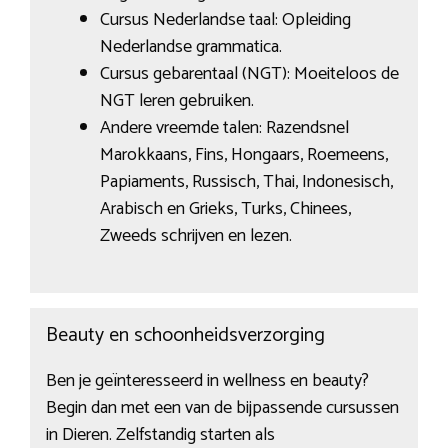
Cursus Nederlandse taal: Opleiding
Nederlandse grammatica.
Cursus gebarentaal (NGT): Moeiteloos de
NGT leren gebruiken.
Andere vreemde talen: Razendsnel
Marokkaans, Fins, Hongaars, Roemeens,
Papiaments, Russisch, Thai, Indonesisch,
Arabisch en Grieks, Turks, Chinees,
Zweeds schrijven en lezen.
Beauty en schoonheidsverzorging
Ben je geïnteresseerd in wellness en beauty?
Begin dan met een van de bijpassende cursussen
in Dieren. Zelfstandig starten als