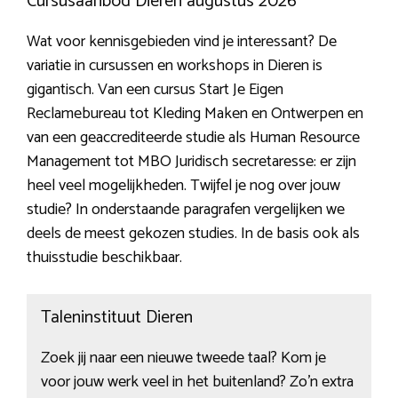
Cursusaanbod Dieren augustus 2026
Wat voor kennisgebieden vind je interessant? De
variatie in cursussen en workshops in Dieren is
gigantisch. Van een cursus Start Je Eigen
Reclamebureau tot Kleding Maken en Ontwerpen en
van een geaccrediteerde studie als Human Resource
Management tot MBO Juridisch secretaresse: er zijn
heel veel mogelijkheden. Twijfel je nog over jouw
studie? In onderstaande paragrafen vergelijken we
deels de meest gekozen studies. In de basis ook als
thuisstudie beschikbaar.
Taleninstituut Dieren
Zoek jij naar een nieuwe tweede taal? Kom je
voor jouw werk veel in het buitenland? Zo’n extra