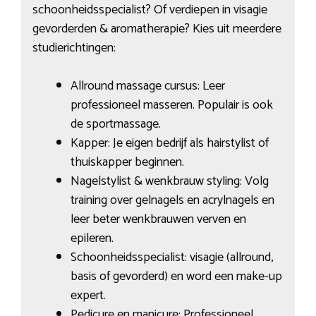
schoonheidsspecialist? Of verdiepen in visagie
gevorderden & aromatherapie? Kies uit meerdere
studierichtingen:
Allround massage cursus: Leer
professioneel masseren. Populair is ook
de sportmassage.
Kapper: Je eigen bedrijf als hairstylist of
thuiskapper beginnen.
Nagelstylist & wenkbrauw styling: Volg
training over gelnagels en acrylnagels en
leer beter wenkbrauwen verven en
epileren.
Schoonheidsspecialist: visagie (allround,
basis of gevorderd) en word een make-up
expert.
Pedicure en manicure: Professioneel