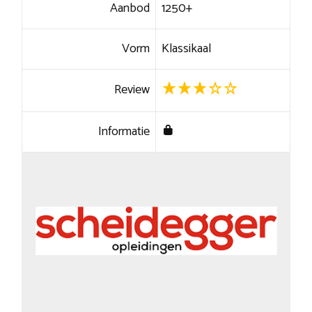
Aanbod
1250+
Vorm
Klassikaal
Review
Informatie