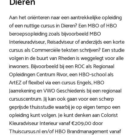
Dieren
Aan het oriënteren naar een aantrekkelijke opleiding
of een nuttige cursus in Dieren? Een MBO of HBO
beroepsopleiding zoals bijvoorbeeld MBO
Interieuradviseur, Reisadviseur of anderzijds een korte
cursus als Commerciële teksten schrijven? Een studie
volgen in de buurt van Rheden is weggelegt voor alle
inwoners. Bijvoorbeeld bij een ROC als Regionaal
Opleidingen Centrum Rivor, een HBO-school als
ArtEZ of flexibel via een cursus Engels, HBO
Jaarrekening en VWO Geschiedenis bij een regionaal
cursuscentrum. Jij kan ook gaan voor een scherp
geprijsde thuisstudie waarbij je op eigen tempo een
opleiding kunt volgen. Je kunt denken aan Colorist
Kleuradviseur Interieur vanaf €209,00 door
Thuiscursus.nl en/of HBO Brandmanagement vanaf