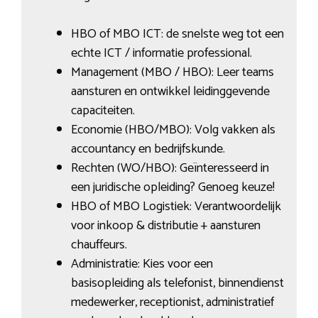
HBO of MBO ICT: de snelste weg tot een
echte ICT / informatie professional.
Management (MBO / HBO): Leer teams
aansturen en ontwikkel leidinggevende
capaciteiten.
Economie (HBO/MBO): Volg vakken als
accountancy en bedrijfskunde.
Rechten (WO/HBO): Geïnteresseerd in
een juridische opleiding? Genoeg keuze!
HBO of MBO Logistiek: Verantwoordelijk
voor inkoop & distributie + aansturen
chauffeurs.
Administratie: Kies voor een
basisopleiding als telefonist, binnendienst
medewerker, receptionist, administratief