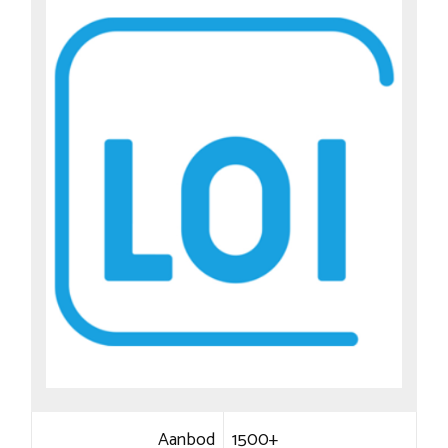
Aanbod
1500+