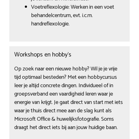
Voetreflexologie: Werken in een voet
behandelcentrum, evt. i.c.m.
handreflexologie.
Workshops en hobby’s
Op zoek naar een nieuwe hobby? Wil je je vrije
tijd optimaal besteden? Met een hobbycursus
leer je altijd concrete dingen. Individueel of in
groepsverband een vaardigheid leren waar je
energie van krijgt. Je gaat direct van start met iets
waar je thuis direct mee aan de slag kunt als
Microsoft Office & huwelijksfotografie. Soms
draagt het direct iets bij aan jouw huidige baan.