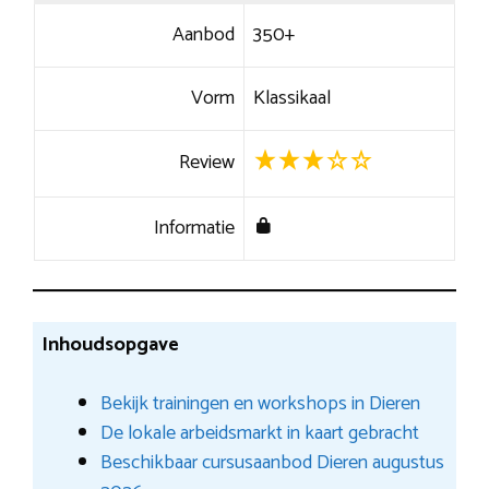
Aanbod
350+
Vorm
Klassikaal
Review
Informatie
Inhoudsopgave
Bekijk trainingen en workshops in Dieren
De lokale arbeidsmarkt in kaart gebracht
Beschikbaar cursusaanbod Dieren augustus