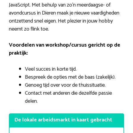
JavaScript. Met behulp van zo’n meerdaagse- of
avondcursus in Dieren maak je nieuwe vaardigheden
ontzettend snel eigen. Het plezier in jouw hobby
neemt zo flink toe.
Voordelen van workshop/cursus gericht op de
praktijk:
Veel succes in korte tijd.
Bespreek de opties met de baas (zakelijk).
Genoeg tijd over voor de thuissituatie.
Contact met anderen die dezelfde passie
delen.
De lokale arbeidsmarkt in kaart gebracht