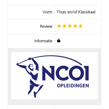
Vorm
Thuis en/of Klassikaal
Review
Informatie