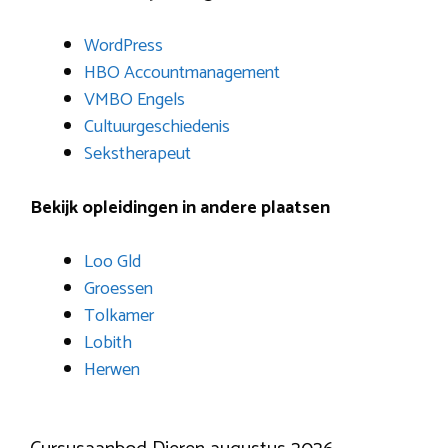
WordPress
HBO Accountmanagement
VMBO Engels
Cultuurgeschiedenis
Sekstherapeut
Bekijk opleidingen in andere plaatsen
Loo Gld
Groessen
Tolkamer
Lobith
Herwen