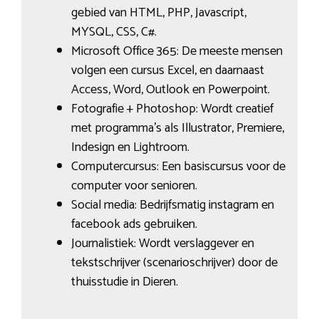
gebied van HTML, PHP, Javascript,
MYSQL, CSS, C#.
Microsoft Office 365: De meeste mensen
volgen een cursus Excel, en daarnaast
Access, Word, Outlook en Powerpoint.
Fotografie + Photoshop: Wordt creatief
met programma’s als Illustrator, Premiere,
Indesign en Lightroom.
Computercursus: Een basiscursus voor de
computer voor senioren.
Social media: Bedrijfsmatig instagram en
facebook ads gebruiken.
Journalistiek: Wordt verslaggever en
tekstschrijver (scenarioschrijver) door de
thuisstudie in Dieren.