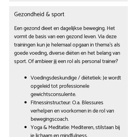
Gezondheid & sport
Een gezond dieet en dagelijkse beweging. Het
vormt de basis van een gezond leven. Via deze
trainingen kun je helemaal opgaan in thema’s als
goede voeding, diverse diëten en het belang van
sport. Of ambieer jij een rol als personal trainer?
Voedingsdeskundige / diëtetiek: Je wordt
opgeleid tot professionele
gewichtsconsulente.
Fitnessinstructeur: O.a. Blessures
verhelpen en voorkomen in de rol van
bewegingscoach.
Yoga & Meditatie: Mediteren, stilstaan bij
je lichaam en mindfulness.