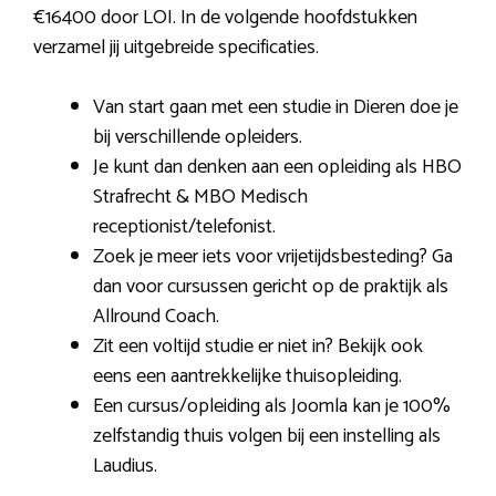
€16400 door LOI. In de volgende hoofdstukken
verzamel jij uitgebreide specificaties.
Van start gaan met een studie in Dieren doe je
bij verschillende opleiders.
Je kunt dan denken aan een opleiding als HBO
Strafrecht & MBO Medisch
receptionist/telefonist.
Zoek je meer iets voor vrijetijdsbesteding? Ga
dan voor cursussen gericht op de praktijk als
Allround Coach.
Zit een voltijd studie er niet in? Bekijk ook
eens een aantrekkelijke thuisopleiding.
Een cursus/opleiding als Joomla kan je 100%
zelfstandig thuis volgen bij een instelling als
Laudius.