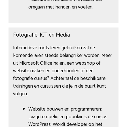
omgaan met handen en voeten.
Fotografie, ICT en Media
Interactieve tools leren gebruiken zal de
komende jaren steeds belangrijker worden. Meer
uit Microsoft Office halen, een webshop of
website maken en onderhouden of een
fotografie cursus? Achterhaal de beschikbare
trainingen en cursussen die je in de buurt kunt
volgen.
Website bouwen en programmeren:
Laagdrempelig en populair is de cursus
WordPress. Wordt developer op het