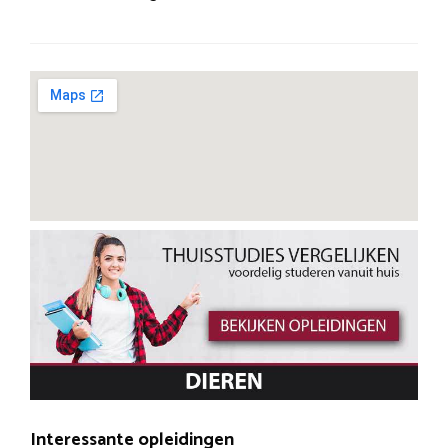
Interessante opleidingen