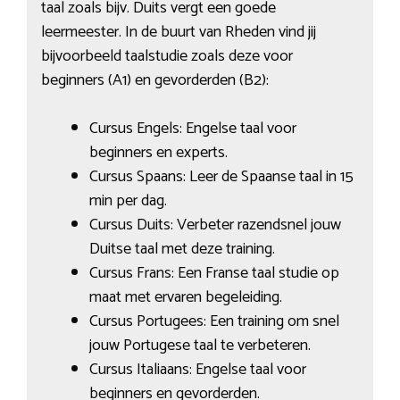
taal zoals bijv. Duits vergt een goede
leermeester. In de buurt van Rheden vind jij
bijvoorbeeld taalstudie zoals deze voor
beginners (A1) en gevorderden (B2):
Cursus Engels: Engelse taal voor
beginners en experts.
Cursus Spaans: Leer de Spaanse taal in 15
min per dag.
Cursus Duits: Verbeter razendsnel jouw
Duitse taal met deze training.
Cursus Frans: Een Franse taal studie op
maat met ervaren begeleiding.
Cursus Portugees: Een training om snel
jouw Portugese taal te verbeteren.
Cursus Italiaans: Engelse taal voor
beginners en gevorderden.