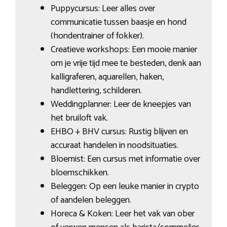
Puppycursus: Leer alles over
communicatie tussen baasje en hond
(hondentrainer of fokker).
Creatieve workshops: Een mooie manier
om je vrije tijd mee te besteden, denk aan
kalligraferen, aquarellen, haken,
handlettering, schilderen.
Weddingplanner: Leer de kneepjes van
het bruiloft vak.
EHBO + BHV cursus: Rustig blijven en
accuraat handelen in noodsituaties.
Bloemist: Een cursus met informatie over
bloemschikken.
Beleggen: Op een leuke manier in crypto
of aandelen beleggen.
Horeca & Koken: Leer het vak van ober