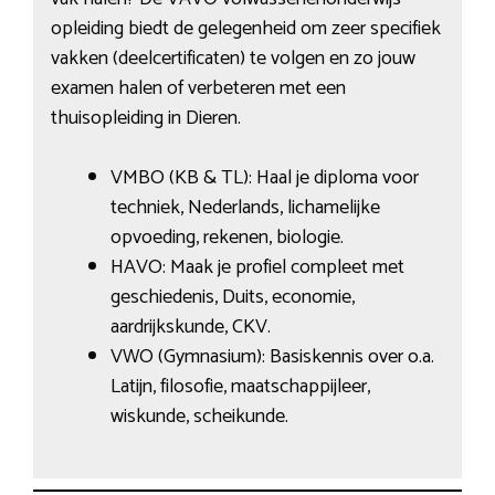
opleiding biedt de gelegenheid om zeer specifiek
vakken (deelcertificaten) te volgen en zo jouw
examen halen of verbeteren met een
thuisopleiding in Dieren.
VMBO (KB & TL): Haal je diploma voor
techniek, Nederlands, lichamelijke
opvoeding, rekenen, biologie.
HAVO: Maak je profiel compleet met
geschiedenis, Duits, economie,
aardrijkskunde, CKV.
VWO (Gymnasium): Basiskennis over o.a.
Latijn, filosofie, maatschappijleer,
wiskunde, scheikunde.