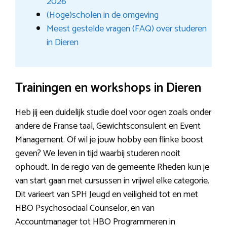
2026
(Hoge)scholen in de omgeving
Meest gestelde vragen (FAQ) over studeren
in Dieren
Trainingen en workshops in Dieren
Heb jij een duidelijk studie doel voor ogen zoals onder
andere de Franse taal, Gewichtsconsulent en Event
Management. Of wil je jouw hobby een flinke boost
geven? We leven in tijd waarbij studeren nooit
ophoudt. In de regio van de gemeente Rheden kun je
van start gaan met cursussen in vrijwel elke categorie.
Dit varieert van SPH Jeugd en veiligheid tot en met
HBO Psychosociaal Counselor, en van
Accountmanager tot HBO Programmeren in