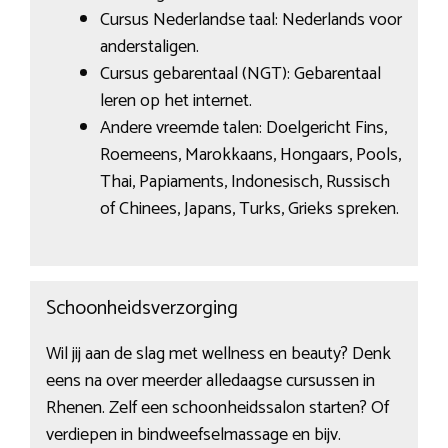
Cursus Nederlandse taal: Nederlands voor
anderstaligen.
Cursus gebarentaal (NGT): Gebarentaal
leren op het internet.
Andere vreemde talen: Doelgericht Fins,
Roemeens, Marokkaans, Hongaars, Pools,
Thai, Papiaments, Indonesisch, Russisch
of Chinees, Japans, Turks, Grieks spreken.
Schoonheidsverzorging
Wil jij aan de slag met wellness en beauty? Denk
eens na over meerder alledaagse cursussen in
Rhenen. Zelf een schoonheidssalon starten? Of
verdiepen in bindweefselmassage en bijv.