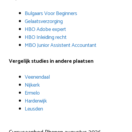
Bulgaars Voor Beginners
Gelaatsverzorging
HBO Adobe expert
HBO Inleiding recht
MBO Junior Assistent Accountant
Vergelijk studies in andere plaatsen
Veenendaal
Nijkerk
Ermelo
Harderwijk
Leusden