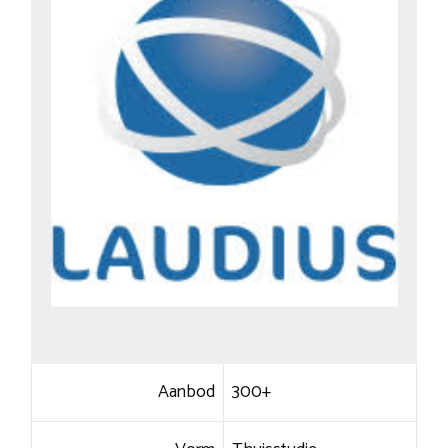
Aanbod
300+