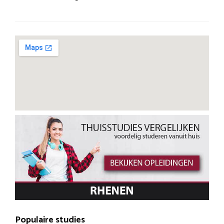
Populaire studies