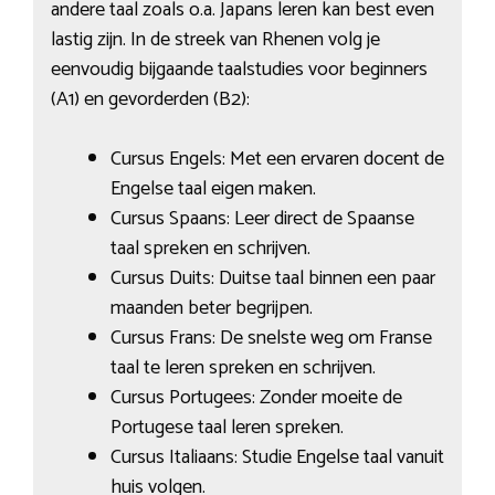
andere taal zoals o.a. Japans leren kan best even
lastig zijn. In de streek van Rhenen volg je
eenvoudig bijgaande taalstudies voor beginners
(A1) en gevorderden (B2):
Cursus Engels: Met een ervaren docent de
Engelse taal eigen maken.
Cursus Spaans: Leer direct de Spaanse
taal spreken en schrijven.
Cursus Duits: Duitse taal binnen een paar
maanden beter begrijpen.
Cursus Frans: De snelste weg om Franse
taal te leren spreken en schrijven.
Cursus Portugees: Zonder moeite de
Portugese taal leren spreken.
Cursus Italiaans: Studie Engelse taal vanuit
huis volgen.