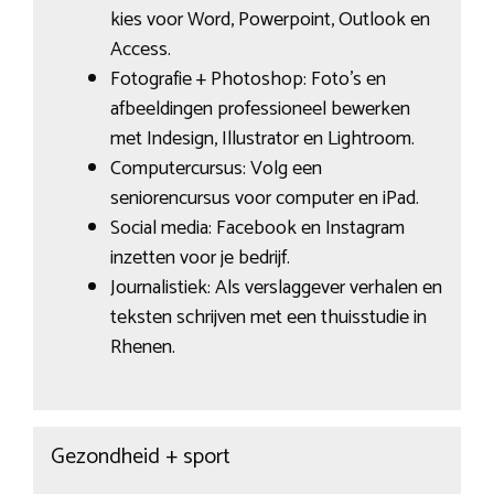
kies voor Word, Powerpoint, Outlook en
Access.
Fotografie + Photoshop: Foto’s en
afbeeldingen professioneel bewerken
met Indesign, Illustrator en Lightroom.
Computercursus: Volg een
seniorencursus voor computer en iPad.
Social media: Facebook en Instagram
inzetten voor je bedrijf.
Journalistiek: Als verslaggever verhalen en
teksten schrijven met een thuisstudie in
Rhenen.
Gezondheid + sport