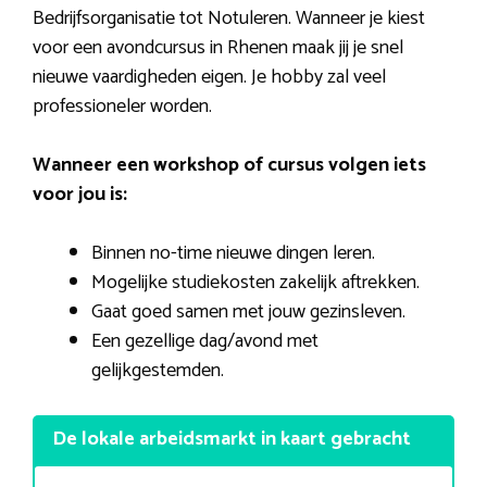
Bedrijfsorganisatie tot Notuleren. Wanneer je kiest
voor een avondcursus in Rhenen maak jij je snel
nieuwe vaardigheden eigen. Je hobby zal veel
professioneler worden.
Wanneer een workshop of cursus volgen iets
voor jou is:
Binnen no-time nieuwe dingen leren.
Mogelijke studiekosten zakelijk aftrekken.
Gaat goed samen met jouw gezinsleven.
Een gezellige dag/avond met
gelijkgestemden.
De lokale arbeidsmarkt in kaart gebracht