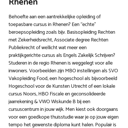
Rhenen
Behoefte aan een aantrekkelijke opleiding of
toepasbare cursus in Rhenen? Een “echte”
beroepsopleiding zoals bijv. Basisopleiding Rechten
met Zekerheidsrecht, Associate degree Rechten
Publiekrecht of wellicht wat meer een
praktijkgerichte cursus als Engels Zakelijk Schrijven?
Studeren in de regio Rhenen is weggelegt voor alle
inwoners. Voorbeelden zijn MBO instellingen als SVO
Vakopleiding Food, een hogeschool als bijvoorbeeld
Hogeschool voor de Kunsten Utrecht of een lokale
cursus Noors, HBO Fiscale en geconsolideerde
jaarrekening & VWO Wiskunde B bij een
cursuscentrum in jouw wijk. Men kiest ook doorgaans
voor een goedkope thuisstudie waar je op jouw eigen
tempo het gewenste diploma kunt halen. Populair is