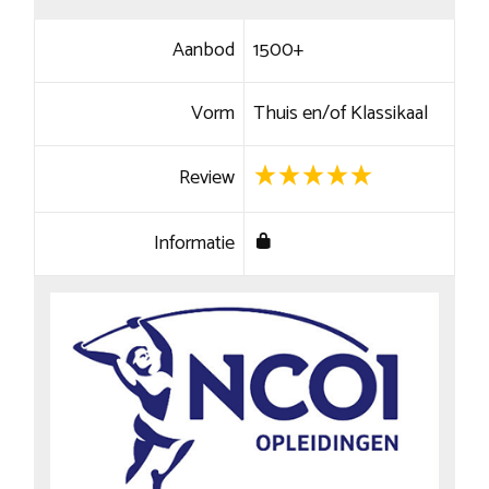
Aanbod
1500+
Vorm
Thuis en/of Klassikaal
Review
Informatie