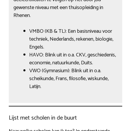
gewenste niveau met een thuisopleiding in
Rhenen.
VMBO (KB & TL): Een basisniveau voor
techniek, Nederlands, rekenen, biologie,
Engels.
HAVO: Blink uit in o.a. CKV, geschiedenis,
economie, natuurkunde, Duits.
VWO (Gymnasium): Blink uit in o.a.
scheikunde, Frans, filosofie, wiskunde,
Latijn.
Lijst met scholen in de buurt