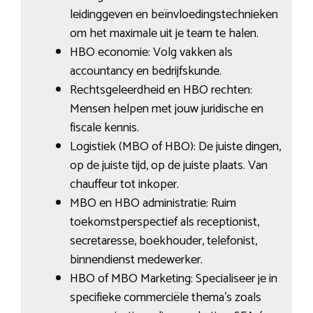
leidinggeven en beïnvloedingstechnieken
om het maximale uit je team te halen.
HBO economie: Volg vakken als
accountancy en bedrijfskunde.
Rechtsgeleerdheid en HBO rechten:
Mensen helpen met jouw juridische en
fiscale kennis.
Logistiek (MBO of HBO): De juiste dingen,
op de juiste tijd, op de juiste plaats. Van
chauffeur tot inkoper.
MBO en HBO administratie: Ruim
toekomstperspectief als receptionist,
secretaresse, boekhouder, telefonist,
binnendienst medewerker.
HBO of MBO Marketing: Specialiseer je in
specifieke commerciële thema’s zoals