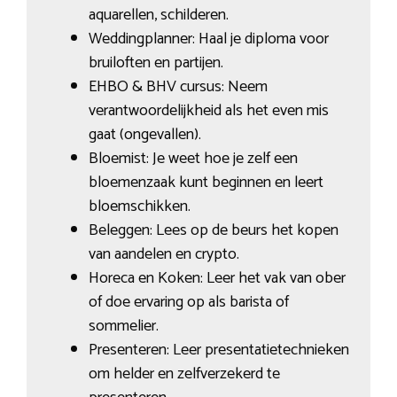
aquarellen, schilderen.
Weddingplanner: Haal je diploma voor
bruiloften en partijen.
EHBO & BHV cursus: Neem
verantwoordelijkheid als het even mis
gaat (ongevallen).
Bloemist: Je weet hoe je zelf een
bloemenzaak kunt beginnen en leert
bloemschikken.
Beleggen: Lees op de beurs het kopen
van aandelen en crypto.
Horeca en Koken: Leer het vak van ober
of doe ervaring op als barista of
sommelier.
Presenteren: Leer presentatietechnieken
om helder en zelfverzekerd te