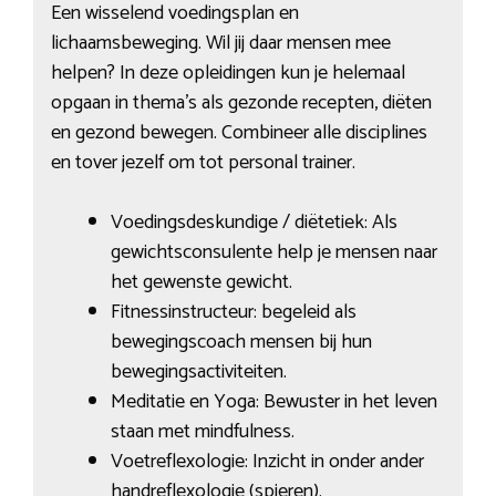
Een wisselend voedingsplan en
lichaamsbeweging. Wil jij daar mensen mee
helpen? In deze opleidingen kun je helemaal
opgaan in thema’s als gezonde recepten, diëten
en gezond bewegen. Combineer alle disciplines
en tover jezelf om tot personal trainer.
Voedingsdeskundige / diëtetiek: Als
gewichtsconsulente help je mensen naar
het gewenste gewicht.
Fitnessinstructeur: begeleid als
bewegingscoach mensen bij hun
bewegingsactiviteiten.
Meditatie en Yoga: Bewuster in het leven
staan met mindfulness.
Voetreflexologie: Inzicht in onder ander
handreflexologie (spieren).