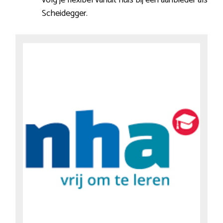
Scheidegger.