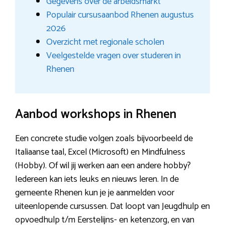
Gegevens over de arbeidsmarkt
Populair cursusaanbod Rhenen augustus
2026
Overzicht met regionale scholen
Veelgestelde vragen over studeren in
Rhenen
Aanbod workshops in Rhenen
Een concrete studie volgen zoals bijvoorbeeld de
Italiaanse taal, Excel (Microsoft) en Mindfulness
(Hobby). Of wil jij werken aan een andere hobby?
Iedereen kan iets leuks en nieuws leren. In de
gemeente Rhenen kun je je aanmelden voor
uiteenlopende cursussen. Dat loopt van Jeugdhulp en
opvoedhulp t/m Eerstelijns- en ketenzorg, en van