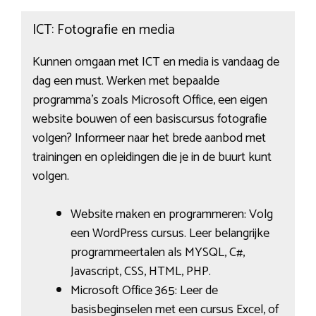
ICT: Fotografie en media
Kunnen omgaan met ICT en media is vandaag de
dag een must. Werken met bepaalde
programma’s zoals Microsoft Office, een eigen
website bouwen of een basiscursus fotografie
volgen? Informeer naar het brede aanbod met
trainingen en opleidingen die je in de buurt kunt
volgen.
Website maken en programmeren: Volg
een WordPress cursus. Leer belangrijke
programmeertalen als MYSQL, C#,
Javascript, CSS, HTML, PHP.
Microsoft Office 365: Leer de
basisbeginselen met een cursus Excel, of