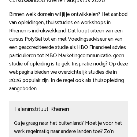
Cursusaanbod Rhenen augustus 2026
Binnen welk domein wil jij je ontwikkelen? Het aanbod
van opleidingen, thuisstudies en workshops in
Rhenen is indrukwekkend. Dat loopt uiteen van een
cursus PolyGel tot en met Voedingsadviseur en van
een geaccrediteerde studie als HBO Financieel advies
particulieren tot MBO Marketingcommunicatie: geen
studie of opleiding is te gek. Inspiratie nodig? Op deze
webpagina bieden we overzichtelijk studies die in
2026 populair zijn. In de regel ook als thuisopleiding
aangeboden.
Taleninstituut Rhenen
Ga je graag naar het buitenland? Moet je voor het
werk regelmatig naar andere landen toe? Zo’n