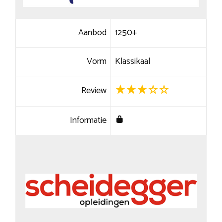
Aanbod
1250+
Vorm
Klassikaal
Review
Informatie