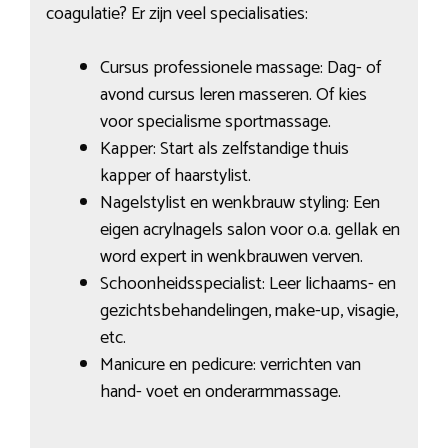
coagulatie? Er zijn veel specialisaties:
Cursus professionele massage: Dag- of
avond cursus leren masseren. Of kies
voor specialisme sportmassage.
Kapper: Start als zelfstandige thuis
kapper of haarstylist.
Nagelstylist en wenkbrauw styling: Een
eigen acrylnagels salon voor o.a. gellak en
word expert in wenkbrauwen verven.
Schoonheidsspecialist: Leer lichaams- en
gezichtsbehandelingen, make-up, visagie,
etc.
Manicure en pedicure: verrichten van
hand- voet en onderarmmassage.