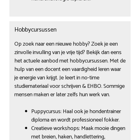
Hobbycursussen
Op zoek naar een nieuwe hobby? Zoek je een
zinvolle invulling van je vrije tijd? Bekijk dan eens
het actuele aanbod met hobbycursussen. Met de
hulp van een docent een vaardigheid leren waar
je energie van krijgt. Je leert in no-time
studiemateriaal voor schrijven & EHBO. Sommige
mensen maken er later zelfs hun werk van.
Puppycursus: Haal ook je hondentrainer
diploma en wordt professioneel fokker.
Creatieve workshops: Maak mooie dingen
met breien, haken, handlettering,