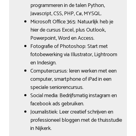
programmeren in de talen Python,
Javascript, CSS, PHP, C#, MYSQL.
Microsoft Office 365: Natuurlijk heb je
hier de cursus Excel, plus Outlook,
Powerpoint, Word en Access.
Fotografie of Photoshop: Start met
fotobewerking via Illustrator, Lightroom
en Indesign.
Computercursus: leren werken met een
computer, smartphone of iPad in een
speciale seniorencursus.
Social media: Bedrijfsmatig instagram en
facebook ads gebruiken.
Journalistiek: Leer creatief schrijven en
professioneel bloggen met de thuisstudie
in Nijkerk.