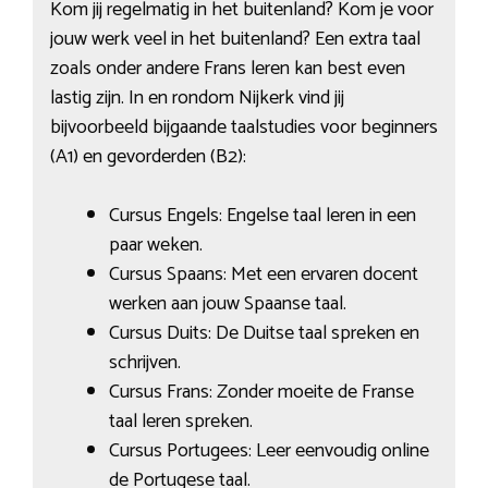
Kom jij regelmatig in het buitenland? Kom je voor
jouw werk veel in het buitenland? Een extra taal
zoals onder andere Frans leren kan best even
lastig zijn. In en rondom Nijkerk vind jij
bijvoorbeeld bijgaande taalstudies voor beginners
(A1) en gevorderden (B2):
Cursus Engels: Engelse taal leren in een
paar weken.
Cursus Spaans: Met een ervaren docent
werken aan jouw Spaanse taal.
Cursus Duits: De Duitse taal spreken en
schrijven.
Cursus Frans: Zonder moeite de Franse
taal leren spreken.
Cursus Portugees: Leer eenvoudig online
de Portugese taal.