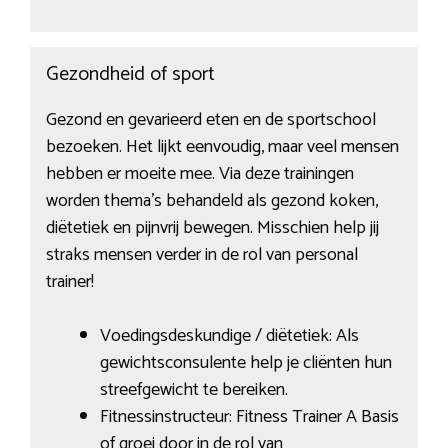
Gezondheid of sport
Gezond en gevarieerd eten en de sportschool
bezoeken. Het lijkt eenvoudig, maar veel mensen
hebben er moeite mee. Via deze trainingen
worden thema’s behandeld als gezond koken,
diëtetiek en pijnvrij bewegen. Misschien help jij
straks mensen verder in de rol van personal
trainer!
Voedingsdeskundige / diëtetiek: Als
gewichtsconsulente help je cliënten hun
streefgewicht te bereiken.
Fitnessinstructeur: Fitness Trainer A Basis
of groei door in de rol van