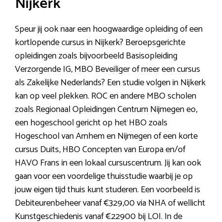
Nijkerk
Speur jij ook naar een hoogwaardige opleiding of een
kortlopende cursus in Nijkerk? Beroepsgerichte
opleidingen zoals bijvoorbeeld Basisopleiding
Verzorgende IG, MBO Beveiliger of meer een cursus
als Zakelijke Nederlands? Een studie volgen in Nijkerk
kan op veel plekken. ROC en andere MBO scholen
zoals Regionaal Opleidingen Centrum Nijmegen eo,
een hogeschool gericht op het HBO zoals
Hogeschool van Arnhem en Nijmegen of een korte
cursus Duits, HBO Concepten van Europa en/of
HAVO Frans in een lokaal cursuscentrum. Jij kan ook
gaan voor een voordelige thuisstudie waarbij je op
jouw eigen tijd thuis kunt studeren. Een voorbeeld is
Debiteurenbeheer vanaf €329,00 via NHA of wellicht
Kunstgeschiedenis vanaf €22900 bij LOI. In de