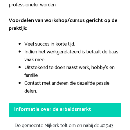
professioneler worden.
Voordelen van workshop/cursus gericht op de
praktijk:
Veel succes in korte tijd.
Indien het werkgerelateerd is betaalt de baas
vaak mee.
Uitstekend te doen naast werk, hobby’s en
familie.
Contact met anderen die dezelfde passie
delen.
Informatie over de arbeidsmarkt
De gemeente Nijkerk telt om en nabij de 42943