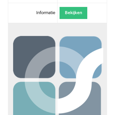
Informatie
Bekijken