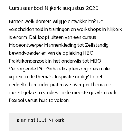
Cursusaanbod Nijkerk augustus 2026
Binnen welk domein wil jij je ontwikkelen? De
verscheidenheid in trainingen en workshops in Nijkerk
is enorm. Dat loopt uiteen van een cursus
Modeontwerper Mannenkleding tot Zelfstandig
bewindvoerder en van de opleiding HBO
Praktijkonderzoek in het onderwijs tot MBO
Verzorgende IG – Gehandicaptenzorg: maximale
vrijheid in de thema’s. Inspiratie nodig? In het
gedeelte hieronder praten we over per thema de
meest gekozen studies. In de meeste gevallen ook
flexibel vanuit huis te volgen.
Taleninstituut Nijkerk