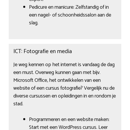
Pedicure en manicure: Zelfstandig of in
een nagel- of schoonheidssalon aan de
slag.
ICT: Fotografie en media
Je weg kennen op het internet is vandaag de dag
een must. Overweg kunnen gaan met bijv.
Microsoft Office, het ontwikkelen van een
website of een cursus fotografie? Vergelijk nu de
diverse cursussen en opleidingen in en rondom je
stad.
Programmeren en een website maken:
Start met een WordPress cursus. Leer