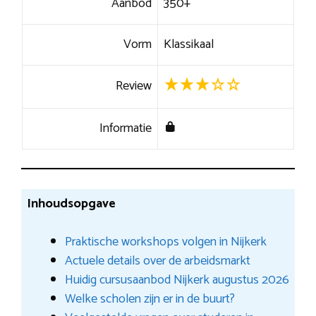
Aanbod
350+
Vorm
Klassikaal
Review
Informatie
Inhoudsopgave
Praktische workshops volgen in Nijkerk
Actuele details over de arbeidsmarkt
Huidig cursusaanbod Nijkerk augustus 2026
Welke scholen zijn er in de buurt?