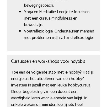
bewegingscoach.
Yoga en Meditatie: Leer je te focussen
met een cursus Mindfulness en
bewustzijn.
Voetreflexologie: Ondersteunen mensen
met problemen a.d.h.v. handreflexologie.
Cursussen en workshops voor hoybb’s
Toe aan de volgende stap met je hobby? Haal jij
energie uit het uitoefenen van een hobby?
Investeer in jezelf met een leuke hobbycursus.
Onder begeleiding van een docent een
vaardigheid leren waar je energie van krijgt. In
enkele weken of maanden leer jij iets heel