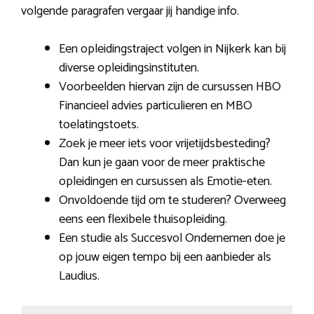
volgende paragrafen vergaar jij handige info.
Een opleidingstraject volgen in Nijkerk kan bij
diverse opleidingsinstituten.
Voorbeelden hiervan zijn de cursussen HBO
Financieel advies particulieren en MBO
toelatingstoets.
Zoek je meer iets voor vrijetijdsbesteding?
Dan kun je gaan voor de meer praktische
opleidingen en cursussen als Emotie-eten.
Onvoldoende tijd om te studeren? Overweeg
eens een flexibele thuisopleiding.
Een studie als Succesvol Ondernemen doe je
op jouw eigen tempo bij een aanbieder als
Laudius.