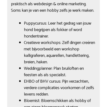
praktisch als webdesign & online marketing.
Soms kan je van een hobby zelfs je werk maken.
Puppycursus: Leer het gedrag van jouw
hond begrijpen als fokker of word
hondentrainer.
Creatieve workshops: Zelf dingen creëren
met bijvoorbeeld een workshop
kalligraferen, aquarellen, handlettering,
breien, haken.
Weddingplanner: Plan bruiloften en
feesten als als specialist.
EHBO of BHV cursus: Pijn verzachten,
verdere complicaties voorkomen of zelfs
levens redden.
Bloemist: Bloemschikken als hobby of