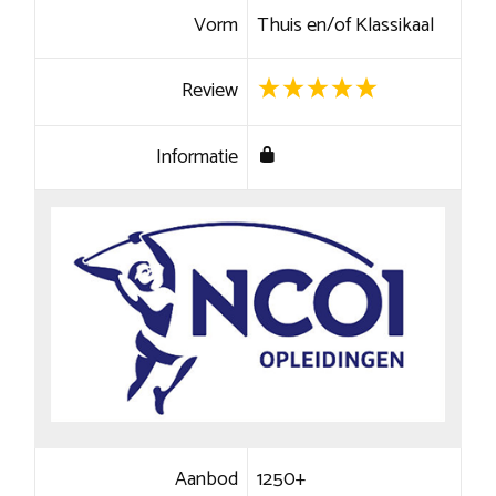
Vorm
Thuis en/of Klassikaal
Review
Informatie
Aanbod
1250+