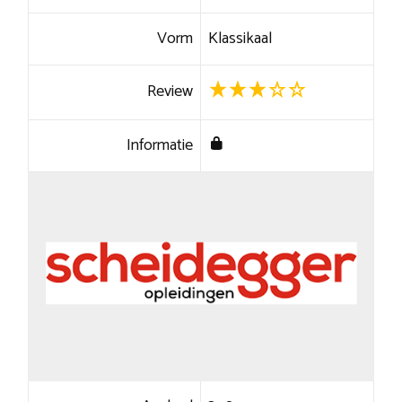
Vorm
Klassikaal
Review
Informatie