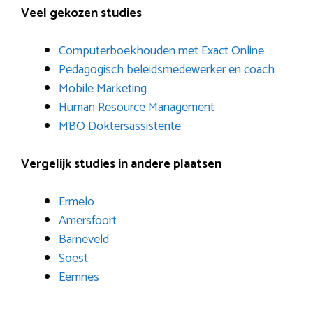
Veel gekozen studies
Computerboekhouden met Exact Online
Pedagogisch beleidsmedewerker en coach
Mobile Marketing
Human Resource Management
MBO Doktersassistente
Vergelijk studies in andere plaatsen
Ermelo
Amersfoort
Barneveld
Soest
Eemnes