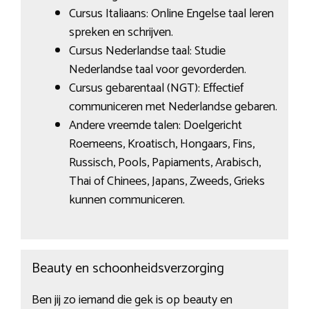
Cursus Italiaans: Online Engelse taal leren
spreken en schrijven.
Cursus Nederlandse taal: Studie
Nederlandse taal voor gevorderden.
Cursus gebarentaal (NGT): Effectief
communiceren met Nederlandse gebaren.
Andere vreemde talen: Doelgericht
Roemeens, Kroatisch, Hongaars, Fins,
Russisch, Pools, Papiaments, Arabisch,
Thai of Chinees, Japans, Zweeds, Grieks
kunnen communiceren.
Beauty en schoonheidsverzorging
Ben jij zo iemand die gek is op beauty en