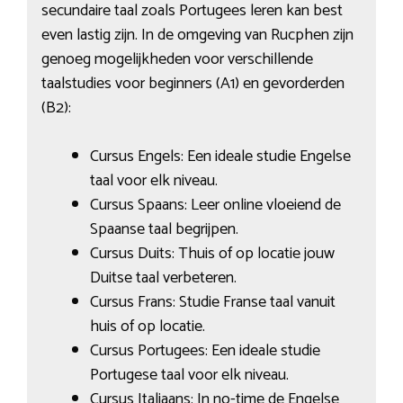
secundaire taal zoals Portugees leren kan best
even lastig zijn. In de omgeving van Rucphen zijn
genoeg mogelijkheden voor verschillende
taalstudies voor beginners (A1) en gevorderden
(B2):
Cursus Engels: Een ideale studie Engelse
taal voor elk niveau.
Cursus Spaans: Leer online vloeiend de
Spaanse taal begrijpen.
Cursus Duits: Thuis of op locatie jouw
Duitse taal verbeteren.
Cursus Frans: Studie Franse taal vanuit
huis of op locatie.
Cursus Portugees: Een ideale studie
Portugese taal voor elk niveau.
Cursus Italiaans: In no-time de Engelse