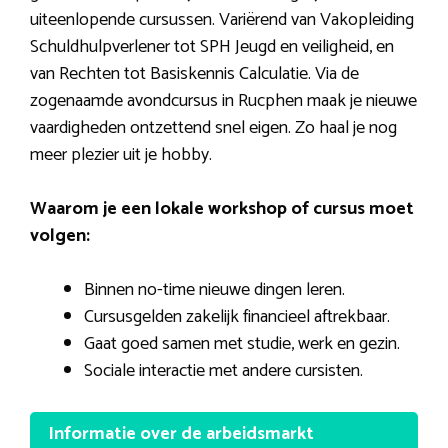
uiteenlopende cursussen. Variërend van Vakopleiding
Schuldhulpverlener tot SPH Jeugd en veiligheid, en
van Rechten tot Basiskennis Calculatie. Via de
zogenaamde avondcursus in Rucphen maak je nieuwe
vaardigheden ontzettend snel eigen. Zo haal je nog
meer plezier uit je hobby.
Waarom je een lokale workshop of cursus moet
volgen:
Binnen no-time nieuwe dingen leren.
Cursusgelden zakelijk financieel aftrekbaar.
Gaat goed samen met studie, werk en gezin.
Sociale interactie met andere cursisten.
Informatie over de arbeidsmarkt