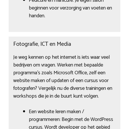
Pedicure en manicure: Je eigen salon
beginnen voor verzorging van voeten en
handen.
Fotografie, ICT en Media
Je weg kennen op het internet is iets waar veel
bedrijven om vragen. Werken met bepaalde
programma’s zoals Microsoft Office, zelf een
website maken of updaten of een cursus voor
fotografen? Vergelijk nu de diverse trainingen en
workshops die je in de buurt kunt volgen.
Een website leren maken /
programmeren: Begin met de WordPress
cursus. Wordt developer op het gebied