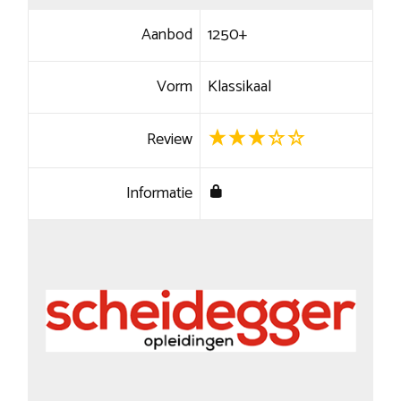
Aanbod
1250+
Vorm
Klassikaal
Review
Informatie