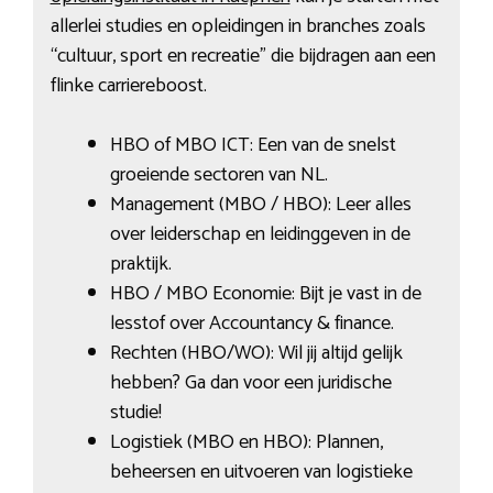
allerlei studies en opleidingen in branches zoals
“cultuur, sport en recreatie” die bijdragen aan een
flinke carriereboost.
HBO of MBO ICT: Een van de snelst
groeiende sectoren van NL.
Management (MBO / HBO): Leer alles
over leiderschap en leidinggeven in de
praktijk.
HBO / MBO Economie: Bijt je vast in de
lesstof over Accountancy & finance.
Rechten (HBO/WO): Wil jij altijd gelijk
hebben? Ga dan voor een juridische
studie!
Logistiek (MBO en HBO): Plannen,
beheersen en uitvoeren van logistieke