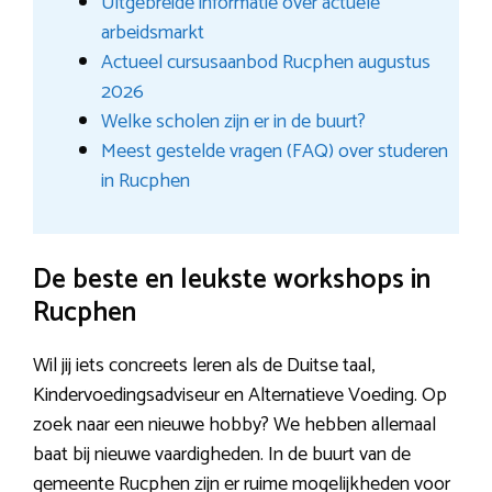
Uitgebreide informatie over actuele
arbeidsmarkt
Actueel cursusaanbod Rucphen augustus
2026
Welke scholen zijn er in de buurt?
Meest gestelde vragen (FAQ) over studeren
in Rucphen
De beste en leukste workshops in
Rucphen
Wil jij iets concreets leren als de Duitse taal,
Kindervoedingsadviseur en Alternatieve Voeding. Op
zoek naar een nieuwe hobby? We hebben allemaal
baat bij nieuwe vaardigheden. In de buurt van de
gemeente Rucphen zijn er ruime mogelijkheden voor