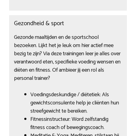
Gezondheid & sport
Gezonde maaltijden en de sportschool
bezoeken. Lijkt het je leuk om hier actief mee
bezig te zijn? Via deze trainingen leer je alles over
verantwoord eten, specifieke voeding wensen en
diëten en fitness. Of ambieer jij een rol als
personal trainer?
Voedingsdeskundige / diëtetiek: Als
gewichtsconsulente help je cliënten hun
streefgewicht te bereiken.
Fitnessinstructeur: Word zelfstandig
fitness coach of bewegingscoach.
Meditatie & Yoga: Mediteren, stilstaan bij