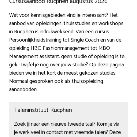
Cursusaanbod Rucphen augustus 2026
Wat voor kennisgebieden vind je interessant? Het
aanbod van opleidingen, thuisstudies en workshops
in Rucphen is indrukwekkend. Van een cursus
Persoonlijkheidstraining tot Single Coach en van de
opleiding HBO Fashionmanagement tot MBO
Management assistant: geen studie of opleiding is te
gek. Twijfel je nog over jouw studie? Op deze pagina
bieden we in het kort de meest gekozen studies.
Normaal gesproken ook als thuisopleiding
aangeboden.
Taleninstituut Rucphen
Zoek jij naar een nieuwe tweede taal? Kom je via
je werk veel in contact met vreemde talen? Deze