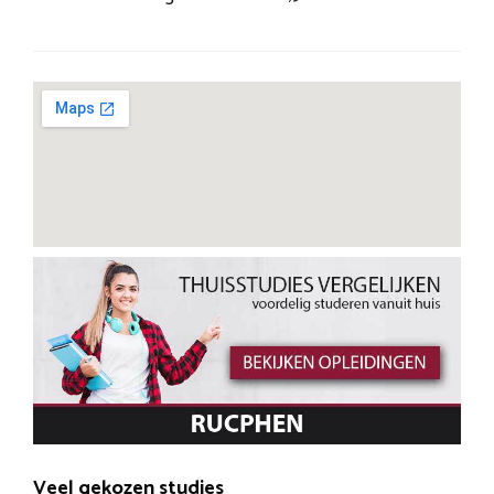
Veel gekozen studies