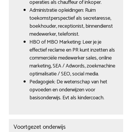
operaties als chauffeur of inkoper.
Administratie opleidingen: Ruim
toekomstperspectief als secretaresse,
boekhouder, receptionist, binnendienst
medewerker, telefonist.
HBO of MBO Marketing: Leer je je
effectief reclame en PR kunt inzetten als
commerciële medewerker sales, online
marketing, SEA / Adwords, zoekmachine
optimalisatie / SEO, social media.
Pedagogiek: De wetenschap van het
opvoeden en onderwijzen voor
basisonderwijs. Evt als kindercoach.
Voortgezet onderwijs