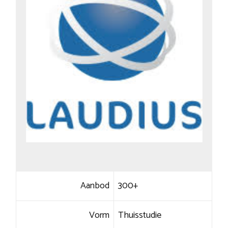
Aanbod
300+
Vorm
Thuisstudie