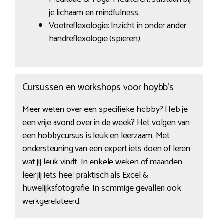
je lichaam en mindfulness.
Voetreflexologie: Inzicht in onder ander
handreflexologie (spieren).
Cursussen en workshops voor hoybb’s
Meer weten over een specifieke hobby? Heb je
een vrije avond over in de week? Het volgen van
een hobbycursus is leuk en leerzaam. Met
ondersteuning van een expert iets doen of leren
wat jij leuk vindt. In enkele weken of maanden
leer jij iets heel praktisch als Excel &
huwelijksfotografie. In sommige gevallen ook
werkgerelateerd.