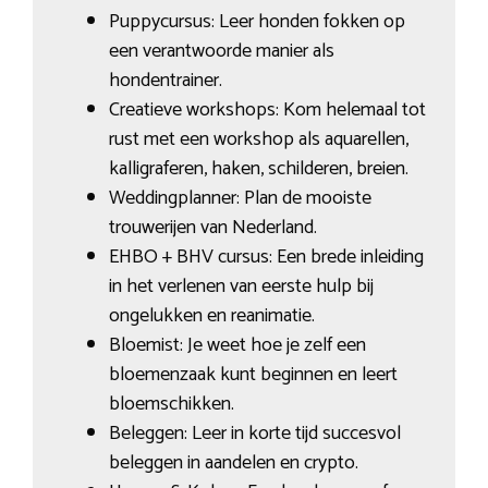
Puppycursus: Leer honden fokken op
een verantwoorde manier als
hondentrainer.
Creatieve workshops: Kom helemaal tot
rust met een workshop als aquarellen,
kalligraferen, haken, schilderen, breien.
Weddingplanner: Plan de mooiste
trouwerijen van Nederland.
EHBO + BHV cursus: Een brede inleiding
in het verlenen van eerste hulp bij
ongelukken en reanimatie.
Bloemist: Je weet hoe je zelf een
bloemenzaak kunt beginnen en leert
bloemschikken.
Beleggen: Leer in korte tijd succesvol
beleggen in aandelen en crypto.