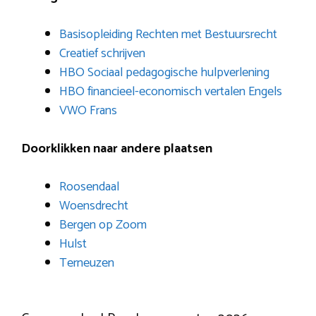
Basisopleiding Rechten met Bestuursrecht
Creatief schrijven
HBO Sociaal pedagogische hulpverlening
HBO financieel-economisch vertalen Engels
VWO Frans
Doorklikken naar andere plaatsen
Roosendaal
Woensdrecht
Bergen op Zoom
Hulst
Terneuzen