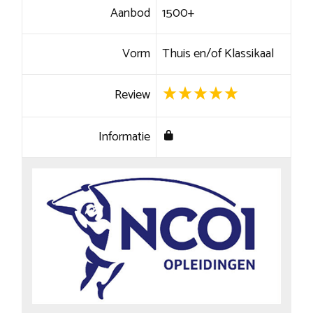
Aanbod
1500+
Vorm
Thuis en/of Klassikaal
Review
Informatie