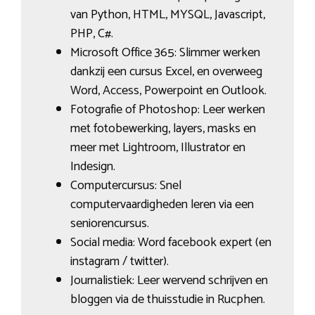
van Python, HTML, MYSQL, Javascript,
PHP, C#.
Microsoft Office 365: Slimmer werken
dankzij een cursus Excel, en overweeg
Word, Access, Powerpoint en Outlook.
Fotografie of Photoshop: Leer werken
met fotobewerking, layers, masks en
meer met Lightroom, Illustrator en
Indesign.
Computercursus: Snel
computervaardigheden leren via een
seniorencursus.
Social media: Word facebook expert (en
instagram / twitter).
Journalistiek: Leer wervend schrijven en
bloggen via de thuisstudie in Rucphen.