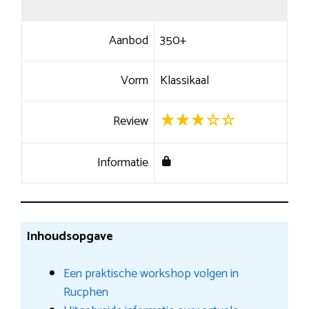
Aanbod
350+
Vorm
Klassikaal
Review
Informatie
Inhoudsopgave
Een praktische workshop volgen in
Rucphen