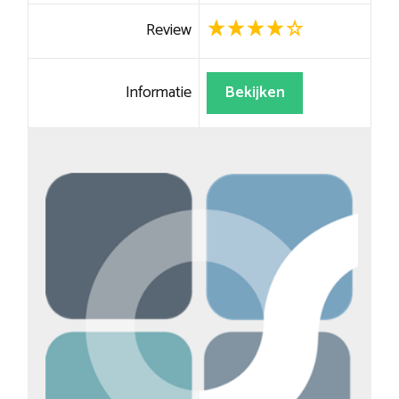
Review
Informatie
Bekijken