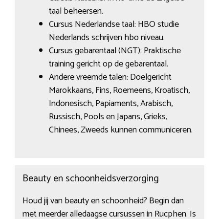
taal beheersen.
Cursus Nederlandse taal: HBO studie
Nederlands schrijven hbo niveau.
Cursus gebarentaal (NGT): Praktische
training gericht op de gebarentaal.
Andere vreemde talen: Doelgericht
Marokkaans, Fins, Roemeens, Kroatisch,
Indonesisch, Papiaments, Arabisch,
Russisch, Pools en Japans, Grieks,
Chinees, Zweeds kunnen communiceren.
Beauty en schoonheidsverzorging
Houd jij van beauty en schoonheid? Begin dan
met meerder alledaagse cursussen in Rucphen. Is