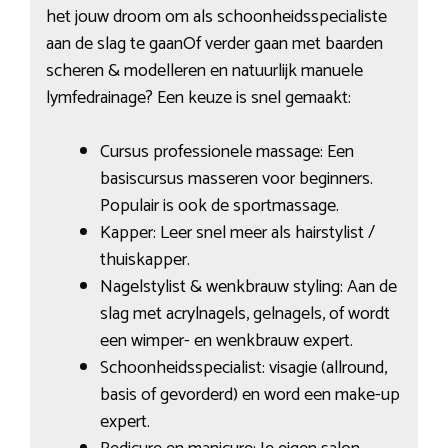
het jouw droom om als schoonheidsspecialiste
aan de slag te gaanOf verder gaan met baarden
scheren & modelleren en natuurlijk manuele
lymfedrainage? Een keuze is snel gemaakt:
Cursus professionele massage: Een
basiscursus masseren voor beginners.
Populair is ook de sportmassage.
Kapper: Leer snel meer als hairstylist /
thuiskapper.
Nagelstylist & wenkbrauw styling: Aan de
slag met acrylnagels, gelnagels, of wordt
een wimper- en wenkbrauw expert.
Schoonheidsspecialist: visagie (allround,
basis of gevorderd) en word een make-up
expert.