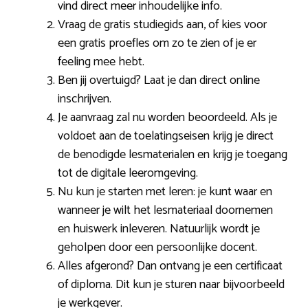
vind direct meer inhoudelijke info.
Vraag de gratis studiegids aan, of kies voor
een gratis proefles om zo te zien of je er
feeling mee hebt.
Ben jij overtuigd? Laat je dan direct online
inschrijven.
Je aanvraag zal nu worden beoordeeld. Als je
voldoet aan de toelatingseisen krijg je direct
de benodigde lesmaterialen en krijg je toegang
tot de digitale leeromgeving.
Nu kun je starten met leren: je kunt waar en
wanneer je wilt het lesmateriaal doornemen
en huiswerk inleveren. Natuurlijk wordt je
geholpen door een persoonlijke docent.
Alles afgerond? Dan ontvang je een certificaat
of diploma. Dit kun je sturen naar bijvoorbeeld
je werkgever.