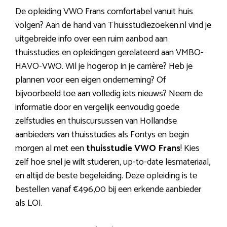
De opleiding VWO Frans comfortabel vanuit huis
volgen? Aan de hand van Thuisstudiezoeken.nl vind je
uitgebreide info over een ruim aanbod aan
thuisstudies en opleidingen gerelateerd aan VMBO-
HAVO-VWO. Wil je hogerop in je carrière? Heb je
plannen voor een eigen onderneming? Of
bijvoorbeeld toe aan volledig iets nieuws? Neem de
informatie door en vergelijk eenvoudig goede
zelfstudies en thuiscursussen van Hollandse
aanbieders van thuisstudies als Fontys en begin
morgen al met een
thuisstudie VWO Frans
! Kies
zelf hoe snel je wilt studeren, up-to-date lesmateriaal,
en altijd de beste begeleiding. Deze opleiding is te
bestellen vanaf €496,00 bij een erkende aanbieder
als LOI.