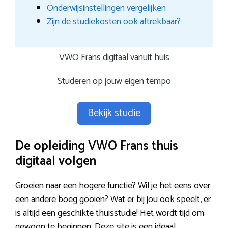
Onderwijsinstellingen vergelijken
Zijn de studiekosten ook aftrekbaar?
VWO Frans digitaal vanuit huis
Studeren op jouw eigen tempo
Bekijk studie
De opleiding VWO Frans thuis
digitaal volgen
Groeien naar een hogere functie? Wil je het eens over
een andere boeg gooien? Wat er bij jou ook speelt, er
is altijd een geschikte thuisstudie! Het wordt tijd om
gewoon te beginnen. Deze site is een ideaal