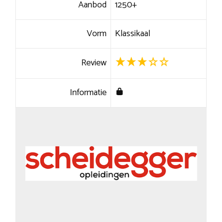
Aanbod
1250+
Vorm
Klassikaal
Review
Informatie