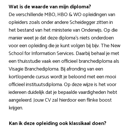
Wat is de waarde van mijn diploma?
De verschillende MBO, HBO & WO opleidingen van
opleiders zoals onder andere Scheidegger zitten in
het bestand van het ministerie van Onderwijs. Op die
manier weet je dat deze diploma’s niets onderdoen
voor een opleiding die je kunt volgen bij bijv. The New
School for Information Services. Daarbij behaal je met
een thuisstudie vaak een officieel branchediploma als
Visagie Branchediploma. Bij afronding van een
kortlopende cursus wordt je beloond met een mooi
officieel instituutsdiploma. Op deze wijze is het voor
iedereen duidelijk dat je bepaalde vaardigheden hebt
aangeleerd. Jouw CV zal hierdoor een flinke boost
krijgen.
Kan ik deze opleiding ook klassikaal doen?