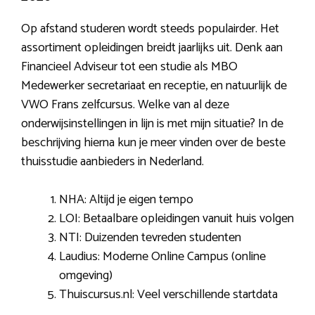
Op afstand studeren wordt steeds populairder. Het
assortiment opleidingen breidt jaarlijks uit. Denk aan
Financieel Adviseur tot een studie als MBO
Medewerker secretariaat en receptie, en natuurlijk de
VWO Frans zelfcursus. Welke van al deze
onderwijsinstellingen in lijn is met mijn situatie? In de
beschrijving hierna kun je meer vinden over de beste
thuisstudie aanbieders in Nederland.
NHA: Altijd je eigen tempo
LOI: Betaalbare opleidingen vanuit huis volgen
NTI: Duizenden tevreden studenten
Laudius: Moderne Online Campus (online
omgeving)
Thuiscursus.nl: Veel verschillende startdata