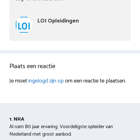
LOI Opleidingen
Plaats een reactie
Je moet
ingelogd zijn op
om een reactie te plaatsen.
1. NHA
Al ruim 80 jaar ervaring. Voordeligste opleider van
Nederland met groot aanbod.