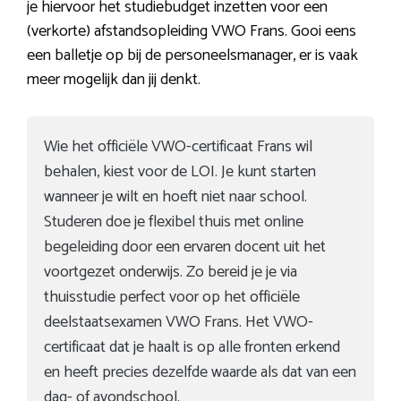
je hiervoor het studiebudget inzetten voor een
(verkorte) afstandsopleiding VWO Frans. Gooi eens
een balletje op bij de personeelsmanager, er is vaak
meer mogelijk dan jij denkt.
Wie het officiële VWO-certificaat Frans wil
behalen, kiest voor de LOI. Je kunt starten
wanneer je wilt en hoeft niet naar school.
Studeren doe je flexibel thuis met online
begeleiding door een ervaren docent uit het
voortgezet onderwijs. Zo bereid je je via
thuisstudie perfect voor op het officiële
deelstaatsexamen VWO Frans. Het VWO-
certificaat dat je haalt is op alle fronten erkend
en heeft precies dezelfde waarde als dat van een
dag- of avondschool.