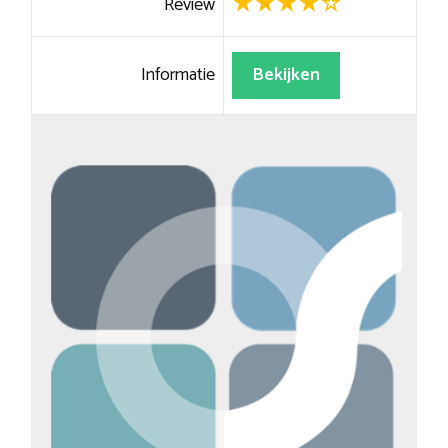
Review
Informatie
Bekijken