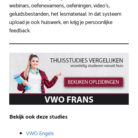
webinars, oefenexamens, oefeningen, video’s,
geluidsbestanden, het lesmateriaal. In dat systeem
upload je ook huiswerk, en krijg je persoonlijke
feedback.
Bekijk ook deze studies
VWO Engels