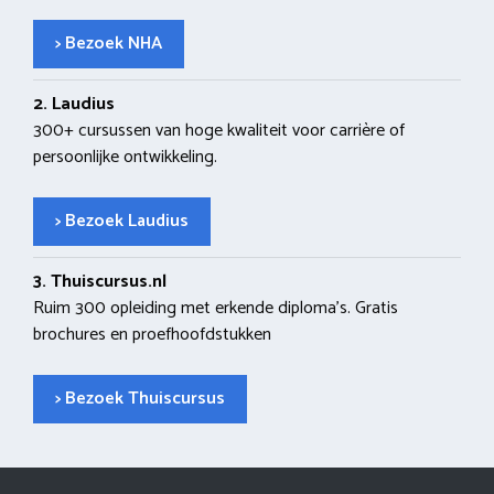
> Bezoek NHA
2. Laudius
300+ cursussen van hoge kwaliteit voor carrière of
persoonlijke ontwikkeling.
> Bezoek Laudius
3. Thuiscursus.nl
Ruim 300 opleiding met erkende diploma’s. Gratis
brochures en proefhoofdstukken
> Bezoek Thuiscursus