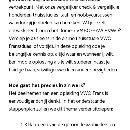
vertrekpunt. Met onze vergelijker check & vergelijk je
honderden thuisstudies, taal- en hobbycursussen
waardoor jij je doelen kan bereiken. Wil je jezelf
ontwikkelen binnen het domein VMBO-HAVO-VWO?
Verdiep je dan eens in de online thuisstudie VWO
Frans(duaal of voltijd). In deze opleiding doe je
belangrijke kennis op, altijd waar en wanneer jij wilt.
Een mooie oplossing als je wilt studeren naast je
huidige baan, vrijwilligerswerk en andere bezigheden.
Hoe gaat het precies in z’n werk?
Het deelnemen aan een opleiding VWO Frans is
eenvoudiger dan jij denkt. In het onderstaande
stappenplan zullen we dit thema verder uitdiepen:
Klik op een van de getoonde aanbieders en