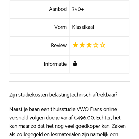
Aanbod
350+
Vorm
Klassikaal
Review
Informatie
Zijn studiekosten belastingtechnisch aftrekbaar?
Naast je baan een thuisstudie VWO Frans online
versneld volgen doe je vanaf €496,00. Echter, het
kan maar zo dat het nog veel goedkoper kan. Zaken
als collegegeld en lesmaterialen zijn namelijk een