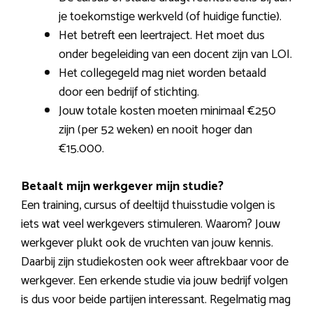
je toekomstige werkveld (of huidige functie).
Het betreft een leertraject. Het moet dus
onder begeleiding van een docent zijn van LOI.
Het collegegeld mag niet worden betaald
door een bedrijf of stichting.
Jouw totale kosten moeten minimaal €250
zijn (per 52 weken) en nooit hoger dan
€15.000.
Betaalt mijn werkgever mijn studie?
Een training, cursus of deeltijd thuisstudie volgen is
iets wat veel werkgevers stimuleren. Waarom? Jouw
werkgever plukt ook de vruchten van jouw kennis.
Daarbij zijn studiekosten ook weer aftrekbaar voor de
werkgever. Een erkende studie via jouw bedrijf volgen
is dus voor beide partijen interessant. Regelmatig mag