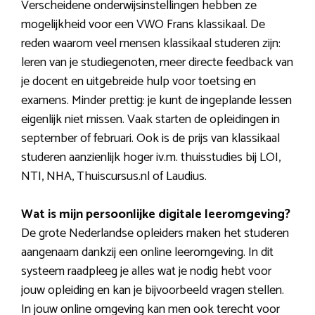
Verscheidene onderwijsinstellingen hebben ze
mogelijkheid voor een VWO Frans klassikaal. De
reden waarom veel mensen klassikaal studeren zijn:
leren van je studiegenoten, meer directe feedback van
je docent en uitgebreide hulp voor toetsing en
examens. Minder prettig: je kunt de ingeplande lessen
eigenlijk niet missen. Vaak starten de opleidingen in
september of februari. Ook is de prijs van klassikaal
studeren aanzienlijk hoger iv.m. thuisstudies bij LOI,
NTI, NHA, Thuiscursus.nl of Laudius.
Wat is mijn persoonlijke digitale leeromgeving?
De grote Nederlandse opleiders maken het studeren
aangenaam dankzij een online leeromgeving. In dit
systeem raadpleeg je alles wat je nodig hebt voor
jouw opleiding en kan je bijvoorbeeld vragen stellen.
In jouw online omgeving kan men ook terecht voor