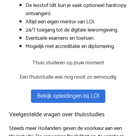
De lesstof (dit kun je vaak optioneel hardcopy
ontvangen).
Altijd een eigen mentor van LOI.
24/7 toegang tot de digitale leeromgeving.
Eventuele examens en toetsen.
Mogelijk met accreditatie en diplomering.
Thuis studeren op jouw moment
Een thuisstudie was nog nooit zo eenvoudig
Bekijk opleidingen bij LOI
Veelgestelde vragen over thuisstudies
Steeds meer Hollanders geven de voorkeur aan een