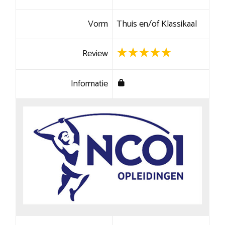
Vorm
Thuis en/of Klassikaal
Review
Informatie