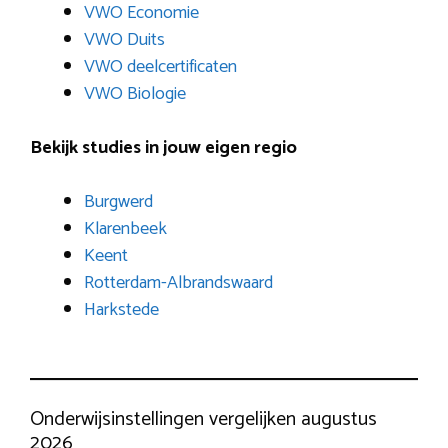
VWO Economie
VWO Duits
VWO deelcertificaten
VWO Biologie
Bekijk studies in jouw eigen regio
Burgwerd
Klarenbeek
Keent
Rotterdam-Albrandswaard
Harkstede
Onderwijsinstellingen vergelijken augustus
2026