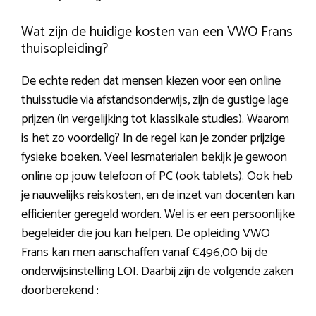
Wat zijn de huidige kosten van een VWO Frans
thuisopleiding?
De echte reden dat mensen kiezen voor een online
thuisstudie via afstandsonderwijs, zijn de gustige lage
prijzen (in vergelijking tot klassikale studies). Waarom
is het zo voordelig? In de regel kan je zonder prijzige
fysieke boeken. Veel lesmaterialen bekijk je gewoon
online op jouw telefoon of PC (ook tablets). Ook heb
je nauwelijks reiskosten, en de inzet van docenten kan
efficiënter geregeld worden. Wel is er een persoonlijke
begeleider die jou kan helpen. De opleiding VWO
Frans kan men aanschaffen vanaf €496,00 bij de
onderwijsinstelling LOI. Daarbij zijn de volgende zaken
doorberekend :