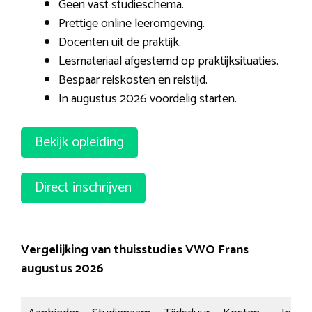
Geen vast studieschema.
Prettige online leeromgeving.
Docenten uit de praktijk.
Lesmateriaal afgestemd op praktijksituaties.
Bespaar reiskosten en reistijd.
In augustus 2026 voordelig starten.
Bekijk opleiding
Direct inschrijven
Vergelijking van thuisstudies VWO Frans
augustus 2026