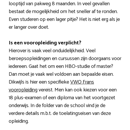
looptijd van pakweg 8 maanden. In veel gevallen
bestaat de mogelijkheid om het sneller af te ronden.
Even studeren op een lager pitje? Het is niet erg als je
er langer over doet.
Is een vooropleiding verplicht?
Hierover is vaak veel onduidelijkheid. Veel
beroepsopleidingen en cursussen zijn doorgaans voor
iedereen. Gaat het om een HBO-studie of master?
Dan moet je vaak wel voldoen aan bepaalde eisen.
Dikwijls is hier een specifieke
VWO Frans
vooropleiding
vereist. Men kan ook kiezen voor een
18 plus-examen of een diploma van het voortgezet
onderwijs. In de folder van de school vind je de
verdere details m.b.t. de toelatingseisen van deze
opleiding.