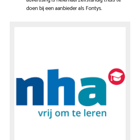
doen bij een aanbieder als Fontys.