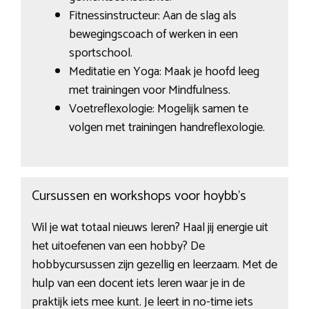
Fitnessinstructeur: Aan de slag als
bewegingscoach of werken in een
sportschool.
Meditatie en Yoga: Maak je hoofd leeg
met trainingen voor Mindfulness.
Voetreflexologie: Mogelijk samen te
volgen met trainingen handreflexologie.
Cursussen en workshops voor hoybb’s
Wil je wat totaal nieuws leren? Haal jij energie uit
het uitoefenen van een hobby? De
hobbycursussen zijn gezellig en leerzaam. Met de
hulp van een docent iets leren waar je in de
praktijk iets mee kunt. Je leert in no-time iets