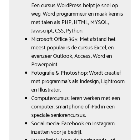
Een cursus WordPress helpt je snel op
weg. Word programmeur en maak kennis
met talen als PHP, HTML, MYSQL,
Javascript, CSS, Python.
Microsoft Office 365: Met afstand het
meest populair is de cursus Excel, en
evenzeer Outlook, Access, Word en
Powerpoint.
Fotografie & Photoshop: Wordt creatief
met programma’s als Indesign, Lightroom
en Illustrator.
Computercursus: leren werken met een
computer, smartphone of iPad in een
speciale seniorencursus.
Social media: Facebook en Instagram
inzetten voor je bedrijf.