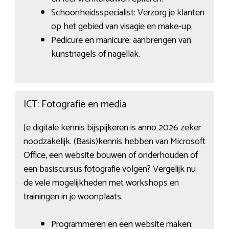
Schoonheidsspecialist: Verzorg je klanten
op het gebied van visagie en make-up.
Pedicure en manicure: aanbrengen van
kunstnagels of nagellak.
ICT: Fotografie en media
Je digitale kennis bijspijkeren is anno 2026 zeker
noodzakelijk. (Basis)kennis hebben van Microsoft
Office, een website bouwen of onderhouden of
een basiscursus fotografie volgen? Vergelijk nu
de vele mogelijkheden met workshops en
trainingen in je woonplaats.
Programmeren en een website maken: