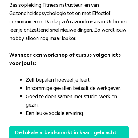
Basisopleiding Fitnessinstructeur, en van
Gezondheidspsychologie tot en met Effectief
communiceren. Dankzij zo’n avondcursus in Uithoorn
leer je ontzettend snel nieuwe dingen. Zo wordt jouw
hobby alleen nog maar leuker.
Wanneer een workshop of cursus volgen iets
voor jou is:
Zelf bepalen hoeveel je leert.
In sommige gevallen betaalt de werkgever.
Goed te doen samen met studie, werk en
gezin.
Een leuke sociale ervaring.
De lokale arbeidsmarkt in kaart gebracht