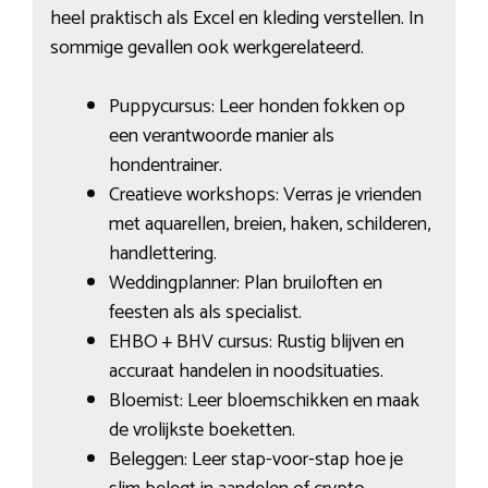
heel praktisch als Excel en kleding verstellen. In
sommige gevallen ook werkgerelateerd.
Puppycursus: Leer honden fokken op
een verantwoorde manier als
hondentrainer.
Creatieve workshops: Verras je vrienden
met aquarellen, breien, haken, schilderen,
handlettering.
Weddingplanner: Plan bruiloften en
feesten als als specialist.
EHBO + BHV cursus: Rustig blijven en
accuraat handelen in noodsituaties.
Bloemist: Leer bloemschikken en maak
de vrolijkste boeketten.
Beleggen: Leer stap-voor-stap hoe je