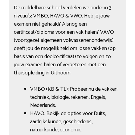
De middelbare school verdelen we onder in 3
niveau’s: VMBO, HAVO & VWO. Heb je jouw
examen niet gehaald? Alsnog een
certificaat/diploma voor een vak halen? VAVO
(voortgezet algemeen volwassenenonderwijs)
geeft jou de mogelijkheid om losse vakken (op
basis van een deelcertificaat) te volgen en zo
jouw examen halen of verbeteren met een
thuisopleiding in Uithoorn.
VMBO (KB & TL): Probeer nu de vakken
techniek, biologie, rekenen, Engels,
Nederlands.
HAVO: Bekijk de opties voor Duits,
aardrijkskunde, geschiedenis,
natuurkunde, economie.