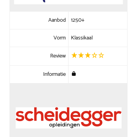
Aanbod
1250+
Vorm
Klassikaal
Review
Informatie