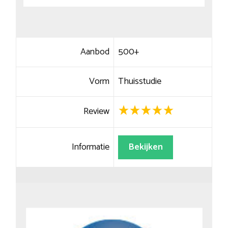
Aanbod
500+
Vorm
Thuisstudie
Review
Informatie
Bekijken