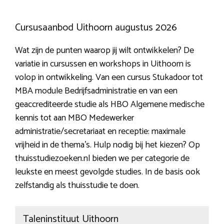
Cursusaanbod Uithoorn augustus 2026
Wat zijn de punten waarop jij wilt ontwikkelen? De
variatie in cursussen en workshops in Uithoorn is
volop in ontwikkeling. Van een cursus Stukadoor tot
MBA module Bedrijfsadministratie en van een
geaccrediteerde studie als HBO Algemene medische
kennis tot aan MBO Medewerker
administratie/secretariaat en receptie: maximale
vrijheid in de thema’s. Hulp nodig bij het kiezen? Op
thuisstudiezoeken.nl bieden we per categorie de
leukste en meest gevolgde studies. In de basis ook
zelfstandig als thuisstudie te doen.
Taleninstituut Uithoorn