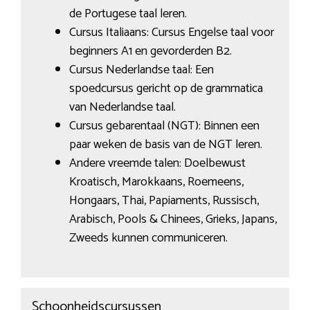
de Portugese taal leren.
Cursus Italiaans: Cursus Engelse taal voor
beginners A1 en gevorderden B2.
Cursus Nederlandse taal: Een
spoedcursus gericht op de grammatica
van Nederlandse taal.
Cursus gebarentaal (NGT): Binnen een
paar weken de basis van de NGT leren.
Andere vreemde talen: Doelbewust
Kroatisch, Marokkaans, Roemeens,
Hongaars, Thai, Papiaments, Russisch,
Arabisch, Pools & Chinees, Grieks, Japans,
Zweeds kunnen communiceren.
Schoonheidscursussen