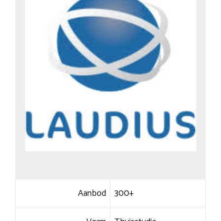
Aanbod
300+