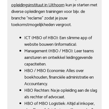
opleidingsinstituut in Uithoorn
kun je starten met
diverse opleidingen trainingen voor bijv. de
branche “reclame” zodat je jouw
toekomstmogelijkheden vergroot.
ICT (MBO of HBO): Een slimme app of
website bouwen (informatica).
Management (HBO / MBO): Leer teams
aansturen en ontwikkel leidinggevende
capaciteiten.
HBO / MBO Economie: Alles over
boekhouden, financiële administratie en
Accountancy.
HBO Rechten: Na je opleiding aan de slag
als rechter of advocaat.
HBO of MBO Logistiek: Altijd al inkoper,