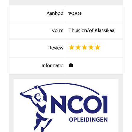
Aanbod
1500+
Vorm
Thuis en/of Klassikaal
Review
Informatie