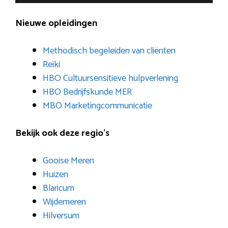
Nieuwe opleidingen
Methodisch begeleiden van cliënten
Reiki
HBO Cultuursensitieve hulpverlening
HBO Bedrijfskunde MER
MBO Marketingcommunicatie
Bekijk ook deze regio’s
Gooise Meren
Huizen
Blaricum
Wijdemeren
Hilversum