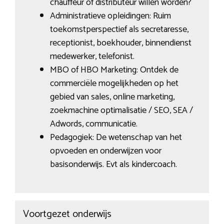
chauffeur of distributeur willen worden?
Administratieve opleidingen: Ruim
toekomstperspectief als secretaresse,
receptionist, boekhouder, binnendienst
medewerker, telefonist.
MBO of HBO Marketing: Ontdek de
commerciële mogelijkheden op het
gebied van sales, online marketing,
zoekmachine optimalisatie / SEO, SEA /
Adwords, communicatie.
Pedagogiek: De wetenschap van het
opvoeden en onderwijzen voor
basisonderwijs. Evt als kindercoach.
Voortgezet onderwijs