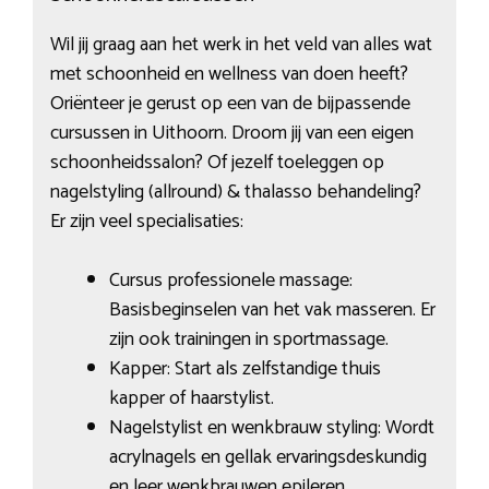
Wil jij graag aan het werk in het veld van alles wat
met schoonheid en wellness van doen heeft?
Oriënteer je gerust op een van de bijpassende
cursussen in Uithoorn. Droom jij van een eigen
schoonheidssalon? Of jezelf toeleggen op
nagelstyling (allround) & thalasso behandeling?
Er zijn veel specialisaties:
Cursus professionele massage:
Basisbeginselen van het vak masseren. Er
zijn ook trainingen in sportmassage.
Kapper: Start als zelfstandige thuis
kapper of haarstylist.
Nagelstylist en wenkbrauw styling: Wordt
acrylnagels en gellak ervaringsdeskundig
en leer wenkbrauwen epileren.