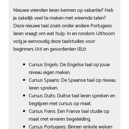
Nieuwe vrienden leren kennen op vakantie? Heb
je zakelijk veel te maken met vreemde talen?
Deze nieuwe taal zoals onder andere Portugees
leren vraagt om wat hulp. In en rondom Uithoorn
volg je eenvoudig deze taalstudies voor
beginners (A1) en gevorderden (B2):
Cursus Engels: De Engelse taal op jouw
niveau eigen maken.
Cursus Spaans: De Spaanse taal op niveau
leren spreken.
Cursus Duits: Duitse taal leren spreken en
begrijpen met cursus op maat.
Cursus Frans: Een Franse taal studie op
maat met ervaren begeleiding.
Cursus Portugees: Binnen enkele weken