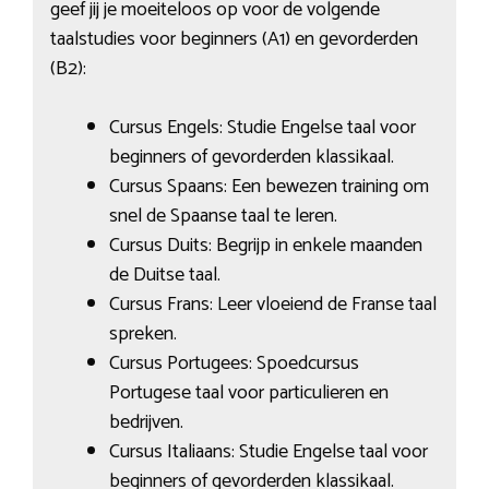
geef jij je moeiteloos op voor de volgende
taalstudies voor beginners (A1) en gevorderden
(B2):
Cursus Engels: Studie Engelse taal voor
beginners of gevorderden klassikaal.
Cursus Spaans: Een bewezen training om
snel de Spaanse taal te leren.
Cursus Duits: Begrijp in enkele maanden
de Duitse taal.
Cursus Frans: Leer vloeiend de Franse taal
spreken.
Cursus Portugees: Spoedcursus
Portugese taal voor particulieren en
bedrijven.
Cursus Italiaans: Studie Engelse taal voor
beginners of gevorderden klassikaal.