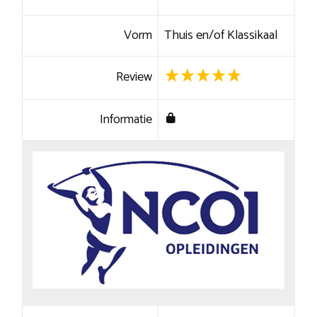
Vorm
Thuis en/of Klassikaal
Review
Informatie