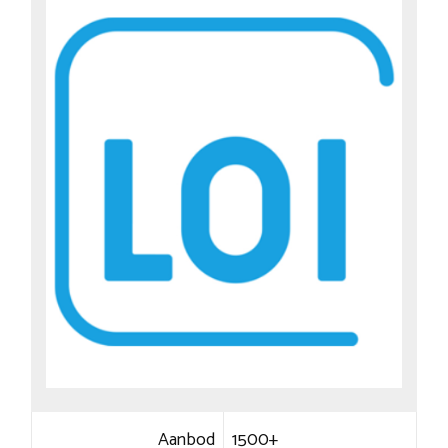
Aanbod
1500+