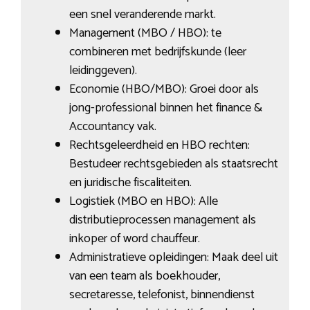
een snel veranderende markt.
Management (MBO / HBO): te
combineren met bedrijfskunde (leer
leidinggeven).
Economie (HBO/MBO): Groei door als
jong-professional binnen het finance &
Accountancy vak.
Rechtsgeleerdheid en HBO rechten:
Bestudeer rechtsgebieden als staatsrecht
en juridische fiscaliteiten.
Logistiek (MBO en HBO): Alle
distributieprocessen management als
inkoper of word chauffeur.
Administratieve opleidingen: Maak deel uit
van een team als boekhouder,
secretaresse, telefonist, binnendienst