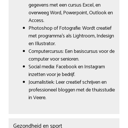
gegevens met een cursus Excel, en
overweeg Word, Powerpoint, Outlook en
Access.
Photoshop of Fotografie: Wordt creatief
met programma’s als Lightroom, Indesign
en Illustrator.
Computercursus: Een basiscursus voor de
computer voor senioren.
Social media: Facebook en Instagram
inzetten voor je bedrijf.
Journalistiek: Leer creatief schrijven en
professioneel bloggen met de thuisstudie
in Veere.
Gezondheid en sport