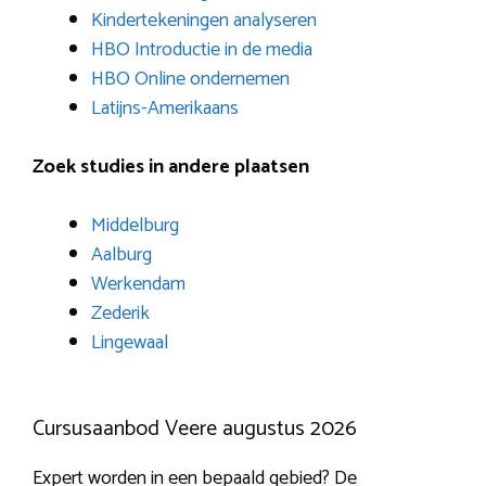
Kindertekeningen analyseren
HBO Introductie in de media
HBO Online ondernemen
Latijns-Amerikaans
Zoek studies in andere plaatsen
Middelburg
Aalburg
Werkendam
Zederik
Lingewaal
Cursusaanbod Veere augustus 2026
Expert worden in een bepaald gebied? De