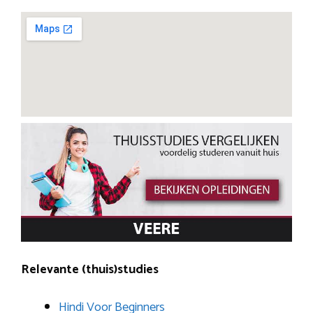
Relevante (thuis)studies
Hindi Voor Beginners