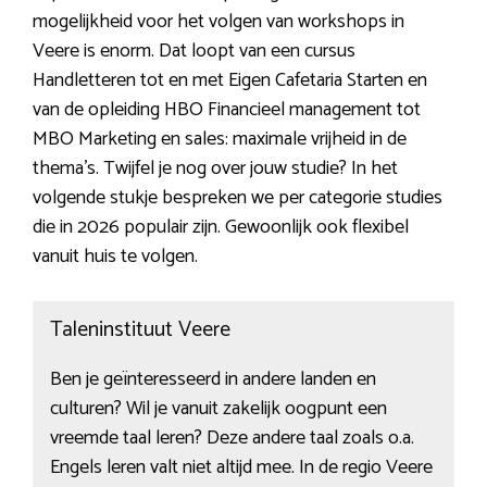
mogelijkheid voor het volgen van workshops in
Veere is enorm. Dat loopt van een cursus
Handletteren tot en met Eigen Cafetaria Starten en
van de opleiding HBO Financieel management tot
MBO Marketing en sales: maximale vrijheid in de
thema’s. Twijfel je nog over jouw studie? In het
volgende stukje bespreken we per categorie studies
die in 2026 populair zijn. Gewoonlijk ook flexibel
vanuit huis te volgen.
Taleninstituut Veere
Ben je geïnteresseerd in andere landen en
culturen? Wil je vanuit zakelijk oogpunt een
vreemde taal leren? Deze andere taal zoals o.a.
Engels leren valt niet altijd mee. In de regio Veere