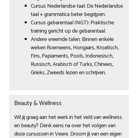
Cursus Nederlandse taal: De Nederlandse
taal + grammatica beter begrijpen.
Cursus gebarentaal (NGT): Praktische
training gericht op de gebarentaal.
Andere vreemde talen: Binnen enkele
weken Roemeens, Hongaars, Kroatisch,
Fins, Papiaments, Pools, Indonesisch,
Russisch, Arabisch of Turks, Chinees,
Grieks, Zweeds lezen en schrijven.
Beauty & Wellness
Wil jij graag aan het werk in het veld van wellness
en beauty? Denk eens na over het volgen van
deze cursussen in Veere. Droom jij van een eigen