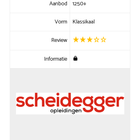
Aanbod
1250+
Vorm
Klassikaal
Review
Informatie