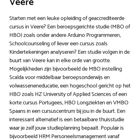
Veere
Starten met een leuke opleiding of geaccrediteerde
cursus in Veere? Een beroepsgerichte studie (MBO of
HBO) zoals onder andere Arduino Programmeren,
Schoolcounseling of liever een cursus zoals
Kindertekeningen analyseren? Een studie volgen in de
buurt van Veere kan in elke orde van grootte.
Mogelijkheden zijn bijvoorbeeld de MBO instelling
Scalda voor middelbaar beroepsonderwijs en
volwasseneneducatie, een hogeschool gericht op het
HBO zoals HZ University of Applied Sciences of een
korte cursus Portugees, HBO Longziekten en VMBO
Spaans in een cursuscentrum bij jou in de buurt. Een
interessant alternatief is een betaalbare thuisstudie
waar je zelf jouw studieplanning bepaalt. Populair is
bijvoorbeeld HRM Personeelsmanagement vanaf