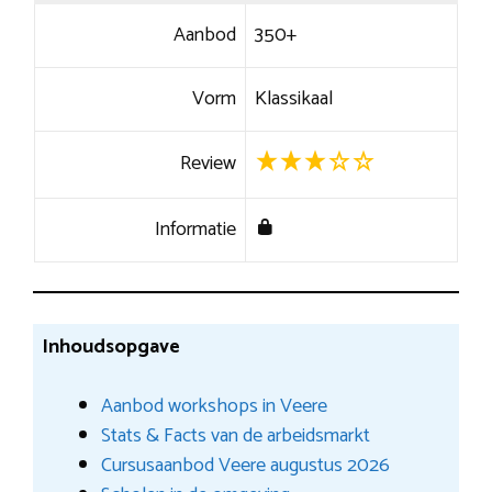
Aanbod
350+
Vorm
Klassikaal
Review
Informatie
Inhoudsopgave
Aanbod workshops in Veere
Stats & Facts van de arbeidsmarkt
Cursusaanbod Veere augustus 2026