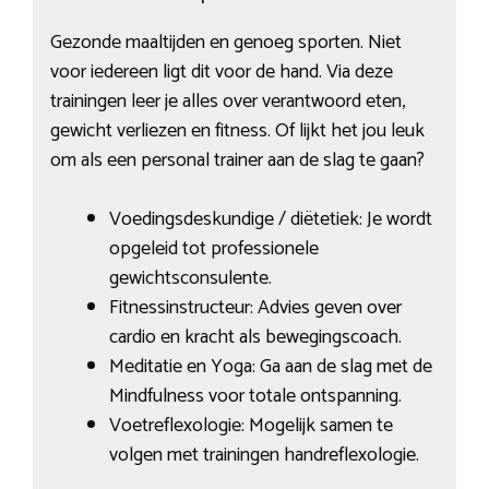
Gezonde maaltijden en genoeg sporten. Niet
voor iedereen ligt dit voor de hand. Via deze
trainingen leer je alles over verantwoord eten,
gewicht verliezen en fitness. Of lijkt het jou leuk
om als een personal trainer aan de slag te gaan?
Voedingsdeskundige / diëtetiek: Je wordt
opgeleid tot professionele
gewichtsconsulente.
Fitnessinstructeur: Advies geven over
cardio en kracht als bewegingscoach.
Meditatie en Yoga: Ga aan de slag met de
Mindfulness voor totale ontspanning.
Voetreflexologie: Mogelijk samen te
volgen met trainingen handreflexologie.