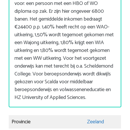
voor: een persoon met een HBO of WO
diploma op zak. Er zijn hier ongeveer 6800
banen. Het gemiddelde inkomen bedraagt
€24400 p.p. 1,40% heeft recht op een WAO-
uitkering, 1,50% wordt tegemoet gekomen met
een Wajong uitkering, 1,80% krijgt een WIA
uitkering en 1,80% wordt tegemoet gekomen
met een WW uitkering. Voor het voortgezet
onderwijs kan met terecht bij o.a. Scheldemond
College. Voor beroepsonderwijs wordt dikwijls
gekozen voor Scalda voor middelbaar
beroepsonderwijs en volwasseneneducatie en
HZ University of Applied Sciences.
Provincie
Zeeland