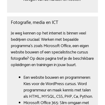
Fotografie, media en ICT
Je weg kennen op het internet is binnen veel
bedrijven cruciaal. Werken met bepaalde
programma’s zoals Microsoft Office, een eigen
website bouwen of een specialistische cursus
fotografie? Op deze pagina tref je de beschikbare
opleidingen en trainingen in jouw buurt.
Een website bouwen en programmeren:
Kies voor de WordPress cursus. Word
programmeur en maak kennis met talen
als HTML, MYSQL, CSS, PHP, C#, Python.
Microsoft Office 365: Slim omgaan met