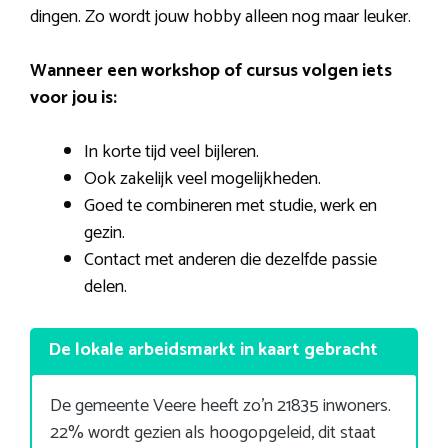
dingen. Zo wordt jouw hobby alleen nog maar leuker.
Wanneer een workshop of cursus volgen iets
voor jou is:
In korte tijd veel bijleren.
Ook zakelijk veel mogelijkheden.
Goed te combineren met studie, werk en
gezin.
Contact met anderen die dezelfde passie
delen.
De lokale arbeidsmarkt in kaart gebracht
De gemeente Veere heeft zo’n 21835 inwoners.
22% wordt gezien als hoogopgeleid, dit staat