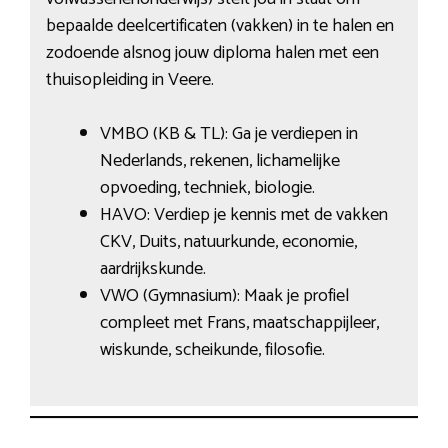
bepaalde deelcertificaten (vakken) in te halen en
zodoende alsnog jouw diploma halen met een
thuisopleiding in Veere.
VMBO (KB & TL): Ga je verdiepen in
Nederlands, rekenen, lichamelijke
opvoeding, techniek, biologie.
HAVO: Verdiep je kennis met de vakken
CKV, Duits, natuurkunde, economie,
aardrijkskunde.
VWO (Gymnasium): Maak je profiel
compleet met Frans, maatschappijleer,
wiskunde, scheikunde, filosofie.