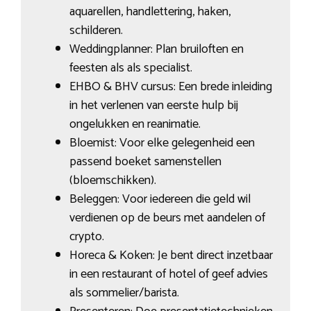
aquarellen, handlettering, haken,
schilderen.
Weddingplanner: Plan bruiloften en
feesten als als specialist.
EHBO & BHV cursus: Een brede inleiding
in het verlenen van eerste hulp bij
ongelukken en reanimatie.
Bloemist: Voor elke gelegenheid een
passend boeket samenstellen
(bloemschikken).
Beleggen: Voor iedereen die geld wil
verdienen op de beurs met aandelen of
crypto.
Horeca & Koken: Je bent direct inzetbaar
in een restaurant of hotel of geef advies
als sommelier/barista.