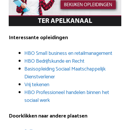
Interessante opleidingen
HBO Small business en retailmanagement
HBO Bedrijfskunde en Recht
Basisopleiding Sociaal Maatschappelijk
Dienstverlener
Vrij tekenen
HBO Professioneel handelen binnen het
sociaal werk
Doorklikken naar andere plaatsen