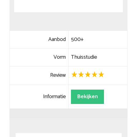
Aanbod
500+
Vorm
Thuisstudie
Review
Informatie
Bekijken