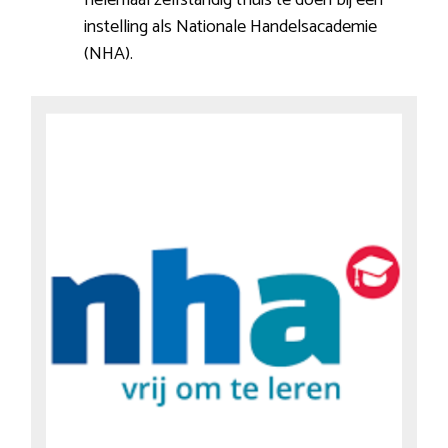
instelling als Nationale Handelsacademie
(NHA).