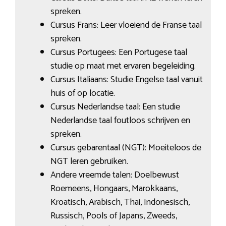
spreken.
Cursus Frans: Leer vloeiend de Franse taal
spreken.
Cursus Portugees: Een Portugese taal
studie op maat met ervaren begeleiding.
Cursus Italiaans: Studie Engelse taal vanuit
huis of op locatie.
Cursus Nederlandse taal: Een studie
Nederlandse taal foutloos schrijven en
spreken.
Cursus gebarentaal (NGT): Moeiteloos de
NGT leren gebruiken.
Andere vreemde talen: Doelbewust
Roemeens, Hongaars, Marokkaans,
Kroatisch, Arabisch, Thai, Indonesisch,
Russisch, Pools of Japans, Zweeds,