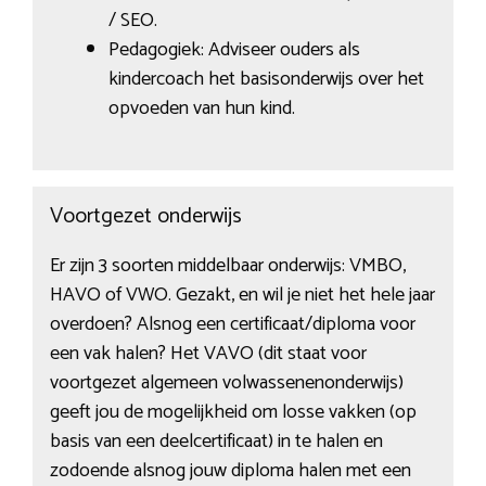
/ SEO.
Pedagogiek: Adviseer ouders als
kindercoach het basisonderwijs over het
opvoeden van hun kind.
Voortgezet onderwijs
Er zijn 3 soorten middelbaar onderwijs: VMBO,
HAVO of VWO. Gezakt, en wil je niet het hele jaar
overdoen? Alsnog een certificaat/diploma voor
een vak halen? Het VAVO (dit staat voor
voortgezet algemeen volwassenenonderwijs)
geeft jou de mogelijkheid om losse vakken (op
basis van een deelcertificaat) in te halen en
zodoende alsnog jouw diploma halen met een