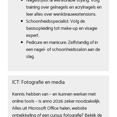
Nagelstylist & wenkbrauw styling: Volg
training over gelnagels en acrylnagels en
leer alles over wenkbrauwextensions.
Schoonheidsspecialist: Volg de
basisopleiding tot make-up en visagie
expert.
Pedicure en manicure: Zelfstandig of in
een nagel- of schoonheidssalon aan de
slag.
ICT: Fotografie en media
Kennis hebben van – en kunnen werken met
online tools – is anno 2026 zeker noodzakelijk.
Alles uit Microsoft Office halen, website
ontwikkeling of een cursus fotografie? Bekijk de