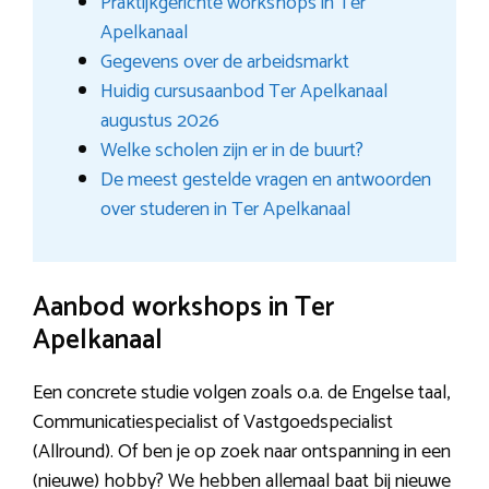
Praktijkgerichte workshops in Ter
Apelkanaal
Gegevens over de arbeidsmarkt
Huidig cursusaanbod Ter Apelkanaal
augustus 2026
Welke scholen zijn er in de buurt?
De meest gestelde vragen en antwoorden
over studeren in Ter Apelkanaal
Aanbod workshops in Ter
Apelkanaal
Een concrete studie volgen zoals o.a. de Engelse taal,
Communicatiespecialist of Vastgoedspecialist
(Allround). Of ben je op zoek naar ontspanning in een
(nieuwe) hobby? We hebben allemaal baat bij nieuwe