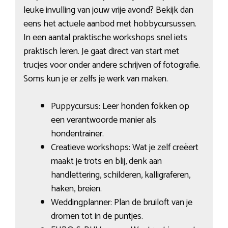
leuke invulling van jouw vrije avond? Bekijk dan
eens het actuele aanbod met hobbycursussen.
In een aantal praktische workshops snel iets
praktisch leren. Je gaat direct van start met
trucjes voor onder andere schrijven of fotografie.
Soms kun je er zelfs je werk van maken.
Puppycursus: Leer honden fokken op
een verantwoorde manier als
hondentrainer.
Creatieve workshops: Wat je zelf creëert
maakt je trots en blij, denk aan
handlettering, schilderen, kalligraferen,
haken, breien.
Weddingplanner: Plan de bruiloft van je
dromen tot in de puntjes.