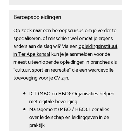
Beroepsopleidingen
Op zoek naar een beroepscursus om je verder te
specialiseren, of misschien wel omdat je ergens
anders aan de slag wil? Via een
opleidingsinstituut
in Ter Apelkanaal
kun je je aanmelden voor de
meest uiteenlopende opleidingen in branches als
“cultuur, sport en recreatie” die een waardevolle
toevoeging voor je CV zijn.
ICT (MBO en HBO): Organisaties helpen
met digitale beveiliging.
Management (MBO / HBO): Leer alles
over leiderschap en leidinggeven in de
praktijk.