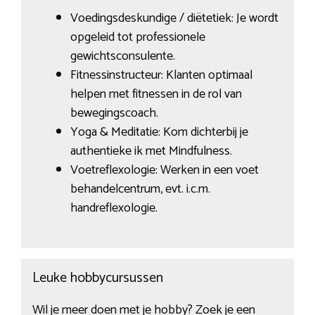
Voedingsdeskundige / diëtetiek: Je wordt
opgeleid tot professionele
gewichtsconsulente.
Fitnessinstructeur: Klanten optimaal
helpen met fitnessen in de rol van
bewegingscoach.
Yoga & Meditatie: Kom dichterbij je
authentieke ik met Mindfulness.
Voetreflexologie: Werken in een voet
behandelcentrum, evt. i.c.m.
handreflexologie.
Leuke hobbycursussen
Wil je meer doen met je hobby? Zoek je een