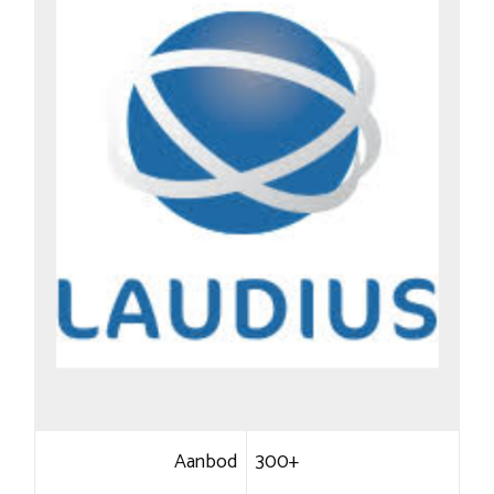
Aanbod
300+