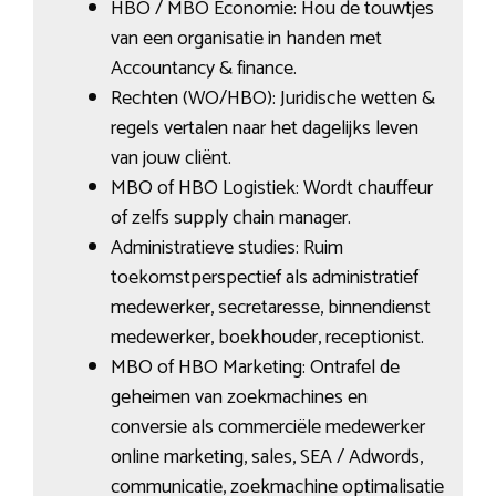
HBO / MBO Economie: Hou de touwtjes
van een organisatie in handen met
Accountancy & finance.
Rechten (WO/HBO): Juridische wetten &
regels vertalen naar het dagelijks leven
van jouw cliënt.
MBO of HBO Logistiek: Wordt chauffeur
of zelfs supply chain manager.
Administratieve studies: Ruim
toekomstperspectief als administratief
medewerker, secretaresse, binnendienst
medewerker, boekhouder, receptionist.
MBO of HBO Marketing: Ontrafel de
geheimen van zoekmachines en
conversie als commerciële medewerker
online marketing, sales, SEA / Adwords,
communicatie, zoekmachine optimalisatie