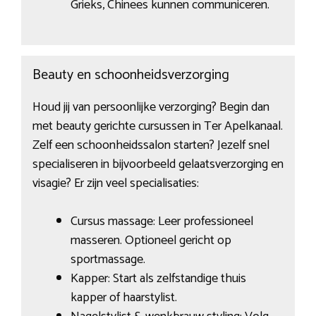
Grieks, Chinees kunnen communiceren.
Beauty en schoonheidsverzorging
Houd jij van persoonlijke verzorging? Begin dan
met beauty gerichte cursussen in Ter Apelkanaal.
Zelf een schoonheidssalon starten? Jezelf snel
specialiseren in bijvoorbeeld gelaatsverzorging en
visagie? Er zijn veel specialisaties:
Cursus massage: Leer professioneel
masseren. Optioneel gericht op
sportmassage.
Kapper: Start als zelfstandige thuis
kapper of haarstylist.