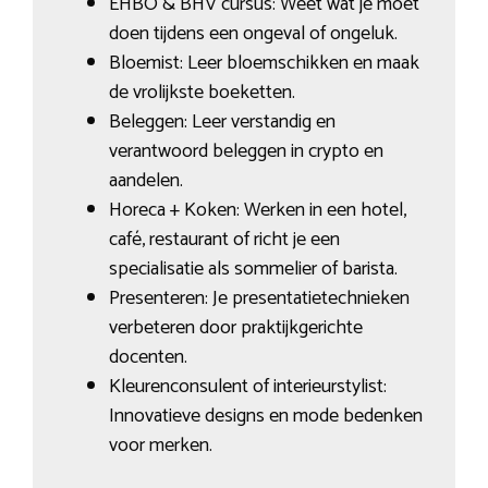
EHBO & BHV cursus: Weet wat je moet
doen tijdens een ongeval of ongeluk.
Bloemist: Leer bloemschikken en maak
de vrolijkste boeketten.
Beleggen: Leer verstandig en
verantwoord beleggen in crypto en
aandelen.
Horeca + Koken: Werken in een hotel,
café, restaurant of richt je een
specialisatie als sommelier of barista.
Presenteren: Je presentatietechnieken
verbeteren door praktijkgerichte
docenten.
Kleurenconsulent of interieurstylist:
Innovatieve designs en mode bedenken
voor merken.