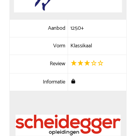
Aanbod
1250+
Vorm
Klassikaal
Review
Informatie