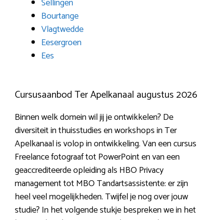
Sellingen
Bourtange
Vlagtwedde
Eesergroen
Ees
Cursusaanbod Ter Apelkanaal augustus 2026
Binnen welk domein wil jij je ontwikkelen? De
diversiteit in thuisstudies en workshops in Ter
Apelkanaal is volop in ontwikkeling. Van een cursus
Freelance fotograaf tot PowerPoint en van een
geaccrediteerde opleiding als HBO Privacy
management tot MBO Tandartsassistente: er zijn
heel veel mogelijkheden. Twijfel je nog over jouw
studie? In het volgende stukje bespreken we in het