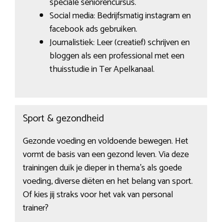
speciale seniorencursus.
Social media: Bedrijfsmatig instagram en
facebook ads gebruiken.
Journalistiek: Leer (creatief) schrijven en
bloggen als een professional met een
thuisstudie in Ter Apelkanaal.
Sport & gezondheid
Gezonde voeding en voldoende bewegen. Het
vormt de basis van een gezond leven. Via deze
trainingen duik je dieper in thema’s als goede
voeding, diverse diëten en het belang van sport.
Of kies jij straks voor het vak van personal
trainer?