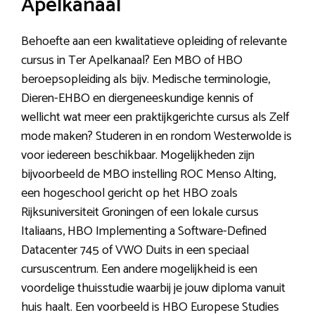
Apelkanaal
Behoefte aan een kwalitatieve opleiding of relevante
cursus in Ter Apelkanaal? Een MBO of HBO
beroepsopleiding als bijv. Medische terminologie,
Dieren-EHBO en diergeneeskundige kennis of
wellicht wat meer een praktijkgerichte cursus als Zelf
mode maken? Studeren in en rondom Westerwolde is
voor iedereen beschikbaar. Mogelijkheden zijn
bijvoorbeeld de MBO instelling ROC Menso Alting,
een hogeschool gericht op het HBO zoals
Rijksuniversiteit Groningen of een lokale cursus
Italiaans, HBO Implementing a Software-Defined
Datacenter 745 of VWO Duits in een speciaal
cursuscentrum. Een andere mogelijkheid is een
voordelige thuisstudie waarbij je jouw diploma vanuit
huis haalt. Een voorbeeld is HBO Europese Studies