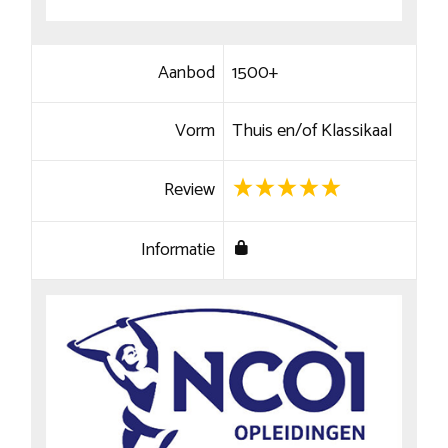
Aanbod
1500+
Vorm
Thuis en/of Klassikaal
Review
Informatie