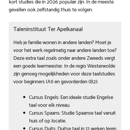
kort studies die in 2026 populair zijn. In de meeste
gevallen ook zelfstandig thuis te volgen.
Taleninstituut Ter Apelkanaal
Heb je familie wonen in andere landen? Moet je
voor het werk regelmatig naar andere landen toe?
Deze extra taal zoals onder andere Zweeds vergt
een goede leermeester. In de regio Westerwolde
zijn genoeg mogelijkheden voor deze taalstudies
voor beginners (A1) en gevorderden (B2):
Cursus Engels: Een ideale studie Engelse
taal voor elk niveau.
Cursus Spaans: Studie Spaanse taal vanuit
huis of op locatie.
Cursus Duits: Duitse taal in 12 weken leren