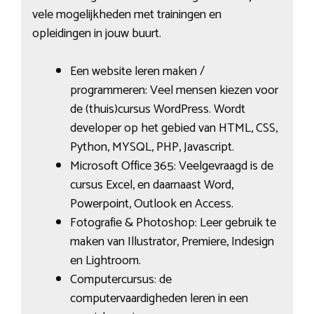
vele mogelijkheden met trainingen en
opleidingen in jouw buurt.
Een website leren maken /
programmeren: Veel mensen kiezen voor
de (thuis)cursus WordPress. Wordt
developer op het gebied van HTML, CSS,
Python, MYSQL, PHP, Javascript.
Microsoft Office 365: Veelgevraagd is de
cursus Excel, en daarnaast Word,
Powerpoint, Outlook en Access.
Fotografie & Photoshop: Leer gebruik te
maken van Illustrator, Premiere, Indesign
en Lightroom.
Computercursus: de
computervaardigheden leren in een