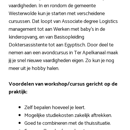
vaardigheden. In en rondom de gemeente
Westerwolde kun je starten met verscheidene
cursussen. Dat loopt van Associate degree Logistics
management tot aan Werken met baby’s in de
kinderopvang, en van Basisopleiding
Doktersassistente tot aan Egyptisch. Door deel te
nemen aan een avondcursus in Ter Apelkanaal maak
jij je snel nieuwe vaardigheden eigen. Zo kun je nog
meer uit je hobby halen.
Voordelen van workshop/cursus gericht op de
praktijk:
Zelf bepalen hoeveel je leert.
Mogelijke studiekosten zakelijk aftrekken.
Goed te combineren met de thuissituatie.