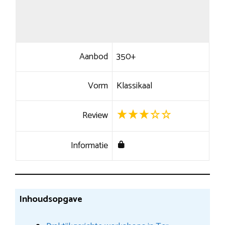
Aanbod
350+
Vorm
Klassikaal
Review
Informatie
Inhoudsopgave