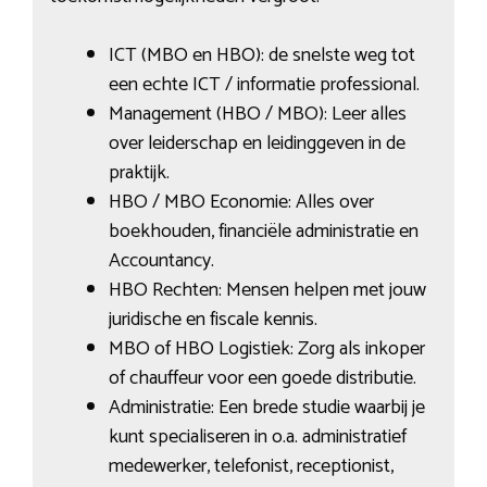
ICT (MBO en HBO): de snelste weg tot
een echte ICT / informatie professional.
Management (HBO / MBO): Leer alles
over leiderschap en leidinggeven in de
praktijk.
HBO / MBO Economie: Alles over
boekhouden, financiële administratie en
Accountancy.
HBO Rechten: Mensen helpen met jouw
juridische en fiscale kennis.
MBO of HBO Logistiek: Zorg als inkoper
of chauffeur voor een goede distributie.
Administratie: Een brede studie waarbij je
kunt specialiseren in o.a. administratief
medewerker, telefonist, receptionist,