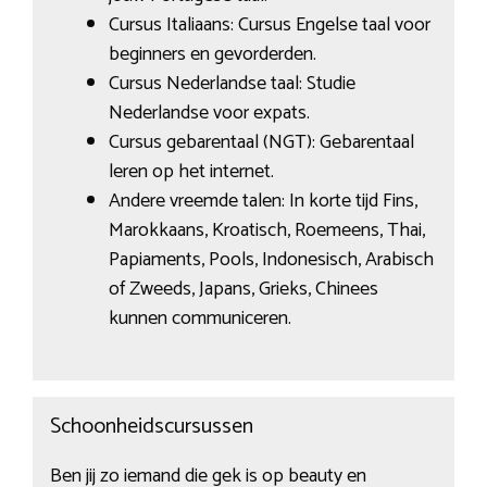
Cursus Italiaans: Cursus Engelse taal voor
beginners en gevorderden.
Cursus Nederlandse taal: Studie
Nederlandse voor expats.
Cursus gebarentaal (NGT): Gebarentaal
leren op het internet.
Andere vreemde talen: In korte tijd Fins,
Marokkaans, Kroatisch, Roemeens, Thai,
Papiaments, Pools, Indonesisch, Arabisch
of Zweeds, Japans, Grieks, Chinees
kunnen communiceren.
Schoonheidscursussen
Ben jij zo iemand die gek is op beauty en