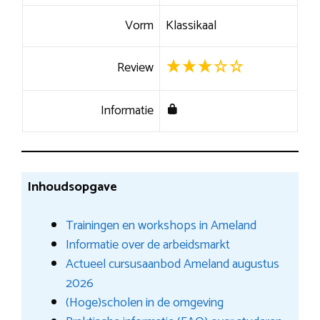
Vorm
Klassikaal
Review
Informatie
Inhoudsopgave
Trainingen en workshops in Ameland
Informatie over de arbeidsmarkt
Actueel cursusaanbod Ameland augustus
2026
(Hoge)scholen in de omgeving