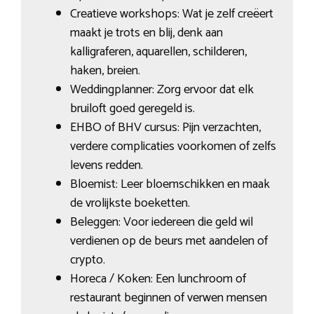
Creatieve workshops: Wat je zelf creëert
maakt je trots en blij, denk aan
kalligraferen, aquarellen, schilderen,
haken, breien.
Weddingplanner: Zorg ervoor dat elk
bruiloft goed geregeld is.
EHBO of BHV cursus: Pijn verzachten,
verdere complicaties voorkomen of zelfs
levens redden.
Bloemist: Leer bloemschikken en maak
de vrolijkste boeketten.
Beleggen: Voor iedereen die geld wil
verdienen op de beurs met aandelen of
crypto.
Horeca / Koken: Een lunchroom of
restaurant beginnen of verwen mensen