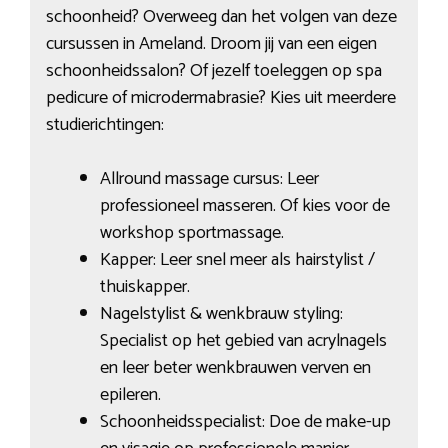
schoonheid? Overweeg dan het volgen van deze
cursussen in Ameland. Droom jij van een eigen
schoonheidssalon? Of jezelf toeleggen op spa
pedicure of microdermabrasie? Kies uit meerdere
studierichtingen:
Allround massage cursus: Leer
professioneel masseren. Of kies voor de
workshop sportmassage.
Kapper: Leer snel meer als hairstylist /
thuiskapper.
Nagelstylist & wenkbrauw styling:
Specialist op het gebied van acrylnagels
en leer beter wenkbrauwen verven en
epileren.
Schoonheidsspecialist: Doe de make-up