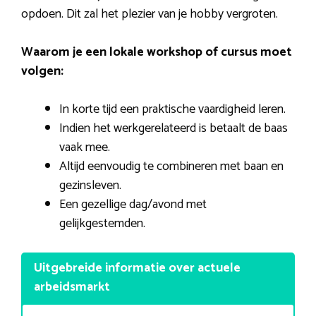
opdoen. Dit zal het plezier van je hobby vergroten.
Waarom je een lokale workshop of cursus moet
volgen:
In korte tijd een praktische vaardigheid leren.
Indien het werkgerelateerd is betaalt de baas
vaak mee.
Altijd eenvoudig te combineren met baan en
gezinsleven.
Een gezellige dag/avond met
gelijkgestemden.
Uitgebreide informatie over actuele
arbeidsmarkt