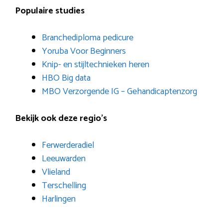
Populaire studies
Branchediploma pedicure
Yoruba Voor Beginners
Knip- en stijltechnieken heren
HBO Big data
MBO Verzorgende IG – Gehandicaptenzorg
Bekijk ook deze regio’s
Ferwerderadiel
Leeuwarden
Vlieland
Terschelling
Harlingen