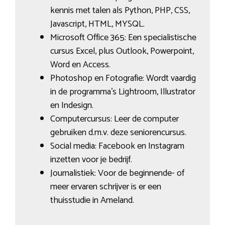
kennis met talen als Python, PHP, CSS,
Javascript, HTML, MYSQL.
Microsoft Office 365: Een specialistische
cursus Excel, plus Outlook, Powerpoint,
Word en Access.
Photoshop en Fotografie: Wordt vaardig
in de programma’s Lightroom, Illustrator
en Indesign.
Computercursus: Leer de computer
gebruiken d.m.v. deze seniorencursus.
Social media: Facebook en Instagram
inzetten voor je bedrijf.
Journalistiek: Voor de beginnende- of
meer ervaren schrijver is er een
thuisstudie in Ameland.