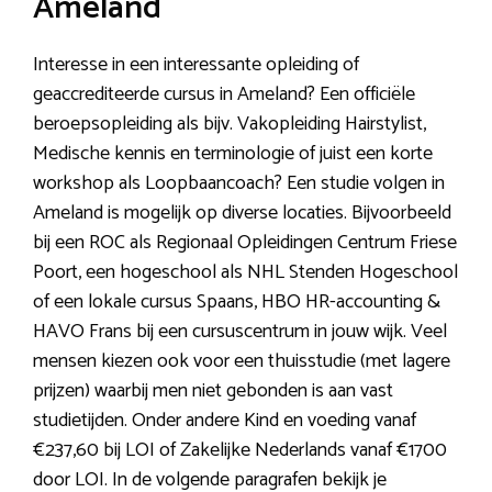
Ameland
Interesse in een interessante opleiding of
geaccrediteerde cursus in Ameland? Een officiële
beroepsopleiding als bijv. Vakopleiding Hairstylist,
Medische kennis en terminologie of juist een korte
workshop als Loopbaancoach? Een studie volgen in
Ameland is mogelijk op diverse locaties. Bijvoorbeeld
bij een ROC als Regionaal Opleidingen Centrum Friese
Poort, een hogeschool als NHL Stenden Hogeschool
of een lokale cursus Spaans, HBO HR-accounting &
HAVO Frans bij een cursuscentrum in jouw wijk. Veel
mensen kiezen ook voor een thuisstudie (met lagere
prijzen) waarbij men niet gebonden is aan vast
studietijden. Onder andere Kind en voeding vanaf
€237,60 bij LOI of Zakelijke Nederlands vanaf €1700
door LOI. In de volgende paragrafen bekijk je