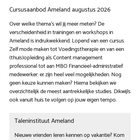
Cursusaanbod Ameland augustus 2026
Over welke thema’s wil jij meer meten? De
verscheidenheid in trainingen en workshops in
Ameland is indrukwekkend. Lopend van een cursus
Zelf mode maken tot Voedingstherapie en van een
(thuis)opleiding als Content management
professional tot aan MBO Financieel-administratief
medewerker: er zijn heel veel mogelijkheden. Nog
geen keuze kunnen maken? Hierna bekijken we
overzichtelijk de meest aantrekkelijke studies. Dikwijls
ook vanuit huis te volgen op jouw eigen tempo.
Taleninstituut Ameland
Nieuwe vrienden leren kennen op vakantie? Kom