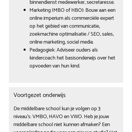
binnendienst medewerker, secretaresse.
Marketing (MBO of HBO): Bouw aan een
online imperium als commerciële expert
op het gebied van communicatie,
zoekmachine optimalisatie / SEO, sales,
online marketing, social media.
Pedagogiek: Adviseer ouders als
kindercoach het basisonderwijs over het
opvoeden van hun kind.
Voortgezet onderwijs
De middelbare school kun je volgen op 3
niveau’s: VMBO, HAVO en VWO. Heb je jouw
middelbare school niet kunnen afmaken? Een