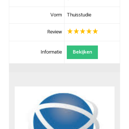
Vorm
Thuisstudie
Review
Informatie
Bekijken