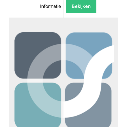
Informatie
Bekijken