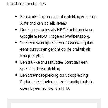
bruikbare specificaties.
Een workshop, cursus of opleiding volgen in
Ameland kan op elk niveau.
Denk aan studies als HBO Social media en
Google & MBO Triage en kwaliteitszorg.
Snel een vaardigheid leren? Overweeg dan
eens cursussen gericht op de praktijk als
Imago Stylist.
Een drukke thuissituatie? Start dan een
speciale thuisopleiding.
Een afstandsopleiding als Vakopleiding
Parfumerie is helemaal zelfstandig thuis te
doen bij een school als NHA.