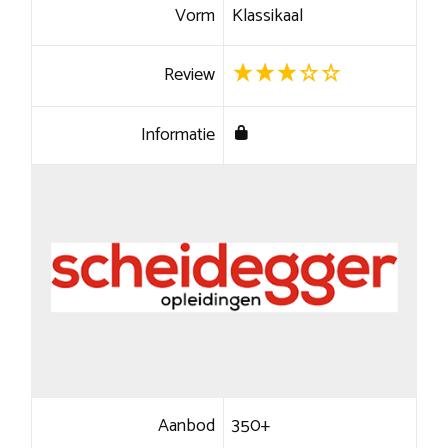
Vorm
Klassikaal
Review
Informatie
Aanbod
350+