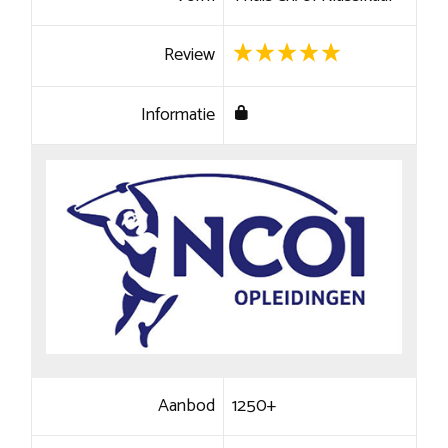
Review
Informatie
Aanbod
1250+