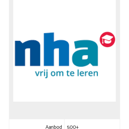
Aanbod
500+