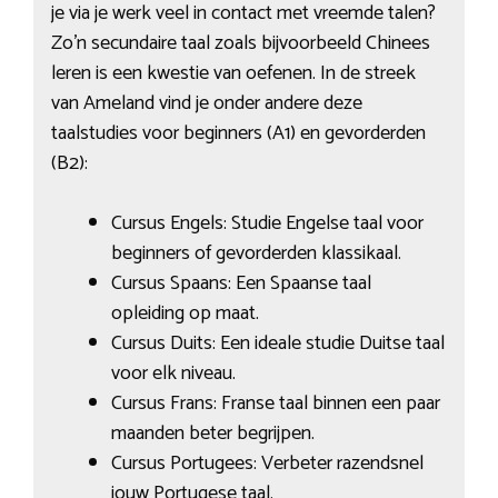
je via je werk veel in contact met vreemde talen?
Zo’n secundaire taal zoals bijvoorbeeld Chinees
leren is een kwestie van oefenen. In de streek
van Ameland vind je onder andere deze
taalstudies voor beginners (A1) en gevorderden
(B2):
Cursus Engels: Studie Engelse taal voor
beginners of gevorderden klassikaal.
Cursus Spaans: Een Spaanse taal
opleiding op maat.
Cursus Duits: Een ideale studie Duitse taal
voor elk niveau.
Cursus Frans: Franse taal binnen een paar
maanden beter begrijpen.
Cursus Portugees: Verbeter razendsnel
jouw Portugese taal.