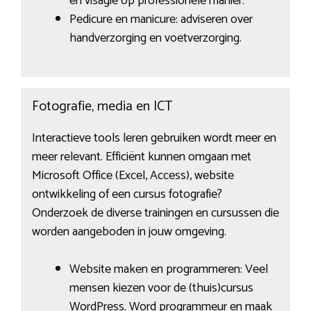
en visagie op professionele manier.
Pedicure en manicure: adviseren over
handverzorging en voetverzorging.
Fotografie, media en ICT
Interactieve tools leren gebruiken wordt meer en
meer relevant. Efficiënt kunnen omgaan met
Microsoft Office (Excel, Access), website
ontwikkeling of een cursus fotografie?
Onderzoek de diverse trainingen en cursussen die
worden aangeboden in jouw omgeving.
Website maken en programmeren: Veel
mensen kiezen voor de (thuis)cursus
WordPress. Word programmeur en maak