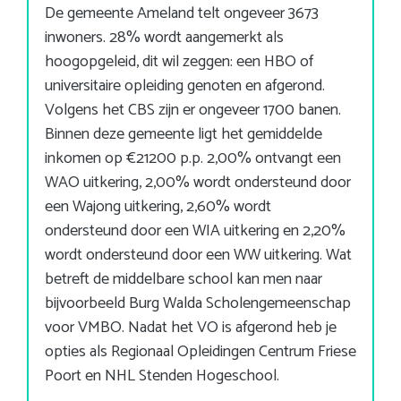
De gemeente Ameland telt ongeveer 3673
inwoners. 28% wordt aangemerkt als
hoogopgeleid, dit wil zeggen: een HBO of
universitaire opleiding genoten en afgerond.
Volgens het CBS zijn er ongeveer 1700 banen.
Binnen deze gemeente ligt het gemiddelde
inkomen op €21200 p.p. 2,00% ontvangt een
WAO uitkering, 2,00% wordt ondersteund door
een Wajong uitkering, 2,60% wordt
ondersteund door een WIA uitkering en 2,20%
wordt ondersteund door een WW uitkering. Wat
betreft de middelbare school kan men naar
bijvoorbeeld Burg Walda Scholengemeenschap
voor VMBO. Nadat het VO is afgerond heb je
opties als Regionaal Opleidingen Centrum Friese
Poort en NHL Stenden Hogeschool.