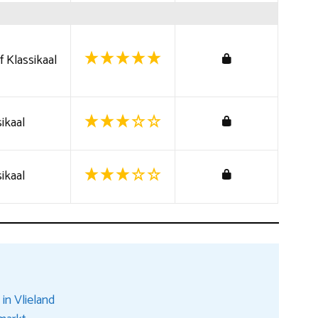
 Klassikaal
ikaal
ikaal
in Vlieland