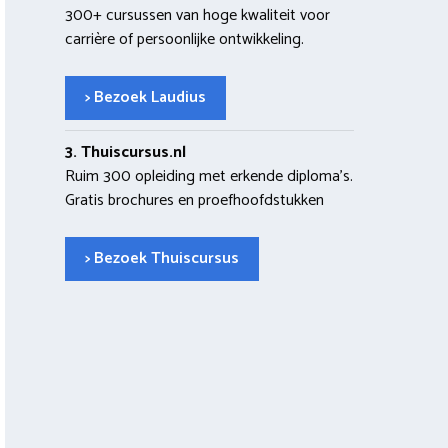
300+ cursussen van hoge kwaliteit voor
carrière of persoonlijke ontwikkeling.
> Bezoek Laudius
3. Thuiscursus.nl
Ruim 300 opleiding met erkende diploma’s.
Gratis brochures en proefhoofdstukken
> Bezoek Thuiscursus