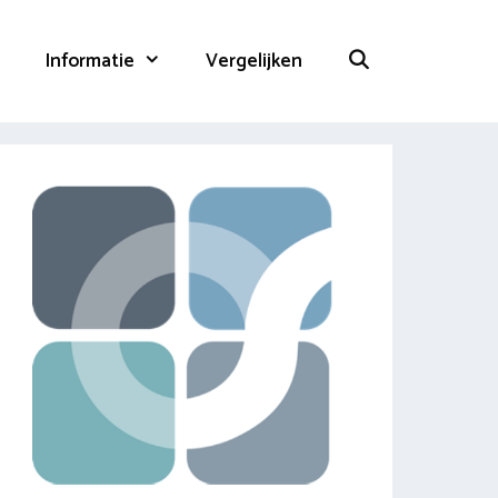
Informatie
Vergelijken