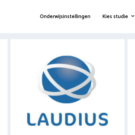
Onderwijsinstellingen
Kies studie