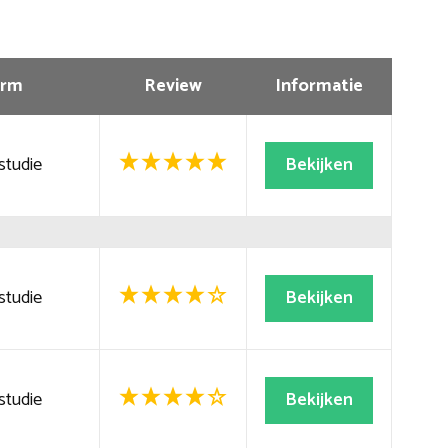
rm
Review
Informatie
studie
Bekijken
studie
Bekijken
studie
Bekijken