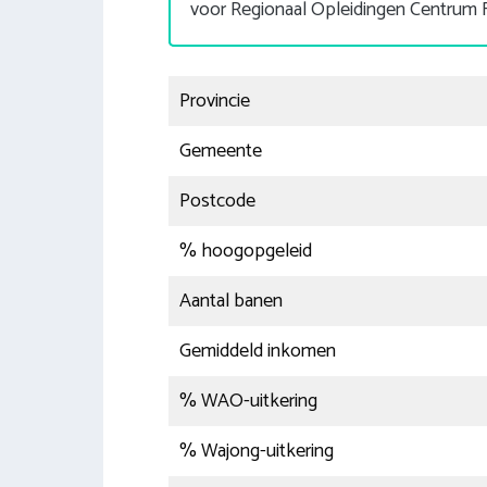
voor Regionaal Opleidingen Centrum 
Provincie
Gemeente
Postcode
% hoogopgeleid
Aantal banen
Gemiddeld inkomen
% WAO-uitkering
% Wajong-uitkering