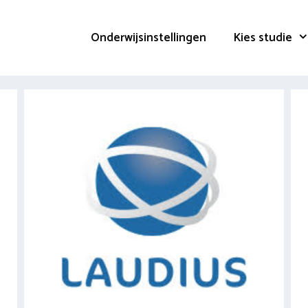
Onderwijsinstellingen
Kies studie