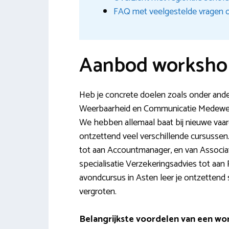
FAQ met veelgestelde vragen o
Aanbod workshop
Heb je concrete doelen zoals onder andere
Weerbaarheid en Communicatie Medewerk
We hebben allemaal baat bij nieuwe vaar
ontzettend veel verschillende cursussen
tot aan Accountmanager, en van Associa
specialisatie Verzekeringsadvies tot aan 
avondcursus in Asten leer je ontzettend s
vergroten.
Belangrijkste voordelen van een wor