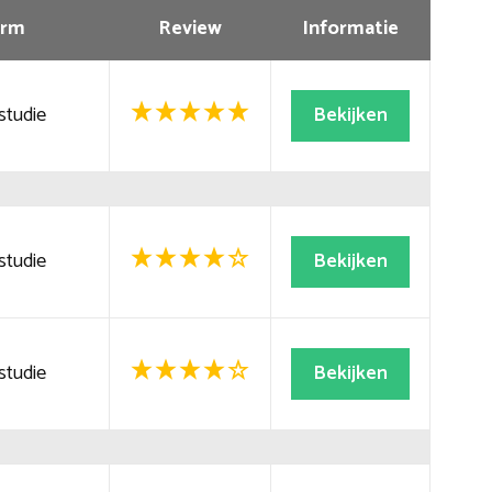
rm
Review
Informatie
studie
Bekijken
studie
Bekijken
studie
Bekijken