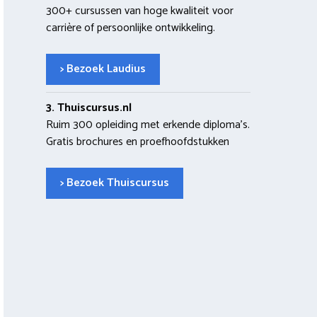
300+ cursussen van hoge kwaliteit voor
carrière of persoonlijke ontwikkeling.
> Bezoek Laudius
3. Thuiscursus.nl
Ruim 300 opleiding met erkende diploma’s.
Gratis brochures en proefhoofdstukken
> Bezoek Thuiscursus