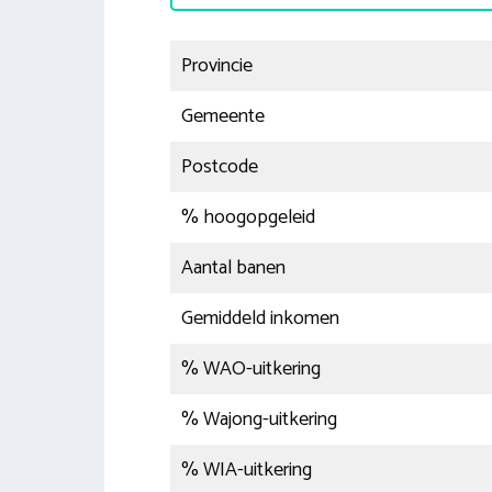
Provincie
Gemeente
Postcode
% hoogopgeleid
Aantal banen
Gemiddeld inkomen
% WAO-uitkering
% Wajong-uitkering
% WIA-uitkering