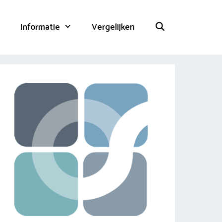
Informatie
Vergelijken