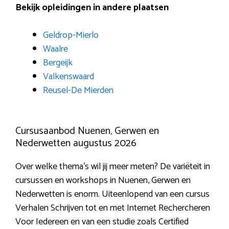
Bekijk opleidingen in andere plaatsen
Geldrop-Mierlo
Waalre
Bergeijk
Valkenswaard
Reusel-De Mierden
Cursusaanbod Nuenen, Gerwen en
Nederwetten augustus 2026
Over welke thema’s wil jij meer meten? De variëteit in
cursussen en workshops in Nuenen, Gerwen en
Nederwetten is enorm. Uiteenlopend van een cursus
Verhalen Schrijven tot en met Internet Rechercheren
Voor Iedereen en van een studie zoals Certified