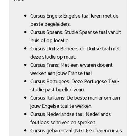
Cursus Engels: Engelse taal leren met de
beste begeleiders.
Cursus Spaans: Studie Spaanse taal vanuit
huis of op locatie.
Cursus Duits: Beheers de Duitse taal met
deze studie op maat.
Cursus Frans: Met een ervaren docent
werken aan jouw Franse taal.
Cursus Portugees: Deze Portugese Taal-
studie past bij elk niveau.
Cursus Italiaans: De beste manier om aan
jouw Engelse taal te werken.
Cursus Nederlandse taal: Nederlands
foutloos schrijven en spreken.
Cursus gebarentaal (NGT): Gebarencursus