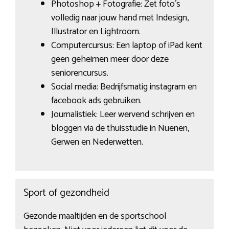
Photoshop + Fotografie: Zet foto’s
volledig naar jouw hand met Indesign,
Illustrator en Lightroom.
Computercursus: Een laptop of iPad kent
geen geheimen meer door deze
seniorencursus.
Social media: Bedrijfsmatig instagram en
facebook ads gebruiken.
Journalistiek: Leer wervend schrijven en
bloggen via de thuisstudie in Nuenen,
Gerwen en Nederwetten.
Sport of gezondheid
Gezonde maaltijden en de sportschool