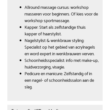
Allround massage cursus: workshop
masseren voor beginners. Of kies voor de
workshop sportmassage.
Kapper: Start als zelfstandige thuis
kapper of haarstylist.
Nagelstylist & wenkbrauw styling:
Specialist op het gebied van acrylnagels
en word expert in wenkbrauwen verven.
Schoonheidsspecialist: info met make-up,
huidverzorging, visagie.
Pedicure en manicure: Zelfstandig of in
een nagel- of schoonheidssalon aan de
slag.