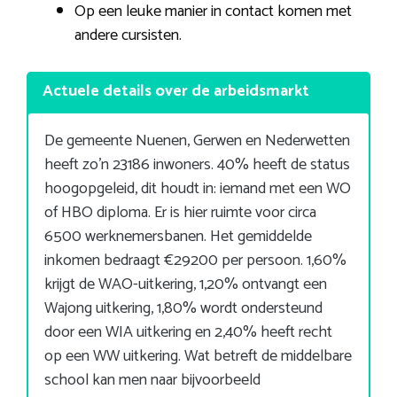
Op een leuke manier in contact komen met
andere cursisten.
Actuele details over de arbeidsmarkt
De gemeente Nuenen, Gerwen en Nederwetten
heeft zo’n 23186 inwoners. 40% heeft de status
hoogopgeleid, dit houdt in: iemand met een WO
of HBO diploma. Er is hier ruimte voor circa
6500 werknemersbanen. Het gemiddelde
inkomen bedraagt €29200 per persoon. 1,60%
krijgt de WAO-uitkering, 1,20% ontvangt een
Wajong uitkering, 1,80% wordt ondersteund
door een WIA uitkering en 2,40% heeft recht
op een WW uitkering. Wat betreft de middelbare
school kan men naar bijvoorbeeld