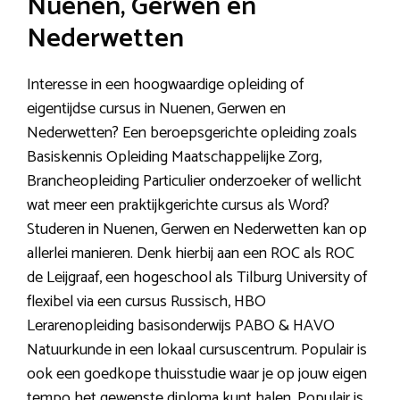
Nuenen, Gerwen en
Nederwetten
Interesse in een hoogwaardige opleiding of
eigentijdse cursus in Nuenen, Gerwen en
Nederwetten? Een beroepsgerichte opleiding zoals
Basiskennis Opleiding Maatschappelijke Zorg,
Brancheopleiding Particulier onderzoeker of wellicht
wat meer een praktijkgerichte cursus als Word?
Studeren in Nuenen, Gerwen en Nederwetten kan op
allerlei manieren. Denk hierbij aan een ROC als ROC
de Leijgraaf, een hogeschool als Tilburg University of
flexibel via een cursus Russisch, HBO
Lerarenopleiding basisonderwijs PABO & HAVO
Natuurkunde in een lokaal cursuscentrum. Populair is
ook een goedkope thuisstudie waar je op jouw eigen
tempo het gewenste diploma kunt halen. Populair is