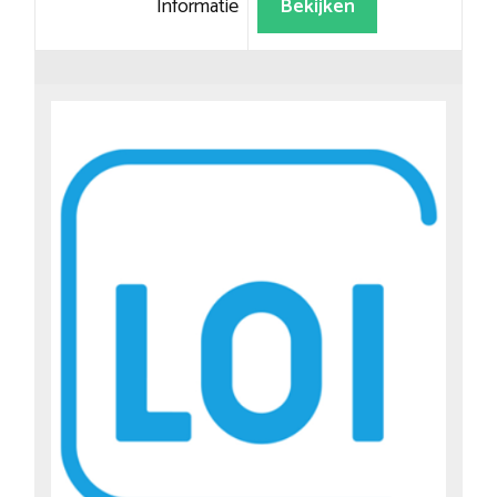
Informatie
Bekijken