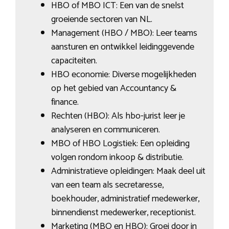
HBO of MBO ICT: Een van de snelst
groeiende sectoren van NL.
Management (HBO / MBO): Leer teams
aansturen en ontwikkel leidinggevende
capaciteiten.
HBO economie: Diverse mogelijkheden
op het gebied van Accountancy &
finance.
Rechten (HBO): Als hbo-jurist leer je
analyseren en communiceren.
MBO of HBO Logistiek: Een opleiding
volgen rondom inkoop & distributie.
Administratieve opleidingen: Maak deel uit
van een team als secretaresse,
boekhouder, administratief medewerker,
binnendienst medewerker, receptionist.
Marketing (MBO en HBO): Groei door in