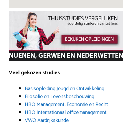
Veel gekozen studies
Basisopleiding Jeugd en Ontwikkeling
Filosofie en Levensbeschouwing
HBO Management, Economie en Recht
HBO Internationaal officemanagement
VWO Aardrijkskunde