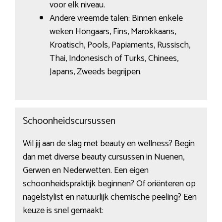
voor elk niveau.
Andere vreemde talen: Binnen enkele
weken Hongaars, Fins, Marokkaans,
Kroatisch, Pools, Papiaments, Russisch,
Thai, Indonesisch of Turks, Chinees,
Japans, Zweeds begrijpen.
Schoonheidscursussen
Wil jij aan de slag met beauty en wellness? Begin
dan met diverse beauty cursussen in Nuenen,
Gerwen en Nederwetten. Een eigen
schoonheidspraktijk beginnen? Of oriënteren op
nagelstylist en natuurlijk chemische peeling? Een
keuze is snel gemaakt: