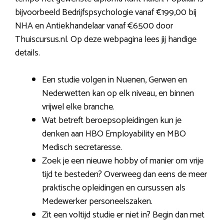
bijvoorbeeld Bedrijfspsychologie vanaf €199,00 bij
NHA en Antiekhandelaar vanaf €6500 door
Thuiscursus.nl. Op deze webpagina lees jij handige
details.
Een studie volgen in Nuenen, Gerwen en
Nederwetten kan op elk niveau, en binnen
vrijwel elke branche.
Wat betreft beroepsopleidingen kun je
denken aan HBO Employability en MBO
Medisch secretaresse.
Zoek je een nieuwe hobby of manier om vrije
tijd te besteden? Overweeg dan eens de meer
praktische opleidingen en cursussen als
Medewerker personeelszaken.
Zit een voltijd studie er niet in? Begin dan met