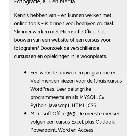
Fotografie, ICT en Media
Kennis hebben van – en kunnen werken met
online tools – is binnen veel bedrijven cruciaal.
Slimmer werken met Microsoft Office, het
bouwen van een website of een cursus voor
fotografen? Doorzoek de verschillende
cursussen en opleidingen in je woonplaats.
Een website bouwen en programmeren:
Veel mensen kiezen voor de (thuis)cursus
WordPress. Leer belangrijke
programmeertalen als MYSQL, C#,
Python, Javascript, HTML, CSS.
Microsoft Office 365: De meeste mensen
volgen een cursus Excel, plus Outlook,
Powerpoint, Word en Access.