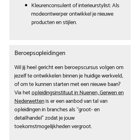
Kleurenconsulent of interieurstylist: Als
modeontwerper ontwikkel je nieuwe
producten en stijlen.
Beroepsopleidingen
Wil jij heel gericht een beroepscursus volgen om
jezelf te ontwikkelen binnen je huidige werkveld,
of om te kunnen starten met een nieuwe baan?
Via het
opleidingsinstituut in Nuenen, Gerwen en
Nederwetten
is er een aanbod van tal van
opleidingen in branches als “groot- en
detailhandel” zodat je jouw
toekomstmogelijkheden vergroot.