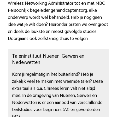
Wireless Networking Administrator tot en met MBO
Persoonlijk begeleider gehandicaptenzorg: elke
onderwerp wordt wel behandeld. Heb je nog geen
idee wat je wilt doen? Hieronder praten we over groot
en deels de leukste en meest gevolgde studies.
Doorgaans ook zelfstandig thuis te volgen.
Taleninstituut Nuenen, Gerwen en
Nederwetten
Kom jij regelmatig in het buitenland? Heb je
zakelijk veel te maken met vreemde talen? Deze
extra taal als o.a. Chinees leren valt niet altijd
mee. In de omgeving van Nuenen, Gerwen en
Nederwetten is er een aanbod van verschillende
taalstudies voor beginners (A1) en gevorderden
(B2):