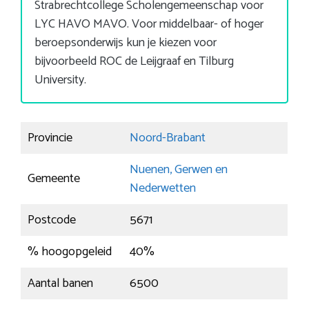
Strabrechtcollege Scholengemeenschap voor
LYC HAVO MAVO. Voor middelbaar- of hoger
beroepsonderwijs kun je kiezen voor
bijvoorbeeld ROC de Leijgraaf en Tilburg
University.
Provincie
Noord-Brabant
Nuenen, Gerwen en
Gemeente
Nederwetten
Postcode
5671
% hoogopgeleid
40%
Aantal banen
6500