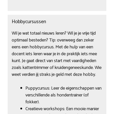
Hobbycursussen
Wil je wat totaal nieuws leren? Wil je je vrije tijd
optimaal besteden? Tip: overweeg dan zeker
eens een hobbycursus. Met de hulp van een
docent iets leren waar je in de praktijk iets mee
kunt. Je gaat direct van start met vaardigheden
zoals kattentrimmer of kruidengeneeskunde. Wie
weet verdien jij straks je geld met deze hobby.
Puppycursus: Leer de eigenschappen van
verschillende als hondentrainer (of
fokker).
Creatieve workshops: Een mooie manier