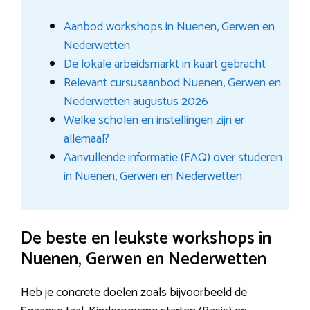
Aanbod workshops in Nuenen, Gerwen en
Nederwetten
De lokale arbeidsmarkt in kaart gebracht
Relevant cursusaanbod Nuenen, Gerwen en
Nederwetten augustus 2026
Welke scholen en instellingen zijn er
allemaal?
Aanvullende informatie (FAQ) over studeren
in Nuenen, Gerwen en Nederwetten
De beste en leukste workshops in
Nuenen, Gerwen en Nederwetten
Heb je concrete doelen zoals bijvoorbeeld de