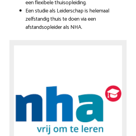
een flexibele thuisopleiding.
Een studie als Leiderschap is helemaal
zelfstandig thuis te doen via een
afstandsopleider als NHA.