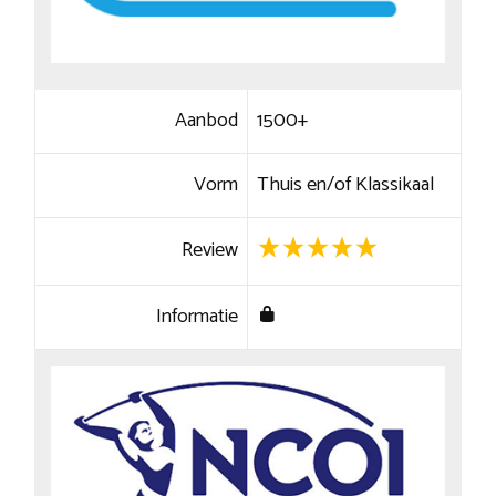
Aanbod
1500+
Vorm
Thuis en/of Klassikaal
Review
Informatie