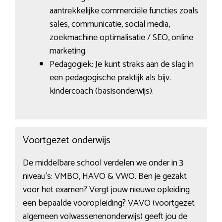
aantrekkelijke commerciële functies zoals
sales, communicatie, social media,
zoekmachine optimalisatie / SEO, online
marketing.
Pedagogiek: Je kunt straks aan de slag in
een pedagogische praktijk als bijv.
kindercoach (basisonderwijs).
Voortgezet onderwijs
De middelbare school verdelen we onder in 3
niveau’s: VMBO, HAVO & VWO. Ben je gezakt
voor het examen? Vergt jouw nieuwe opleiding
een bepaalde vooropleiding? VAVO (voortgezet
algemeen volwassenenonderwijs) geeft jou de