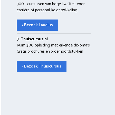
300+ cursussen van hoge kwaliteit voor
carrière of persoonlijke ontwikkeling.
> Bezoek Laudius
3. Thuiscursus.nl
Ruim 300 opleiding met erkende diploma’s.
Gratis brochures en proefhoofdstukken
> Bezoek Thuiscursus