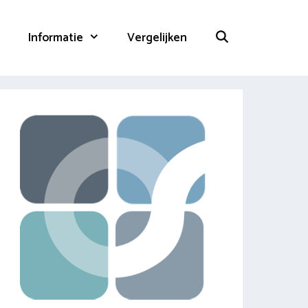
Informatie
Vergelijken