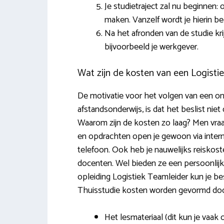
Je studietraject zal nu beginnen
maken. Vanzelf wordt je hierin b
Na het afronden van de studie kri
bijvoorbeeld je werkgever.
Wat zijn de kosten van een Logistie
De motivatie voor het volgen van een onl
afstandsonderwijs, is dat het beslist niet
Waarom zijn de kosten zo laag? Men vraag
en opdrachten open je gewoon via interne
telefoon. Ook heb je nauwelijks reiskos
docenten. Wel bieden ze een persoonlijk
opleiding Logistiek Teamleider kun je be
Thuisstudie kosten worden gevormd doo
Het lesmateriaal (dit kun je vaak