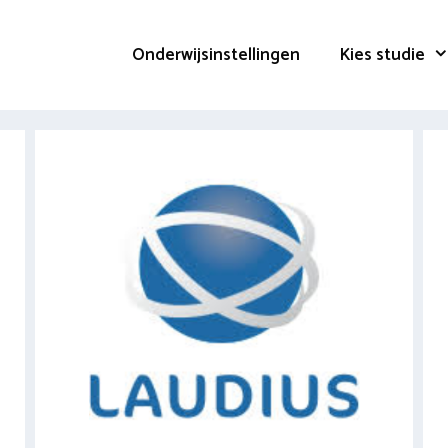
Onderwijsinstellingen
Kies studie