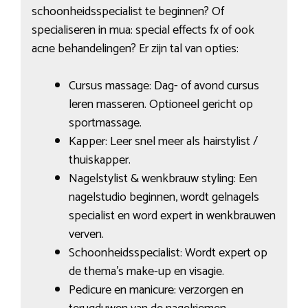
schoonheidsspecialist te beginnen? Of
specialiseren in mua: special effects fx of ook
acne behandelingen? Er zijn tal van opties:
Cursus massage: Dag- of avond cursus
leren masseren. Optioneel gericht op
sportmassage.
Kapper: Leer snel meer als hairstylist /
thuiskapper.
Nagelstylist & wenkbrauw styling: Een
nagelstudio beginnen, wordt gelnagels
specialist en word expert in wenkbrauwen
verven.
Schoonheidsspecialist: Wordt expert op
de thema’s make-up en visagie.
Pedicure en manicure: verzorgen en