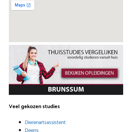
Veel gekozen studies
Dierenartsassistent
Deens