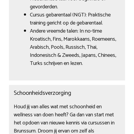
gevorderden.
Cursus gebarentaal (NGT): Praktische
training gericht op de gebarentaal.
Andere vreemde talen: In no-time
Kroatisch, Fins, Marokkaans, Roemeens,
Arabisch, Pools, Russisch, Thai,
Indonesisch & Zweeds, Japans, Chinees,
Turks schrijven en lezen.
Schoonheidsverzorging
Houd jij van alles wat met schoonheid en
wellness van doen heeft? Ga dan van start met
het opdoen van nieuwe kennis via cursussen in
Brunssum. Droom jij ervan om zelf als