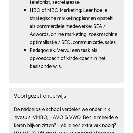
telefonist, secretaresse.
HBO of MBO Marketing: Leer hoe je
strategische marketingplannen opstelt
als commerciële medewerker SEA /
Adwords, online marketing, zoekmachine
optimalisatie / SEO, communicatie, sales.
Pedagogiek: Vervul een taak als
opvoedcoach of kindercoach in het
basisonderwijs.
Voortgezet onderwijs
De middelbare school verdelen we onder in 3
niveau’s: VMBO, HAVO & VWO. Ben je meerdere
keren blijven zitten? Heb je een extra vak nodig?