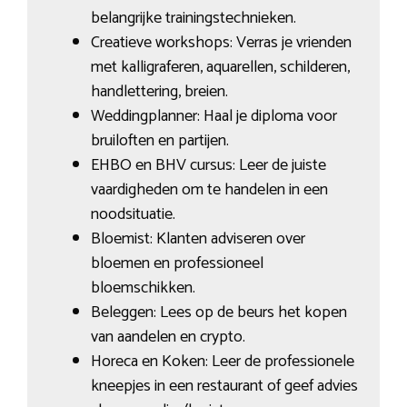
belangrijke trainingstechnieken.
Creatieve workshops: Verras je vrienden
met kalligraferen, aquarellen, schilderen,
handlettering, breien.
Weddingplanner: Haal je diploma voor
bruiloften en partijen.
EHBO en BHV cursus: Leer de juiste
vaardigheden om te handelen in een
noodsituatie.
Bloemist: Klanten adviseren over
bloemen en professioneel
bloemschikken.
Beleggen: Lees op de beurs het kopen
van aandelen en crypto.
Horeca en Koken: Leer de professionele
kneepjes in een restaurant of geef advies