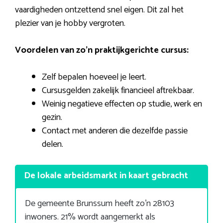
vaardigheden ontzettend snel eigen. Dit zal het
plezier van je hobby vergroten.
Voordelen van zo’n praktijkgerichte cursus:
Zelf bepalen hoeveel je leert.
Cursusgelden zakelijk financieel aftrekbaar.
Weinig negatieve effecten op studie, werk en
gezin.
Contact met anderen die dezelfde passie
delen.
De lokale arbeidsmarkt in kaart gebracht
De gemeente Brunssum heeft zo’n 28103
inwoners. 21% wordt aangemerkt als