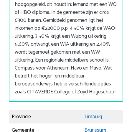
hoogopgeleid, dit houdt in: iemand met een WO
of HBO diploma. In de gemeente zijn er circa
6300 banen. Gemiddeld genomen ligt het
inkomen op €22000 p.p. 4,50% krijgt de WAO-
uitkering, 3,50% krijgt een Wajong uitkering,
5,60% ontvangt een WIA uitkering en 2,40%
wordt tegemoet gekomen met een WW
uitkering. Een regionale middelbare school is
Compass voor Atheneum Havo en Mavo. Wat
betreft het hoger- en middelbaar
beroepsonderwijs heb je verschillende opties
zoals CITAVERDE College of Zuyd Hogeschool.
Provincie
Limburg
Gemeente
Brunssum