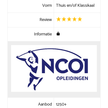
Vorm
Thuis en/of Klassikaal
Review
Informatie
Aanbod
1250+