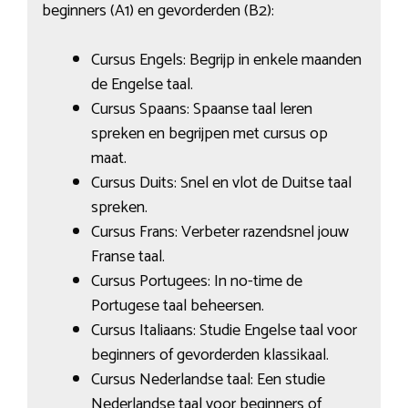
beginners (A1) en gevorderden (B2):
Cursus Engels: Begrijp in enkele maanden
de Engelse taal.
Cursus Spaans: Spaanse taal leren
spreken en begrijpen met cursus op
maat.
Cursus Duits: Snel en vlot de Duitse taal
spreken.
Cursus Frans: Verbeter razendsnel jouw
Franse taal.
Cursus Portugees: In no-time de
Portugese taal beheersen.
Cursus Italiaans: Studie Engelse taal voor
beginners of gevorderden klassikaal.
Cursus Nederlandse taal: Een studie
Nederlandse taal voor beginners of