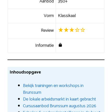
Aanbod
350+
Vorm
Klassikaal
Review
Informatie
Inhoudsopgave
Bekijk trainingen en workshops in
Brunssum
De lokale arbeidsmarkt in kaart gebracht
Cursusaanbod Brunssum augustus 2026