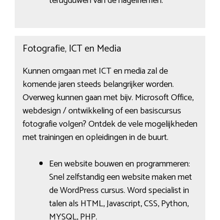
terugduwen van de nagelriemen.
Fotografie, ICT en Media
Kunnen omgaan met ICT en media zal de
komende jaren steeds belangrijker worden.
Overweg kunnen gaan met bijv. Microsoft Office,
webdesign / ontwikkeling of een basiscursus
fotografie volgen? Ontdek de vele mogelijkheden
met trainingen en opleidingen in de buurt.
Een website bouwen en programmeren:
Snel zelfstandig een website maken met
de WordPress cursus. Word specialist in
talen als HTML, Javascript, CSS, Python,
MYSQL, PHP.