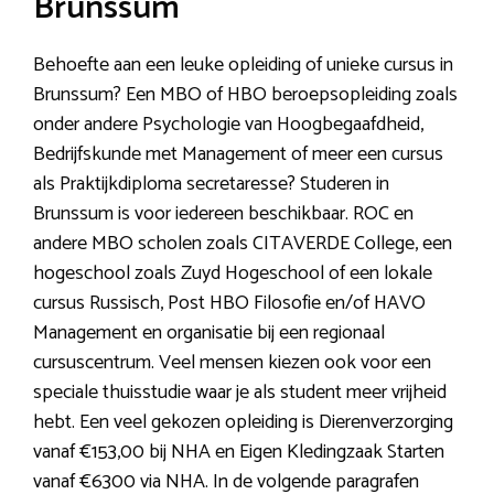
Brunssum
Behoefte aan een leuke opleiding of unieke cursus in
Brunssum? Een MBO of HBO beroepsopleiding zoals
onder andere Psychologie van Hoogbegaafdheid,
Bedrijfskunde met Management of meer een cursus
als Praktijkdiploma secretaresse? Studeren in
Brunssum is voor iedereen beschikbaar. ROC en
andere MBO scholen zoals CITAVERDE College, een
hogeschool zoals Zuyd Hogeschool of een lokale
cursus Russisch, Post HBO Filosofie en/of HAVO
Management en organisatie bij een regionaal
cursuscentrum. Veel mensen kiezen ook voor een
speciale thuisstudie waar je als student meer vrijheid
hebt. Een veel gekozen opleiding is Dierenverzorging
vanaf €153,00 bij NHA en Eigen Kledingzaak Starten
vanaf €6300 via NHA. In de volgende paragrafen