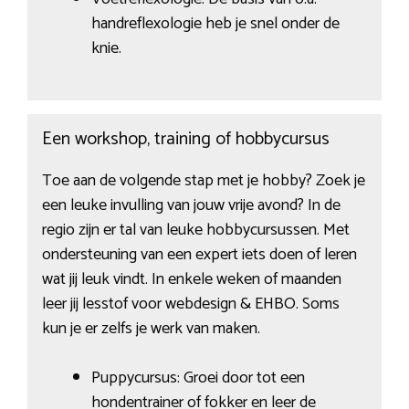
handreflexologie heb je snel onder de
knie.
Een workshop, training of hobbycursus
Toe aan de volgende stap met je hobby? Zoek je
een leuke invulling van jouw vrije avond? In de
regio zijn er tal van leuke hobbycursussen. Met
ondersteuning van een expert iets doen of leren
wat jij leuk vindt. In enkele weken of maanden
leer jij lesstof voor webdesign & EHBO. Soms
kun je er zelfs je werk van maken.
Puppycursus: Groei door tot een
hondentrainer of fokker en leer de