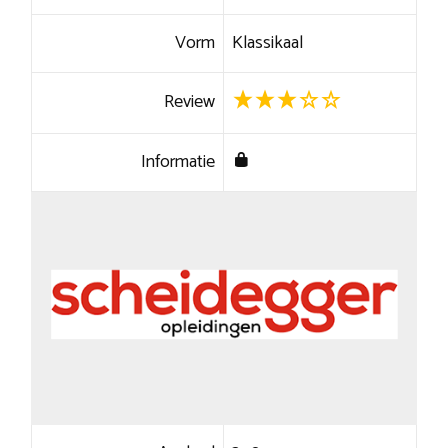
Vorm
Klassikaal
Review
Informatie