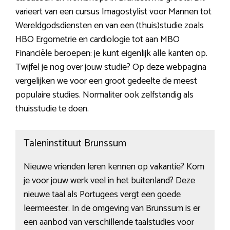
varieert van een cursus Imagostylist voor Mannen tot
Wereldgodsdiensten en van een (thuis)studie zoals
HBO Ergometrie en cardiologie tot aan MBO
Financiële beroepen: je kunt eigenlijk alle kanten op.
Twijfel je nog over jouw studie? Op deze webpagina
vergelijken we voor een groot gedeelte de meest
populaire studies. Normaliter ook zelfstandig als
thuisstudie te doen.
Taleninstituut Brunssum
Nieuwe vrienden leren kennen op vakantie? Kom
je voor jouw werk veel in het buitenland? Deze
nieuwe taal als Portugees vergt een goede
leermeester. In de omgeving van Brunssum is er
een aanbod van verschillende taalstudies voor