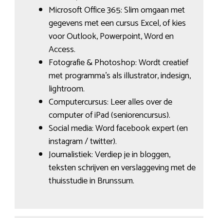
Microsoft Office 365: Slim omgaan met
gegevens met een cursus Excel, of kies
voor Outlook, Powerpoint, Word en
Access.
Fotografie & Photoshop: Wordt creatief
met programma’s als illustrator, indesign,
lightroom.
Computercursus: Leer alles over de
computer of iPad (seniorencursus).
Social media: Word facebook expert (en
instagram / twitter).
Journalistiek: Verdiep je in bloggen,
teksten schrijven en verslaggeving met de
thuisstudie in Brunssum.