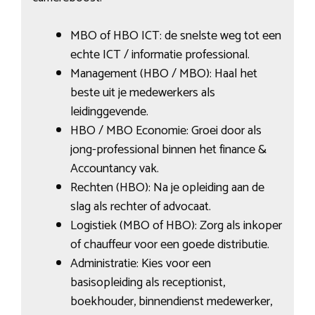
MBO of HBO ICT: de snelste weg tot een
echte ICT / informatie professional.
Management (HBO / MBO): Haal het
beste uit je medewerkers als
leidinggevende.
HBO / MBO Economie: Groei door als
jong-professional binnen het finance &
Accountancy vak.
Rechten (HBO): Na je opleiding aan de
slag als rechter of advocaat.
Logistiek (MBO of HBO): Zorg als inkoper
of chauffeur voor een goede distributie.
Administratie: Kies voor een
basisopleiding als receptionist,
boekhouder, binnendienst medewerker,