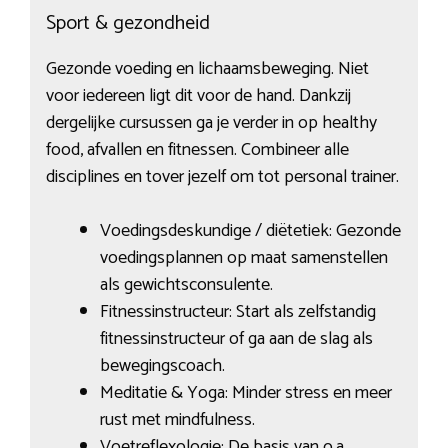
Sport & gezondheid
Gezonde voeding en lichaamsbeweging. Niet
voor iedereen ligt dit voor de hand. Dankzij
dergelijke cursussen ga je verder in op healthy
food, afvallen en fitnessen. Combineer alle
disciplines en tover jezelf om tot personal trainer.
Voedingsdeskundige / diëtetiek: Gezonde
voedingsplannen op maat samenstellen
als gewichtsconsulente.
Fitnessinstructeur: Start als zelfstandig
fitnessinstructeur of ga aan de slag als
bewegingscoach.
Meditatie & Yoga: Minder stress en meer
rust met mindfulness.
Voetreflexologie: De basis van o.a.