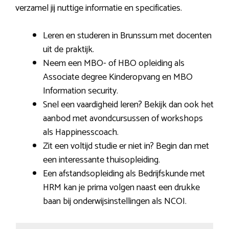
verzamel jij nuttige informatie en specificaties.
Leren en studeren in Brunssum met docenten
uit de praktijk.
Neem een MBO- of HBO opleiding als
Associate degree Kinderopvang en MBO
Information security.
Snel een vaardigheid leren? Bekijk dan ook het
aanbod met avondcursussen of workshops
als Happinesscoach.
Zit een voltijd studie er niet in? Begin dan met
een interessante thuisopleiding.
Een afstandsopleiding als Bedrijfskunde met
HRM kan je prima volgen naast een drukke
baan bij onderwijsinstellingen als NCOI.