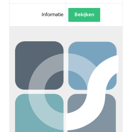
Informatie
Bekijken