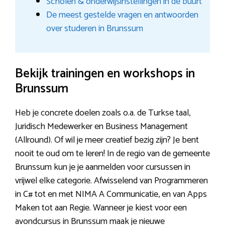
Scholen & onderwijsinstellingen in de buurt
De meest gestelde vragen en antwoorden
over studeren in Brunssum
Bekijk trainingen en workshops in
Brunssum
Heb je concrete doelen zoals o.a. de Turkse taal,
Juridisch Medewerker en Business Management
(Allround). Of wil je meer creatief bezig zijn? Je bent
nooit te oud om te leren! In de regio van de gemeente
Brunssum kun je je aanmelden voor cursussen in
vrijwel elke categorie. Afwisselend van Programmeren
in C# tot en met NIMA A Communicatie, en van Apps
Maken tot aan Regie. Wanneer je kiest voor een
avondcursus in Brunssum maak je nieuwe