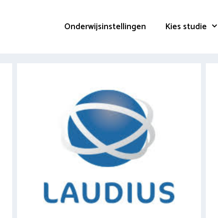
Onderwijsinstellingen
Kies studie