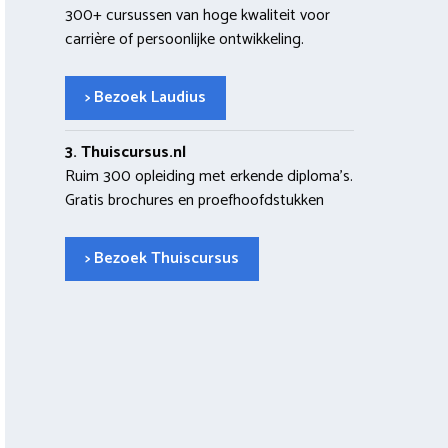
300+ cursussen van hoge kwaliteit voor
carrière of persoonlijke ontwikkeling.
> Bezoek Laudius
3. Thuiscursus.nl
Ruim 300 opleiding met erkende diploma’s.
Gratis brochures en proefhoofdstukken
> Bezoek Thuiscursus