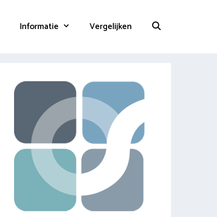
Informatie
Vergelijken