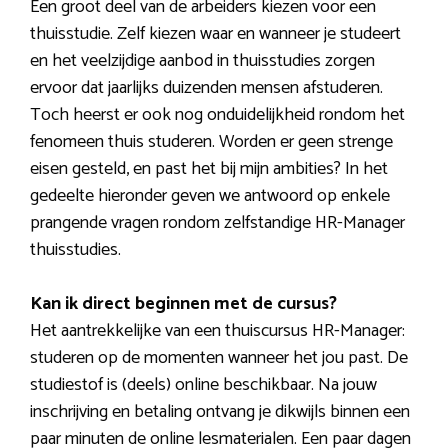
Een groot deel van de arbeiders kiezen voor een
thuisstudie. Zelf kiezen waar en wanneer je studeert
en het veelzijdige aanbod in thuisstudies zorgen
ervoor dat jaarlijks duizenden mensen afstuderen.
Toch heerst er ook nog onduidelijkheid rondom het
fenomeen thuis studeren. Worden er geen strenge
eisen gesteld, en past het bij mijn ambities? In het
gedeelte hieronder geven we antwoord op enkele
prangende vragen rondom zelfstandige HR-Manager
thuisstudies.
Kan ik direct beginnen met de cursus?
Het aantrekkelijke van een thuiscursus HR-Manager:
studeren op de momenten wanneer het jou past. De
studiestof is (deels) online beschikbaar. Na jouw
inschrijving en betaling ontvang je dikwijls binnen een
paar minuten de online lesmaterialen. Een paar dagen