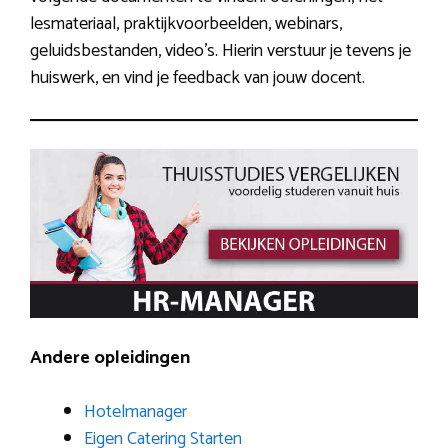
lesmateriaal, praktijkvoorbeelden, webinars,
geluidsbestanden, video’s. Hierin verstuur je tevens je
huiswerk, en vind je feedback van jouw docent.
Andere opleidingen
Hotelmanager
Eigen Catering Starten