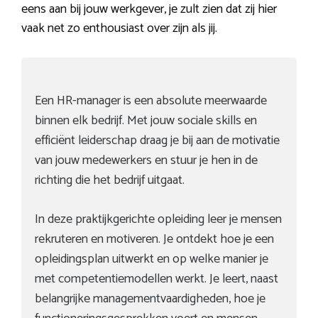
eens aan bij jouw werkgever, je zult zien dat zij hier
vaak net zo enthousiast over zijn als jij.
Een HR-manager is een absolute meerwaarde
binnen elk bedrijf. Met jouw sociale skills en
efficiënt leiderschap draag je bij aan de motivatie
van jouw medewerkers en stuur je hen in de
richting die het bedrijf uitgaat.
In deze praktijkgerichte opleiding leer je mensen
rekruteren en motiveren. Je ontdekt hoe je een
opleidingsplan uitwerkt en op welke manier je
met competentiemodellen werkt. Je leert, naast
belangrijke managementvaardigheden, hoe je