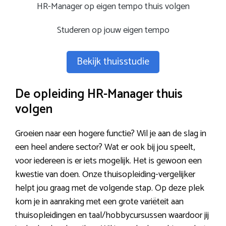
HR-Manager op eigen tempo thuis volgen
Studeren op jouw eigen tempo
Bekijk thuisstudie
De opleiding HR-Manager thuis
volgen
Groeien naar een hogere functie? Wil je aan de slag in
een heel andere sector? Wat er ook bij jou speelt,
voor iedereen is er iets mogelijk. Het is gewoon een
kwestie van doen. Onze thuisopleiding-vergelijker
helpt jou graag met de volgende stap. Op deze plek
kom je in aanraking met een grote variëteit aan
thuisopleidingen en taal/hobbycursussen waardoor jij