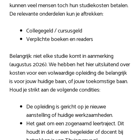
kunnen veel mensen toch hun studiekosten betalen.
De relevante onderdelen kun je aftrekken:
Collegegeld / cursusgeld
Verplichte boeken en readers
Belangrijk: niet elke studie komt in aanmerking
(augustus 2026). We hebben het hier uitsluitend over
kosten voor een volwaardige opleiding die belangrijk
is voor jouw huidige baan, of jouw toekomstige baan.
Houd je strikt aan de volgende condities:
De opleiding is gericht op je nieuwe
aanstelling of huidige werkzaamheden.
Het gaat om een zogenaamd leertraject. Dit
houdt in dat er een begeleider of docent bij