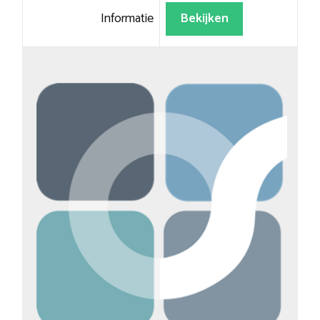
Informatie
Bekijken