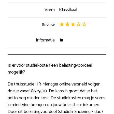
Vorm
Klassikaal
Review
Informatie
Is er voor studiekosten een belastingvoordeel
mogelijk?
De thuisstudie HR-Manager online versneld volgen
doe je vanaf €629,00. De kans is groot dat je het
netto nog minder kost. De studiekosten mag je soms
in mindering brengen op jouw belastbare inkomen.
Door dit belastingvoordeel (studiefinanciering / duo)