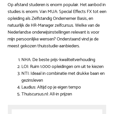
Op afstand studeren is enorm populair. Het aanbod in
studies is enorm. Van MUA: Special Effects FX tot een
opleiding als Zelfstandig Ondernemer Basis, en
natuurlijk de HR-Manager zelfcursus. Welke van de
Nederlandse onderwijsinstellingen relevant is voor
mijn persoonlijke wensen? Onderstaand vind je de
meest gekozen thuisstudie-aanbieders.
NHA: De beste prijs-kwaliteitverhouding
LOI: Ruim 1.000 opleidingen om uit te kiezen
NTI: Ideaal in combinatie met drukke baan en
gezinsleven
Laudius: Altijd op je eigen tempo
Thuiscursus.nl: All-in prijzen