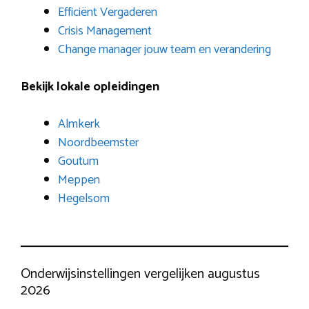
Efficiënt Vergaderen
Crisis Management
Change manager jouw team en verandering
Bekijk lokale opleidingen
Almkerk
Noordbeemster
Goutum
Meppen
Hegelsom
Onderwijsinstellingen vergelijken augustus
2026