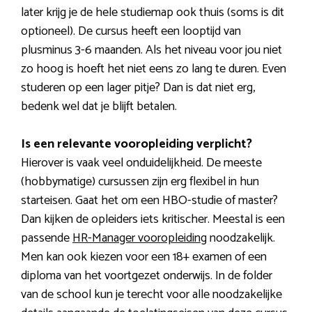
later krijg je de hele studiemap ook thuis (soms is dit
optioneel). De cursus heeft een looptijd van
plusminus 3-6 maanden. Als het niveau voor jou niet
zo hoog is hoeft het niet eens zo lang te duren. Even
studeren op een lager pitje? Dan is dat niet erg,
bedenk wel dat je blijft betalen.
Is een relevante vooropleiding verplicht?
Hierover is vaak veel onduidelijkheid. De meeste
(hobbymatige) cursussen zijn erg flexibel in hun
starteisen. Gaat het om een HBO-studie of master?
Dan kijken de opleiders iets kritischer. Meestal is een
passende
HR-Manager vooropleiding
noodzakelijk.
Men kan ook kiezen voor een 18+ examen of een
diploma van het voortgezet onderwijs. In de folder
van de school kun je terecht voor alle noodzakelijke