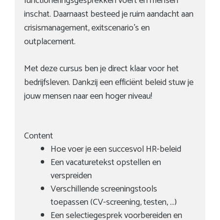
functioneringsgesprekken voert en mensen
inschat. Daarnaast besteed je ruim aandacht aan
crisismanagement, exitscenario’s en
outplacement.
Met deze cursus ben je direct klaar voor het
bedrijfsleven. Dankzij een efficiënt beleid stuw je
jouw mensen naar een hoger niveau!
Content
Hoe voer je een succesvol HR-beleid
Een vacaturetekst opstellen en
verspreiden
Verschillende screeningstools
toepassen (CV-screening, testen, …)
Een selectiegesprek voorbereiden en