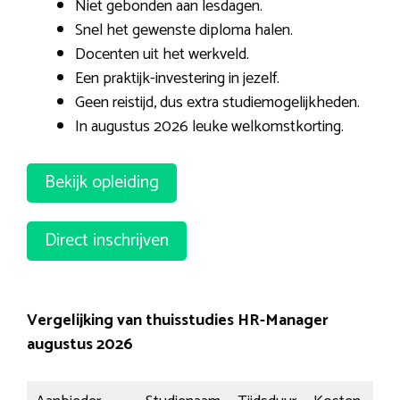
Niet gebonden aan lesdagen.
Snel het gewenste diploma halen.
Docenten uit het werkveld.
Een praktijk-investering in jezelf.
Geen reistijd, dus extra studiemogelijkheden.
In augustus 2026 leuke welkomstkorting.
Bekijk opleiding
Direct inschrijven
Vergelijking van thuisstudies HR-Manager
augustus 2026