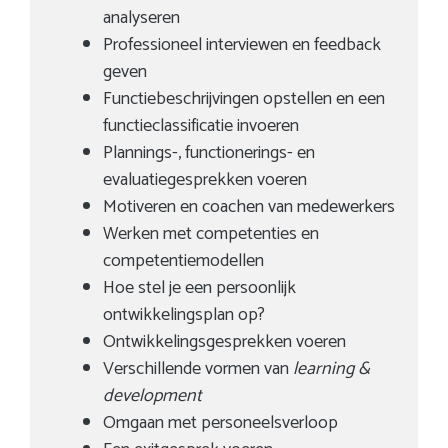
analyseren
Professioneel interviewen en feedback
geven
Functiebeschrijvingen opstellen en een
functieclassificatie invoeren
Plannings-, functionerings- en
evaluatiegesprekken voeren
Motiveren en coachen van medewerkers
Werken met competenties en
competentiemodellen
Hoe stel je een persoonlijk
ontwikkelingsplan op?
Ontwikkelingsgesprekken voeren
Verschillende vormen van
learning &
development
Omgaan met personeelsverloop