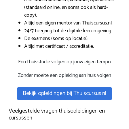
(standaard online, en soms ook als hard-
copy).
Altijd een eigen mentor van Thuiscursus.nl.
24/7 toegang tot de digitale leeromgeving.
De examens (soms op locatie).
Altijd met certificaat / accreditatie.
Een thuisstudie volgen op jouw eigen tempo
Zonder moeite een opleiding aan huis volgen
Bekijk opleidingen bij Thuiscursus.nl
Veelgestelde vragen thuisopleidingen en
cursussen