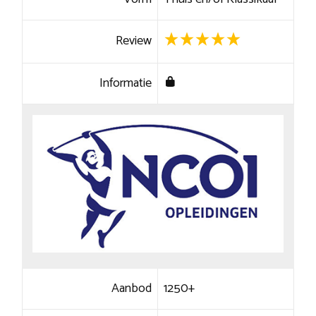
Review
Informatie
Aanbod
1250+