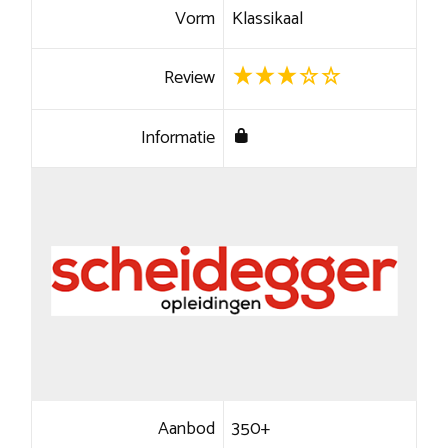
Vorm
Klassikaal
Review
Informatie
Aanbod
350+