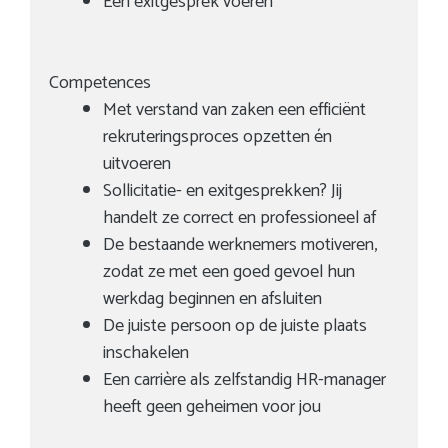
Een exitgesprek voeren
Competences
Met verstand van zaken een efficiënt
rekruteringsproces opzetten én
uitvoeren
Sollicitatie- en exitgesprekken? Jij
handelt ze correct en professioneel af
De bestaande werknemers motiveren,
zodat ze met een goed gevoel hun
werkdag beginnen en afsluiten
De juiste persoon op de juiste plaats
inschakelen
Een carrière als zelfstandig HR-manager
heeft geen geheimen voor jou