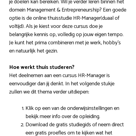
je doelen kan bereiken. Wil je verder leren binnen het
domein Management & Entrepreneurship? Een goede
optie is de online thuisstudie HR-Manager(duaal of
voltijd). Als je kiest voor deze cursus doe je
belangrijke kennis op, volledig op jouw eigen tempo.
Je kunt het prima combineren met je werk, hobby’s
en natuurlijk het gezin.
Hoe werkt thuis studeren?
Het deelnemen aan een cursus HR-Manager is
eenvoudiger dan jij denkt. In het volgende stukje
zullen we dit thema verder uitdiepen:
Klik op een van de onderwijsinstellingen en
bekijk meer info over de opleiding.
Download de gratis studiegids of neem direct
een gratis proefles om te kijken wat het