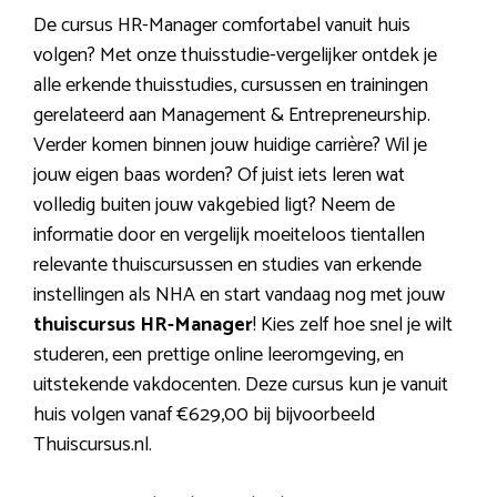
De cursus HR-Manager comfortabel vanuit huis
volgen? Met onze thuisstudie-vergelijker ontdek je
alle erkende thuisstudies, cursussen en trainingen
gerelateerd aan Management & Entrepreneurship.
Verder komen binnen jouw huidige carrière? Wil je
jouw eigen baas worden? Of juist iets leren wat
volledig buiten jouw vakgebied ligt? Neem de
informatie door en vergelijk moeiteloos tientallen
relevante thuiscursussen en studies van erkende
instellingen als NHA en start vandaag nog met jouw
thuiscursus HR-Manager
! Kies zelf hoe snel je wilt
studeren, een prettige online leeromgeving, en
uitstekende vakdocenten. Deze cursus kun je vanuit
huis volgen vanaf €629,00 bij bijvoorbeeld
Thuiscursus.nl.