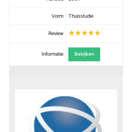
Vorm
Thuisstudie
Review
Informatie
Bekijken