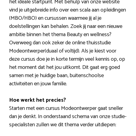
het ideale startpunt. Met behulp van onze website
vind je uitgebreide info over een scala aan opleidingen
(MBO/HBO) en cursussen waarmee jij al je
doelstellingen kan behalen. Zoek jij naar een nieuwe
ambitie binnen het thema Beauty en wellness?
Overweeg dan ook zeker de online thuisstudie
Modeontwerper(duaal of voltijd). Als je kiest voor
deze cursus doe je in korte termijn veel kennis op, op
het moment dat het jou uitkomt. Dit gaat erg goed
samen met je huidige baan, buitenschoolse
activiteiten en jouw familie.
Hoe werkt het precies?
Starten met een cursus Modeontwerper gaat sneller
dan je denkt. In onderstaand schema van onze studie-
specialisten zullen we dit thema verder uitdiepen: