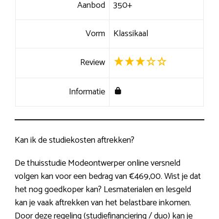
Aanbod
350+
Vorm
Klassikaal
Review
Informatie
Kan ik de studiekosten aftrekken?
De thuisstudie Modeontwerper online versneld
volgen kan voor een bedrag van €469,00. Wist je dat
het nog goedkoper kan? Lesmaterialen en lesgeld
kan je vaak aftrekken van het belastbare inkomen.
Door deze regeling (studiefinanciering / duo) kan je