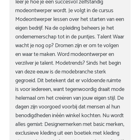
leer je hoe je een succesvol zelfstandig
modeontwerper wordt. Je volgt in de cursus
Modeontwerper lessen over het starten van een
eigen bedrijf. Na de opleiding beheers je het
ondernemerschap tot in de puntjes. Talent Waar
wacht je nog op? Dromen zijn er om te volgen
en waar te maken. Word modeontwerper en
verzilver je talent. Modetrends? Sinds het begin
van deze eeuw is de modebranche sterk
gegroeid. Dit betekent dat er voldoende ruimte
is voor iedereen, want tegenwoordig draait mode
helemaal om het creëren van jouw eigen stijl. De
dagen zijn voorgoed voorbij dat mensen al hun
benodigdheden inéén winkel kochten. Nu wordt
alles gemixt: Designermerken met basic merken,
exclusieve kleding uit een boetiek met kleding