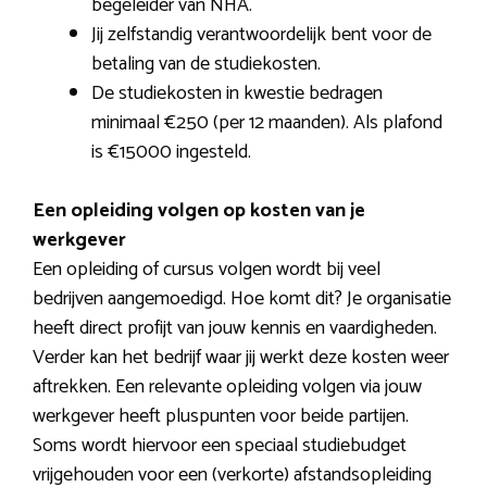
begeleider van NHA.
Jij zelfstandig verantwoordelijk bent voor de
betaling van de studiekosten.
De studiekosten in kwestie bedragen
minimaal €250 (per 12 maanden). Als plafond
is €15000 ingesteld.
Een opleiding volgen op kosten van je
werkgever
Een opleiding of cursus volgen wordt bij veel
bedrijven aangemoedigd. Hoe komt dit? Je organisatie
heeft direct profijt van jouw kennis en vaardigheden.
Verder kan het bedrijf waar jij werkt deze kosten weer
aftrekken. Een relevante opleiding volgen via jouw
werkgever heeft pluspunten voor beide partijen.
Soms wordt hiervoor een speciaal studiebudget
vrijgehouden voor een (verkorte) afstandsopleiding