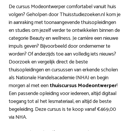
De cursus Modeontwerper comfortabel vanuit huis
volgen? Geholpen door Thuisstudiezoeken.nl kom je
in aanraking met toonaangevende thuisopleidingen
en studies om jezelf verder te ontwikkelen binnen de
categorie Beauty en wellness. Je carrière een nieuwe
impuls geven? Bijvoorbeeld door ondernemer te
worden? Of anderzijds toe aan volledig iets nieuws?
Doorzoek en vergelijk direct de beste
thuisopleidingen en cursussen van erkende scholen
als Nationale Handelsacademie (NHA) en begin
morgen al met een
thuiscursus Modeontwerper
!
Een passende opleiding voor iedereen, altijd digitaal
toegang tot al het lesmateriaal, en altijd de beste
begeleiding. Deze cursus is te koop vanaf €469,00
via NHA.