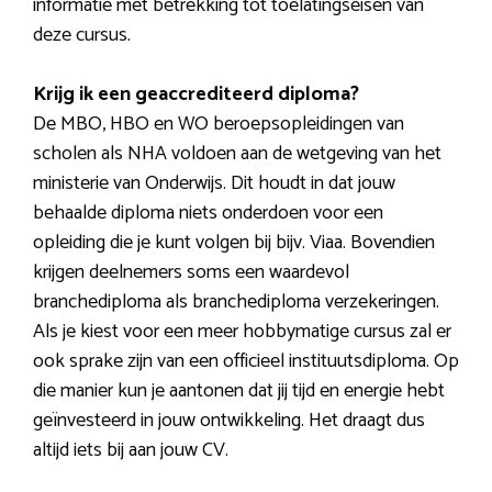
informatie met betrekking tot toelatingseisen van
deze cursus.
Krijg ik een geaccrediteerd diploma?
De MBO, HBO en WO beroepsopleidingen van
scholen als NHA voldoen aan de wetgeving van het
ministerie van Onderwijs. Dit houdt in dat jouw
behaalde diploma niets onderdoen voor een
opleiding die je kunt volgen bij bijv. Viaa. Bovendien
krijgen deelnemers soms een waardevol
branchediploma als branchediploma verzekeringen.
Als je kiest voor een meer hobbymatige cursus zal er
ook sprake zijn van een officieel instituutsdiploma. Op
die manier kun je aantonen dat jij tijd en energie hebt
geïnvesteerd in jouw ontwikkeling. Het draagt dus
altijd iets bij aan jouw CV.