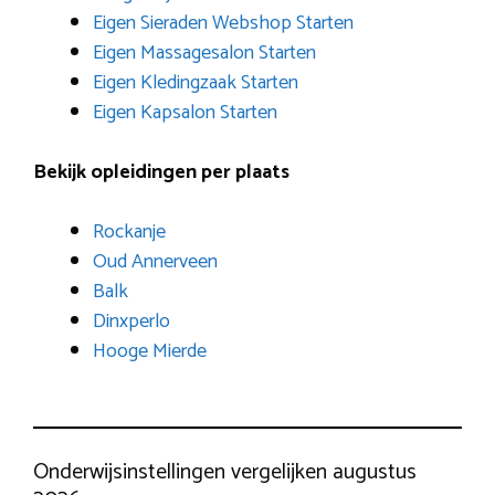
Eigen Sieraden Webshop Starten
Eigen Massagesalon Starten
Eigen Kledingzaak Starten
Eigen Kapsalon Starten
Bekijk opleidingen per plaats
Rockanje
Oud Annerveen
Balk
Dinxperlo
Hooge Mierde
Onderwijsinstellingen vergelijken augustus