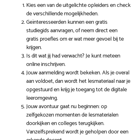
Kies een van de uitgelichte opleiders en check
de verschillende mogelijkheden.
Geïnteresseerden kunnen een gratis
studiegids aanvragen, of neem direct een
gratis proefles om er wat meer gevoel bij te
krijgen.
Is dit wat jij had verwacht? Je kunt meteen
online inschrijven.
Jouw aanmelding wordt bekeken. Als je overal
aan voldoet, dan wordt het lesmateriaal naar je
opgestuurd en krijg je toegang tot de digitale
leeromgeving.
Jouw avontuur gaat nu beginnen: op
zelfgekozen momenten de lesmaterialen
doorkijken en colleges terugkijken.
Vanzelfsprekend wordt je geholpen door een