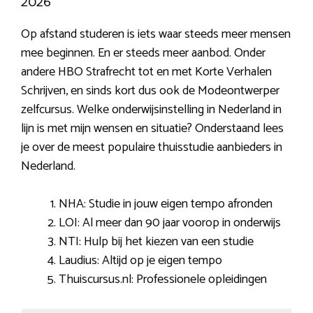
2026
Op afstand studeren is iets waar steeds meer mensen
mee beginnen. En er steeds meer aanbod. Onder
andere HBO Strafrecht tot en met Korte Verhalen
Schrijven, en sinds kort dus ook de Modeontwerper
zelfcursus. Welke onderwijsinstelling in Nederland in
lijn is met mijn wensen en situatie? Onderstaand lees
je over de meest populaire thuisstudie aanbieders in
Nederland.
NHA: Studie in jouw eigen tempo afronden
LOI: Al meer dan 90 jaar voorop in onderwijs
NTI: Hulp bij het kiezen van een studie
Laudius: Altijd op je eigen tempo
Thuiscursus.nl: Professionele opleidingen