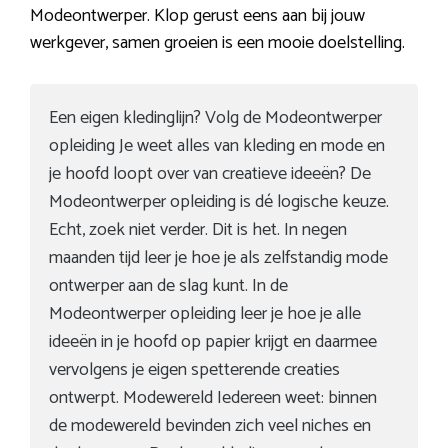
Modeontwerper. Klop gerust eens aan bij jouw
werkgever, samen groeien is een mooie doelstelling.
Een eigen kledinglijn? Volg de Modeontwerper
opleiding Je weet alles van kleding en mode en
je hoofd loopt over van creatieve ideeën? De
Modeontwerper opleiding is dé logische keuze.
Echt, zoek niet verder. Dit is het. In negen
maanden tijd leer je hoe je als zelfstandig mode
ontwerper aan de slag kunt. In de
Modeontwerper opleiding leer je hoe je alle
ideeën in je hoofd op papier krijgt en daarmee
vervolgens je eigen spetterende creaties
ontwerpt. Modewereld Iedereen weet: binnen
de modewereld bevinden zich veel niches en