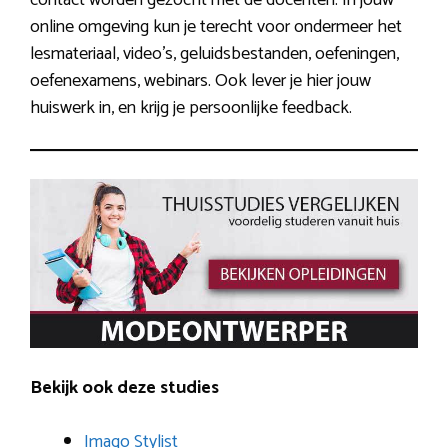
online omgeving kun je terecht voor ondermeer het
lesmateriaal, video’s, geluidsbestanden, oefeningen,
oefenexamens, webinars. Ook lever je hier jouw
huiswerk in, en krijg je persoonlijke feedback.
Bekijk ook deze studies
Imago Stylist