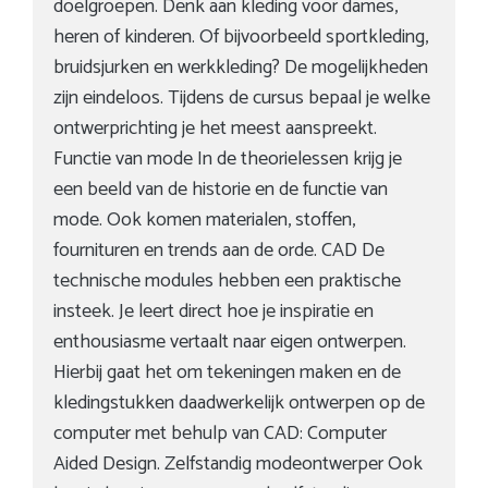
doelgroepen. Denk aan kleding voor dames,
heren of kinderen. Of bijvoorbeeld sportkleding,
bruidsjurken en werkkleding? De mogelijkheden
zijn eindeloos. Tijdens de cursus bepaal je welke
ontwerprichting je het meest aanspreekt.
Functie van mode In de theorielessen krijg je
een beeld van de historie en de functie van
mode. Ook komen materialen, stoffen,
fournituren en trends aan de orde. CAD De
technische modules hebben een praktische
insteek. Je leert direct hoe je inspiratie en
enthousiasme vertaalt naar eigen ontwerpen.
Hierbij gaat het om tekeningen maken en de
kledingstukken daadwerkelijk ontwerpen op de
computer met behulp van CAD: Computer
Aided Design. Zelfstandig modeontwerper Ook