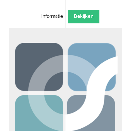
Informatie
Bekijken