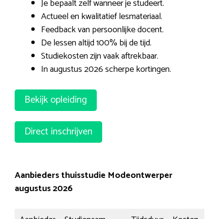
Je bepaalt zelf wanneer je studeert.
Actueel en kwalitatief lesmateriaal.
Feedback van persoonlijke docent.
De lessen altijd 100% bij de tijd.
Studiekosten zijn vaak aftrekbaar.
In augustus 2026 scherpe kortingen.
Bekijk opleiding
Direct inschrijven
Aanbieders thuisstudie Modeontwerper
augustus 2026