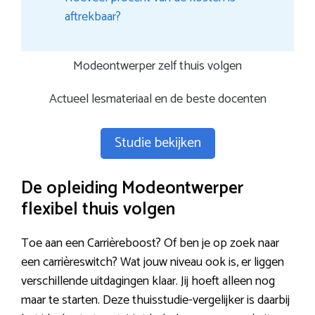
aftrekbaar?
Modeontwerper zelf thuis volgen
Actueel lesmateriaal en de beste docenten
Studie bekijken
De opleiding Modeontwerper
flexibel thuis volgen
Toe aan een Carrièreboost? Of ben je op zoek naar
een carrièreswitch? Wat jouw niveau ook is, er liggen
verschillende uitdagingen klaar. Jij hoeft alleen nog
maar te starten. Deze thuisstudie-vergelijker is daarbij