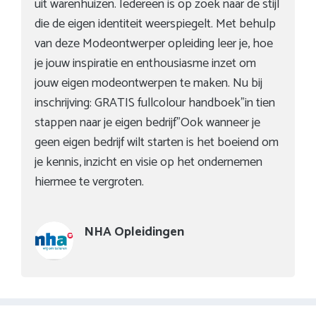
uit warenhuizen. Iedereen is op zoek naar de stijl
die de eigen identiteit weerspiegelt. Met behulp
van deze Modeontwerper opleiding leer je, hoe
je jouw inspiratie en enthousiasme inzet om
jouw eigen modeontwerpen te maken. Nu bij
inschrijving: GRATIS fullcolour handboek”in tien
stappen naar je eigen bedrijf”Ook wanneer je
geen eigen bedrijf wilt starten is het boeiend om
je kennis, inzicht en visie op het ondernemen
hiermee te vergroten.
NHA Opleidingen