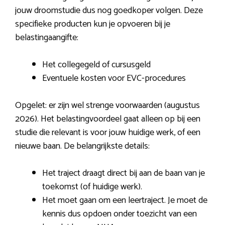
jouw droomstudie dus nog goedkoper volgen. Deze
specifieke producten kun je opvoeren bij je
belastingaangifte:
Het collegegeld of cursusgeld
Eventuele kosten voor EVC-procedures
Opgelet: er zijn wel strenge voorwaarden (augustus
2026). Het belastingvoordeel gaat alleen op bij een
studie die relevant is voor jouw huidige werk, of een
nieuwe baan. De belangrijkste details:
Het traject draagt direct bij aan de baan van je
toekomst (of huidige werk).
Het moet gaan om een leertraject. Je moet de
kennis dus opdoen onder toezicht van een