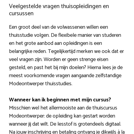
Veelgestelde vragen thuisopleidingen en
cursussen
Een groot deel van de volwassenen willen een
thuisstudie volgen. De flexibele manier van studeren
en het grote aanbod aan opleidingen is een
belangrijke reden. Tegelijkertijd merken we ook dat er
veel vragen zijn. Worden er geen strenge eisen
gesteld, en past het bij mijn doelen? Hierna lees je de
meest voorkomende vragen aangaande zelfstandige
Modeontwerper thuisstudies.
Wanneer kan ik beginnen met mijn cursus?
Misschien wel het allermooiste aan de thuiscursus
Modeontwerper: de opleiding kan gestart worden
wanneer jij dat wilt. De lesstof is grotendeels digitaal.
Na jouw inschrijving en betaling ontvang je dikwijls à la