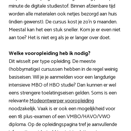
minute de digitale studiestof. Binnen afzienbare tijd
worden alle materialen ook netjes bezorgd aan huis
(indien gewenst). De cursus kost je zo’n 9 maanden.
Meestal kan het een stuk sneller. Kom je er even niet
aan toe? Het is niet erg als je er langer over doet.
Welke vooropleiding heb ik nodig?
Dit wisselt per type opleiding. De meeste
(hobbymatige) cursussen hebben in de regel weinig
basiseisen. Wil je je aanmelden voor een langdurige
intensieve MBO of HBO studie? Dan kunnen er wel
eens strengere toelatingseisen gelden. Soms is een
relevante
Modeontwerper vooropleiding
noodzakelijk. Vaak is er ook een mogelijkheid voor
een 18 plus-examen of een VMBO/HAVO/VWO
diploma. Op de opleidingspagina tref je aanvullende