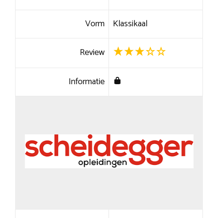
Vorm
Klassikaal
Review
Informatie