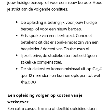
jouw huidige beroep, of voor een nieuw beroep. Houd
je strikt aan de volgende condities:
De opleiding is belangrijk voor jouw huidige
beroep, of voor een nieuw beroep.
Er is sprake van een leertraject. Concreet
betekent dit dat er sprake moet zijn van een
begeleider / docent van Thuiscursus.nl.
Jij zelf, privé, de studiekosten betaald (geen
zakelijke compensatie).
De studiekosten komen minimaal uit op €250
(per 12 maanden) en kunnen oplopen tot wel
€15.000.
Een opleiding volgen op kosten van je
werkgever
Een extra cursus, training of deeltijd opleiding doen