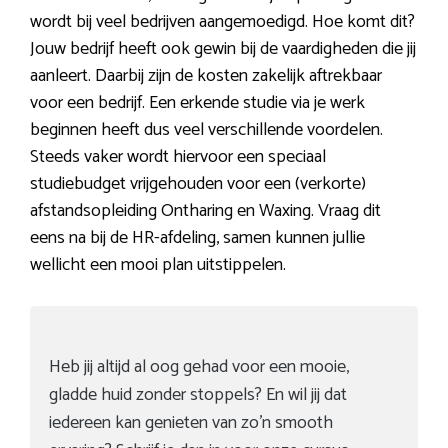
wordt bij veel bedrijven aangemoedigd. Hoe komt dit?
Jouw bedrijf heeft ook gewin bij de vaardigheden die jij
aanleert. Daarbij zijn de kosten zakelijk aftrekbaar
voor een bedrijf. Een erkende studie via je werk
beginnen heeft dus veel verschillende voordelen.
Steeds vaker wordt hiervoor een speciaal
studiebudget vrijgehouden voor een (verkorte)
afstandsopleiding Ontharing en Waxing. Vraag dit
eens na bij de HR-afdeling, samen kunnen jullie
wellicht een mooi plan uitstippelen.
Heb jij altijd al oog gehad voor een mooie,
gladde huid zonder stoppels? En wil jij dat
iedereen kan genieten van zo’n smooth