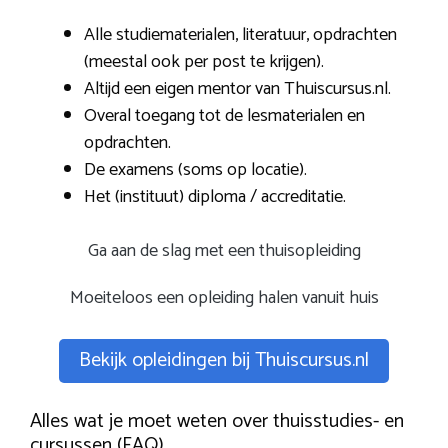
Alle studiematerialen, literatuur, opdrachten
(meestal ook per post te krijgen).
Altijd een eigen mentor van Thuiscursus.nl.
Overal toegang tot de lesmaterialen en
opdrachten.
De examens (soms op locatie).
Het (instituut) diploma / accreditatie.
Ga aan de slag met een thuisopleiding
Moeiteloos een opleiding halen vanuit huis
Bekijk opleidingen bij Thuiscursus.nl
Alles wat je moet weten over thuisstudies- en
cursussen (FAQ)