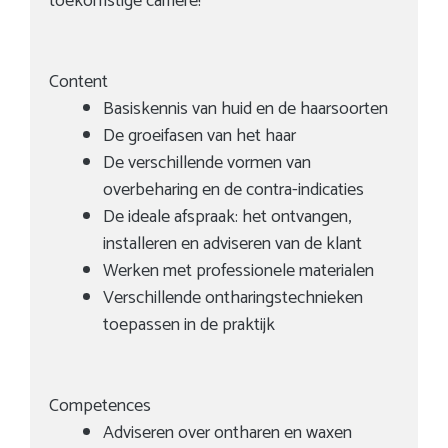
toekomstige carrière!
Content
Basiskennis van huid en de haarsoorten
De groeifasen van het haar
De verschillende vormen van
overbeharing en de contra-indicaties
De ideale afspraak: het ontvangen,
installeren en adviseren van de klant
Werken met professionele materialen
Verschillende ontharingstechnieken
toepassen in de praktijk
Competences
Adviseren over ontharen en waxen