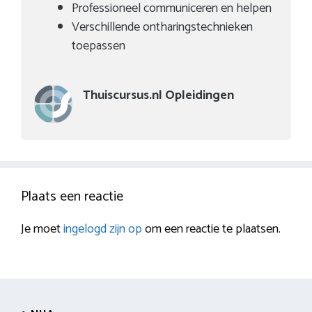
Professioneel communiceren en helpen
Verschillende ontharingstechnieken
toepassen
Thuiscursus.nl Opleidingen
Plaats een reactie
Je moet
ingelogd zijn op
om een reactie te plaatsen.