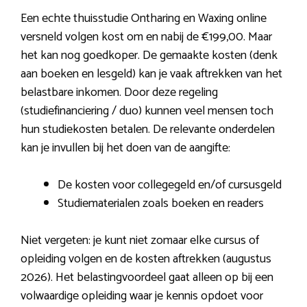
Een echte thuisstudie Ontharing en Waxing online
versneld volgen kost om en nabij de €199,00. Maar
het kan nog goedkoper. De gemaakte kosten (denk
aan boeken en lesgeld) kan je vaak aftrekken van het
belastbare inkomen. Door deze regeling
(studiefinanciering / duo) kunnen veel mensen toch
hun studiekosten betalen. De relevante onderdelen
kan je invullen bij het doen van de aangifte:
De kosten voor collegegeld en/of cursusgeld
Studiematerialen zoals boeken en readers
Niet vergeten: je kunt niet zomaar elke cursus of
opleiding volgen en de kosten aftrekken (augustus
2026). Het belastingvoordeel gaat alleen op bij een
volwaardige opleiding waar je kennis opdoet voor