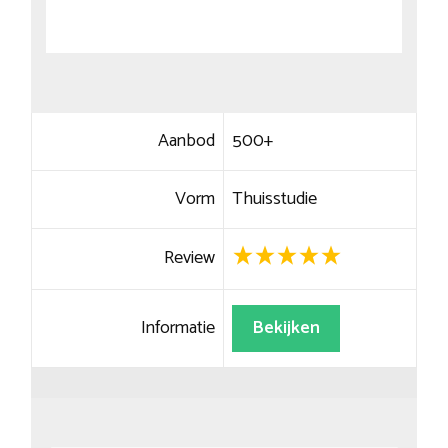
Aanbod
500+
Vorm
Thuisstudie
Review
Informatie
Bekijken