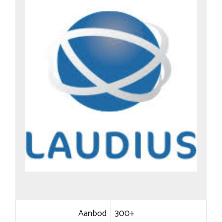
Aanbod
300+