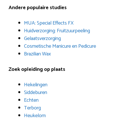
Andere populaire studies
MUA: Special Effects FX
Huidverzorging: Fruitzuurpeeling
Gelaatsverzorging
Cosmetische Manicure en Pedicure
Brazilian Wax
Zoek opleiding op plaats
Hekelingen
Siddeburen
Echten
Terborg
Heukelom