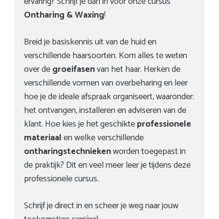
ervaring? Schrijf je dan in voor onze cursus
Ontharing & Waxing
!
Breid je basiskennis uit van de huid en
verschillende haarsoorten. Kom alles te weten
over de
groeifasen
van het haar. Herken de
verschillende vormen van overbeharing en leer
hoe je de ideale afspraak organiseert, waaronder:
het ontvangen, installeren en adviseren van de
klant. Hoe kies je het geschikte
professionele
materiaal
en welke verschillende
ontharingstechnieken
worden toegepast in
de praktijk? Dit en veel meer leer je tijdens deze
professionele cursus.
Schrijf je direct in en scheer je weg naar jouw