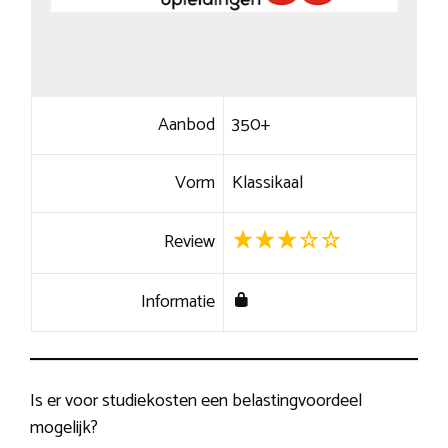
Aanbod
350+
Vorm
Klassikaal
Review
Informatie
Is er voor studiekosten een belastingvoordeel
mogelijk?