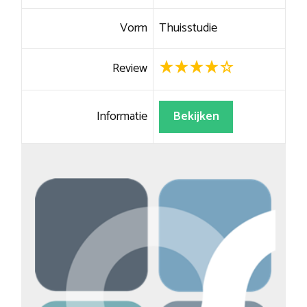
Vorm
Thuisstudie
Review
Informatie
Bekijken