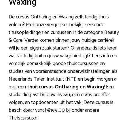
Waxing
De cursus Ontharing en Waxing zelfstandig thuis
volgen? Met onze vergelijker bekijk je erkende
thuisopleidingen en cursussen in de categorie Beauty
& Care. Verder komen binnen jouw huidige carrière?
Wil je een eigen zaak starten? Of anderzijds iets leren
wat volledig buiten jouw vakgebied ligt? Lees info en
vergelijk gemakkelijk goede thuiscursussen en
studies van vooraanstaande onderwijsinstellingen als
Nederlands Talen Instituut (NTI) en begin morgen al
met een
thuiscursus Ontharing en Waxing
! Een
studie die past bij jouw niveau, een gratis proefles
volgen, en topdocenten uit het vak. Deze cursus is
beschikbaar vanaf €199,00 bij onder andere
Thuiscursus.nl.