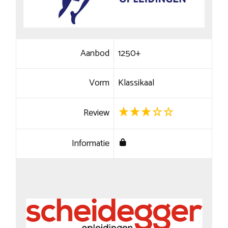
Aanbod
1250+
Vorm
Klassikaal
Review
Informatie