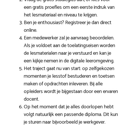
een gratis proefles om een eerste indruk van
het lesmateriaal en niveau te krijgen.
Ben je enthousiast? Registreer je dan direct
online.
Een medewerker zal je aanvraag beoordelen.
Als je voldoet aan de toelatingseisen worden
de lesmaterialen naar je verstuurd en kan je
een kijkje nemen in de digitale leeromgeving.
Het traject gaat nu van start: op zelfgekozen
momenten je lesstof bestuderen en toetsen
maken of opdrachten inleveren. Bij alle
opleiders wordt je bijgestaan door een ervaren
docent.
Op het moment dat je alles doorlopen hebt
volgt natuurlijk een passende diploma. Dit kun
je sturen naar bijvoorbeeld je werkgever.