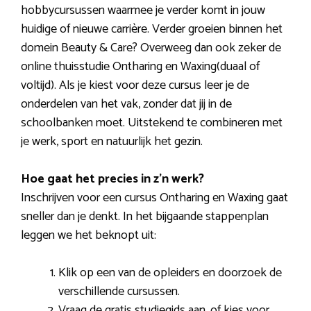
hobbycursussen waarmee je verder komt in jouw
huidige of nieuwe carrière. Verder groeien binnen het
domein Beauty & Care? Overweeg dan ook zeker de
online thuisstudie Ontharing en Waxing(duaal of
voltijd). Als je kiest voor deze cursus leer je de
onderdelen van het vak, zonder dat jij in de
schoolbanken moet. Uitstekend te combineren met
je werk, sport en natuurlijk het gezin.
Hoe gaat het precies in z’n werk?
Inschrijven voor een cursus Ontharing en Waxing gaat
sneller dan je denkt. In het bijgaande stappenplan
leggen we het beknopt uit:
Klik op een van de opleiders en doorzoek de
verschillende cursussen.
Vraag de gratis studiegids aan, of kies voor