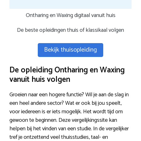
Ontharing en Waxing digitaal vanuit huis
De beste opleidingen thuis of klassikaal volgen
Bekijk thuisopleiding
De opleiding Ontharing en Waxing
vanuit huis volgen
Groeien naar een hogere functie? Wil je aan de slag in
een heel andere sector? Wat er ook bij jou speelt,
voor iedereen is er iets mogelijk. Het wordt tijd om
gewoon te beginnen. Deze vergelijkingssite kan
helpen bij het vinden van een studie. In de vergelijker
tref je ontzettend veel thuisstudies, taal- en