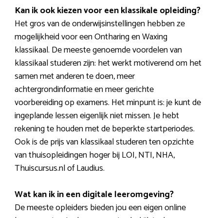
Kan ik ook kiezen voor een klassikale opleiding?
Het gros van de onderwijsinstellingen hebben ze
mogelijkheid voor een Ontharing en Waxing
klassikaal. De meeste genoemde voordelen van
klassikaal studeren zijn: het werkt motiverend om het
samen met anderen te doen, meer
achtergrondinformatie en meer gerichte
voorbereiding op examens. Het minpunt is: je kunt de
ingeplande lessen eigenlijk niet missen. Je hebt
rekening te houden met de beperkte startperiodes.
Ook is de prijs van klassikaal studeren ten opzichte
van thuisopleidingen hoger bij LOI, NTI, NHA,
Thuiscursus.nl of Laudius.
Wat kan ik in een digitale leeromgeving?
De meeste opleiders bieden jou een eigen online