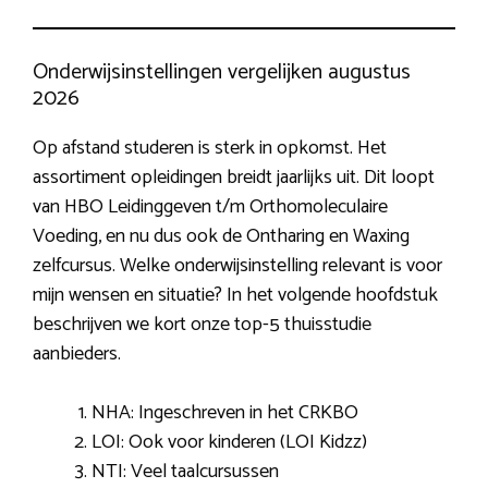
Onderwijsinstellingen vergelijken augustus
2026
Op afstand studeren is sterk in opkomst. Het
assortiment opleidingen breidt jaarlijks uit. Dit loopt
van HBO Leidinggeven t/m Orthomoleculaire
Voeding, en nu dus ook de Ontharing en Waxing
zelfcursus. Welke onderwijsinstelling relevant is voor
mijn wensen en situatie? In het volgende hoofdstuk
beschrijven we kort onze top-5 thuisstudie
aanbieders.
NHA: Ingeschreven in het CRKBO
LOI: Ook voor kinderen (LOI Kidzz)
NTI: Veel taalcursussen