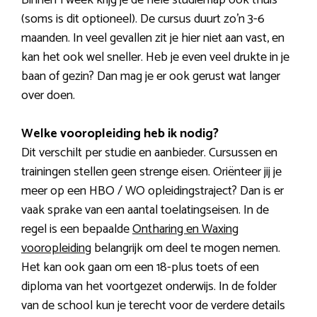
(soms is dit optioneel). De cursus duurt zo’n 3-6
maanden. In veel gevallen zit je hier niet aan vast, en
kan het ook wel sneller. Heb je even veel drukte in je
baan of gezin? Dan mag je er ook gerust wat langer
over doen.
Welke vooropleiding heb ik nodig?
Dit verschilt per studie en aanbieder. Cursussen en
trainingen stellen geen strenge eisen. Oriënteer jij je
meer op een HBO / WO opleidingstraject? Dan is er
vaak sprake van een aantal toelatingseisen. In de
regel is een bepaalde
Ontharing en Waxing
vooropleiding
belangrijk om deel te mogen nemen.
Het kan ook gaan om een 18-plus toets of een
diploma van het voortgezet onderwijs. In de folder
van de school kun je terecht voor de verdere details