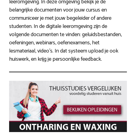
leeromgeving. In deze omgeving bekijk je de
belangrijke documenten voor jouw cursus en
communiceer je met jouw begeleider of andere
studenten. In de digitale leeromgeving zijn de
volgende documenten te vinden: geluidsbestanden,
oefeningen, webinars, oefenexamens, het
lesmateriaal, video’s. In dat systeem upload je ook
huiswerk, en krijg je persoonlijke feedback.