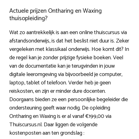
Actuele prijzen Ontharing en Waxing
thuisopleiding?
Wat zo aantrekkelijk is aan een online thuiscursus via
afstandsonderwijs, is dat het beslist niet duur is. Zeker
vergeleken met klassikaal onderwijs. Hoe komt dit? In
de regel kan je zonder prijzige fysieke boeken. Veel
van de documentatie kan je terugvinden in jouw
digitale leeromgeving via bijvoorbeeld je computer,
laptop, tablet of telefoon. Verder heb je geen
reiskosten, en zijn er minder dure docenten.
Doorgaans bieden ze een persoonlijke begeleider die
ondersteuning geeft waar nodig. De opleiding
Ontharing en Waxing is er al vanaf €199,00 via
Thuiscursus.nl. Daar liggen de volgende
kostenposten aan ten grondslag :