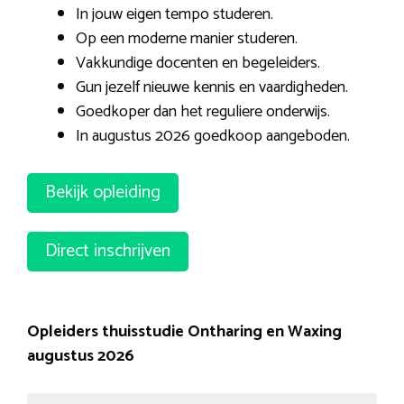
In jouw eigen tempo studeren.
Op een moderne manier studeren.
Vakkundige docenten en begeleiders.
Gun jezelf nieuwe kennis en vaardigheden.
Goedkoper dan het reguliere onderwijs.
In augustus 2026 goedkoop aangeboden.
Bekijk opleiding
Direct inschrijven
Opleiders thuisstudie Ontharing en Waxing
augustus 2026