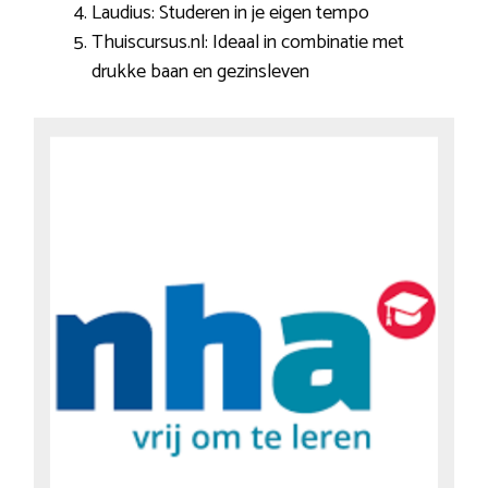
Laudius: Studeren in je eigen tempo
Thuiscursus.nl: Ideaal in combinatie met
drukke baan en gezinsleven