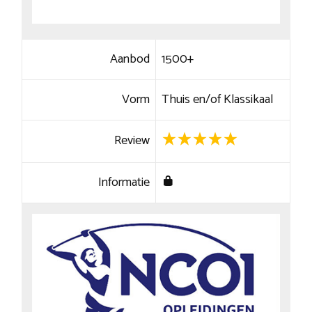
Aanbod
1500+
Vorm
Thuis en/of Klassikaal
Review
Informatie