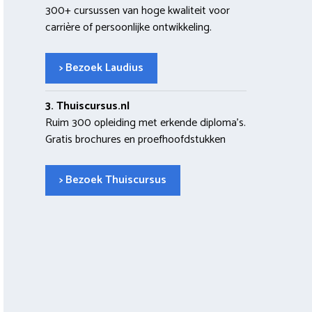
300+ cursussen van hoge kwaliteit voor
carrière of persoonlijke ontwikkeling.
> Bezoek Laudius
3. Thuiscursus.nl
Ruim 300 opleiding met erkende diploma’s.
Gratis brochures en proefhoofdstukken
> Bezoek Thuiscursus