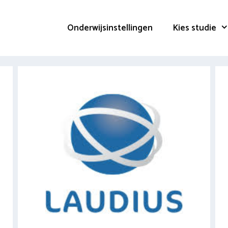
Onderwijsinstellingen
Kies studie