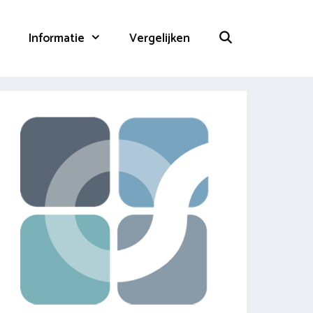
Informatie
Vergelijken