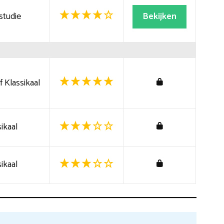
studie
Bekijken
 Klassikaal
ikaal
ikaal