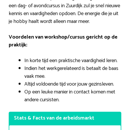
een dag- of avondcursus in Zuurdijk zul je snel nieuwe
kennis en vaardigheden opdoen. De energie die je uit
je hobby haalt wordt alleen maar meer.
Voordelen van workshop/cursus gericht op de
praktijk:
In korte tijd een praktische vaardigheid leren.
Indien het werkgerelateerd is betaalt de baas
vaak mee.
Altijd voldoende tijd voor jouw gezinsleven.
Op een leuke manier in contact komen met
andere cursisten.
Stats & Facts van de arbeidsmarkt