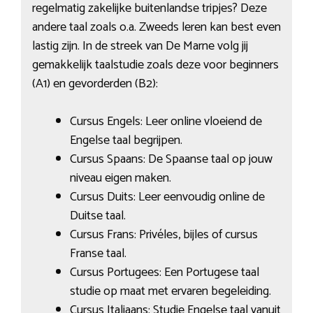
regelmatig zakelijke buitenlandse tripjes? Deze
andere taal zoals o.a. Zweeds leren kan best even
lastig zijn. In de streek van De Marne volg jij
gemakkelijk taalstudie zoals deze voor beginners
(A1) en gevorderden (B2):
Cursus Engels: Leer online vloeiend de
Engelse taal begrijpen.
Cursus Spaans: De Spaanse taal op jouw
niveau eigen maken.
Cursus Duits: Leer eenvoudig online de
Duitse taal.
Cursus Frans: Privéles, bijles of cursus
Franse taal.
Cursus Portugees: Een Portugese taal
studie op maat met ervaren begeleiding.
Cursus Italiaans: Studie Engelse taal vanuit