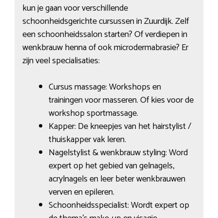
kun je gaan voor verschillende
schoonheidsgerichte cursussen in Zuurdijk. Zelf
een schoonheidssalon starten? Of verdiepen in
wenkbrauw henna of ook microdermabrasie? Er
zijn veel specialisaties:
Cursus massage: Workshops en
trainingen voor masseren. Of kies voor de
workshop sportmassage.
Kapper: De kneepjes van het hairstylist /
thuiskapper vak leren.
Nagelstylist & wenkbrauw styling: Word
expert op het gebied van gelnagels,
acrylnagels en leer beter wenkbrauwen
verven en epileren.
Schoonheidsspecialist: Wordt expert op