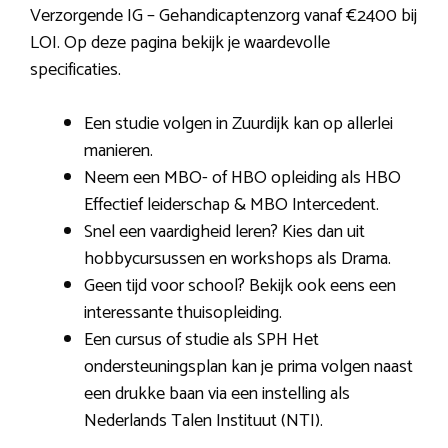
Verzorgende IG – Gehandicaptenzorg vanaf €2400 bij
LOI. Op deze pagina bekijk je waardevolle
specificaties.
Een studie volgen in Zuurdijk kan op allerlei
manieren.
Neem een MBO- of HBO opleiding als HBO
Effectief leiderschap & MBO Intercedent.
Snel een vaardigheid leren? Kies dan uit
hobbycursussen en workshops als Drama.
Geen tijd voor school? Bekijk ook eens een
interessante thuisopleiding.
Een cursus of studie als SPH Het
ondersteuningsplan kan je prima volgen naast
een drukke baan via een instelling als
Nederlands Talen Instituut (NTI).