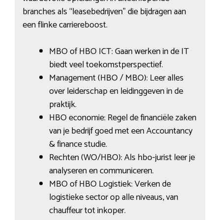
branches als “leasebedrijven” die bijdragen aan
een flinke carriereboost.
MBO of HBO ICT: Gaan werken in de IT
biedt veel toekomstperspectief.
Management (HBO / MBO): Leer alles
over leiderschap en leidinggeven in de
praktijk.
HBO economie: Regel de financiële zaken
van je bedrijf goed met een Accountancy
& finance studie.
Rechten (WO/HBO): Als hbo-jurist leer je
analyseren en communiceren.
MBO of HBO Logistiek: Verken de
logistieke sector op alle niveaus, van
chauffeur tot inkoper.