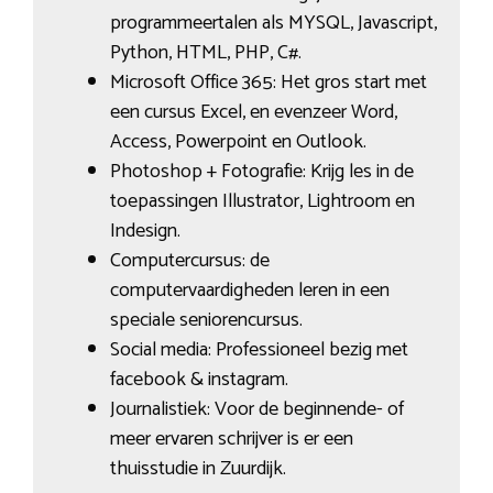
programmeertalen als MYSQL, Javascript,
Python, HTML, PHP, C#.
Microsoft Office 365: Het gros start met
een cursus Excel, en evenzeer Word,
Access, Powerpoint en Outlook.
Photoshop + Fotografie: Krijg les in de
toepassingen Illustrator, Lightroom en
Indesign.
Computercursus: de
computervaardigheden leren in een
speciale seniorencursus.
Social media: Professioneel bezig met
facebook & instagram.
Journalistiek: Voor de beginnende- of
meer ervaren schrijver is er een
thuisstudie in Zuurdijk.