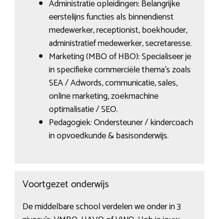
Administratie opleidingen: Belangrijke
eerstelijns functies als binnendienst
medewerker, receptionist, boekhouder,
administratief medewerker, secretaresse.
Marketing (MBO of HBO): Specialiseer je
in specifieke commerciële thema’s zoals
SEA / Adwords, communicatie, sales,
online marketing, zoekmachine
optimalisatie / SEO.
Pedagogiek: Ondersteuner / kindercoach
in opvoedkunde & basisonderwijs.
Voortgezet onderwijs
De middelbare school verdelen we onder in 3