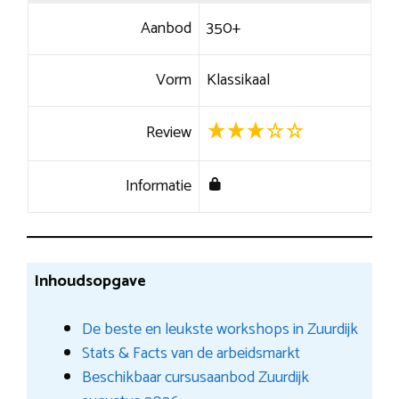
Aanbod
350+
Vorm
Klassikaal
Review
Informatie
Inhoudsopgave
De beste en leukste workshops in Zuurdijk
Stats & Facts van de arbeidsmarkt
Beschikbaar cursusaanbod Zuurdijk