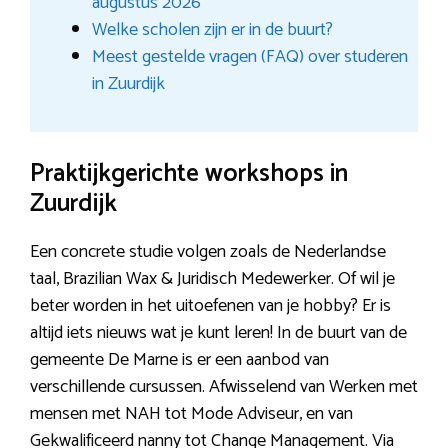
augustus 2026
Welke scholen zijn er in de buurt?
Meest gestelde vragen (FAQ) over studeren
in Zuurdijk
Praktijkgerichte workshops in
Zuurdijk
Een concrete studie volgen zoals de Nederlandse
taal, Brazilian Wax & Juridisch Medewerker. Of wil je
beter worden in het uitoefenen van je hobby? Er is
altijd iets nieuws wat je kunt leren! In de buurt van de
gemeente De Marne is er een aanbod van
verschillende cursussen. Afwisselend van Werken met
mensen met NAH tot Mode Adviseur, en van
Gekwalificeerd nanny tot Change Management. Via