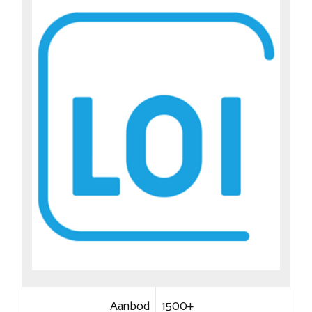
Aanbod
1500+