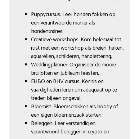
Puppycursus: Leer honden fokken op
een verantwoorde manier als
hondentrainer.
Creatieve workshops: Kom helemaal tot
rust met een workshop als breien, haken,
aquarellen, schilderen, handlettering.
Weddingplanner: Organiseer de mooie
bruiloften en jubileum feesten.
EHBO en BHV cursus: Kennis en
vaardigheden leren om adequaat op te
treden bij een ongeval.
Bloemist: Bloemschikken als hobby of
een eigen bloemenzaak starten.
Beleggen: Leer verstandig en
verantwoord beleggen in crypto en