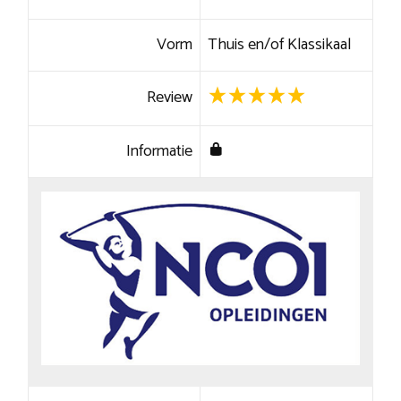
Vorm
Thuis en/of Klassikaal
Review
Informatie