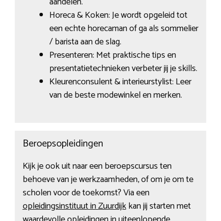
aandelen.
Horeca & Koken: Je wordt opgeleid tot
een echte horecaman of ga als sommelier
/ barista aan de slag.
Presenteren: Met praktische tips en
presentatietechnieken verbeter jij je skills.
Kleurenconsulent & interieurstylist: Leer
van de beste modewinkel en merken.
Beroepsopleidingen
Kijk je ook uit naar een beroepscursus ten
behoeve van je werkzaamheden, of om je om te
scholen voor de toekomst? Via een
opleidingsinstituut in Zuurdijk
kan jij starten met
waardevolle opleidingen in uiteenlopende