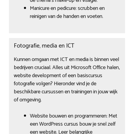
de thema’s make-up en visagie.
Manicure en pedicure: scrubben en
reinigen van de handen en voeten.
Fotografie, media en ICT
Kunnen omgaan met ICT en media is binnen veel
bedrijven cruciaal. Alles uit Microsoft Office halen,
website development of een basiscursus
fotografie volgen? Hieronder vind je de
beschikbare cursussen en trainingen in jouw wijk
of omgeving.
Website bouwen en programmeren: Met
een WordPress cursus bouw je snel zelf
een website. Leer belangrijke