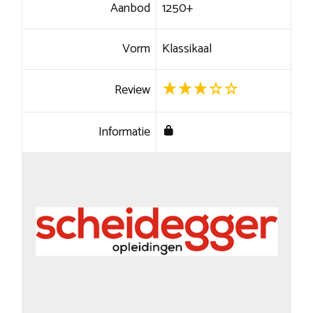
Aanbod
1250+
Vorm
Klassikaal
Review
Informatie