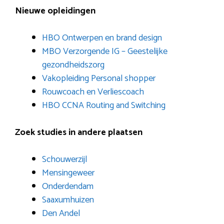
Nieuwe opleidingen
HBO Ontwerpen en brand design
MBO Verzorgende IG – Geestelijke
gezondheidszorg
Vakopleiding Personal shopper
Rouwcoach en Verliescoach
HBO CCNA Routing and Switching
Zoek studies in andere plaatsen
Schouwerzijl
Mensingeweer
Onderdendam
Saaxumhuizen
Den Andel