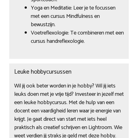
Yoga en Meditatie: Leer je te focussen
met een cursus Mindfulness en
bewustzijn.
Voetreflexologie: Te combineren met een
cursus handreflexologie.
Leuke hobbycursussen
Wil jij ook beter worden in je hobby? Wil jij iets
leuks doen met je vrije tijd? Investeer in jezelf met
een leuke hobbycursus. Met de hulp van een
docent een vaardigheid leren waar je energie van
krijgt. Je gaat direct van start met iets heel
praktisch als creatief schrijven en Lightroom. Wie
weet verdien jij straks je geld met deze hobby.