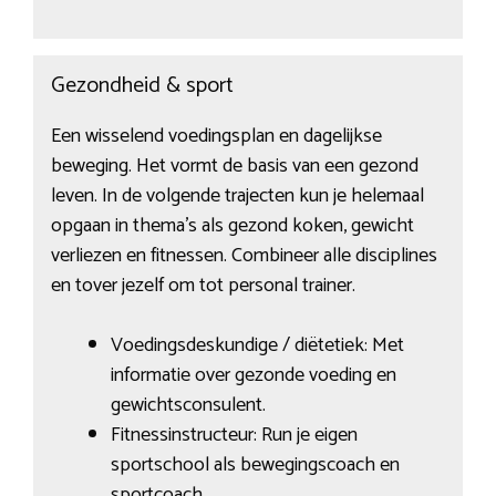
Gezondheid & sport
Een wisselend voedingsplan en dagelijkse
beweging. Het vormt de basis van een gezond
leven. In de volgende trajecten kun je helemaal
opgaan in thema’s als gezond koken, gewicht
verliezen en fitnessen. Combineer alle disciplines
en tover jezelf om tot personal trainer.
Voedingsdeskundige / diëtetiek: Met
informatie over gezonde voeding en
gewichtsconsulent.
Fitnessinstructeur: Run je eigen
sportschool als bewegingscoach en
sportcoach.