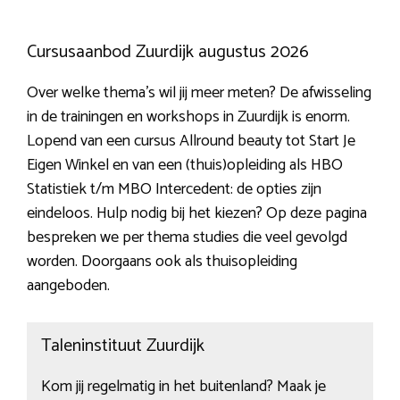
Cursusaanbod Zuurdijk augustus 2026
Over welke thema’s wil jij meer meten? De afwisseling
in de trainingen en workshops in Zuurdijk is enorm.
Lopend van een cursus Allround beauty tot Start Je
Eigen Winkel en van een (thuis)opleiding als HBO
Statistiek t/m MBO Intercedent: de opties zijn
eindeloos. Hulp nodig bij het kiezen? Op deze pagina
bespreken we per thema studies die veel gevolgd
worden. Doorgaans ook als thuisopleiding
aangeboden.
Taleninstituut Zuurdijk
Kom jij regelmatig in het buitenland? Maak je