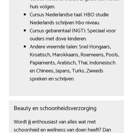
huis volgen.
Cursus Nederlandse taal: HBO studie
Nederlands schrijven hbo niveau.
Cursus gebarentaal (NGT): Speciaal voor
ouders met dove kinderen.
Andere vreemde talen: Snel Hongaars,
Kroatisch, Marokkaans, Roemeens, Pools,
Papiaments, Arabisch, Thai, Indonesisch
en Chinees, Japans, Turks, Zweeds
spreken en schrijven.
Beauty en schoonheidsverzorging
Wordt jij enthousiast van alles wat met
schoonheid en wellness van doen heeft? Dan