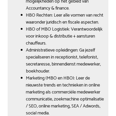
mogelijkheden op het gebied van
Accountancy & finance.
HBO Rechten: Leer alle vormen van recht
waaronder juridisch en fiscale aspecten.
HBO of MBO Logistiek: Verantwoordelijk
voor inkoop & distributie + aansturen
chauffeurs.
Administratieve opleidingen: Ga jezelf
specialiseren in receptionist, telefonist,
secretaresse, binnendienst medewerker,
boekhouder.
Marketing (MBO en HBO): Leer de
nieuwste trends en technieken in online
marketing als commerciële medewerker
communicatie, zoekmachine optimalisatie
/ SEO, online marketing, SEA / Adwords,
social media.