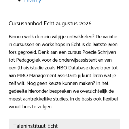
Leveroy
Cursusaanbod Echt augustus 2026
Binnen welk domein wil jij je ontwikkelen? De variatie
in cursussen en workshops in Echt is de laatste jaren
fors gegroeid. Denk aan een cursus Poëzie Schrijven
tot Pedagogiek voor de onderwijsassistent en van
een (thuis)studie zoals HBO Database developer tot
aan MBO Management assistant: jij kunt leren wat je
zelf wilt. Nog geen keuze kunnen maken? In het
gedeelte hieronder bespreken we overzichtelijk de
meest aantrekkelijke studies. In de basis ook flexibel
vanuit huis te volgen.
Taleninstituut Echt