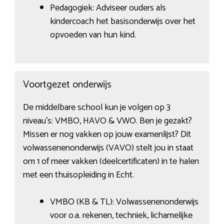
Pedagogiek: Adviseer ouders als
kindercoach het basisonderwijs over het
opvoeden van hun kind.
Voortgezet onderwijs
De middelbare school kun je volgen op 3
niveau’s: VMBO, HAVO & VWO. Ben je gezakt?
Missen er nog vakken op jouw examenlijst? Dit
volwassenenonderwijs (VAVO) stelt jou in staat
om 1 of meer vakken (deelcertificaten) in te halen
met een thuisopleiding in Echt.
VMBO (KB & TL): Volwassenenonderwijs
voor o.a. rekenen, techniek, lichamelijke