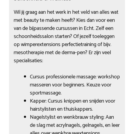
Wil jij graag aan het werk in het veld van alles wat
met beauty te maken heeft? Kies dan voor een
van de bijpassende cursussen in Echt. Zelf een
schoonheidssalon starten? Of jezelf toeleggen
op wimperextensions perfectietraining of bijv.
mesotherapie met de derma-pen? Er zijn veel
specialisaties:
Cursus professionele massage: workshop
masseren voor beginners. Keuze voor
sportmassage.
Kapper: Cursus knippen en snijden voor
hairstylisten en thuiskappers.
Nagelstylist en wenkbrauw styling: Aan
de slag met acrylnagels, gelnagels, en leer
alles over wenkbrauwextensions.