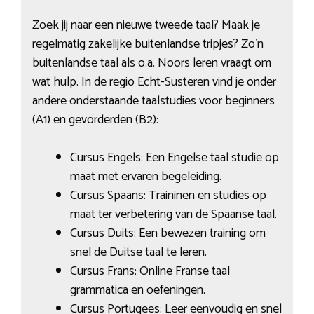
Zoek jij naar een nieuwe tweede taal? Maak je
regelmatig zakelijke buitenlandse tripjes? Zo’n
buitenlandse taal als o.a. Noors leren vraagt om
wat hulp. In de regio Echt-Susteren vind je onder
andere onderstaande taalstudies voor beginners
(A1) en gevorderden (B2):
Cursus Engels: Een Engelse taal studie op
maat met ervaren begeleiding.
Cursus Spaans: Traininen en studies op
maat ter verbetering van de Spaanse taal.
Cursus Duits: Een bewezen training om
snel de Duitse taal te leren.
Cursus Frans: Online Franse taal
grammatica en oefeningen.
Cursus Portugees: Leer eenvoudig en snel