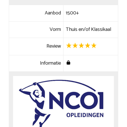
Aanbod
1500+
Vorm
Thuis en/of Klassikaal
Review
Informatie