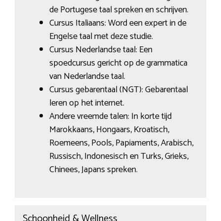
de Portugese taal spreken en schrijven.
Cursus Italiaans: Word een expert in de
Engelse taal met deze studie.
Cursus Nederlandse taal: Een
spoedcursus gericht op de grammatica
van Nederlandse taal.
Cursus gebarentaal (NGT): Gebarentaal
leren op het internet.
Andere vreemde talen: In korte tijd
Marokkaans, Hongaars, Kroatisch,
Roemeens, Pools, Papiaments, Arabisch,
Russisch, Indonesisch en Turks, Grieks,
Chinees, Japans spreken.
Schoonheid & Wellness