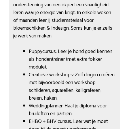
ondersteuning van een expert een vaardigheid
leren waar je energie van krijgt. In enkele weken
of maanden leer jij studiemateriaal voor
bloemschikken & Indesign. Soms kun je er zelfs
je werk van maken.
Puppycursus: Leer je hond goed kennen
als hondentrainer (met extra fokker
module).
Creatieve workshops: Zelf dingen creëren
met bijvoorbeeld een workshop
schilderen, aquarellen, kalligraferen,
breien, haken.
Weddingplanner: Haal je diploma voor
bruiloften en partijen.
EHBO + BHV cursus: Leer wat je moet