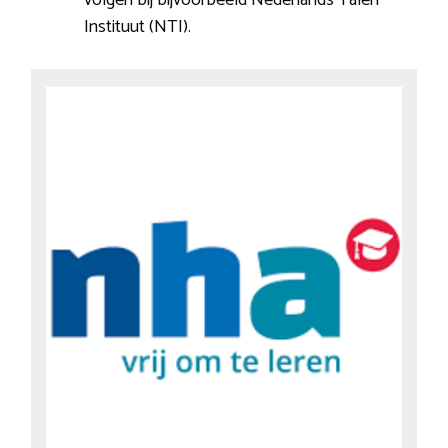
Instituut (NTI).