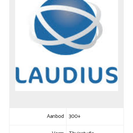
Aanbod
300+