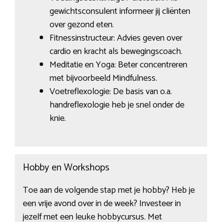
gewichtsconsulent informeer jij cliënten
over gezond eten.
Fitnessinstructeur: Advies geven over
cardio en kracht als bewegingscoach.
Meditatie en Yoga: Beter concentreren
met bijvoorbeeld Mindfulness.
Voetreflexologie: De basis van o.a.
handreflexologie heb je snel onder de
knie.
Hobby en Workshops
Toe aan de volgende stap met je hobby? Heb je
een vrije avond over in de week? Investeer in
jezelf met een leuke hobbycursus. Met