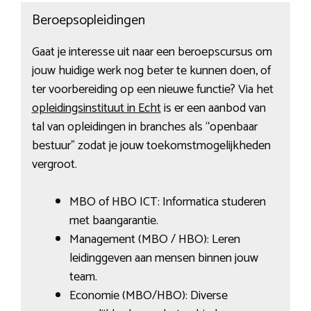
Beroepsopleidingen
Gaat je interesse uit naar een beroepscursus om
jouw huidige werk nog beter te kunnen doen, of
ter voorbereiding op een nieuwe functie? Via het
opleidingsinstituut in Echt
is er een aanbod van
tal van opleidingen in branches als “openbaar
bestuur” zodat je jouw toekomstmogelijkheden
vergroot.
MBO of HBO ICT: Informatica studeren
met baangarantie.
Management (MBO / HBO): Leren
leidinggeven aan mensen binnen jouw
team.
Economie (MBO/HBO): Diverse