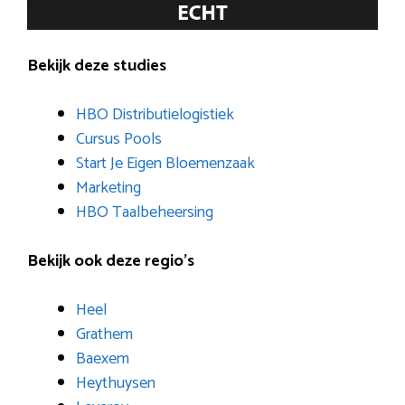
Bekijk deze studies
HBO Distributielogistiek
Cursus Pools
Start Je Eigen Bloemenzaak
Marketing
HBO Taalbeheersing
Bekijk ook deze regio’s
Heel
Grathem
Baexem
Heythuysen