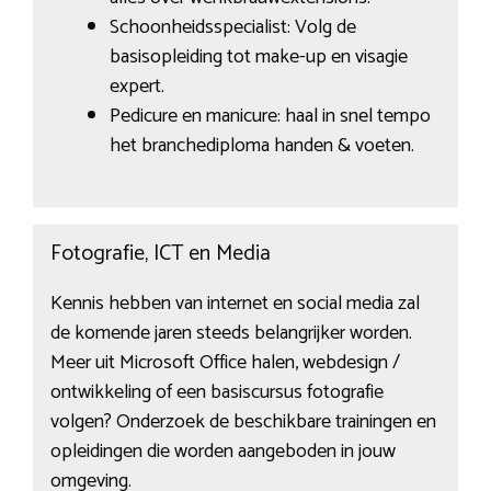
Schoonheidsspecialist: Volg de
basisopleiding tot make-up en visagie
expert.
Pedicure en manicure: haal in snel tempo
het branchediploma handen & voeten.
Fotografie, ICT en Media
Kennis hebben van internet en social media zal
de komende jaren steeds belangrijker worden.
Meer uit Microsoft Office halen, webdesign /
ontwikkeling of een basiscursus fotografie
volgen? Onderzoek de beschikbare trainingen en
opleidingen die worden aangeboden in jouw
omgeving.