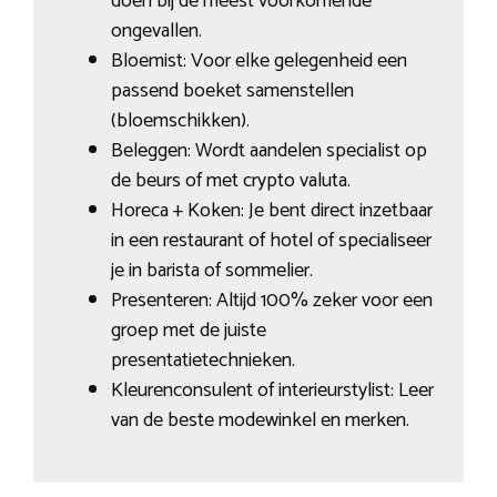
doen bij de meest voorkomende
ongevallen.
Bloemist: Voor elke gelegenheid een
passend boeket samenstellen
(bloemschikken).
Beleggen: Wordt aandelen specialist op
de beurs of met crypto valuta.
Horeca + Koken: Je bent direct inzetbaar
in een restaurant of hotel of specialiseer
je in barista of sommelier.
Presenteren: Altijd 100% zeker voor een
groep met de juiste
presentatietechnieken.
Kleurenconsulent of interieurstylist: Leer
van de beste modewinkel en merken.