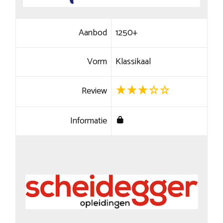
Aanbod
1250+
Vorm
Klassikaal
Review
Informatie