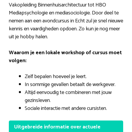
Vakopleiding Binnenhuisarchitectuur tot HBO
Mediapsychologie en mediasociologie. Door deel te
nemen aan een avondcursus in Echt zul je snel nieuwe
kennis en vaardigheden opdoen. Zo kun je nog meer
uit je hobby halen.
Waarom je een lokale workshop of cursus moet
volgen:
Zelf bepalen hoeveel je leert.
In sommige gevallen betaalt de werkgever.
Altijd eenvoudig te combineren met jouw
gezinsleven.
Sociale interactie met andere cursisten.
Uitgebreide informatie over actuele