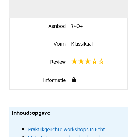
Aanbod
350+
Vorm
Klassikaal
Review
Informatie
Inhoudsopgave
Praktijkgerichte workshops in Echt