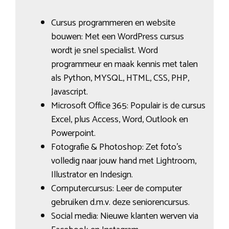
Cursus programmeren en website
bouwen: Met een WordPress cursus
wordt je snel specialist. Word
programmeur en maak kennis met talen
als Python, MYSQL, HTML, CSS, PHP,
Javascript.
Microsoft Office 365: Populair is de cursus
Excel, plus Access, Word, Outlook en
Powerpoint.
Fotografie & Photoshop: Zet foto’s
volledig naar jouw hand met Lightroom,
Illustrator en Indesign.
Computercursus: Leer de computer
gebruiken d.m.v. deze seniorencursus.
Social media: Nieuwe klanten werven via