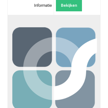
Informatie
Bekijken