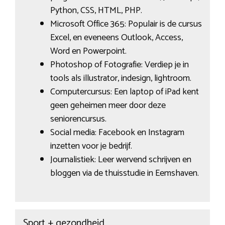
Python, CSS, HTML, PHP.
Microsoft Office 365: Populair is de cursus
Excel, en eveneens Outlook, Access,
Word en Powerpoint.
Photoshop of Fotografie: Verdiep je in
tools als illustrator, indesign, lightroom.
Computercursus: Een laptop of iPad kent
geen geheimen meer door deze
seniorencursus.
Social media: Facebook en Instagram
inzetten voor je bedrijf.
Journalistiek: Leer wervend schrijven en
bloggen via de thuisstudie in Eemshaven.
Sport + gezondheid