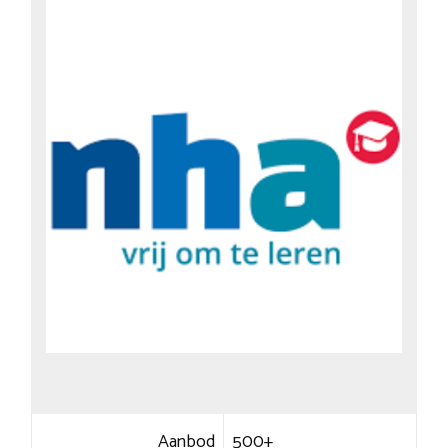
Aanbod
500+