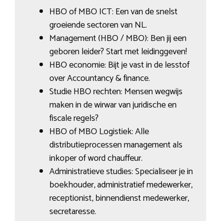
HBO of MBO ICT: Een van de snelst
groeiende sectoren van NL.
Management (HBO / MBO): Ben jij een
geboren leider? Start met leidinggeven!
HBO economie: Bijt je vast in de lesstof
over Accountancy & finance.
Studie HBO rechten: Mensen wegwijs
maken in de wirwar van juridische en
fiscale regels?
HBO of MBO Logistiek: Alle
distributieprocessen management als
inkoper of word chauffeur.
Administratieve studies: Specialiseer je in
boekhouder, administratief medewerker,
receptionist, binnendienst medewerker,
secretaresse.