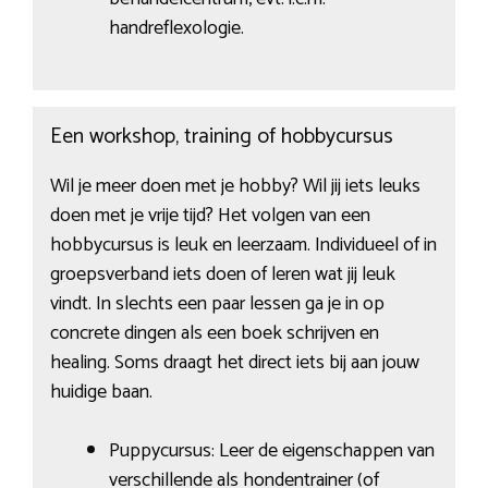
handreflexologie.
Een workshop, training of hobbycursus
Wil je meer doen met je hobby? Wil jij iets leuks
doen met je vrije tijd? Het volgen van een
hobbycursus is leuk en leerzaam. Individueel of in
groepsverband iets doen of leren wat jij leuk
vindt. In slechts een paar lessen ga je in op
concrete dingen als een boek schrijven en
healing. Soms draagt het direct iets bij aan jouw
huidige baan.
Puppycursus: Leer de eigenschappen van
verschillende als hondentrainer (of