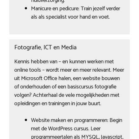
huidverzorging.
Manicure en pedicure: Train jezelf verder
als als specialist voor hand en voet.
Fotografie, ICT en Media
Kennis hebben van – en kunnen werken met
online tools – wordt meer en meer relevant. Meer
uit Microsoft Office halen, een website bouwen
of onderhouden of een basiscursus fotografie
volgen? Achterhaal de vele mogelijkheden met
opleidingen en trainingen in jouw buurt.
Website maken en programmeren: Begin
met de WordPress cursus. Leer
programmeertalen als MYSQL, Javascript,