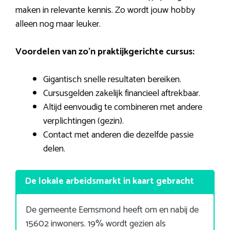
maken in relevante kennis. Zo wordt jouw hobby
alleen nog maar leuker.
Voordelen van zo’n praktijkgerichte cursus:
Gigantisch snelle resultaten bereiken.
Cursusgelden zakelijk financieel aftrekbaar.
Altijd eenvoudig te combineren met andere
verplichtingen (gezin).
Contact met anderen die dezelfde passie
delen.
De lokale arbeidsmarkt in kaart gebracht
De gemeente Eemsmond heeft om en nabij de
15602 inwoners. 19% wordt gezien als