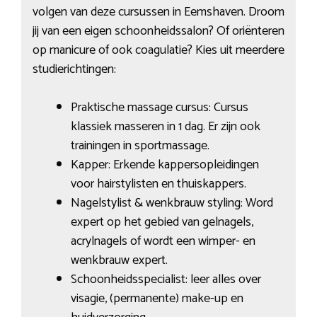
volgen van deze cursussen in Eemshaven. Droom
jij van een eigen schoonheidssalon? Of oriënteren
op manicure of ook coagulatie? Kies uit meerdere
studierichtingen:
Praktische massage cursus: Cursus
klassiek masseren in 1 dag. Er zijn ook
trainingen in sportmassage.
Kapper: Erkende kappersopleidingen
voor hairstylisten en thuiskappers.
Nagelstylist & wenkbrauw styling: Word
expert op het gebied van gelnagels,
acrylnagels of wordt een wimper- en
wenkbrauw expert.
Schoonheidsspecialist: leer alles over
visagie, (permanente) make-up en