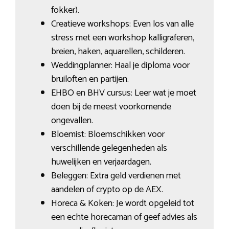
fokker).
Creatieve workshops: Even los van alle
stress met een workshop kalligraferen,
breien, haken, aquarellen, schilderen.
Weddingplanner: Haal je diploma voor
bruiloften en partijen.
EHBO en BHV cursus: Leer wat je moet
doen bij de meest voorkomende
ongevallen.
Bloemist: Bloemschikken voor
verschillende gelegenheden als
huwelijken en verjaardagen.
Beleggen: Extra geld verdienen met
aandelen of crypto op de AEX.
Horeca & Koken: Je wordt opgeleid tot
een echte horecaman of geef advies als