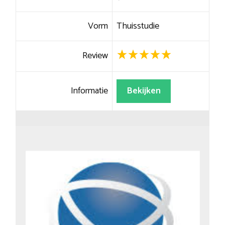
Vorm
Thuisstudie
Review
Informatie
Bekijken