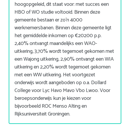
hoogopgeleid, dit staat voor: met succes een
HBO of WO studie voltooid. Binnen deze
gemeente bestaan er zo’n 4000
werknemersbanen. Binnen deze gemeente ligt
het gemiddelde inkomen op €20200 p.p.
2,40% ontvangt maandelijks een WAO-
uitkering, 3,70% wordt tegemoet gekomen met
een Wajong uitkering, 2,90% ontvangt een WIA
uitkering en 2,20% wordt tegemoet gekomen
met een WW uitkering. Het voortgezet
onderwijs wordt aangeboden op o.a. Dollard
College voor Lyc Havo Mavo Vbo Lwoo. Voor
beroepsonderwijs kun je kiezen voor
bijvoorbeeld ROC Menso Alting en
Rijksuniversiteit Groningen.