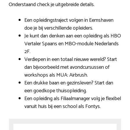
Onderstaand check je uitgebreide details.
Een opleidingstraject volgen in Eemshaven
doe je bij verschillende opleiders.
Je kunt dan denken aan een opleiding als HBO
Vertaler Spaans en MBO-module Nederlands
2F.
Verdiepen in een totaal nieuwe wereld? Start
dan bijvoorbeeld met avondcursussen of
workshops als MUA: Airbrush.
Een drukke baan en gezinsleven? Start dan
een goedkope thuisopleiding.
Een opleiding als Filiaalmanager volg je flexibel
vanuit huis bij een school als Fontys.