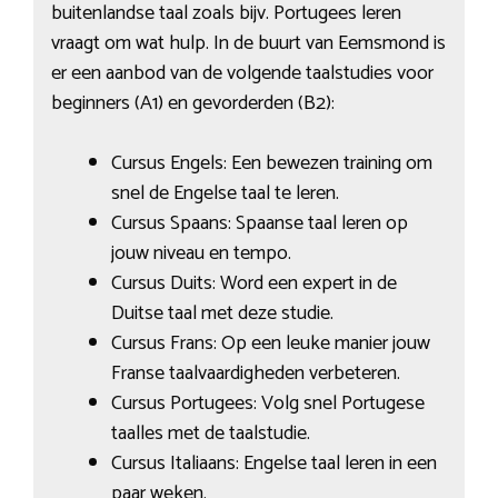
buitenlandse taal zoals bijv. Portugees leren
vraagt om wat hulp. In de buurt van Eemsmond is
er een aanbod van de volgende taalstudies voor
beginners (A1) en gevorderden (B2):
Cursus Engels: Een bewezen training om
snel de Engelse taal te leren.
Cursus Spaans: Spaanse taal leren op
jouw niveau en tempo.
Cursus Duits: Word een expert in de
Duitse taal met deze studie.
Cursus Frans: Op een leuke manier jouw
Franse taalvaardigheden verbeteren.
Cursus Portugees: Volg snel Portugese
taalles met de taalstudie.
Cursus Italiaans: Engelse taal leren in een
paar weken.