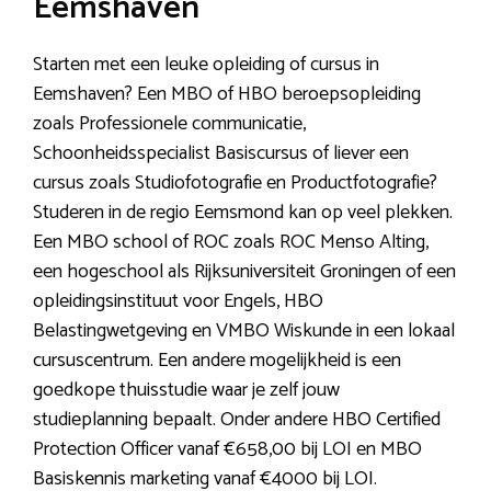
Eemshaven
Starten met een leuke opleiding of cursus in
Eemshaven? Een MBO of HBO beroepsopleiding
zoals Professionele communicatie,
Schoonheidsspecialist Basiscursus of liever een
cursus zoals Studiofotografie en Productfotografie?
Studeren in de regio Eemsmond kan op veel plekken.
Een MBO school of ROC zoals ROC Menso Alting,
een hogeschool als Rijksuniversiteit Groningen of een
opleidingsinstituut voor Engels, HBO
Belastingwetgeving en VMBO Wiskunde in een lokaal
cursuscentrum. Een andere mogelijkheid is een
goedkope thuisstudie waar je zelf jouw
studieplanning bepaalt. Onder andere HBO Certified
Protection Officer vanaf €658,00 bij LOI en MBO
Basiskennis marketing vanaf €4000 bij LOI.