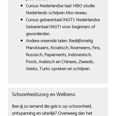
Cursus Nederlandse taal: HBO studie
Nederlands schrijven hbo niveau.
Cursus gebarentaal (NGT): Nederlandse
Gebarentaal (NGT) voor beginners of
gevorderden.
Andere vreemde talen: Bedrijfsmatig
Marokkaans, Kroatisch, Roemeens, Fins,
Russisch, Papiaments, Indonesisch,
Pools, Arabisch en Chinees, Zweeds,
Grieks, Turks spreken en schrijven.
Schoonheidszorg en Wellness
Ben jij zo iemand die gek is op schoonheid,
ontspanning en uiterlijk? Overweeg dan het