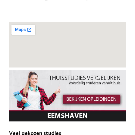
Veel gekozen studies