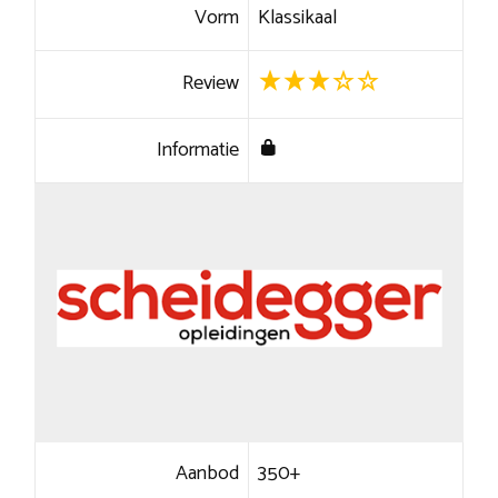
Vorm
Klassikaal
Review
Informatie
Aanbod
350+