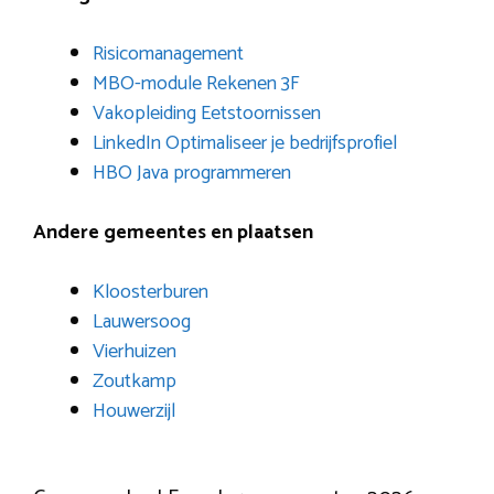
Risicomanagement
MBO-module Rekenen 3F
Vakopleiding Eetstoornissen
LinkedIn Optimaliseer je bedrijfsprofiel
HBO Java programmeren
Andere gemeentes en plaatsen
Kloosterburen
Lauwersoog
Vierhuizen
Zoutkamp
Houwerzijl