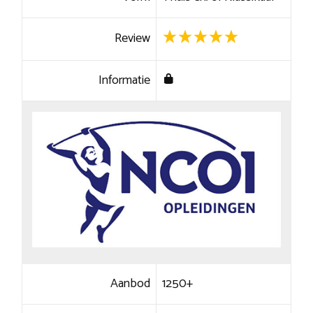
Review
Informatie
Aanbod
1250+