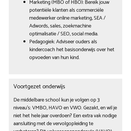
Marketing (MBO of HBO): Bereik jouw
potentiële klanten als commerciële
medewerker online marketing, SEA /
Adwords, sales, zoekmachine
optimalisatie / SEO, social media.
Pedagogiek: Adviseer ouders als
kindercoach het basisonderwijs over het
opvoeden van hun kind.
Voortgezet onderwijs
De middelbare school kun je volgen op 3
niveau’s: VMBO, HAVO en VWO. Gezakt, en wil je
niet het hele jaar overdoen? Een extra vak nodige
aansluiting met de vervolgopleiding te