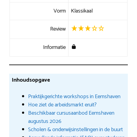
Vorm
Klassikaal
Review
Informatie
Inhoudsopgave
Praktijkgerichte workshops in Eemshaven
Hoe ziet de arbeidsmarkt eruit?
Beschikbaar cursusaanbod Eemshaven
augustus 2026
Scholen & onderwijsinstellingen in de buurt