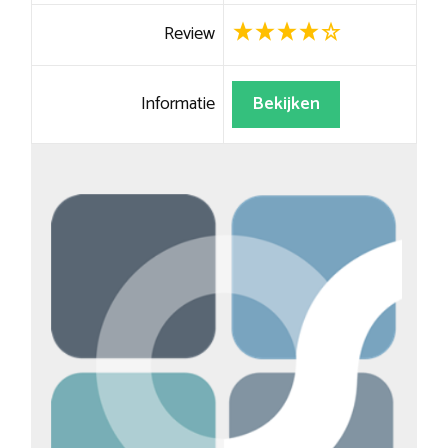
Review
Informatie
Bekijken