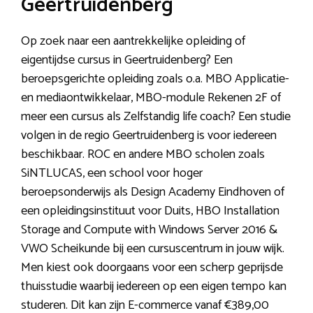
Geertruidenberg
Op zoek naar een aantrekkelijke opleiding of
eigentijdse cursus in Geertruidenberg? Een
beroepsgerichte opleiding zoals o.a. MBO Applicatie-
en mediaontwikkelaar, MBO-module Rekenen 2F of
meer een cursus als Zelfstandig life coach? Een studie
volgen in de regio Geertruidenberg is voor iedereen
beschikbaar. ROC en andere MBO scholen zoals
SiNTLUCAS, een school voor hoger
beroepsonderwijs als Design Academy Eindhoven of
een opleidingsinstituut voor Duits, HBO Installation
Storage and Compute with Windows Server 2016 &
VWO Scheikunde bij een cursuscentrum in jouw wijk.
Men kiest ook doorgaans voor een scherp geprijsde
thuisstudie waarbij iedereen op een eigen tempo kan
studeren. Dit kan zijn E-commerce vanaf €389,00