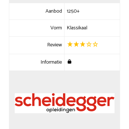
Aanbod
1250+
Vorm
Klassikaal
Review
Informatie