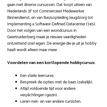
gaan met diverse cursussen. Dat loopt uiteen van
Nederlands 3F tot Commercieel Medewerker
Binnendienst, en van Basisopleiding Jeugdzorg tot
Implementing a Software-Defined Datacenter (745).
Door het volgen van een avondcursus in
Geertruidenberg maak je nieuwe vaardigheden
ontzettend snel eigen. De energie die je uit je hobby
haalt wordt alleen maar meer.
Voordelen van een kortlopende hobbycursus:
Een steile leercurve.
Bespreek de opties met de baas (zakelijk).
Altijd voldoende tijd voor andere
verplichtingen (gezin).
Leren met- en van andere cursisten.