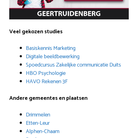
Veel gekozen studies
Basiskennis Marketing
Digitale beeldbewerking
Spoedcursus Zakelijke communicatie Duits
HBO Psychologie
HAVO Rekenen 3F
Andere gemeentes en plaatsen
Drimmelen
Etten-Leur
Alphen-Chaam