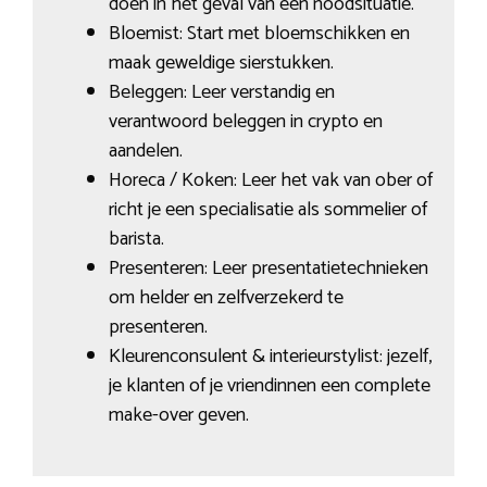
doen in het geval van een noodsituatie.
Bloemist: Start met bloemschikken en
maak geweldige sierstukken.
Beleggen: Leer verstandig en
verantwoord beleggen in crypto en
aandelen.
Horeca / Koken: Leer het vak van ober of
richt je een specialisatie als sommelier of
barista.
Presenteren: Leer presentatietechnieken
om helder en zelfverzekerd te
presenteren.
Kleurenconsulent & interieurstylist: jezelf,
je klanten of je vriendinnen een complete
make-over geven.