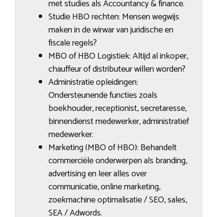
met studies als Accountancy & finance.
Studie HBO rechten: Mensen wegwijs
maken in de wirwar van juridische en
fiscale regels?
MBO of HBO Logistiek: Altijd al inkoper,
chauffeur of distributeur willen worden?
Administratie opleidingen:
Ondersteunende functies zoals
boekhouder, receptionist, secretaresse,
binnendienst medewerker, administratief
medewerker.
Marketing (MBO of HBO): Behandelt
commerciële onderwerpen als branding,
advertising en leer alles over
communicatie, online marketing,
zoekmachine optimalisatie / SEO, sales,
SEA / Adwords.