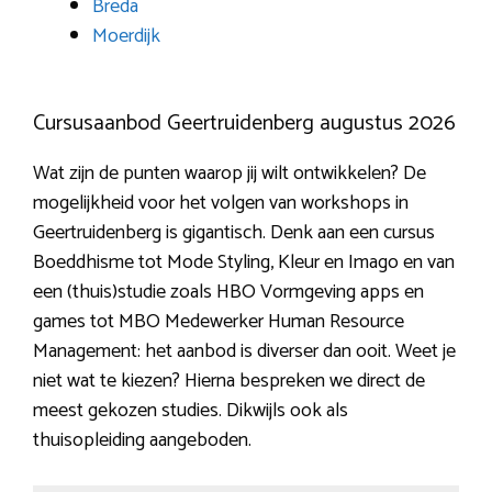
Breda
Moerdijk
Cursusaanbod Geertruidenberg augustus 2026
Wat zijn de punten waarop jij wilt ontwikkelen? De
mogelijkheid voor het volgen van workshops in
Geertruidenberg is gigantisch. Denk aan een cursus
Boeddhisme tot Mode Styling, Kleur en Imago en van
een (thuis)studie zoals HBO Vormgeving apps en
games tot MBO Medewerker Human Resource
Management: het aanbod is diverser dan ooit. Weet je
niet wat te kiezen? Hierna bespreken we direct de
meest gekozen studies. Dikwijls ook als
thuisopleiding aangeboden.