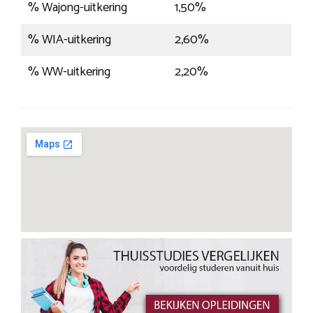
% Wajong-uitkering
1,50%
% WIA-uitkering
2,60%
% WW-uitkering
2,20%