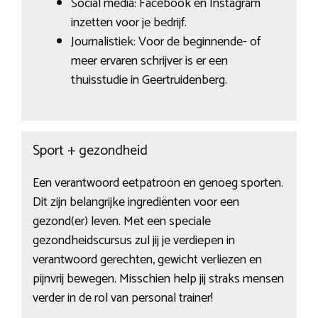
Social media: Facebook en Instagram
inzetten voor je bedrijf.
Journalistiek: Voor de beginnende- of
meer ervaren schrijver is er een
thuisstudie in Geertruidenberg.
Sport + gezondheid
Een verantwoord eetpatroon en genoeg sporten.
Dit zijn belangrijke ingrediënten voor een
gezond(er) leven. Met een speciale
gezondheidscursus zul jij je verdiepen in
verantwoord gerechten, gewicht verliezen en
pijnvrij bewegen. Misschien help jij straks mensen
verder in de rol van personal trainer!