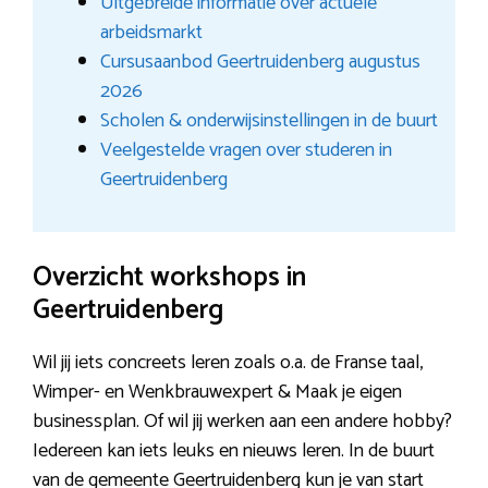
Uitgebreide informatie over actuele
arbeidsmarkt
Cursusaanbod Geertruidenberg augustus
2026
Scholen & onderwijsinstellingen in de buurt
Veelgestelde vragen over studeren in
Geertruidenberg
Overzicht workshops in
Geertruidenberg
Wil jij iets concreets leren zoals o.a. de Franse taal,
Wimper- en Wenkbrauwexpert & Maak je eigen
businessplan. Of wil jij werken aan een andere hobby?
Iedereen kan iets leuks en nieuws leren. In de buurt
van de gemeente Geertruidenberg kun je van start