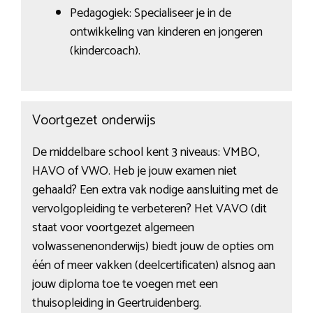
Pedagogiek: Specialiseer je in de
ontwikkeling van kinderen en jongeren
(kindercoach).
Voortgezet onderwijs
De middelbare school kent 3 niveaus: VMBO,
HAVO of VWO. Heb je jouw examen niet
gehaald? Een extra vak nodige aansluiting met de
vervolgopleiding te verbeteren? Het VAVO (dit
staat voor voortgezet algemeen
volwassenenonderwijs) biedt jouw de opties om
één of meer vakken (deelcertificaten) alsnog aan
jouw diploma toe te voegen met een
thuisopleiding in Geertruidenberg.