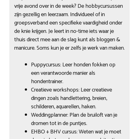
vrije avond over in de week? De hobbycursussen
zijn gezellig en leerzaam. Individueel of in
groepsverband een specifieke vaardigheid onder
de knie krijgen. Je leert in no-time iets waar je
thuis direct mee aan de slag kunt als bloggen &
manicure. Soms kun je er zelfs je werk van maken.
Puppycursus: Leer honden fokken op
een verantwoorde manier als
hondentrainer.
Creatieve workshops: Leer creatieve
dingen zoals handlettering, breien,
schilderen, aquarellen, haken.
Weddingplanner: Plan de bruiloft van je
dromen tot in de puntjes.
EHBO + BHV cursus: Weten wat je moet