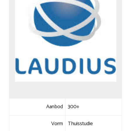
Aanbod
300+
Vorm
Thuisstudie