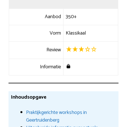
Aanbod
350+
Vorm
Klassikaal
Review
Informatie
Inhoudsopgave
Praktijkgerichte workshops in
Geertruidenberg