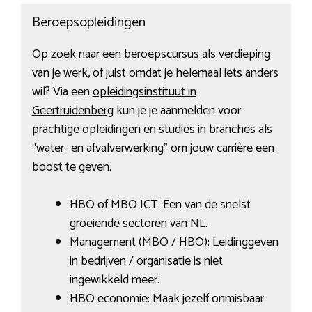
Beroepsopleidingen
Op zoek naar een beroepscursus als verdieping
van je werk, of juist omdat je helemaal iets anders
wil? Via een
opleidingsinstituut in
Geertruidenberg
kun je je aanmelden voor
prachtige opleidingen en studies in branches als
“water- en afvalverwerking” om jouw carrière een
boost te geven.
HBO of MBO ICT: Een van de snelst
groeiende sectoren van NL.
Management (MBO / HBO): Leidinggeven
in bedrijven / organisatie is niet
ingewikkeld meer.
HBO economie: Maak jezelf onmisbaar