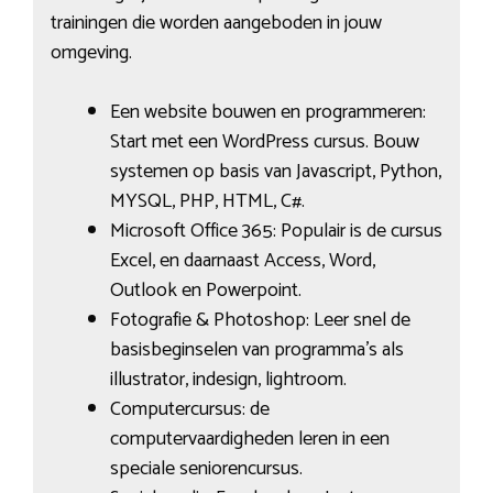
trainingen die worden aangeboden in jouw
omgeving.
Een website bouwen en programmeren:
Start met een WordPress cursus. Bouw
systemen op basis van Javascript, Python,
MYSQL, PHP, HTML, C#.
Microsoft Office 365: Populair is de cursus
Excel, en daarnaast Access, Word,
Outlook en Powerpoint.
Fotografie & Photoshop: Leer snel de
basisbeginselen van programma’s als
illustrator, indesign, lightroom.
Computercursus: de
computervaardigheden leren in een
speciale seniorencursus.