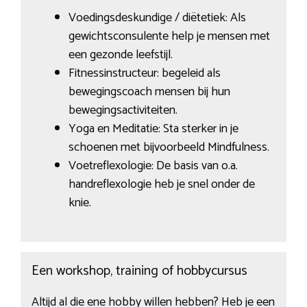
Voedingsdeskundige / diëtetiek: Als
gewichtsconsulente help je mensen met
een gezonde leefstijl.
Fitnessinstructeur: begeleid als
bewegingscoach mensen bij hun
bewegingsactiviteiten.
Yoga en Meditatie: Sta sterker in je
schoenen met bijvoorbeeld Mindfulness.
Voetreflexologie: De basis van o.a.
handreflexologie heb je snel onder de
knie.
Een workshop, training of hobbycursus
Altijd al die ene hobby willen hebben? Heb je een