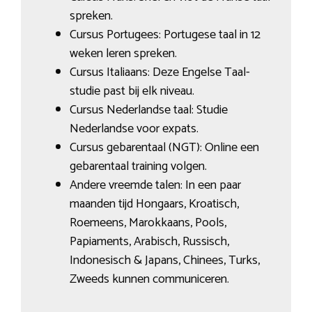
spreken.
Cursus Portugees: Portugese taal in 12
weken leren spreken.
Cursus Italiaans: Deze Engelse Taal-
studie past bij elk niveau.
Cursus Nederlandse taal: Studie
Nederlandse voor expats.
Cursus gebarentaal (NGT): Online een
gebarentaal training volgen.
Andere vreemde talen: In een paar
maanden tijd Hongaars, Kroatisch,
Roemeens, Marokkaans, Pools,
Papiaments, Arabisch, Russisch,
Indonesisch & Japans, Chinees, Turks,
Zweeds kunnen communiceren.