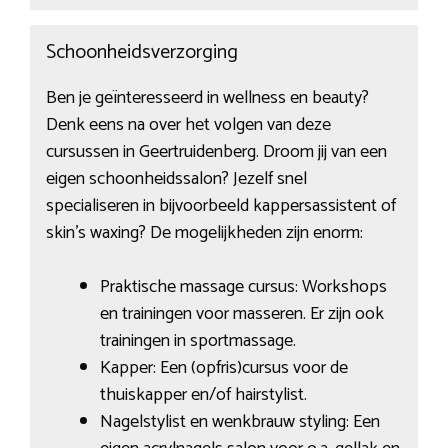
Schoonheidsverzorging
Ben je geïnteresseerd in wellness en beauty?
Denk eens na over het volgen van deze
cursussen in Geertruidenberg. Droom jij van een
eigen schoonheidssalon? Jezelf snel
specialiseren in bijvoorbeeld kappersassistent of
skin’s waxing? De mogelijkheden zijn enorm:
Praktische massage cursus: Workshops
en trainingen voor masseren. Er zijn ook
trainingen in sportmassage.
Kapper: Een (opfris)cursus voor de
thuiskapper en/of hairstylist.
Nagelstylist en wenkbrauw styling: Een