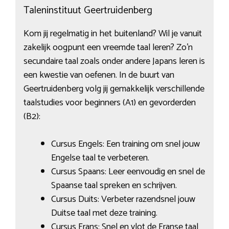
Taleninstituut Geertruidenberg
Kom jij regelmatig in het buitenland? Wil je vanuit
zakelijk oogpunt een vreemde taal leren? Zo’n
secundaire taal zoals onder andere Japans leren is
een kwestie van oefenen. In de buurt van
Geertruidenberg volg jij gemakkelijk verschillende
taalstudies voor beginners (A1) en gevorderden
(B2):
Cursus Engels: Een training om snel jouw
Engelse taal te verbeteren.
Cursus Spaans: Leer eenvoudig en snel de
Spaanse taal spreken en schrijven.
Cursus Duits: Verbeter razendsnel jouw
Duitse taal met deze training.
Cursus Frans: Snel en vlot de Franse taal