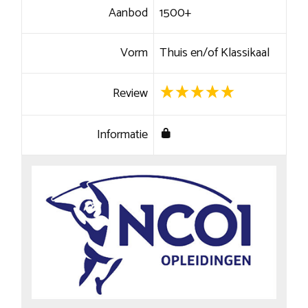
Aanbod
1500+
Vorm
Thuis en/of Klassikaal
Review
Informatie