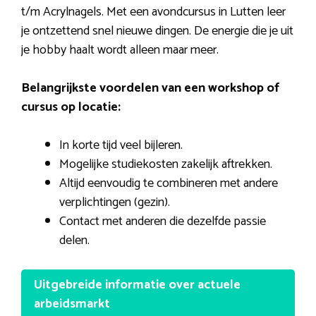
t/m Acrylnagels. Met een avondcursus in Lutten leer
je ontzettend snel nieuwe dingen. De energie die je uit
je hobby haalt wordt alleen maar meer.
Belangrijkste voordelen van een workshop of
cursus op locatie:
In korte tijd veel bijleren.
Mogelijke studiekosten zakelijk aftrekken.
Altijd eenvoudig te combineren met andere
verplichtingen (gezin).
Contact met anderen die dezelfde passie
delen.
Uitgebreide informatie over actuele
arbeidsmarkt