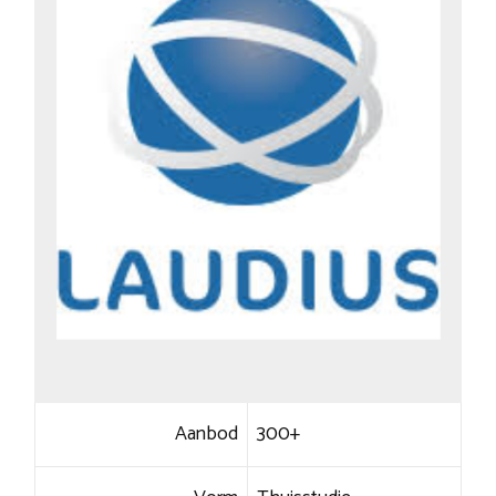
Aanbod
300+