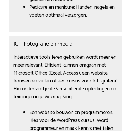
Pedicure en manicure: Handen, nagels en
voeten optimaal verzorgen.
ICT: Fotografie en media
Interactieve tools leren gebruiken wordt meer en
meer relevant. Efficiënt kunnen omgaan met
Microsoft Office (Excel, Access), een website
bouwen en vullen of een cursus voor fotografen?
Hieronder vind je de verschillende opleidingen en
trainingen in jouw omgeving.
Een website bouwen en programmeren:
Kies voor de WordPress cursus. Word
programmeur en maak kennis met talen