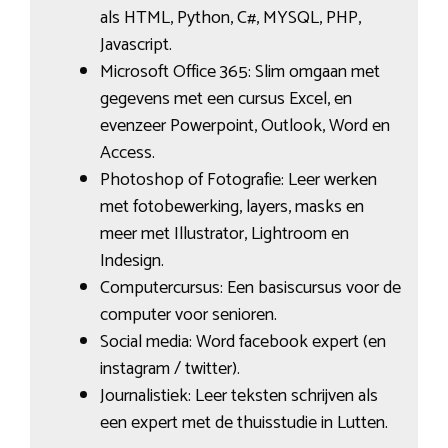
als HTML, Python, C#, MYSQL, PHP,
Javascript.
Microsoft Office 365: Slim omgaan met
gegevens met een cursus Excel, en
evenzeer Powerpoint, Outlook, Word en
Access.
Photoshop of Fotografie: Leer werken
met fotobewerking, layers, masks en
meer met Illustrator, Lightroom en
Indesign.
Computercursus: Een basiscursus voor de
computer voor senioren.
Social media: Word facebook expert (en
instagram / twitter).
Journalistiek: Leer teksten schrijven als
een expert met de thuisstudie in Lutten.