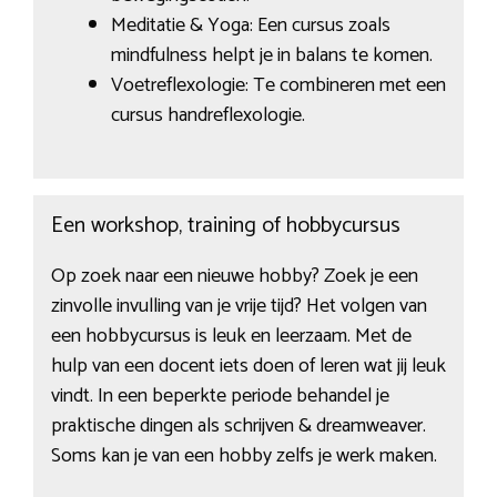
Meditatie & Yoga: Een cursus zoals
mindfulness helpt je in balans te komen.
Voetreflexologie: Te combineren met een
cursus handreflexologie.
Een workshop, training of hobbycursus
Op zoek naar een nieuwe hobby? Zoek je een
zinvolle invulling van je vrije tijd? Het volgen van
een hobbycursus is leuk en leerzaam. Met de
hulp van een docent iets doen of leren wat jij leuk
vindt. In een beperkte periode behandel je
praktische dingen als schrijven & dreamweaver.
Soms kan je van een hobby zelfs je werk maken.