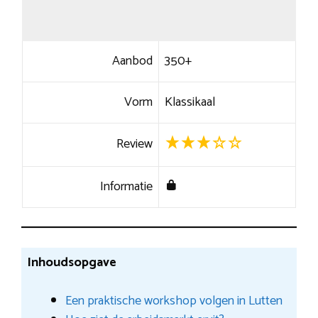
Aanbod
350+
Vorm
Klassikaal
Review
Informatie
Inhoudsopgave
Een praktische workshop volgen in Lutten