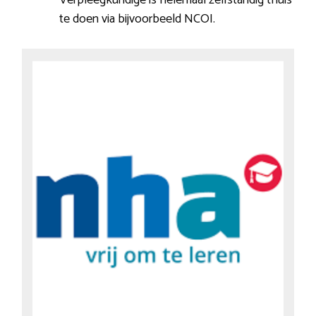
te doen via bijvoorbeeld NCOI.