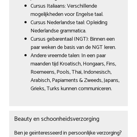
Cursus Italiaans: Verschillende
mogelijkheden voor Engelse taal.
Cursus Nederlandse taal: Opleiding
Nederlandse grammatica.
Cursus gebarentaal (NGT): Binnen een
paar weken de basis van de NGT leren.
Andere vreemde talen: In een paar
maanden tijd Kroatisch, Hongaars, Fins,
Roemeens, Pools, Thai, Indonesisch,
Arabisch, Papiaments & Zweeds, Japans,
Grieks, Turks kunnen communiceren.
Beauty en schoonheidsverzorging
Ben je geïnteresseerd in persoonlijke verzorging?