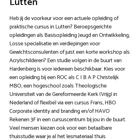
Lutten
Heb jij de voorkeur voor een actuele opleiding of
praktische cursus in Lutten? Beroepsgerichte
opleidingen als Basisopleiding Jeugd en Ontwikkeling,
Losse specialisatie en verdiepingen voor
Gewichtsconsulenten of juist een korte workshop als
Acrylschilderen? Een studie volgen in de buurt van
Hardenberg is voor iedereen beschikbaar. Kies voor
een opleiding bij een ROC als C I B A P Christelijk
MBO, een hogeschool zoals Theologische
Universiteit van de Gereformeerde Kerk (Vrijg) in
Nederland of flexibel via een cursus Frans, HBO
Corporate identity and branding en/of HAVO
Rekenen 3F in een cursuscentrum bij jou in de buurt.
Veel mensen kiezen ook voor een betaalbare
thuisstudie waar je al het lesmateriaal thuis