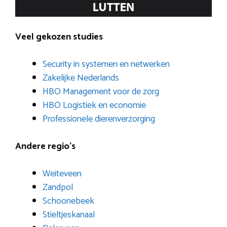
Veel gekozen studies
Security in systemen en netwerken
Zakelijke Nederlands
HBO Management voor de zorg
HBO Logistiek en economie
Professionele dierenverzorging
Andere regio’s
Weiteveen
Zandpol
Schoonebeek
Stieltjeskanaal