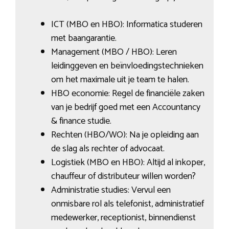
ICT (MBO en HBO): Informatica studeren
met baangarantie.
Management (MBO / HBO): Leren
leidinggeven en beïnvloedingstechnieken
om het maximale uit je team te halen.
HBO economie: Regel de financiële zaken
van je bedrijf goed met een Accountancy
& finance studie.
Rechten (HBO/WO): Na je opleiding aan
de slag als rechter of advocaat.
Logistiek (MBO en HBO): Altijd al inkoper,
chauffeur of distributeur willen worden?
Administratie studies: Vervul een
onmisbare rol als telefonist, administratief
medewerker, receptionist, binnendienst