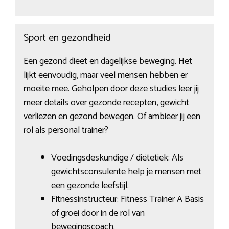
Sport en gezondheid
Een gezond dieet en dagelijkse beweging. Het
lijkt eenvoudig, maar veel mensen hebben er
moeite mee. Geholpen door deze studies leer jij
meer details over gezonde recepten, gewicht
verliezen en gezond bewegen. Of ambieer jij een
rol als personal trainer?
Voedingsdeskundige / diëtetiek: Als
gewichtsconsulente help je mensen met
een gezonde leefstijl.
Fitnessinstructeur: Fitness Trainer A Basis
of groei door in de rol van
bewegingscoach.