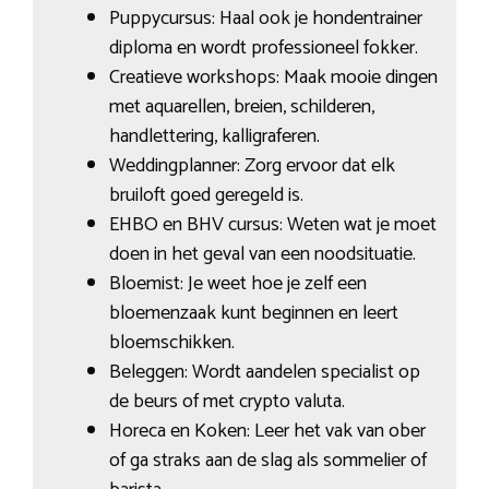
Puppycursus: Haal ook je hondentrainer
diploma en wordt professioneel fokker.
Creatieve workshops: Maak mooie dingen
met aquarellen, breien, schilderen,
handlettering, kalligraferen.
Weddingplanner: Zorg ervoor dat elk
bruiloft goed geregeld is.
EHBO en BHV cursus: Weten wat je moet
doen in het geval van een noodsituatie.
Bloemist: Je weet hoe je zelf een
bloemenzaak kunt beginnen en leert
bloemschikken.
Beleggen: Wordt aandelen specialist op
de beurs of met crypto valuta.
Horeca en Koken: Leer het vak van ober
of ga straks aan de slag als sommelier of