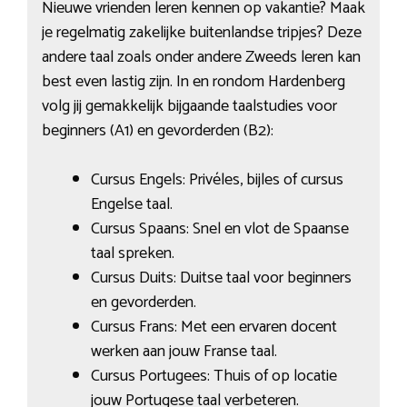
Nieuwe vrienden leren kennen op vakantie? Maak
je regelmatig zakelijke buitenlandse tripjes? Deze
andere taal zoals onder andere Zweeds leren kan
best even lastig zijn. In en rondom Hardenberg
volg jij gemakkelijk bijgaande taalstudies voor
beginners (A1) en gevorderden (B2):
Cursus Engels: Privéles, bijles of cursus
Engelse taal.
Cursus Spaans: Snel en vlot de Spaanse
taal spreken.
Cursus Duits: Duitse taal voor beginners
en gevorderden.
Cursus Frans: Met een ervaren docent
werken aan jouw Franse taal.
Cursus Portugees: Thuis of op locatie
jouw Portugese taal verbeteren.