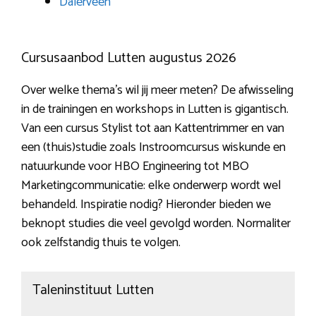
Dalerveen
Cursusaanbod Lutten augustus 2026
Over welke thema’s wil jij meer meten? De afwisseling
in de trainingen en workshops in Lutten is gigantisch.
Van een cursus Stylist tot aan Kattentrimmer en van
een (thuis)studie zoals Instroomcursus wiskunde en
natuurkunde voor HBO Engineering tot MBO
Marketingcommunicatie: elke onderwerp wordt wel
behandeld. Inspiratie nodig? Hieronder bieden we
beknopt studies die veel gevolgd worden. Normaliter
ook zelfstandig thuis te volgen.
Taleninstituut Lutten