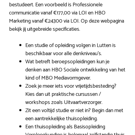
bestudeert. Een voorbeeld is Professionele
communicatie vanaf €177,00 via LOI en HBO
Marketing vanaf €24300 via LOI. Op deze webpagina
bekijk jij uitgebreide specificaties.
Een studie of opleiding volgen in Lutten is
beschikbaar voor alle denkniveau’s.
Wat betreft beroepsopleidingen kun je
denken aan HBO Sociale ontwikkeling van het
kind of MBO Mediavormgever.
Zoek je meer iets voor vrijetijdsbesteding?
Kies dan uit praktische cursussen /
workshops zoals Uitvaartverzorger.
Zit een voltijd studie er niet in? Begin dan met
een aantrekkelijke thuisopleiding.
Een thuisopleiding als Basisopleiding
Verpleegkundige is helemaal zelfstandig thuis