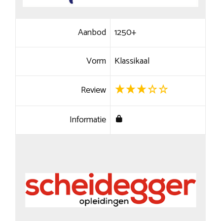
Aanbod
1250+
Vorm
Klassikaal
Review
Informatie