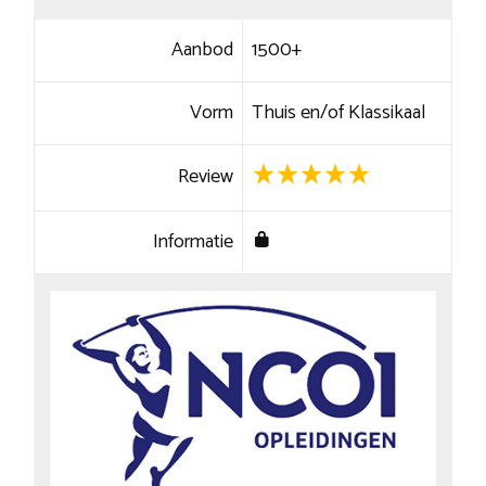
Aanbod
1500+
Vorm
Thuis en/of Klassikaal
Review
Informatie