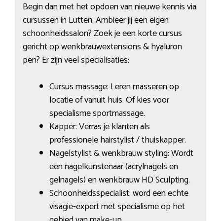
Begin dan met het opdoen van nieuwe kennis via
cursussen in Lutten. Ambieer jij een eigen
schoonheidssalon? Zoek je een korte cursus
gericht op wenkbrauwextensions & hyaluron
pen? Er zijn veel specialisaties:
Cursus massage: Leren masseren op
locatie of vanuit huis. Of kies voor
specialisme sportmassage.
Kapper: Verras je klanten als
professionele hairstylist / thuiskapper.
Nagelstylist & wenkbrauw styling: Wordt
een nagelkunstenaar (acrylnagels en
gelnagels) en wenkbrauw HD Sculpting.
Schoonheidsspecialist: word een echte
visagie-expert met specialisme op het
gebied van make-up.