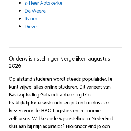
s-Heer Abtskerke
De Weere
Jislum
Diever
Onderwijsinstellingen vergelijken augustus
2026
Op afstand studeren wordt steeds populairder. Je
kunt vrijwel alles online studeren. Dit varieert van
Basisopleiding Gehandicaptenzorg t/m
Praktijkdiploma wiskunde, en je kunt nu dus ook
kiezen voor de HBO Logistiek en economie
zelfcursus. Welke onderwijsinstelling in Nederland
sluit aan bij mijn aspiraties? Hieronder vind je een