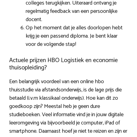
colleges terugkijken. Uiteraard ontvang je
regelmatig feedback van een persoonlijke
docent.
Op het moment dat je alles doorlopen hebt
krijg je een passend diploma. Je bent klaar
voor de volgende stap!
Actuele prijzen HBO Logistiek en economie
thuisopleiding?
Een belangrijk voordeel van een online hbo
thuisstudie via afstandsonderwijs, is de lage prijs die
betaald (i.v.m klassikaal onderwijs). Hoe kan dit zo
goedkoop zijn? Meestal heb je geen dure
studieboeken. Veel informatie vind je in jouw digitale
leeromgeving via bijvoorbeeld je computer, iPad of
smartphone. Daarnaast hoef je niet te reizen en zijn er