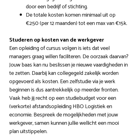
door een bedrijf of stichting.
De totale kosten komen minimaal uit op
€250 (per 12 maanden) tot een max van €15k.
Studeren op kosten van de werkgever
Een opleiding of cursus volgen is iets dat veel
managers graag willen faciliteren. De oorzaak daarvan?
Jouw baas kan nu beslissen je nieuwe vaardigheden in
te zetten. Daarbij kan collegegeld zakelijk worden
opgevoerd als kosten. Een zelfstudie via je werk
beginnen is dus aantrekkelijk op meerder fronten.
Vaak heb jij recht op een studiebudget voor een
(verkorte) afstandsopleiding HBO Logistiek en
economie. Bespreek de mogelijkheden met jouw
werkgever, samen kunnen jullie wellicht een mooi
plan uitstippelen.