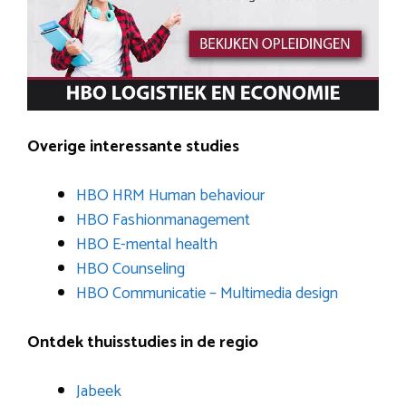
Overige interessante studies
HBO HRM Human behaviour
HBO Fashionmanagement
HBO E-mental health
HBO Counseling
HBO Communicatie – Multimedia design
Ontdek thuisstudies in de regio
Jabeek