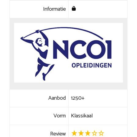
Informatie
Aanbod
1250+
Vorm
Klassikaal
Review