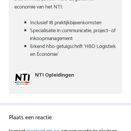
economie van het NTI:
Inclusief 18 praktijkbijeenkomsten
Specialisatie in communicatie, project- of
inkoopmanagement
Erkend hbo-getuigschrift ‘HBO Logistiek
en Economie’
NTI Opleidingen
Plaats een reactie