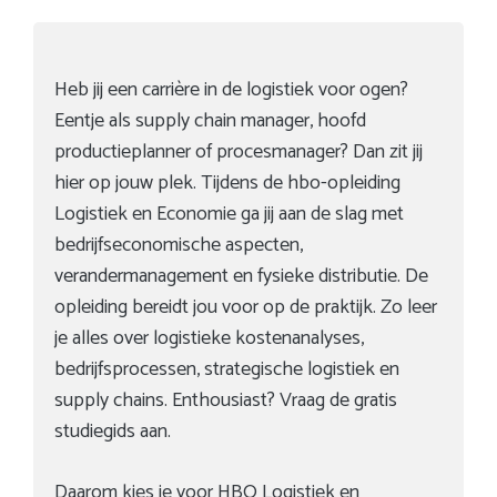
Heb jij een carrière in de logistiek voor ogen?
Eentje als supply chain manager, hoofd
productieplanner of procesmanager? Dan zit jij
hier op jouw plek. Tijdens de hbo-opleiding
Logistiek en Economie ga jij aan de slag met
bedrijfseconomische aspecten,
verandermanagement en fysieke distributie. De
opleiding bereidt jou voor op de praktijk. Zo leer
je alles over logistieke kostenanalyses,
bedrijfsprocessen, strategische logistiek en
supply chains. Enthousiast? Vraag de gratis
studiegids aan.
Daarom kies je voor HBO Logistiek en