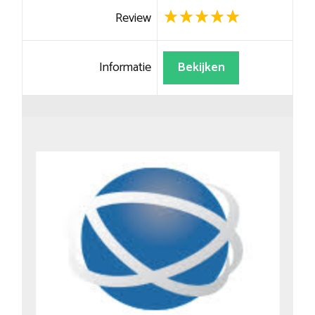
Review
Informatie
Bekijken