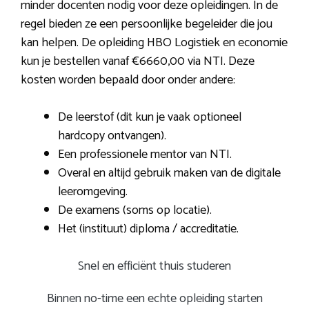
minder docenten nodig voor deze opleidingen. In de
regel bieden ze een persoonlijke begeleider die jou
kan helpen. De opleiding HBO Logistiek en economie
kun je bestellen vanaf €6660,00 via NTI. Deze
kosten worden bepaald door onder andere:
De leerstof (dit kun je vaak optioneel
hardcopy ontvangen).
Een professionele mentor van NTI.
Overal en altijd gebruik maken van de digitale
leeromgeving.
De examens (soms op locatie).
Het (instituut) diploma / accreditatie.
Snel en efficiënt thuis studeren
Binnen no-time een echte opleiding starten