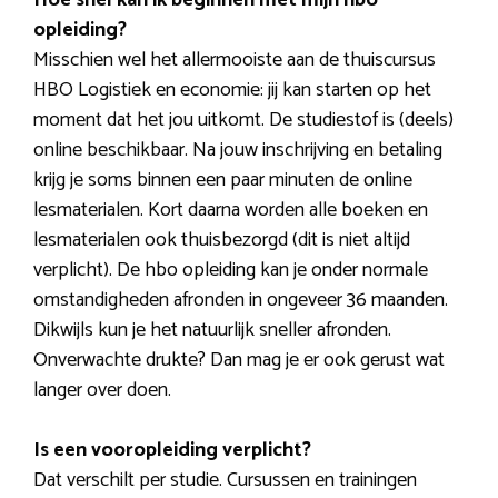
opleiding?
Misschien wel het allermooiste aan de thuiscursus
HBO Logistiek en economie: jij kan starten op het
moment dat het jou uitkomt. De studiestof is (deels)
online beschikbaar. Na jouw inschrijving en betaling
krijg je soms binnen een paar minuten de online
lesmaterialen. Kort daarna worden alle boeken en
lesmaterialen ook thuisbezorgd (dit is niet altijd
verplicht). De hbo opleiding kan je onder normale
omstandigheden afronden in ongeveer 36 maanden.
Dikwijls kun je het natuurlijk sneller afronden.
Onverwachte drukte? Dan mag je er ook gerust wat
langer over doen.
Is een vooropleiding verplicht?
Dat verschilt per studie. Cursussen en trainingen