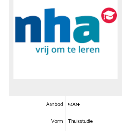
Aanbod
500+
Vorm
Thuisstudie