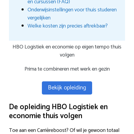
en cursussen (FAQ)
Onderwijsinstellingen voor thuis studeren
vergelijken
Welke kosten zijn precies aftrekbaar?
HBO Logistiek en economie op eigen tempo thuis
volgen
Prima te combineren met werk en gezin
Bekijk opleiding
De opleiding HBO Logistiek en
economie thuis volgen
Toe aan een Carrièreboost? Of wil je gewoon totaal