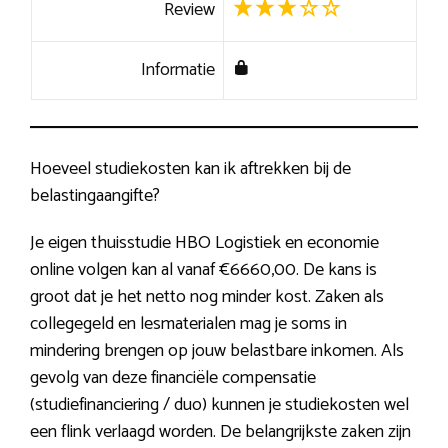
Review
Informatie
Hoeveel studiekosten kan ik aftrekken bij de
belastingaangifte?
Je eigen thuisstudie HBO Logistiek en economie
online volgen kan al vanaf €6660,00. De kans is
groot dat je het netto nog minder kost. Zaken als
collegegeld en lesmaterialen mag je soms in
mindering brengen op jouw belastbare inkomen. Als
gevolg van deze financiële compensatie
(studiefinanciering / duo) kunnen je studiekosten wel
een flink verlaagd worden. De belangrijkste zaken zijn