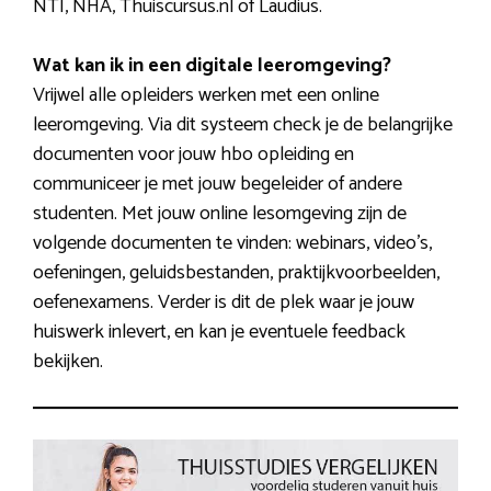
NTI, NHA, Thuiscursus.nl of Laudius.
Wat kan ik in een digitale leeromgeving?
Vrijwel alle opleiders werken met een online
leeromgeving. Via dit systeem check je de belangrijke
documenten voor jouw hbo opleiding en
communiceer je met jouw begeleider of andere
studenten. Met jouw online lesomgeving zijn de
volgende documenten te vinden: webinars, video’s,
oefeningen, geluidsbestanden, praktijkvoorbeelden,
oefenexamens. Verder is dit de plek waar je jouw
huiswerk inlevert, en kan je eventuele feedback
bekijken.