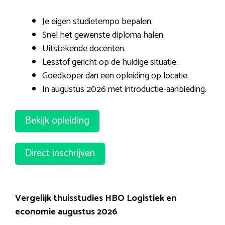
Je eigen studietempo bepalen.
Snel het gewenste diploma halen.
Uitstekende docenten.
Lesstof gericht op de huidige situatie.
Goedkoper dan een opleiding op locatie.
In augustus 2026 met introductie-aanbieding.
Bekijk opleiding
Direct inschrijven
Vergelijk thuisstudies HBO Logistiek en
economie augustus 2026