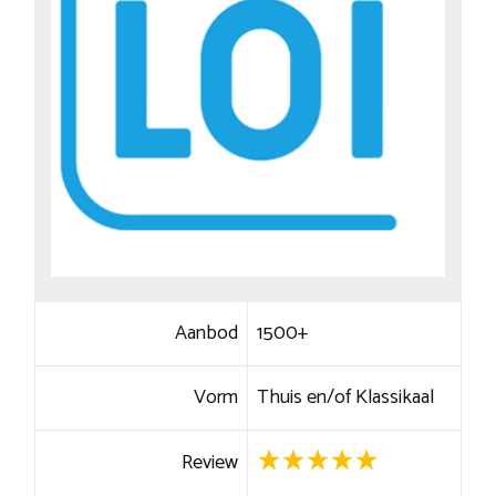
Aanbod
1500+
Vorm
Thuis en/of Klassikaal
Review