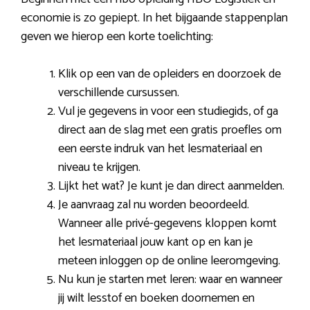
economie is zo gepiept. In het bijgaande stappenplan
geven we hierop een korte toelichting:
Klik op een van de opleiders en doorzoek de
verschillende cursussen.
Vul je gegevens in voor een studiegids, of ga
direct aan de slag met een gratis proefles om
een eerste indruk van het lesmateriaal en
niveau te krijgen.
Lijkt het wat? Je kunt je dan direct aanmelden.
Je aanvraag zal nu worden beoordeeld.
Wanneer alle privé-gegevens kloppen komt
het lesmateriaal jouw kant op en kan je
meteen inloggen op de online leeromgeving.
Nu kun je starten met leren: waar en wanneer
jij wilt lesstof en boeken doornemen en