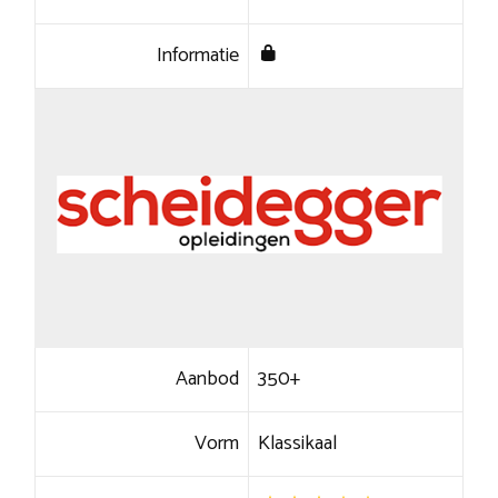
Informatie
Aanbod
350+
Vorm
Klassikaal