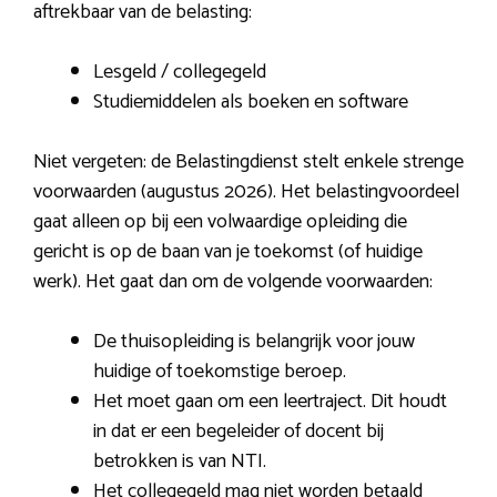
aftrekbaar van de belasting:
Lesgeld / collegegeld
Studiemiddelen als boeken en software
Niet vergeten: de Belastingdienst stelt enkele strenge
voorwaarden (augustus 2026). Het belastingvoordeel
gaat alleen op bij een volwaardige opleiding die
gericht is op de baan van je toekomst (of huidige
werk). Het gaat dan om de volgende voorwaarden:
De thuisopleiding is belangrijk voor jouw
huidige of toekomstige beroep.
Het moet gaan om een leertraject. Dit houdt
in dat er een begeleider of docent bij
betrokken is van NTI.
Het collegegeld mag niet worden betaald