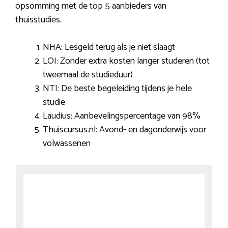
opsomming met de top 5 aanbieders van
thuisstudies.
NHA: Lesgeld terug als je niet slaagt
LOI: Zonder extra kosten langer studeren (tot
tweemaal de studieduur)
NTI: De beste begeleiding tijdens je hele
studie
Laudius: Aanbevelingspercentage van 98%
Thuiscursus.nl: Avond- en dagonderwijs voor
volwassenen