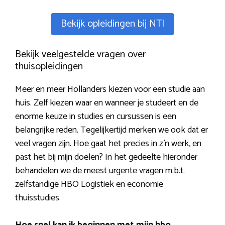
Bekijk opleidingen bij NTI
Bekijk veelgestelde vragen over
thuisopleidingen
Meer en meer Hollanders kiezen voor een studie aan
huis. Zelf kiezen waar en wanneer je studeert en de
enorme keuze in studies en cursussen is een
belangrijke reden. Tegelijkertijd merken we ook dat er
veel vragen zijn. Hoe gaat het precies in z’n werk, en
past het bij mijn doelen? In het gedeelte hieronder
behandelen we de meest urgente vragen m.b.t.
zelfstandige HBO Logistiek en economie
thuisstudies.
Hoe snel kan ik beginnen met mijn hbo