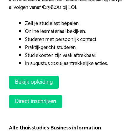
al volgen vanaf €298,00 bij LOI.
Zelf je studielast bepalen.
Online lesmateriaal bekijken.
Studeren met persoonlijk contact.
Praktijkgericht studeren.
Studiekosten zijn vaak aftrekbaar.
In augustus 2026 aantrekkelijke acties.
Bekijk opleiding
Direct inschrijven
Alle thuisstudies Business information