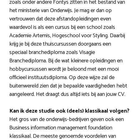
zoals onder andere Fontys zitten in het bestand van
het ministerie van Onderwijs. Je mag er dan op
vertrouwen dat deze afstandopleidingen even
waardevol is als een cursus bij een school zoals
Academie Artemis, Hogeschool voor Styling. Daarbij
krijg je bij deze thuiscursussen doorgaans een
speciaal branchediploma zoals Visagie
Branchediploma. Bij de wat kleinere opleidingen en
hobbycursussen wordt je beloond met een mooi
officieel instituutsdiploma. Op deze wijze zal de
buitenwereld zien dat je bepaalde vaardigheden hebt
aangeleerd. Het draagt dus altijd iets bij aan jouw CV.
Kan ik deze studie ook (deels) klassikaal volgen?
Het gros van de onderwijs-bedrijven geven ook een
Business information management foundation
klassikaal. De meeste genoemde voordelen van