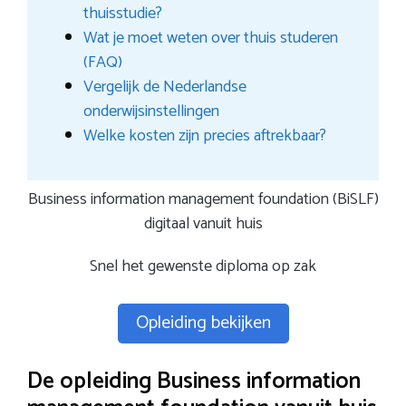
thuisstudie?
Wat je moet weten over thuis studeren
(FAQ)
Vergelijk de Nederlandse
onderwijsinstellingen
Welke kosten zijn precies aftrekbaar?
Business information management foundation (BiSLF)
digitaal vanuit huis
Snel het gewenste diploma op zak
Opleiding bekijken
De opleiding Business information