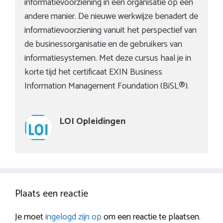
informatievoorziening in een organisatie op een
andere manier. De nieuwe werkwijze benadert de
informatievoorziening vanuit het perspectief van
de businessorganisatie en de gebruikers van
informatiesystemen. Met deze cursus haal je in
korte tijd het certificaat EXIN Business
Information Management Foundation (BiSL®).
LOI Opleidingen
Plaats een reactie
Je moet
ingelogd zijn op
om een reactie te plaatsen.