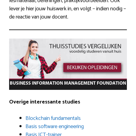
lesmateriaal, oefeningen, praktijkvoorbeelden. Ook
lever je hier jouw huiswerk in, en volgt – indien nodig –
de reactie van jouw docent.
Overige interessante studies
Blockchain fundamentals
Basis software engineering
Basis ICT-trainer