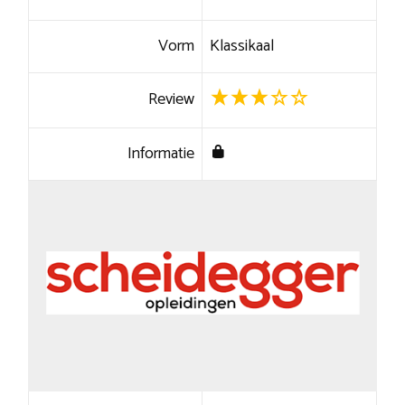
Vorm
Klassikaal
Review
Informatie