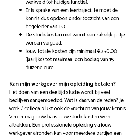
werkveld (of huidige functie).
Er is sprake van een leertraject. Je moet de
kennis dus opdoen onder toezicht van een
begeleider van LOI.
De studiekosten niet vanuit een zakelijk potje
worden vergoed.
Jouw totale kosten zijn minimaal €250,00
(jaarlijks) tot maximaal een bedrag van 15
duizend euro.
Kan mijn werkgever mijn opleiding betalen?
Het doen van een deeltijd studie wordt bij veel
bedrijven aangemoedigd. Wat is daarvan de reden? Je
werk / collega plukt ook de vruchten van jouw kennis.
Verder mag jouw baas jouw studiekosten weer
aftrekken. Een professionele opleiding via jouw
werkgever afronden kan voor meerdere partijen een