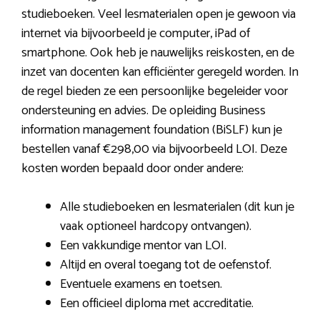
studieboeken. Veel lesmaterialen open je gewoon via
internet via bijvoorbeeld je computer, iPad of
smartphone. Ook heb je nauwelijks reiskosten, en de
inzet van docenten kan efficiënter geregeld worden. In
de regel bieden ze een persoonlijke begeleider voor
ondersteuning en advies. De opleiding Business
information management foundation (BiSLF) kun je
bestellen vanaf €298,00 via bijvoorbeeld LOI. Deze
kosten worden bepaald door onder andere:
Alle studieboeken en lesmaterialen (dit kun je
vaak optioneel hardcopy ontvangen).
Een vakkundige mentor van LOI.
Altijd en overal toegang tot de oefenstof.
Eventuele examens en toetsen.
Een officieel diploma met accreditatie.