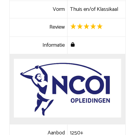
Vorm
Thuis en/of Klassikaal
Review
Informatie
Aanbod
1250+