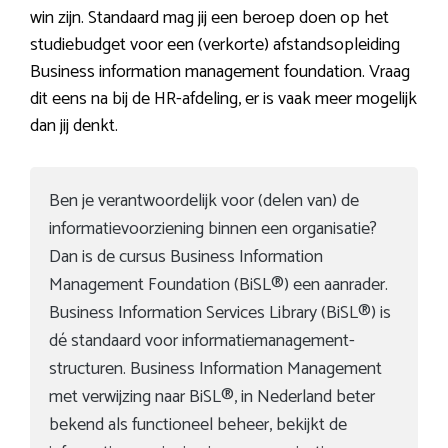
win zijn. Standaard mag jij een beroep doen op het
studiebudget voor een (verkorte) afstandsopleiding
Business information management foundation. Vraag
dit eens na bij de HR-afdeling, er is vaak meer mogelijk
dan jij denkt.
Ben je verantwoordelijk voor (delen van) de
informatievoorziening binnen een organisatie?
Dan is de cursus Business Information
Management Foundation (BiSL®) een aanrader.
Business Information Services Library (BiSL®) is
dé standaard voor informatiemanagement-
structuren. Business Information Management
met verwijzing naar BiSL®, in Nederland beter
bekend als functioneel beheer, bekijkt de