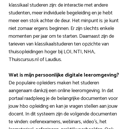
klassikaal studeren zijn: de interactie met andere
studenten, meer individuele begeleiding en je hebt
meer een stok achter de deur. Het minpunt is: je kunt
niet zomaar ergens beginnen. Er zijn slechts enkele
momenten per jaar om te starten. Daarnaast zijn de
tarieven van klassikaalstuderen ten opzichte van
thuisopleidingen hoger bij LOI, NTI, NHA,
Thuiscursus.nl of Laudius.
Wat is mijn persoonlijke digitale leeromgeving?
De populaire opleiders maken het studeren
aangenaam dankzij een online leeromgeving. In dat
portaal raadpleeg je de belangrijke documenten voor
jouw hbo opleiding en kan je vragen stellen aan jouw
docent. In dit systeem zijn de volgende documenten
te vinden: oefenexamens, webinars, video’s, het