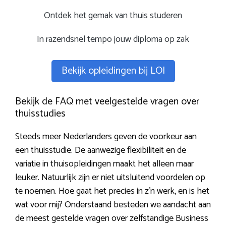
Ontdek het gemak van thuis studeren
In razendsnel tempo jouw diploma op zak
Bekijk opleidingen bij LOI
Bekijk de FAQ met veelgestelde vragen over
thuisstudies
Steeds meer Nederlanders geven de voorkeur aan
een thuisstudie. De aanwezige flexibiliteit en de
variatie in thuisopleidingen maakt het alleen maar
leuker. Natuurlijk zijn er niet uitsluitend voordelen op
te noemen. Hoe gaat het precies in z’n werk, en is het
wat voor mij? Onderstaand besteden we aandacht aan
de meest gestelde vragen over zelfstandige Business