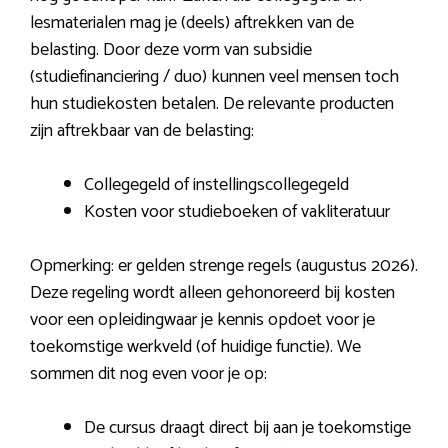
lesmaterialen mag je (deels) aftrekken van de
belasting. Door deze vorm van subsidie
(studiefinanciering / duo) kunnen veel mensen toch
hun studiekosten betalen. De relevante producten
zijn aftrekbaar van de belasting:
Collegegeld of instellingscollegegeld
Kosten voor studieboeken of vakliteratuur
Opmerking: er gelden strenge regels (augustus 2026).
Deze regeling wordt alleen gehonoreerd bij kosten
voor een opleidingwaar je kennis opdoet voor je
toekomstige werkveld (of huidige functie). We
sommen dit nog even voor je op:
De cursus draagt direct bij aan je toekomstige