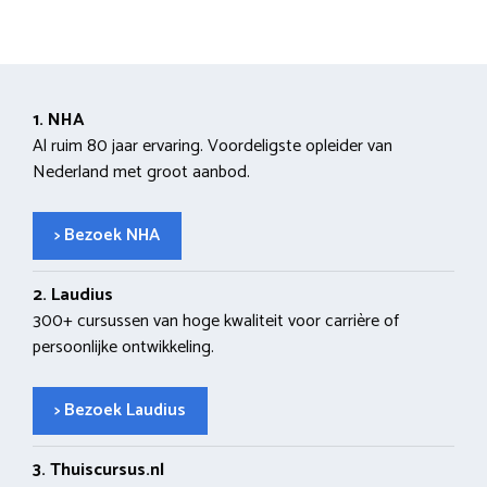
1. NHA
Al ruim 80 jaar ervaring. Voordeligste opleider van
Nederland met groot aanbod.
> Bezoek NHA
2. Laudius
300+ cursussen van hoge kwaliteit voor carrière of
persoonlijke ontwikkeling.
> Bezoek Laudius
3. Thuiscursus.nl