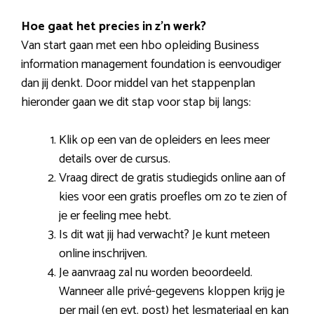
Hoe gaat het precies in z’n werk?
Van start gaan met een hbo opleiding Business
information management foundation is eenvoudiger
dan jij denkt. Door middel van het stappenplan
hieronder gaan we dit stap voor stap bij langs:
Klik op een van de opleiders en lees meer
details over de cursus.
Vraag direct de gratis studiegids online aan of
kies voor een gratis proefles om zo te zien of
je er feeling mee hebt.
Is dit wat jij had verwacht? Je kunt meteen
online inschrijven.
Je aanvraag zal nu worden beoordeeld.
Wanneer alle privé-gegevens kloppen krijg je
per mail (en evt. post) het lesmateriaal en kan