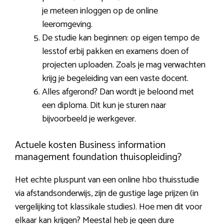
je meteen inloggen op de online
leeromgeving.
De studie kan beginnen: op eigen tempo de
lesstof erbij pakken en examens doen of
projecten uploaden. Zoals je mag verwachten
krijg je begeleiding van een vaste docent.
Alles afgerond? Dan wordt je beloond met
een diploma. Dit kun je sturen naar
bijvoorbeeld je werkgever.
Actuele kosten Business information
management foundation thuisopleiding?
Het echte pluspunt van een online hbo thuisstudie
via afstandsonderwijs, zijn de gustige lage prijzen (in
vergelijking tot klassikale studies). Hoe men dit voor
elkaar kan krijgen? Meestal heb je geen dure