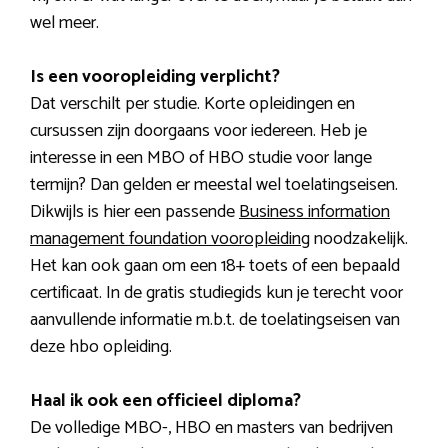
wel meer.
Is een vooropleiding verplicht?
Dat verschilt per studie. Korte opleidingen en
cursussen zijn doorgaans voor iedereen. Heb je
interesse in een MBO of HBO studie voor lange
termijn? Dan gelden er meestal wel toelatingseisen.
Dikwijls is hier een passende
Business information
management foundation vooropleiding
noodzakelijk.
Het kan ook gaan om een 18+ toets of een bepaald
certificaat. In de gratis studiegids kun je terecht voor
aanvullende informatie m.b.t. de toelatingseisen van
deze hbo opleiding.
Haal ik ook een officieel diploma?
De volledige MBO-, HBO en masters van bedrijven