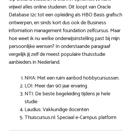
vrijwel alles online studeren. Dit loopt van Oracle
Database 12c tot een opleiding als HBO Basis grafisch
ontwerpen, en sinds kort dus ook de Business
information management foundation zelfcursus. Maar
hoe weet ik nu welke onderwijsinstelling past bij mijn
persoonlijke wensen? In onderstaande paragraaf
vergelijk jij zelf de meest populaire thuisstudie
aanbieders in Nederland.
NHA: Met een ruim aanbod hobbycursussen.
LOI: Meer dan 90 jaar ervaring
NTI: De beste begeleiding tijdens je hele
studie
Laudius: Vakkundige docenten
Thuiscursus.nl: Speciaal e-Campus platform