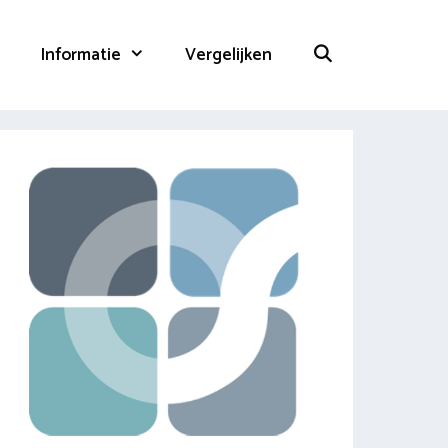
Informatie
Vergelijken