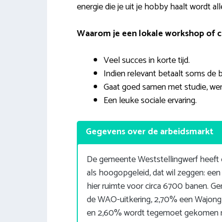
energie die je uit je hobby haalt wordt a
Waarom je een lokale workshop of c
Veel succes in korte tijd.
Indien relevant betaalt soms de b
Gaat goed samen met studie, wer
Een leuke sociale ervaring.
Gegevens over de arbeidsmarkt
De gemeente Weststellingwerf heeft
als hoogopgeleid, dat wil zeggen: een o
hier ruimte voor circa 6700 banen. Ge
de WAO-uitkering, 2,70% een Wajong u
en 2,60% wordt tegemoet gekomen me