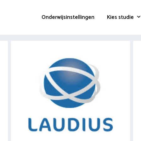
Onderwijsinstellingen
Kies studie