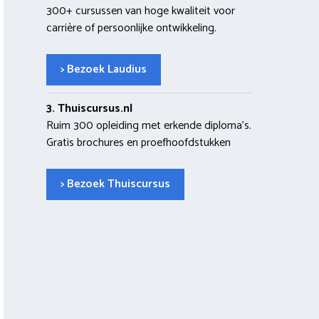
300+ cursussen van hoge kwaliteit voor
carrière of persoonlijke ontwikkeling.
> Bezoek Laudius
3. Thuiscursus.nl
Ruim 300 opleiding met erkende diploma’s.
Gratis brochures en proefhoofdstukken
> Bezoek Thuiscursus