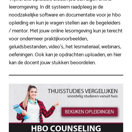
leeromgeving. In dit systeem raadpleeg je de
noodzakelijke software en documentatie voor je hbo
opleiding en kun je vragen stellen aan de begeleiders
/ mentor. Met jouw online lesomgeving kun je terecht
voor ondermeer praktijkvoorbeelden,
geluidsbestanden, video’s, het lesmateriaal, webinars,
oefeningen. Ook kan je opdrachten uploaden, en hier
kan de docent jouw stukken beoordelen.