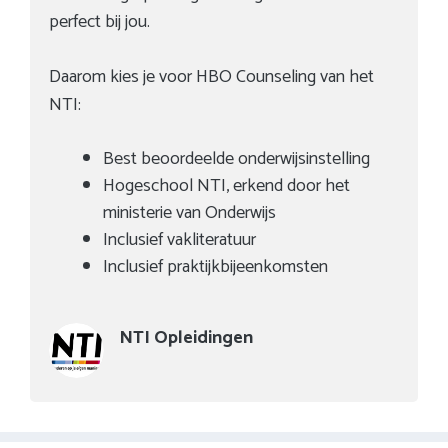
perfect bij jou.
Daarom kies je voor HBO Counseling van het
NTI:
Best beoordeelde onderwijsinstelling
Hogeschool NTI, erkend door het
ministerie van Onderwijs
Inclusief vakliteratuur
Inclusief praktijkbijeenkomsten
NTI Opleidingen