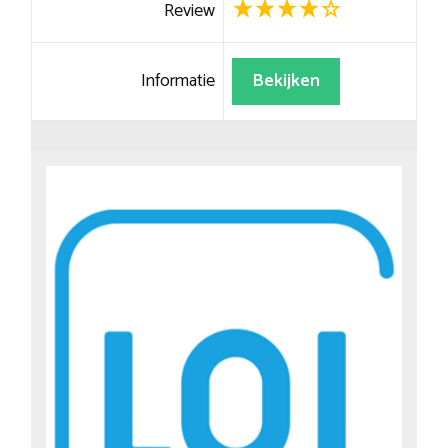
Review
Informatie
Bekijken