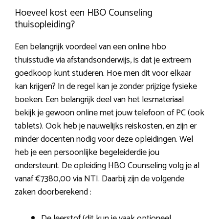
Hoeveel kost een HBO Counseling
thuisopleiding?
Een belangrijk voordeel van een online hbo
thuisstudie via afstandsonderwijs, is dat je extreem
goedkoop kunt studeren. Hoe men dit voor elkaar
kan krijgen? In de regel kan je zonder prijzige fysieke
boeken. Een belangrijk deel van het lesmateriaal
bekijk je gewoon online met jouw telefoon of PC (ook
tablets). Ook heb je nauwelijks reiskosten, en zijn er
minder docenten nodig voor deze opleidingen. Wel
heb je een persoonlijke begeleiderdie jou
ondersteunt. De opleiding HBO Counseling volg je al
vanaf €7380,00 via NTI. Daarbij zijn de volgende
zaken doorberekend :
De leerstof (dit kun je vaak optioneel