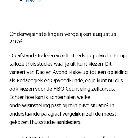
Havelte
Onderwijsinstellingen vergelijken augustus
2026
Op afstand studeren wordt steeds populairder. Er zijn
talloze thuisstudies waar je uit kunt kiezen. Dit
varieert van Dag en Avond Make-up tot een opleiding
als Pedagogiek en Opvoedkunde, en je kunt nu dus
ook kiezen voor de HBO Counseling zelfcursus.
Echter hoe kan ik achterhalen welke
onderwijsinstelling past bij mijn privé situatie? In
onderstaande paragraaf vergelijk jij zelf de meest
gekozen thuisstudie-aanbieders.