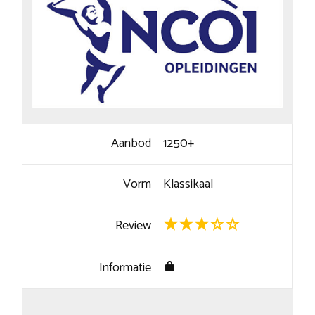
Aanbod
1250+
Vorm
Klassikaal
Review
Informatie