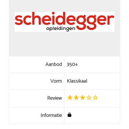
Aanbod
350+
Vorm
Klassikaal
Review
Informatie