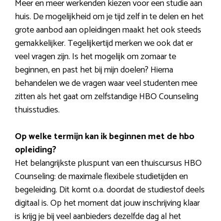
Meer en meer werkenden kiezen voor een studie aan
huis. De mogelijkheid om je tijd zelf in te delen en het
grote aanbod aan opleidingen maakt het ook steeds
gemakkelijker. Tegelijkertijd merken we ook dat er
veel vragen zijn. Is het mogelijk om zomaar te
beginnen, en past het bij mijn doelen? Hierna
behandelen we de vragen waar veel studenten mee
zitten als het gaat om zelfstandige HBO Counseling
thuisstudies.
Op welke termijn kan ik beginnen met de hbo
opleiding?
Het belangrijkste pluspunt van een thuiscursus HBO
Counseling: de maximale flexibele studietijden en
begeleiding. Dit komt o.a. doordat de studiestof deels
digitaal is. Op het moment dat jouw inschrijving klaar
is krijg je bij veel aanbieders dezelfde dag al het