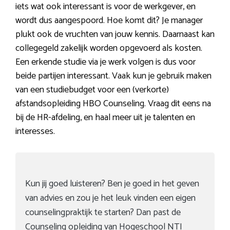
iets wat ook interessant is voor de werkgever, en
wordt dus aangespoord. Hoe komt dit? Je manager
plukt ook de vruchten van jouw kennis. Daarnaast kan
collegegeld zakelijk worden opgevoerd als kosten.
Een erkende studie via je werk volgen is dus voor
beide partijen interessant. Vaak kun je gebruik maken
van een studiebudget voor een (verkorte)
afstandsopleiding HBO Counseling. Vraag dit eens na
bij de HR-afdeling, en haal meer uit je talenten en
interesses.
Kun jij goed luisteren? Ben je goed in het geven
van advies en zou je het leuk vinden een eigen
counselingpraktijk te starten? Dan past de
Counseling opleiding van Hogeschool NTI