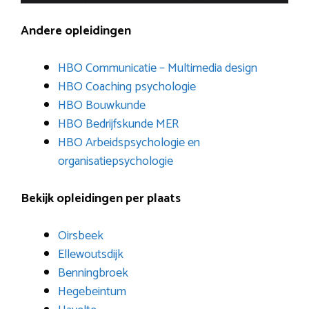
Andere opleidingen
HBO Communicatie – Multimedia design
HBO Coaching psychologie
HBO Bouwkunde
HBO Bedrijfskunde MER
HBO Arbeidspsychologie en
organisatiepsychologie
Bekijk opleidingen per plaats
Oirsbeek
Ellewoutsdijk
Benningbroek
Hegebeintum