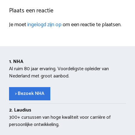
Plaats een reactie
Je moet
ingelogd zijn op
om een reactie te plaatsen.
1. NHA
Al ruim 80 jaar ervaring. Voordeligste opleider van
Nederland met groot aanbod.
> Bezoek NHA
2. Laudius
300+ cursussen van hoge kwaliteit voor carrière of
persoonlijke ontwikkeling.