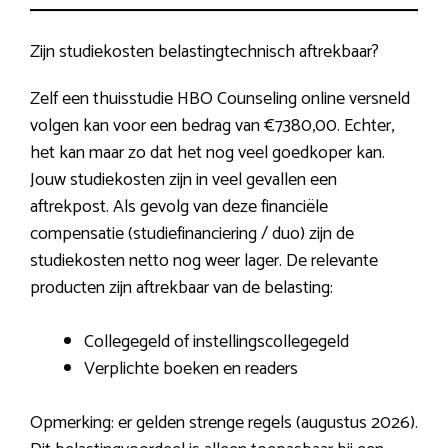
Zijn studiekosten belastingtechnisch aftrekbaar?
Zelf een thuisstudie HBO Counseling online versneld
volgen kan voor een bedrag van €7380,00. Echter,
het kan maar zo dat het nog veel goedkoper kan.
Jouw studiekosten zijn in veel gevallen een
aftrekpost. Als gevolg van deze financiële
compensatie (studiefinanciering / duo) zijn de
studiekosten netto nog weer lager. De relevante
producten zijn aftrekbaar van de belasting:
Collegegeld of instellingscollegegeld
Verplichte boeken en readers
Opmerking: er gelden strenge regels (augustus 2026).