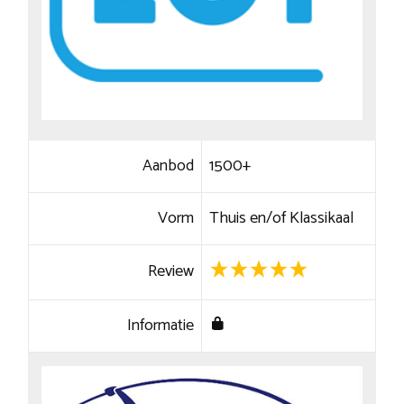
Aanbod
1500+
Vorm
Thuis en/of Klassikaal
Review
Informatie