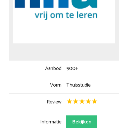
Aanbod
500+
Vorm
Thuisstudie
Review
Informatie
Bekijken