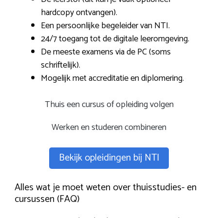
hardcopy ontvangen).
Een persoonlijke begeleider van NTI.
24/7 toegang tot de digitale leeromgeving.
De meeste examens via de PC (soms
schriftelijk).
Mogelijk met accreditatie en diplomering.
Thuis een cursus of opleiding volgen
Werken en studeren combineren
Bekijk opleidingen bij NTI
Alles wat je moet weten over thuisstudies- en
cursussen (FAQ)