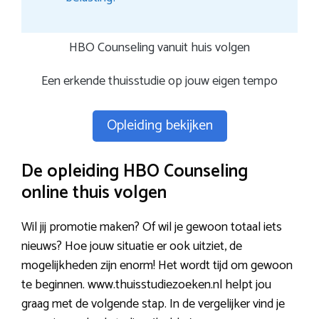
HBO Counseling vanuit huis volgen
Een erkende thuisstudie op jouw eigen tempo
Opleiding bekijken
De opleiding HBO Counseling
online thuis volgen
Wil jij promotie maken? Of wil je gewoon totaal iets
nieuws? Hoe jouw situatie er ook uitziet, de
mogelijkheden zijn enorm! Het wordt tijd om gewoon
te beginnen. www.thuisstudiezoeken.nl helpt jou
graag met de volgende stap. In de vergelijker vind je