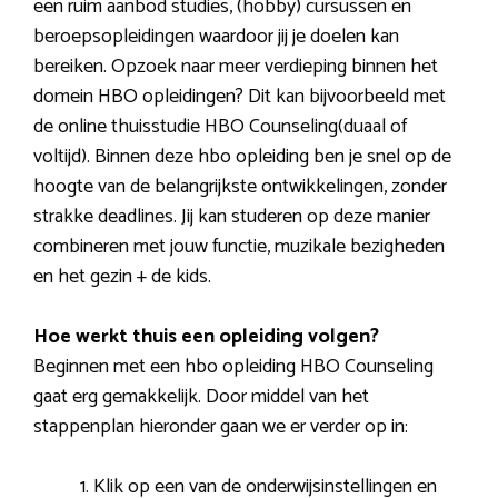
een ruim aanbod studies, (hobby) cursussen en
beroepsopleidingen waardoor jij je doelen kan
bereiken. Opzoek naar meer verdieping binnen het
domein HBO opleidingen? Dit kan bijvoorbeeld met
de online thuisstudie HBO Counseling(duaal of
voltijd). Binnen deze hbo opleiding ben je snel op de
hoogte van de belangrijkste ontwikkelingen, zonder
strakke deadlines. Jij kan studeren op deze manier
combineren met jouw functie, muzikale bezigheden
en het gezin + de kids.
Hoe werkt thuis een opleiding volgen?
Beginnen met een hbo opleiding HBO Counseling
gaat erg gemakkelijk. Door middel van het
stappenplan hieronder gaan we er verder op in:
Klik op een van de onderwijsinstellingen en