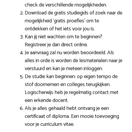
check de verschillende mogelijkheden.
Download de gratis studiegids of zoek naar de
mogelijkheid ‘gratis proefles’ om te
ontdekken of het iets voor jou is.
Kan jij niet wachten om te beginnen?
Registreer je dan direct online.
Je aanvraag zal nu worden beoordeeld. Als
alles in orde is worden de lesmaterialen naar je
verstuurd en kan je meteen inloggen.
De studie kan beginnen: op eigen tempo de
stof doornemen en colleges terugkijken.
Logischerwijs heb je regelmatig contact met
een erkende docent.
Als je alles gehaald hebt ontvang je een
certificaat of diploma. Een mooie toevoeging
voor je curriculum vitae.