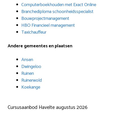
Computerboekhouden met Exact Online
Branchediploma schoonheidsspecialist
Bouwprojectmanagement
HBO Financieel management
Taxichauffeur
Andere gemeentes en plaatsen
Ansen
Dwingeloo
Ruinen
Ruinerwold
Koekange
Cursusaanbod Havelte augustus 2026