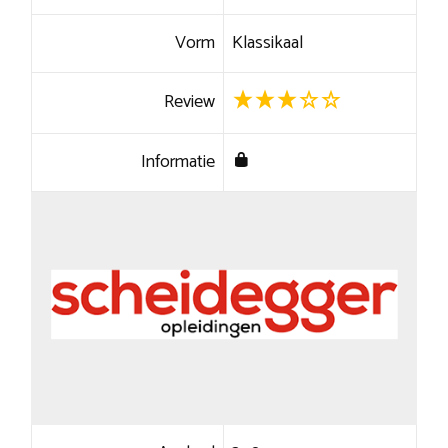
Vorm
Klassikaal
Review
Informatie