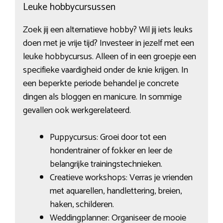
Leuke hobbycursussen
Zoek jij een alternatieve hobby? Wil jij iets leuks
doen met je vrije tijd? Investeer in jezelf met een
leuke hobbycursus. Alleen of in een groepje een
specifieke vaardigheid onder de knie krijgen. In
een beperkte periode behandel je concrete
dingen als bloggen en manicure. In sommige
gevallen ook werkgerelateerd.
Puppycursus: Groei door tot een
hondentrainer of fokker en leer de
belangrijke trainingstechnieken.
Creatieve workshops: Verras je vrienden
met aquarellen, handlettering, breien,
haken, schilderen.
Weddingplanner: Organiseer de mooie