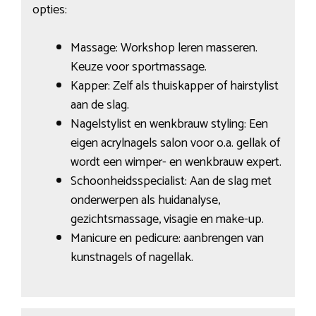
opties:
Massage: Workshop leren masseren.
Keuze voor sportmassage.
Kapper: Zelf als thuiskapper of hairstylist
aan de slag.
Nagelstylist en wenkbrauw styling: Een
eigen acrylnagels salon voor o.a. gellak of
wordt een wimper- en wenkbrauw expert.
Schoonheidsspecialist: Aan de slag met
onderwerpen als huidanalyse,
gezichtsmassage, visagie en make-up.
Manicure en pedicure: aanbrengen van
kunstnagels of nagellak.