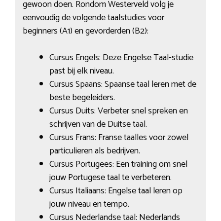
gewoon doen. Rondom Westerveld volg je
eenvoudig de volgende taalstudies voor
beginners (A1) en gevorderden (B2):
Cursus Engels: Deze Engelse Taal-studie
past bij elk niveau.
Cursus Spaans: Spaanse taal leren met de
beste begeleiders.
Cursus Duits: Verbeter snel spreken en
schrijven van de Duitse taal.
Cursus Frans: Franse taalles voor zowel
particulieren als bedrijven.
Cursus Portugees: Een training om snel
jouw Portugese taal te verbeteren.
Cursus Italiaans: Engelse taal leren op
jouw niveau en tempo.
Cursus Nederlandse taal: Nederlands