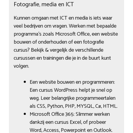
Fotografie, media en ICT
Kunnen omgaan met ICT en media is iets waar
veel bedrijven om vragen. Werken met bepaalde
programma’s zoals Microsoft Office, een website
bouwen of onderhouden of een fotografie
cursus? Bekijk & vergelijk de verschillende
cursussen en trainingen die je in de buurt kunt
volgen.
Een website bouwen en programmeren:
Een cursus WordPress helpt je snel op
weg. Leer belangrijke programmeertalen
als CSS, Python, PHP, MYSQL, C#, HTML.
Microsoft Office 365: Slimmer werken
dankzij een cursus Excel, of probeer
Word, Access, Powerpoint en Outlook.