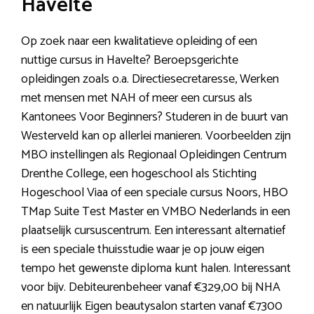
Havelte
Op zoek naar een kwalitatieve opleiding of een
nuttige cursus in Havelte? Beroepsgerichte
opleidingen zoals o.a. Directiesecretaresse, Werken
met mensen met NAH of meer een cursus als
Kantonees Voor Beginners? Studeren in de buurt van
Westerveld kan op allerlei manieren. Voorbeelden zijn
MBO instellingen als Regionaal Opleidingen Centrum
Drenthe College, een hogeschool als Stichting
Hogeschool Viaa of een speciale cursus Noors, HBO
TMap Suite Test Master en VMBO Nederlands in een
plaatselijk cursuscentrum. Een interessant alternatief
is een speciale thuisstudie waar je op jouw eigen
tempo het gewenste diploma kunt halen. Interessant
voor bijv. Debiteurenbeheer vanaf €329,00 bij NHA
en natuurlijk Eigen beautysalon starten vanaf €7300