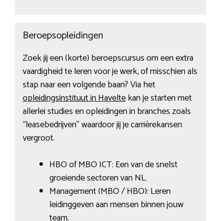
Beroepsopleidingen
Zoek jij een (korte) beroepscursus om een extra
vaardigheid te leren voor je werk, of misschien als
stap naar een volgende baan? Via het
opleidingsinstituut in Havelte
kan je starten met
allerlei studies en opleidingen in branches zoals
“leasebedrijven” waardoor jij je carrièrekansen
vergroot.
HBO of MBO ICT: Een van de snelst
groeiende sectoren van NL.
Management (MBO / HBO): Leren
leidinggeven aan mensen binnen jouw
team.