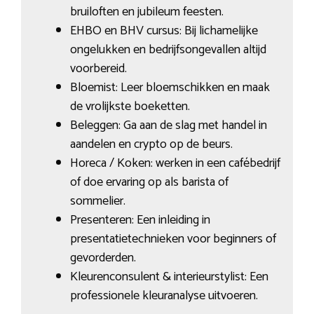
bruiloften en jubileum feesten.
EHBO en BHV cursus: Bij lichamelijke
ongelukken en bedrijfsongevallen altijd
voorbereid.
Bloemist: Leer bloemschikken en maak
de vrolijkste boeketten.
Beleggen: Ga aan de slag met handel in
aandelen en crypto op de beurs.
Horeca / Koken: werken in een cafébedrijf
of doe ervaring op als barista of
sommelier.
Presenteren: Een inleiding in
presentatietechnieken voor beginners of
gevorderden.
Kleurenconsulent & interieurstylist: Een
professionele kleuranalyse uitvoeren.