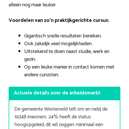
alleen nog maar leuker.
Voordelen van zo’n praktijkgerichte cursus:
Gigantisch snelle resultaten bereiken.
Ook zakelijk veel mogelijkheden.
Uitstekend te doen naast studie, werk en
gezin.
Op een leuke manier in contact komen met
andere cursisten.
Actuele details over de arbeidsmarkt
De gemeente Westerveld telt om en nabij de
19348 inwoners. 24% heeft de status
hoogopgeleid, dit wil zeggen: minimaal een