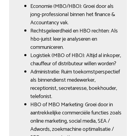
Economie (MBO/HBO): Groei door als
jong-professional binnen het finance &
Accountancy vak.
Rechtsgeleerdheid en HBO rechten: Als
hbo-jurist leer je analyseren en
communiceren.
Logistiek (MBO of HBO): Altijd al inkoper,
chauffeur of distributeur willen worden?
Administratie: Ruim toekomstperspectief
als binnendienst medewerker,
receptionist, secretaresse, boekhouder,
telefonist.
HBO of MBO Marketing: Groei door in
aantrekkelijke commerciële functies zoals
online marketing, social media, SEA /
Adwords, zoekmachine optimalisatie /