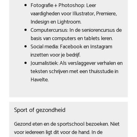
Fotografie + Photoshop: Leer
vaardigheden voor Illustrator, Premiere,
Indesign en Lightroom.
Computercursus: In de seniorencursus de
basis van computers en tablets leren.
Social media: Facebook en Instagram
inzetten voor je bedrijf.
Journalistiek: Als verslaggever verhalen en
teksten schrijven met een thuisstudie in
Havelte.
Sport of gezondheid
Gezond eten en de sportschool bezoeken. Niet
voor iedereen ligt dit voor de hand. In de