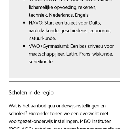
lichamelijke opvoeding, rekenen,
techniek, Nederlands, Engels.
HAVO: Start een traject voor Duits,
aardrijkskunde, geschiedenis, economie,
natuurkunde.
VWO (Gymnasium): Een basisniveau voor
maatschappijleer, Latijn, Frans, wiskunde,
scheikunde.
Scholen in de regio
Wat is het aanbod qua onderwijsinstellingen en
scholen? Hieronder tonen we een overzicht met
voortgezet-onderwijs instellingen, MBO instituten