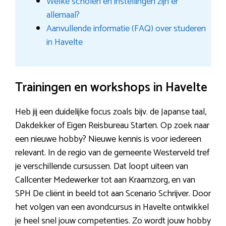
Welke scholen en instellingen zijn er
allemaal?
Aanvullende informatie (FAQ) over studeren
in Havelte
Trainingen en workshops in Havelte
Heb jij een duidelijke focus zoals bijv. de Japanse taal,
Dakdekker of Eigen Reisbureau Starten. Op zoek naar
een nieuwe hobby? Nieuwe kennis is voor iedereen
relevant. In de regio van de gemeente Westerveld tref
je verschillende cursussen. Dat loopt uiteen van
Callcenter Medewerker tot aan Kraamzorg, en van
SPH De cliënt in beeld tot aan Scenario Schrijver. Door
het volgen van een avondcursus in Havelte ontwikkel
je heel snel jouw competenties. Zo wordt jouw hobby