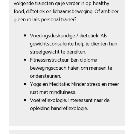
volgende trajecten ga je verder in op healthy
food, diëtetiek en lichaamsbeweging. Of ambieer
jij een rol als personal trainer?
Voedingsdeskundige / diëtetiek: Als
gewichtsconsulente help je cliënten hun
streefgewicht te bereiken.
Fitnessinstructeur: Een diploma
bewegingscoach halen om mensen te
ondersteunen.
Yoga en Meditatie: Minder stress en meer
rust met mindfulness.
Voetreflexologie: Interessant naar de
opleiding handreflexologie.