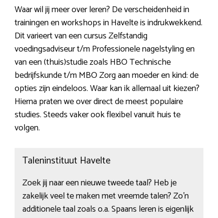
Waar wil jij meer over leren? De verscheidenheid in
trainingen en workshops in Havelte is indrukwekkend.
Dit varieert van een cursus Zelfstandig
voedingsadviseur t/m Professionele nagelstyling en
van een (thuis)studie zoals HBO Technische
bedrijfskunde t/m MBO Zorg aan moeder en kind: de
opties zijn eindeloos. Waar kan ik allemaal uit kiezen?
Hierna praten we over direct de meest populaire
studies. Steeds vaker ook flexibel vanuit huis te
volgen.
Taleninstituut Havelte
Zoek jij naar een nieuwe tweede taal? Heb je
zakelijk veel te maken met vreemde talen? Zo’n
additionele taal zoals o.a. Spaans leren is eigenlijk