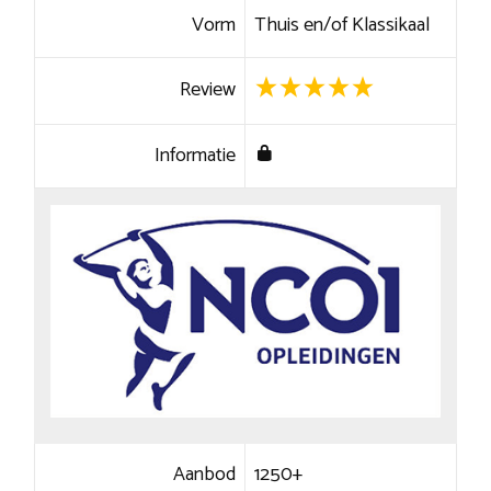
Vorm
Thuis en/of Klassikaal
Review
Informatie
Aanbod
1250+