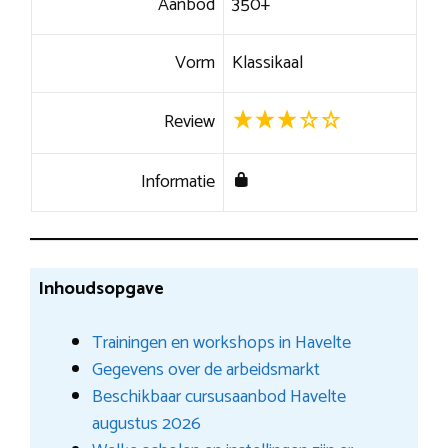
Aanbod
350+
Vorm
Klassikaal
Review
Informatie
Inhoudsopgave
Trainingen en workshops in Havelte
Gegevens over de arbeidsmarkt
Beschikbaar cursusaanbod Havelte
augustus 2026