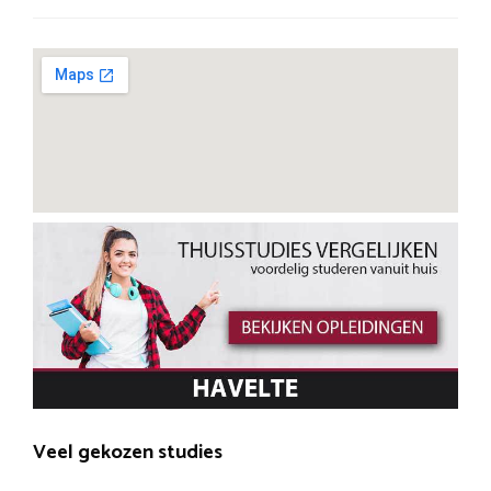
Veel gekozen studies