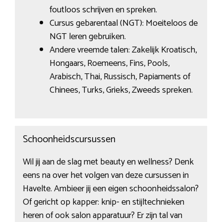
foutloos schrijven en spreken.
Cursus gebarentaal (NGT): Moeiteloos de
NGT leren gebruiken.
Andere vreemde talen: Zakelijk Kroatisch,
Hongaars, Roemeens, Fins, Pools,
Arabisch, Thai, Russisch, Papiaments of
Chinees, Turks, Grieks, Zweeds spreken.
Schoonheidscursussen
Wil jij aan de slag met beauty en wellness? Denk
eens na over het volgen van deze cursussen in
Havelte. Ambieer jij een eigen schoonheidssalon?
Of gericht op kapper: knip- en stijltechnieken
heren of ook salon apparatuur? Er zijn tal van