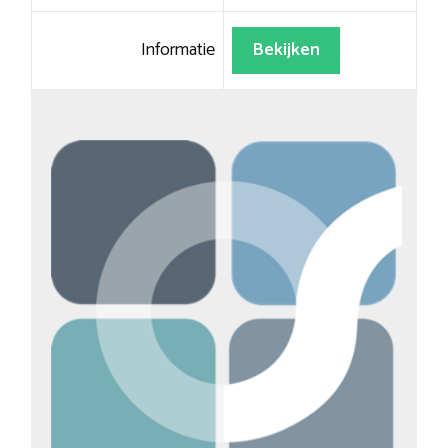
Informatie
Bekijken