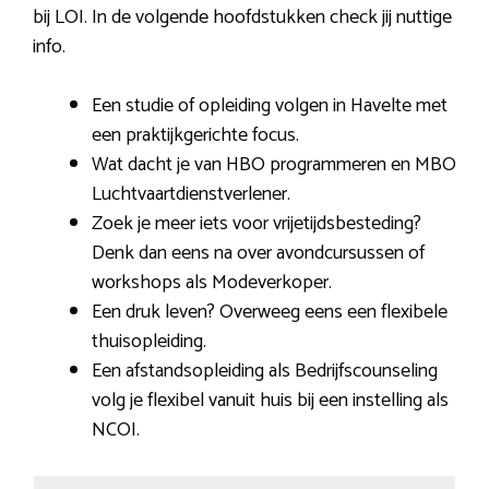
bij LOI. In de volgende hoofdstukken check jij nuttige
info.
Een studie of opleiding volgen in Havelte met
een praktijkgerichte focus.
Wat dacht je van HBO programmeren en MBO
Luchtvaartdienstverlener.
Zoek je meer iets voor vrijetijdsbesteding?
Denk dan eens na over avondcursussen of
workshops als Modeverkoper.
Een druk leven? Overweeg eens een flexibele
thuisopleiding.
Een afstandsopleiding als Bedrijfscounseling
volg je flexibel vanuit huis bij een instelling als
NCOI.