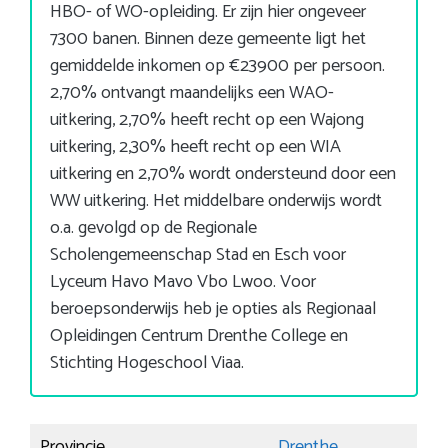
HBO- of WO-opleiding. Er zijn hier ongeveer
7300 banen. Binnen deze gemeente ligt het
gemiddelde inkomen op €23900 per persoon.
2,70% ontvangt maandelijks een WAO-
uitkering, 2,70% heeft recht op een Wajong
uitkering, 2,30% heeft recht op een WIA
uitkering en 2,70% wordt ondersteund door een
WW uitkering. Het middelbare onderwijs wordt
o.a. gevolgd op de Regionale
Scholengemeenschap Stad en Esch voor
Lyceum Havo Mavo Vbo Lwoo. Voor
beroepsonderwijs heb je opties als Regionaal
Opleidingen Centrum Drenthe College en
Stichting Hogeschool Viaa.
Provincie
Drenthe