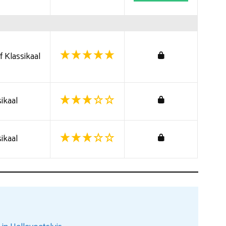
 Klassikaal
ikaal
ikaal