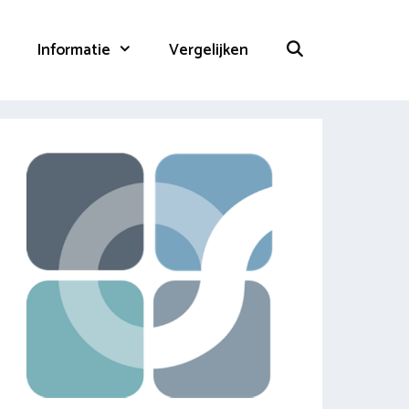
Informatie
Vergelijken