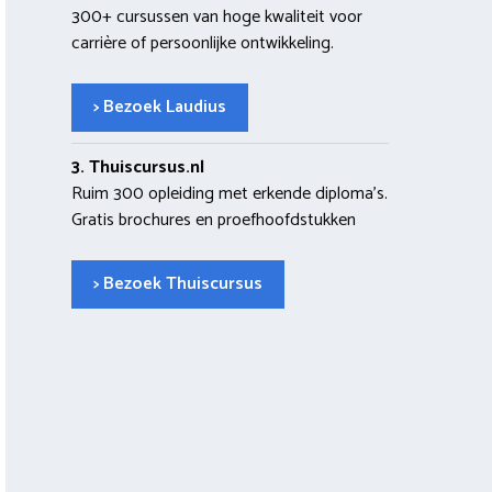
300+ cursussen van hoge kwaliteit voor
carrière of persoonlijke ontwikkeling.
> Bezoek Laudius
3. Thuiscursus.nl
Ruim 300 opleiding met erkende diploma’s.
Gratis brochures en proefhoofdstukken
> Bezoek Thuiscursus