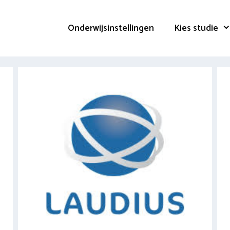
Onderwijsinstellingen
Kies studie