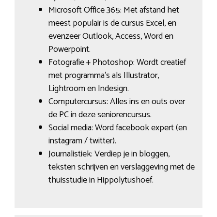
Microsoft Office 365: Met afstand het
meest populair is de cursus Excel, en
evenzeer Outlook, Access, Word en
Powerpoint.
Fotografie + Photoshop: Wordt creatief
met programma’s als Illustrator,
Lightroom en Indesign.
Computercursus: Alles ins en outs over
de PC in deze seniorencursus.
Social media: Word facebook expert (en
instagram / twitter).
Journalistiek: Verdiep je in bloggen,
teksten schrijven en verslaggeving met de
thuisstudie in Hippolytushoef.