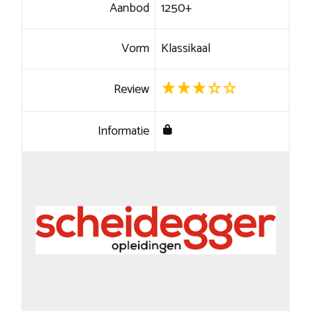
Aanbod
1250+
Vorm
Klassikaal
Review
Informatie