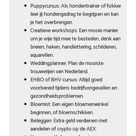
Puppycursus: Als hondentrainer of fokker
leer jij hondengedrag te begrijpen en kan
je het overbrengen.
Creatieve workshops: Een mooie manier
om je vrije tijd mee te besteden, denk aan
breien, haken, handlettering, schilderen,
aquarellen.
Weddingplanner: Plan de mooiste
trouwerijen van Nederland.
EHBO of BHV cursus: Altijd goed
voorbereid tijdens bedrijfsongevallen en
gezondheidsproblemen.
Bloemist: Een eigen bloemenwinkel
beginnen, of bloemschikken.
Beleggen: Extra geld verdienen met
aandelen of crypto op de AEX.