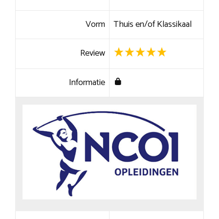
Vorm
Thuis en/of Klassikaal
Review
Informatie