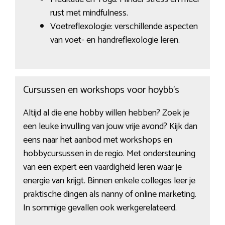
rust met mindfulness.
Voetreflexologie: verschillende aspecten
van voet- en handreflexologie leren.
Cursussen en workshops voor hoybb’s
Altijd al die ene hobby willen hebben? Zoek je
een leuke invulling van jouw vrije avond? Kijk dan
eens naar het aanbod met workshops en
hobbycursussen in de regio. Met ondersteuning
van een expert een vaardigheid leren waar je
energie van krijgt. Binnen enkele colleges leer je
praktische dingen als nanny of online marketing.
In sommige gevallen ook werkgerelateerd.