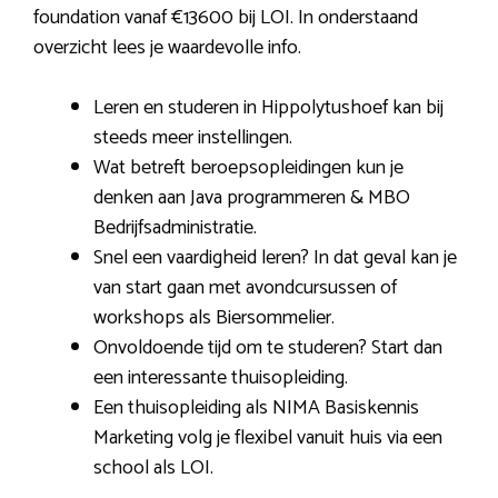
foundation vanaf €13600 bij LOI. In onderstaand
overzicht lees je waardevolle info.
Leren en studeren in Hippolytushoef kan bij
steeds meer instellingen.
Wat betreft beroepsopleidingen kun je
denken aan Java programmeren & MBO
Bedrijfsadministratie.
Snel een vaardigheid leren? In dat geval kan je
van start gaan met avondcursussen of
workshops als Biersommelier.
Onvoldoende tijd om te studeren? Start dan
een interessante thuisopleiding.
Een thuisopleiding als NIMA Basiskennis
Marketing volg je flexibel vanuit huis via een
school als LOI.