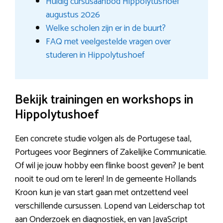
Huidig cursusaanbod Hippolytushoef
augustus 2026
Welke scholen zijn er in de buurt?
FAQ met veelgestelde vragen over
studeren in Hippolytushoef
Bekijk trainingen en workshops in
Hippolytushoef
Een concrete studie volgen als de Portugese taal,
Portugees voor Beginners of Zakelijke Communicatie.
Of wil je jouw hobby een flinke boost geven? Je bent
nooit te oud om te leren! In de gemeente Hollands
Kroon kun je van start gaan met ontzettend veel
verschillende cursussen. Lopend van Leiderschap tot
aan Onderzoek en diagnostiek, en van JavaScript