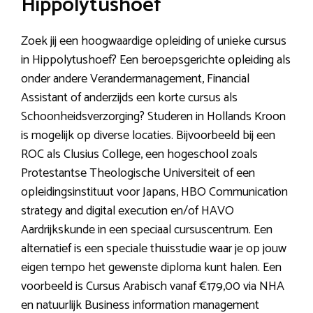
Hippolytushoef
Zoek jij een hoogwaardige opleiding of unieke cursus
in Hippolytushoef? Een beroepsgerichte opleiding als
onder andere Verandermanagement, Financial
Assistant of anderzijds een korte cursus als
Schoonheidsverzorging? Studeren in Hollands Kroon
is mogelijk op diverse locaties. Bijvoorbeeld bij een
ROC als Clusius College, een hogeschool zoals
Protestantse Theologische Universiteit of een
opleidingsinstituut voor Japans, HBO Communication
strategy and digital execution en/of HAVO
Aardrijkskunde in een speciaal cursuscentrum. Een
alternatief is een speciale thuisstudie waar je op jouw
eigen tempo het gewenste diploma kunt halen. Een
voorbeeld is Cursus Arabisch vanaf €179,00 via NHA
en natuurlijk Business information management