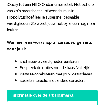
jQuery tot aan MBO Ondernemer retail. Met behulp
van zo’n meerdaagse- of avondcursus in
Hippolytushoef leer je supersnel bepaalde
vaardigheden. Zo wordt jouw hobby alleen nog maar
leuker.
Wanneer een workshop of cursus volgen iets
voor jou is:
Snel nieuwe vaardigheden aanleren.
Bespreek de opties met de baas (zakelijk).
Prima te combineren met jouw gezinsleven.
Sociale interactie met andere cursisten.
Informatie over de arbeidsmarkt