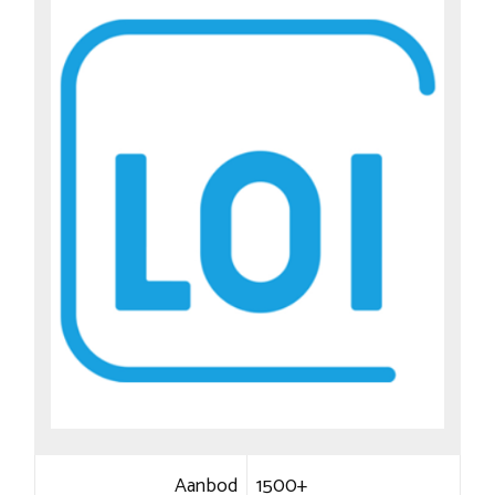
Aanbod
1500+