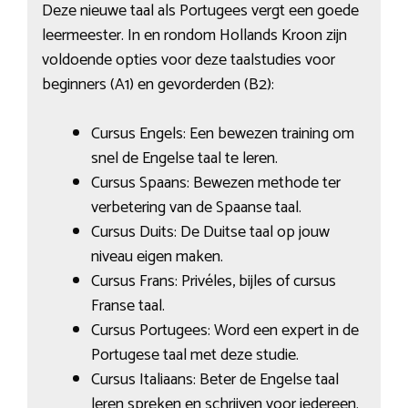
Deze nieuwe taal als Portugees vergt een goede
leermeester. In en rondom Hollands Kroon zijn
voldoende opties voor deze taalstudies voor
beginners (A1) en gevorderden (B2):
Cursus Engels: Een bewezen training om
snel de Engelse taal te leren.
Cursus Spaans: Bewezen methode ter
verbetering van de Spaanse taal.
Cursus Duits: De Duitse taal op jouw
niveau eigen maken.
Cursus Frans: Privéles, bijles of cursus
Franse taal.
Cursus Portugees: Word een expert in de
Portugese taal met deze studie.
Cursus Italiaans: Beter de Engelse taal
leren spreken en schrijven voor iedereen.