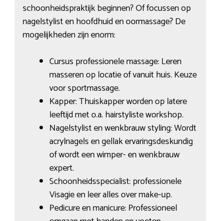
schoonheidspraktijk beginnen? Of focussen op
nagelstylist en hoofdhuid en oormassage? De
mogelijkheden zijn enorm:
Cursus professionele massage: Leren
masseren op locatie of vanuit huis. Keuze
voor sportmassage.
Kapper: Thuiskapper worden op latere
leeftijd met o.a. hairstyliste workshop.
Nagelstylist en wenkbrauw styling: Wordt
acrylnagels en gellak ervaringsdeskundig
of wordt een wimper- en wenkbrauw
expert.
Schoonheidsspecialist: professionele
Visagie en leer alles over make-up.
Pedicure en manicure: Professioneel