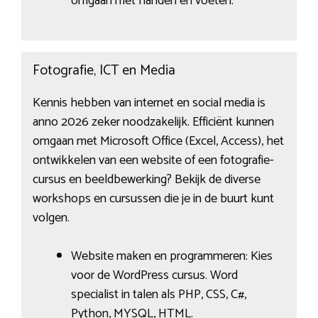
omgaan met handen en voeten.
Fotografie, ICT en Media
Kennis hebben van internet en social media is
anno 2026 zeker noodzakelijk. Efficiënt kunnen
omgaan met Microsoft Office (Excel, Access), het
ontwikkelen van een website of een fotografie-
cursus en beeldbewerking? Bekijk de diverse
workshops en cursussen die je in de buurt kunt
volgen.
Website maken en programmeren: Kies
voor de WordPress cursus. Word
specialist in talen als PHP, CSS, C#,
Python, MYSQL, HTML.