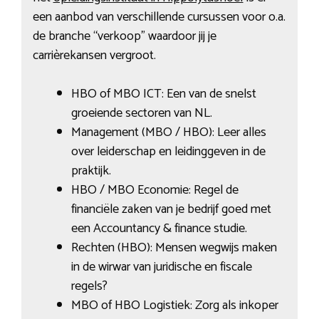
een aanbod van verschillende cursussen voor o.a.
de branche “verkoop” waardoor jij je
carrièrekansen vergroot.
HBO of MBO ICT: Een van de snelst
groeiende sectoren van NL.
Management (MBO / HBO): Leer alles
over leiderschap en leidinggeven in de
praktijk.
HBO / MBO Economie: Regel de
financiële zaken van je bedrijf goed met
een Accountancy & finance studie.
Rechten (HBO): Mensen wegwijs maken
in de wirwar van juridische en fiscale
regels?
MBO of HBO Logistiek: Zorg als inkoper