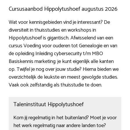
Cursusaanbod Hippolytushoef augustus 2026
Wat voor kennisgebieden vind je interessant? De
diversiteit in thuisstudies en workshops in
Hippolytushoef is gigantisch. Afwisselend van een
cursus Voeding voor ouderen tot Genealogie en van
de opleiding Inleiding cybersecurity t/m MBO
Basiskennis marketing: je kunt eigenlijk alle kanten
op. Twijfel je nog over jouw studie? Hierna bieden we
overzichtelijk de leukste en meest gevolgde studies.
Vaak ook zelfstandig als thuisstudie te doen.
Taleninstituut Hippolytushoef
Kom jij regelmatig in het buitenland? Moet je voor
het werk regelmatig naar andere landen toe?