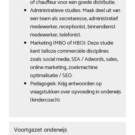
of chauffeur voor een goede distributie.
Administratieve studies: Maak deel uit van
een team als secretaresse, administratief
medewerker, receptionist, binnendienst
medewerker, telefonist.
Marketing (MBO of HBO): Deze studie
kent talloze commerciële disciplines
zoals social media, SEA / Adwords, sales,
online marketing, zoekmachine
optimalisatie / SEO.
Pedagogiek: Krijg antwoorden op
vraagstukken over opvoeding in onderwijs
(kindercoach).
Voortgezet onderwijs