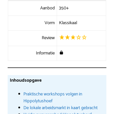
Aanbod
350+
Vorm
Klassikaal
Review
Informatie
Inhoudsopgave
Praktische workshops volgen in
Hippolytushoef
De lokale arbeidsmarkt in kaart gebracht