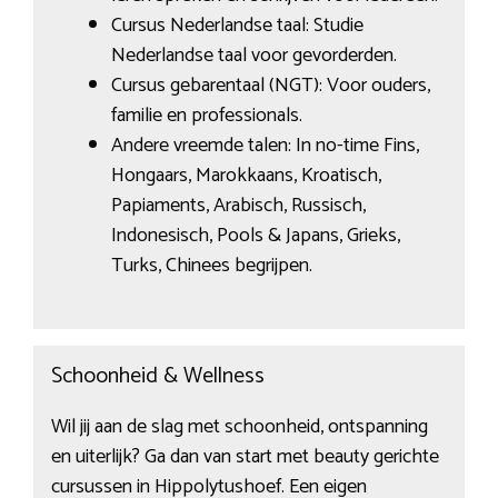
Cursus Nederlandse taal: Studie
Nederlandse taal voor gevorderden.
Cursus gebarentaal (NGT): Voor ouders,
familie en professionals.
Andere vreemde talen: In no-time Fins,
Hongaars, Marokkaans, Kroatisch,
Papiaments, Arabisch, Russisch,
Indonesisch, Pools & Japans, Grieks,
Turks, Chinees begrijpen.
Schoonheid & Wellness
Wil jij aan de slag met schoonheid, ontspanning
en uiterlijk? Ga dan van start met beauty gerichte
cursussen in Hippolytushoef. Een eigen