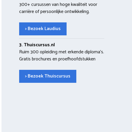
300+ cursussen van hoge kwaliteit voor
carrière of persoonlijke ontwikkeling.
> Bezoek Laudius
3. Thuiscursus.nl
Ruim 300 opleiding met erkende diploma’s.
Gratis brochures en proefhoofdstukken
> Bezoek Thuiscursus