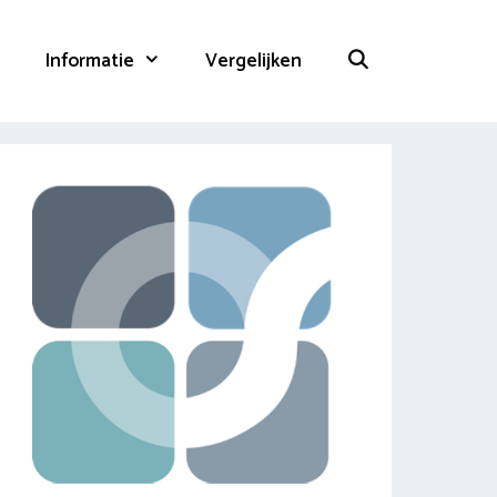
Informatie
Vergelijken