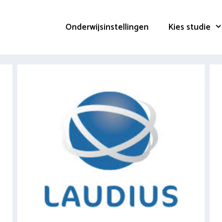
Onderwijsinstellingen
Kies studie