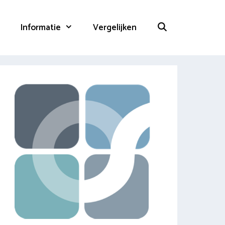
Informatie
Vergelijken