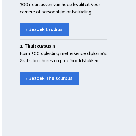
300+ cursussen van hoge kwaliteit voor
carrière of persoonlijke ontwikkeling.
> Bezoek Laudius
3. Thuiscursus.nl
Ruim 300 opleiding met erkende diploma’s.
Gratis brochures en proefhoofdstukken
> Bezoek Thuiscursus