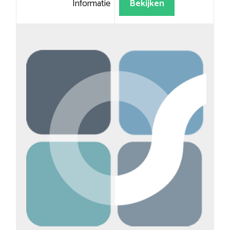
Informatie
Bekijken