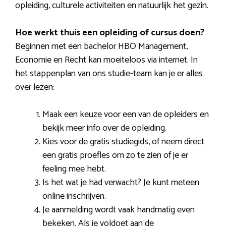
opleiding, culturele activiteiten en natuurlijk het gezin.
Hoe werkt thuis een opleiding of cursus doen?
Beginnen met een bachelor HBO Management,
Economie en Recht kan moeiteloos via internet. In
het stappenplan van ons studie-team kan je er alles
over lezen:
Maak een keuze voor een van de opleiders en
bekijk meer info over de opleiding.
Kies voor de gratis studiegids, of neem direct
een gratis proefles om zo te zien of je er
feeling mee hebt.
Is het wat je had verwacht? Je kunt meteen
online inschrijven.
Je aanmelding wordt vaak handmatig even
bekeken. Als je voldoet aan de