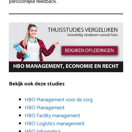
persoonlijke feedback.
Bekijk ook deze studies
HBO Management voor de zorg
HBO Management
HBO Facility management
HBO Logistics management
HBO Informatica