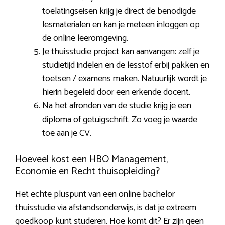
toelatingseisen krijg je direct de benodigde
lesmaterialen en kan je meteen inloggen op
de online leeromgeving.
Je thuisstudie project kan aanvangen: zelf je
studietijd indelen en de lesstof erbij pakken en
toetsen / examens maken. Natuurlijk wordt je
hierin begeleid door een erkende docent.
Na het afronden van de studie krijg je een
diploma of getuigschrift. Zo voeg je waarde
toe aan je CV.
Hoeveel kost een HBO Management,
Economie en Recht thuisopleiding?
Het echte pluspunt van een online bachelor
thuisstudie via afstandsonderwijs, is dat je extreem
goedkoop kunt studeren. Hoe komt dit? Er zijn geen