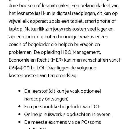
dure boeken of lesmaterialen. Een belangrijk deel van
het lesmateriaal kun je digitaal raadplegen, dit kan op
vrijwel elk apparaat zoals een tablet, smartphone of
laptop. Natuurlijk zijn jouw reiskosten veel lager en
zijn er minder docenten benodigd. Vaak is er een
coach of begeleider die helpen bij vragen en
problemen. De opleiding HBO Management,
Economie en Recht (MER) kan men aanschaffen vanaf
€6444,00 bij LOI. Daar liggen de volgende
kostenposten aan ten grondslag :
De leerstof (dit kun je vaak optioneel
hardcopy ontvangen).
Een persoonlijke begeleider van LOI.
Online je huiswerk / opdrachten inleveren.
De meeste examens via de PC (soms