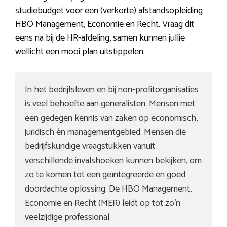
studiebudget voor een (verkorte) afstandsopleiding
HBO Management, Economie en Recht. Vraag dit
eens na bij de HR-afdeling, samen kunnen jullie
wellicht een mooi plan uitstippelen.
In het bedrijfsleven en bij non-profitorganisaties
is veel behoefte aan generalisten. Mensen met
een gedegen kennis van zaken op economisch,
juridisch én managementgebied. Mensen die
bedrijfskundige vraagstukken vanuit
verschillende invalshoeken kunnen bekijken, om
zo te komen tot een geïntegreerde en goed
doordachte oplossing. De HBO Management,
Economie en Recht (MER) leidt op tot zo’n
veelzijdige professional.