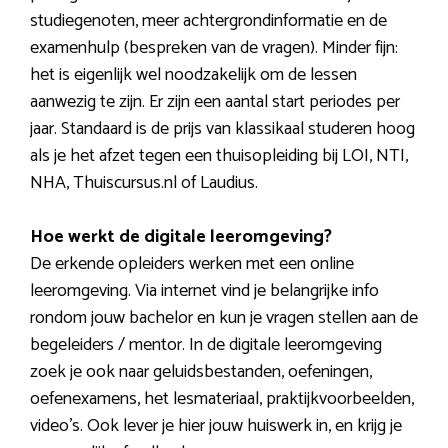
studiegenoten, meer achtergrondinformatie en de
examenhulp (bespreken van de vragen). Minder fijn:
het is eigenlijk wel noodzakelijk om de lessen
aanwezig te zijn. Er zijn een aantal start periodes per
jaar. Standaard is de prijs van klassikaal studeren hoog
als je het afzet tegen een thuisopleiding bij LOI, NTI,
NHA, Thuiscursus.nl of Laudius.
Hoe werkt de digitale leeromgeving?
De erkende opleiders werken met een online
leeromgeving. Via internet vind je belangrijke info
rondom jouw bachelor en kun je vragen stellen aan de
begeleiders / mentor. In de digitale leeromgeving
zoek je ook naar geluidsbestanden, oefeningen,
oefenexamens, het lesmateriaal, praktijkvoorbeelden,
video’s. Ook lever je hier jouw huiswerk in, en krijg je