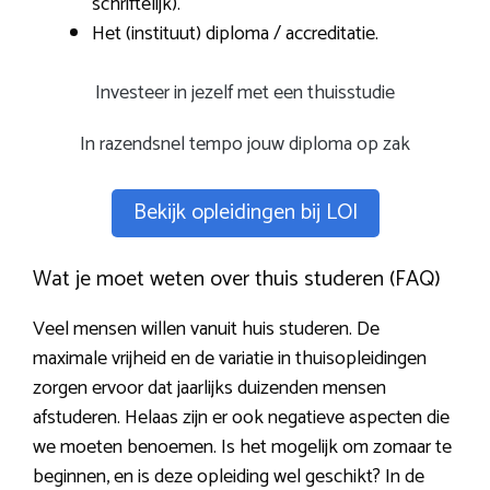
schriftelijk).
Het (instituut) diploma / accreditatie.
Investeer in jezelf met een thuisstudie
In razendsnel tempo jouw diploma op zak
Bekijk opleidingen bij LOI
Wat je moet weten over thuis studeren (FAQ)
Veel mensen willen vanuit huis studeren. De
maximale vrijheid en de variatie in thuisopleidingen
zorgen ervoor dat jaarlijks duizenden mensen
afstuderen. Helaas zijn er ook negatieve aspecten die
we moeten benoemen. Is het mogelijk om zomaar te
beginnen, en is deze opleiding wel geschikt? In de