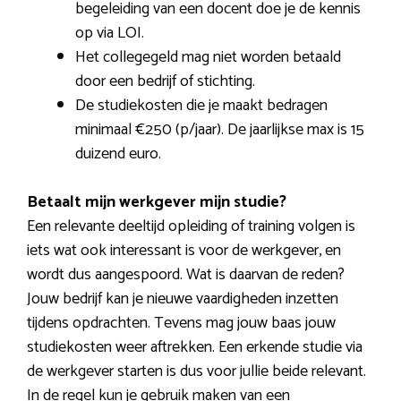
begeleiding van een docent doe je de kennis
op via LOI.
Het collegegeld mag niet worden betaald
door een bedrijf of stichting.
De studiekosten die je maakt bedragen
minimaal €250 (p/jaar). De jaarlijkse max is 15
duizend euro.
Betaalt mijn werkgever mijn studie?
Een relevante deeltijd opleiding of training volgen is
iets wat ook interessant is voor de werkgever, en
wordt dus aangespoord. Wat is daarvan de reden?
Jouw bedrijf kan je nieuwe vaardigheden inzetten
tijdens opdrachten. Tevens mag jouw baas jouw
studiekosten weer aftrekken. Een erkende studie via
de werkgever starten is dus voor jullie beide relevant.
In de regel kun je gebruik maken van een