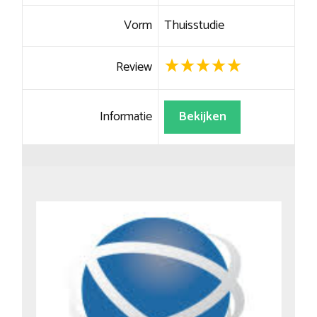
Vorm
Thuisstudie
Review
Informatie
Bekijken