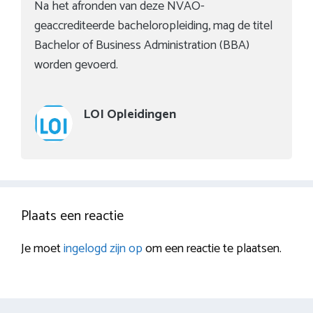
Na het afronden van deze NVAO-
geaccrediteerde bacheloropleiding, mag de titel
Bachelor of Business Administration (BBA)
worden gevoerd.
LOI Opleidingen
Plaats een reactie
Je moet
ingelogd zijn op
om een reactie te plaatsen.