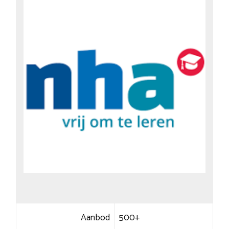
Aanbod
500+