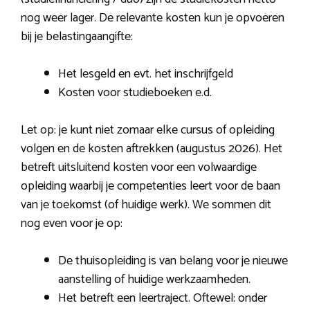
nog weer lager. De relevante kosten kun je opvoeren
bij je belastingaangifte:
Het lesgeld en evt. het inschrijfgeld
Kosten voor studieboeken e.d.
Let op: je kunt niet zomaar elke cursus of opleiding
volgen en de kosten aftrekken (augustus 2026). Het
betreft uitsluitend kosten voor een volwaardige
opleiding waarbij je competenties leert voor de baan
van je toekomst (of huidige werk). We sommen dit
nog even voor je op:
De thuisopleiding is van belang voor je nieuwe
aanstelling of huidige werkzaamheden.
Het betreft een leertraject. Oftewel: onder