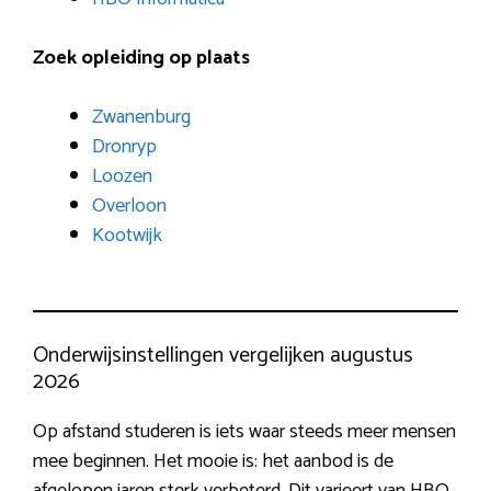
Zoek opleiding op plaats
Zwanenburg
Dronryp
Loozen
Overloon
Kootwijk
Onderwijsinstellingen vergelijken augustus
2026
Op afstand studeren is iets waar steeds meer mensen
mee beginnen. Het mooie is: het aanbod is de