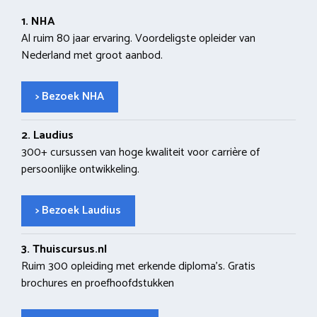
1. NHA
Al ruim 80 jaar ervaring. Voordeligste opleider van
Nederland met groot aanbod.
> Bezoek NHA
2. Laudius
300+ cursussen van hoge kwaliteit voor carrière of
persoonlijke ontwikkeling.
> Bezoek Laudius
3. Thuiscursus.nl
Ruim 300 opleiding met erkende diploma’s. Gratis
brochures en proefhoofdstukken