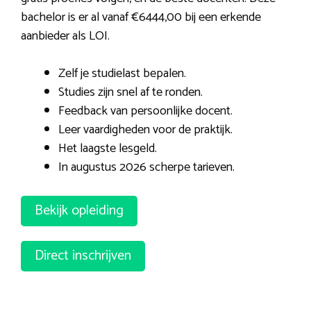
bachelor is er al vanaf €6444,00 bij een erkende
aanbieder als LOI.
Zelf je studielast bepalen.
Studies zijn snel af te ronden.
Feedback van persoonlijke docent.
Leer vaardigheden voor de praktijk.
Het laagste lesgeld.
In augustus 2026 scherpe tarieven.
Bekijk opleiding
Direct inschrijven