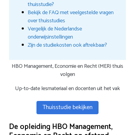
thuisstudie?
Bekijk de FAQ met veelgestelde vragen
over thuisstudies
Vergelijk de Nederlandse
onderwijsinstellingen
Zijn de studiekosten ook aftrekbaar?
HBO Management, Economie en Recht (MER) thuis
volgen
Up-to-date lesmateriaal en docenten uit het vak
Thuisstudie bekijken
De opleiding HBO Management,