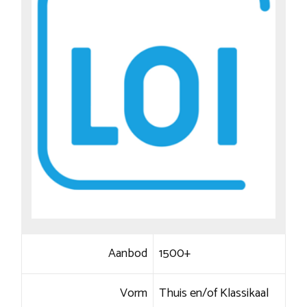
Aanbod
1500+
Vorm
Thuis en/of Klassikaal