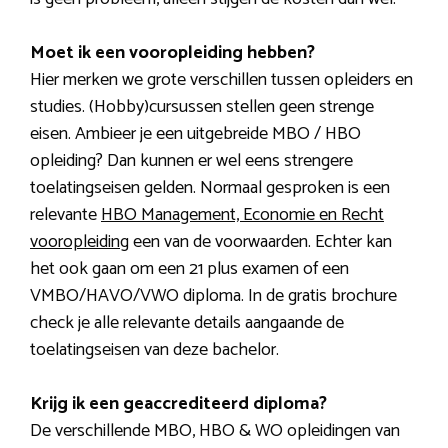
Moet ik een vooropleiding hebben?
Hier merken we grote verschillen tussen opleiders en
studies. (Hobby)cursussen stellen geen strenge
eisen. Ambieer je een uitgebreide MBO / HBO
opleiding? Dan kunnen er wel eens strengere
toelatingseisen gelden. Normaal gesproken is een
relevante
HBO Management, Economie en Recht
vooropleiding
een van de voorwaarden. Echter kan
het ook gaan om een 21 plus examen of een
VMBO/HAVO/VWO diploma. In de gratis brochure
check je alle relevante details aangaande de
toelatingseisen van deze bachelor.
Krijg ik een geaccrediteerd diploma?
De verschillende MBO, HBO & WO opleidingen van