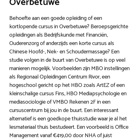
Overbetuwe
Behoefte aan een goede opleiding of een
kortlopende cursus in Overbetuwe? Beroepsgerichte
opleidingen als Bedrijfskunde met Financiën,
Ouderenzorg of anderzijds een korte cursus als
Chinese Hoofd-, Nek- en Schoudermassage? Een
studie volgen in de buurt van Overbetuwe is op veel
manieren mogelijk. Voorbeelden zijn MBO instellingen
als Regionaal Opleidingen Centrum Rivor, een
hogeschool gericht op het HBO zoals ArtEZ of een
kleinschalige cursus Fins, HBO Mediapsychologie en
mediasociologie of VMBO Rekenen 2F in een
cursuscentrum bij jou in de buurt. Een interessant
alternatief is een goedkope thuisstudie waar je al het
lesmateriaal thuis bestudeert. Een voorbeeld is Office
Management vanaf €419,00 door NHA of juist