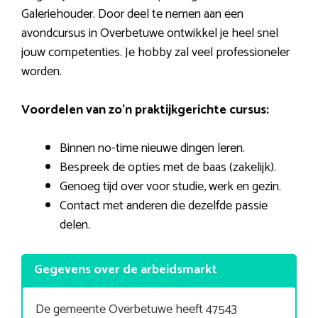
Galeriehouder. Door deel te nemen aan een
avondcursus in Overbetuwe ontwikkel je heel snel
jouw competenties. Je hobby zal veel professioneler
worden.
Voordelen van zo’n praktijkgerichte cursus:
Binnen no-time nieuwe dingen leren.
Bespreek de opties met de baas (zakelijk).
Genoeg tijd over voor studie, werk en gezin.
Contact met anderen die dezelfde passie
delen.
Gegevens over de arbeidsmarkt
De gemeente Overbetuwe heeft 47543