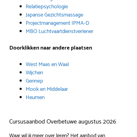
Relatiepsychologie
Japanse Gezichtsmassage
Projectmanagement IPMA-D
MBO Luchtvaartdienstverlener
Doorklikken naar andere plaatsen
West Maas en Waal
Wijchen
Gennep
Mook en Middelaar
Heumen
Cursusaanbod Overbetuwe augustus 2026
Waar wil jij meer over leren? Het aanbod van