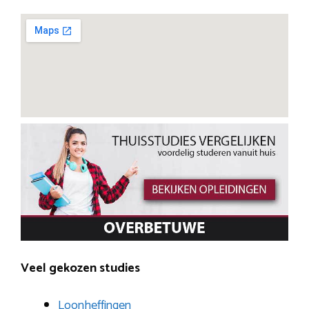
Veel gekozen studies
Loonheffingen