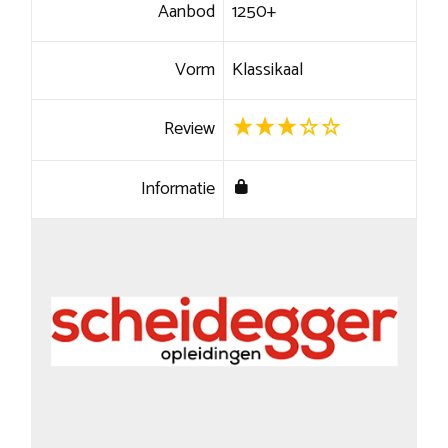
Aanbod
1250+
Vorm
Klassikaal
Review
Informatie