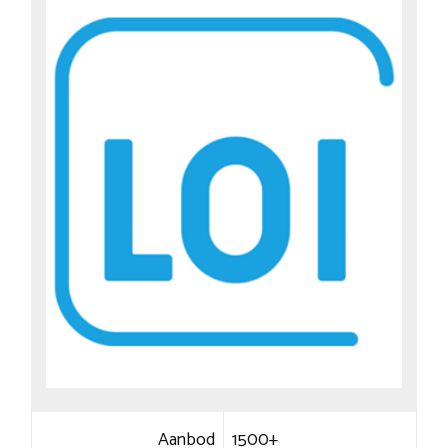
Aanbod
1500+