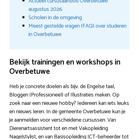
Actueel cursusaanbod Overbetuwe
augustus 2026
Scholen in de omgeving
Meest gestelde vragen (FAQ) over studeren
in Overbetuwe
Bekijk trainingen en workshops in
Overbetuwe
Heb je concrete doelen als bijv. de Engelse taal,
Bloggen (Professioneel) of Illustraties maken. Op
zoek naar een nieuwe hobby? Iedereen kan iets leuks
en nieuws leren. In de gemeente Overbetuwe kun je
je aanmelden voor verscheidene cursussen. Van
Dierenartsassistent tot en met Vakopleiding
Nagelstylist, en van Basisopleiding ICT-beheerder tot