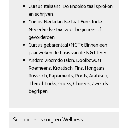
Cursus Italiaans: De Engelse taal spreken
en schrijven.
Cursus Nederlandse taal: Een studie
Nederlandse taal voor beginners of
gevorderden.
Cursus gebarentaal (NGT): Binnen een
paar weken de basis van de NGT leren.
Andere vreemde talen: Doelbewust
Roemeens, Kroatisch, Fins, Hongaars,
Russisch, Papiaments, Pools, Arabisch,
Thai of Turks, Grieks, Chinees, Zweeds
begrijpen.
Schoonheidszorg en Wellness