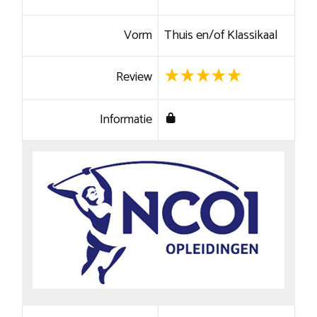
Vorm
Thuis en/of Klassikaal
Review
Informatie