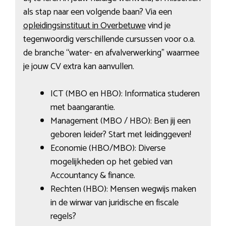
als stap naar een volgende baan? Via een
opleidingsinstituut in Overbetuwe
vind je
tegenwoordig verschillende cursussen voor o.a.
de branche “water- en afvalverwerking” waarmee
je jouw CV extra kan aanvullen.
ICT (MBO en HBO): Informatica studeren
met baangarantie.
Management (MBO / HBO): Ben jij een
geboren leider? Start met leidinggeven!
Economie (HBO/MBO): Diverse
mogelijkheden op het gebied van
Accountancy & finance.
Rechten (HBO): Mensen wegwijs maken
in de wirwar van juridische en fiscale
regels?