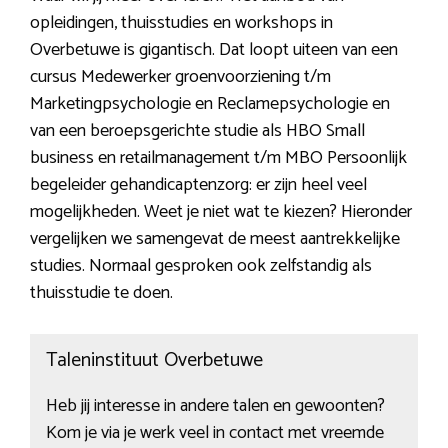
opleidingen, thuisstudies en workshops in
Overbetuwe is gigantisch. Dat loopt uiteen van een
cursus Medewerker groenvoorziening t/m
Marketingpsychologie en Reclamepsychologie en
van een beroepsgerichte studie als HBO Small
business en retailmanagement t/m MBO Persoonlijk
begeleider gehandicaptenzorg: er zijn heel veel
mogelijkheden. Weet je niet wat te kiezen? Hieronder
vergelijken we samengevat de meest aantrekkelijke
studies. Normaal gesproken ook zelfstandig als
thuisstudie te doen.
Taleninstituut Overbetuwe
Heb jij interesse in andere talen en gewoonten?
Kom je via je werk veel in contact met vreemde