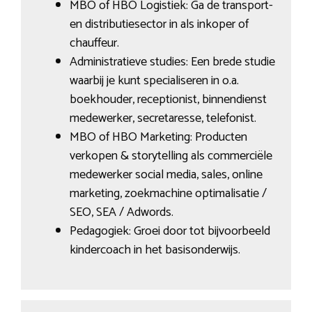
MBO of HBO Logistiek: Ga de transport-
en distributiesector in als inkoper of
chauffeur.
Administratieve studies: Een brede studie
waarbij je kunt specialiseren in o.a.
boekhouder, receptionist, binnendienst
medewerker, secretaresse, telefonist.
MBO of HBO Marketing: Producten
verkopen & storytelling als commerciële
medewerker social media, sales, online
marketing, zoekmachine optimalisatie /
SEO, SEA / Adwords.
Pedagogiek: Groei door tot bijvoorbeeld
kindercoach in het basisonderwijs.