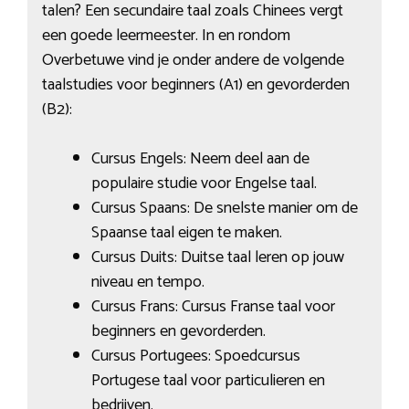
talen? Een secundaire taal zoals Chinees vergt
een goede leermeester. In en rondom
Overbetuwe vind je onder andere de volgende
taalstudies voor beginners (A1) en gevorderden
(B2):
Cursus Engels: Neem deel aan de
populaire studie voor Engelse taal.
Cursus Spaans: De snelste manier om de
Spaanse taal eigen te maken.
Cursus Duits: Duitse taal leren op jouw
niveau en tempo.
Cursus Frans: Cursus Franse taal voor
beginners en gevorderden.
Cursus Portugees: Spoedcursus
Portugese taal voor particulieren en
bedrijven.