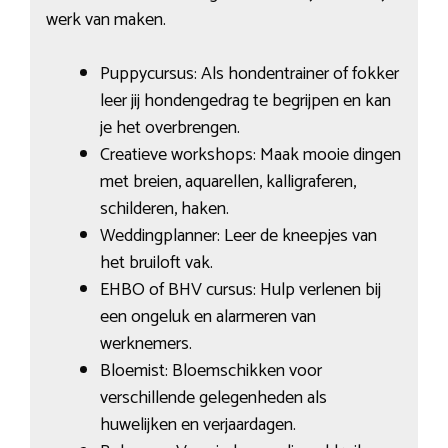
werk van maken.
Puppycursus: Als hondentrainer of fokker
leer jij hondengedrag te begrijpen en kan
je het overbrengen.
Creatieve workshops: Maak mooie dingen
met breien, aquarellen, kalligraferen,
schilderen, haken.
Weddingplanner: Leer de kneepjes van
het bruiloft vak.
EHBO of BHV cursus: Hulp verlenen bij
een ongeluk en alarmeren van
werknemers.
Bloemist: Bloemschikken voor
verschillende gelegenheden als
huwelijken en verjaardagen.