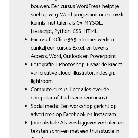
bouwen: Een cursus WordPress helpt je
snel op weg. Word programmeur en maak
kennis met talen als C#, MYSQL,
Javascript, Python, CSS, HTML.
Microsoft Office 365: Slimmer werken
dankzij een cursus Excel, en tevens
Access, Word, Outlook en Powerpoint.
Fotografie + Photoshop: Ervaar de kracht
van creative cloud: illustrator, indesign,
lightroom.
Computercursus: Leer alles over de
computer of iPad (seniorencursus).
Social media: Een workshop gericht op
adverteren op Facebook en Instagram.
Journalistiek: Als verslaggever verhalen en
teksten schrijven met een thuisstudie in