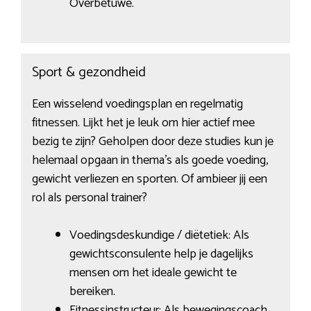
Overbetuwe.
Sport & gezondheid
Een wisselend voedingsplan en regelmatig
fitnessen. Lijkt het je leuk om hier actief mee
bezig te zijn? Geholpen door deze studies kun je
helemaal opgaan in thema’s als goede voeding,
gewicht verliezen en sporten. Of ambieer jij een
rol als personal trainer?
Voedingsdeskundige / diëtetiek: Als
gewichtsconsulente help je dagelijks
mensen om het ideale gewicht te
bereiken.
Fitnessinstructeur: Als bewegingscoach