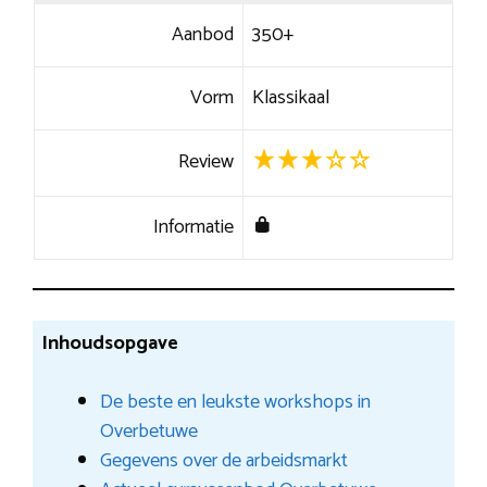
Aanbod
350+
Vorm
Klassikaal
Review
Informatie
Inhoudsopgave
De beste en leukste workshops in
Overbetuwe
Gegevens over de arbeidsmarkt