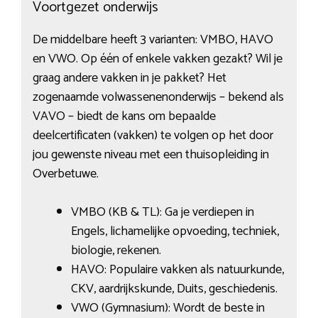
Voortgezet onderwijs
De middelbare heeft 3 varianten: VMBO, HAVO
en VWO. Op één of enkele vakken gezakt? Wil je
graag andere vakken in je pakket? Het
zogenaamde volwassenenonderwijs – bekend als
VAVO – biedt de kans om bepaalde
deelcertificaten (vakken) te volgen op het door
jou gewenste niveau met een thuisopleiding in
Overbetuwe.
VMBO (KB & TL): Ga je verdiepen in
Engels, lichamelijke opvoeding, techniek,
biologie, rekenen.
HAVO: Populaire vakken als natuurkunde,
CKV, aardrijkskunde, Duits, geschiedenis.
VWO (Gymnasium): Wordt de beste in