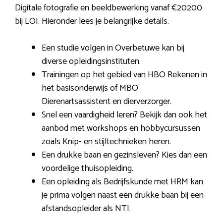
Digitale fotografie en beeldbewerking vanaf €20200
bij LOI. Hieronder lees je belangrijke details.
Een studie volgen in Overbetuwe kan bij
diverse opleidingsinstituten.
Trainingen op het gebied van HBO Rekenen in
het basisonderwijs of MBO
Dierenartsassistent en dierverzorger.
Snel een vaardigheid leren? Bekijk dan ook het
aanbod met workshops en hobbycursussen
zoals Knip- en stijltechnieken heren.
Een drukke baan en gezinsleven? Kies dan een
voordelige thuisopleiding.
Een opleiding als Bedrijfskunde met HRM kan
je prima volgen naast een drukke baan bij een
afstandsopleider als NTI.