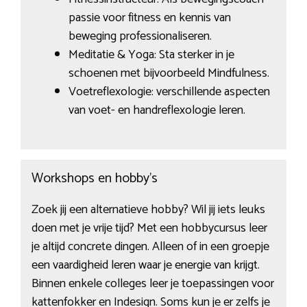
passie voor fitness en kennis van
beweging professionaliseren.
Meditatie & Yoga: Sta sterker in je
schoenen met bijvoorbeeld Mindfulness.
Voetreflexologie: verschillende aspecten
van voet- en handreflexologie leren.
Workshops en hobby’s
Zoek jij een alternatieve hobby? Wil jij iets leuks
doen met je vrije tijd? Met een hobbycursus leer
je altijd concrete dingen. Alleen of in een groepje
een vaardigheid leren waar je energie van krijgt.
Binnen enkele colleges leer je toepassingen voor
kattenfokker en Indesign. Soms kun je er zelfs je