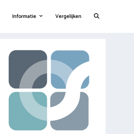
Informatie
Vergelijken