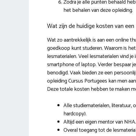
Zodra je alle punten behaald heb
het behalen van deze opleiding.
Wat zijn de huidige kosten van een
Wat zo aantrekkelijk is aan een online thu
goedkoop kunt studeren. Waarom is het z
lesmaterialen. Veel lesmaterialen vind je
smartphone of laptop. Verder bespaar je 
benodigd. Vaak bieden ze een persoonlij
opleiding Cursus Portugees kan men aans
Deze totale kosten hebben te maken me
Alle studiematerialen, literatuur
hardcopy).
Altijd een eigen mentor van NHA.
Overal toegang tot de lesmateria