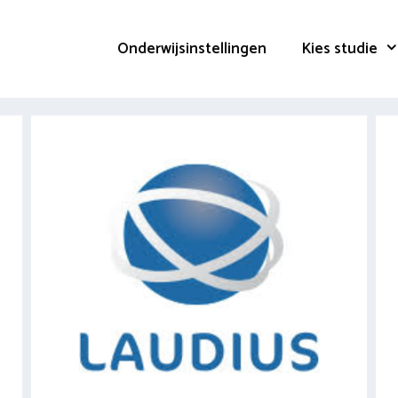
Onderwijsinstellingen
Kies studie