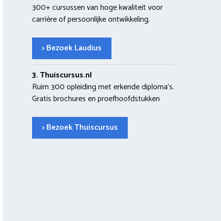
300+ cursussen van hoge kwaliteit voor
carrière of persoonlijke ontwikkeling.
> Bezoek Laudius
3. Thuiscursus.nl
Ruim 300 opleiding met erkende diploma’s.
Gratis brochures en proefhoofdstukken
> Bezoek Thuiscursus