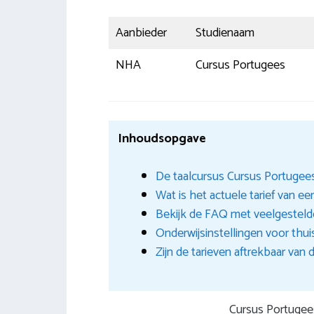
Aanbieder
Studienaam
NHA
Cursus Portugees
Inhoudsopgave
De taalcursus Cursus Portugees 
Wat is het actuele tarief van ee
Bekijk de FAQ met veelgestelde
Onderwijsinstellingen voor thui
Zijn de tarieven aftrekbaar van 
Cursus Portugee