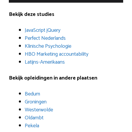
Bekijk deze studies
JavaScript jQuery
Perfect Nederlands
Klinische Psychologie
HBO Marketing accountability
Latijns-Amerikaans
Bekijk opleidingen in andere plaatsen
Bedum
Groningen
Westerwolde
Oldambt
Pekela