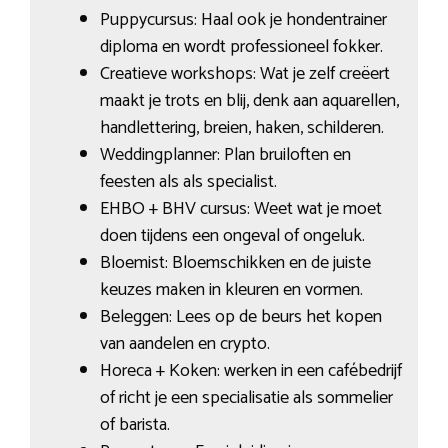
Puppycursus: Haal ook je hondentrainer
diploma en wordt professioneel fokker.
Creatieve workshops: Wat je zelf creëert
maakt je trots en blij, denk aan aquarellen,
handlettering, breien, haken, schilderen.
Weddingplanner: Plan bruiloften en
feesten als als specialist.
EHBO + BHV cursus: Weet wat je moet
doen tijdens een ongeval of ongeluk.
Bloemist: Bloemschikken en de juiste
keuzes maken in kleuren en vormen.
Beleggen: Lees op de beurs het kopen
van aandelen en crypto.
Horeca + Koken: werken in een cafébedrijf
of richt je een specialisatie als sommelier
of barista.