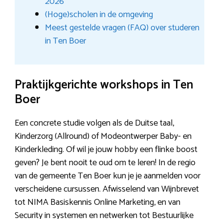
2026
(Hoge)scholen in de omgeving
Meest gestelde vragen (FAQ) over studeren
in Ten Boer
Praktijkgerichte workshops in Ten
Boer
Een concrete studie volgen als de Duitse taal,
Kinderzorg (Allround) of Modeontwerper Baby- en
Kinderkleding. Of wil je jouw hobby een flinke boost
geven? Je bent nooit te oud om te leren! In de regio
van de gemeente Ten Boer kun je je aanmelden voor
verscheidene cursussen. Afwisselend van Wijnbrevet
tot NIMA Basiskennis Online Marketing, en van
Security in systemen en netwerken tot Bestuurlijke