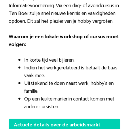
Informatievoorziening. Via een dag- of avondcursus in
Ten Boer zul je snel nieuwe kennis en vaardigheden
opdoen. Dit zal het plezier van je hobby vergroten.
Waarom je een lokale workshop of cursus moet
volgen:
In korte tijd veel bijleren.
Indien het werkgerelateerd is betaalt de baas
vaak mee.
Uitstekend te doen naast werk, hobby’s en
familie.
Op een leuke manier in contact komen met
andere cursisten.
Actuele details over de arbeidsmarkt