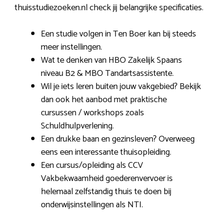
thuisstudiezoeken.nl check jij belangrijke specificaties.
Een studie volgen in Ten Boer kan bij steeds
meer instellingen.
Wat te denken van HBO Zakelijk Spaans
niveau B2 & MBO Tandartsassistente.
Wil je iets leren buiten jouw vakgebied? Bekijk
dan ook het aanbod met praktische
cursussen / workshops zoals
Schuldhulpverlening.
Een drukke baan en gezinsleven? Overweeg
eens een interessante thuisopleiding.
Een cursus/opleiding als CCV
Vakbekwaamheid goederenvervoer is
helemaal zelfstandig thuis te doen bij
onderwijsinstellingen als NTI.