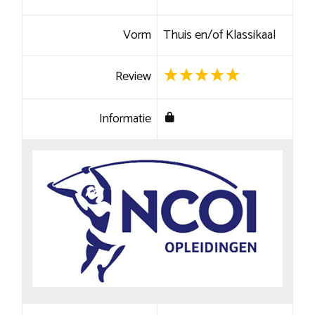
Vorm
Thuis en/of Klassikaal
Review
Informatie