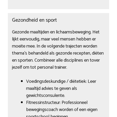
Gezondheid en sport
Gezonde maaltijden en lichaamsbeweging. Het
lijkt eenvoudig, maar veel mensen hebben er
moeite mee. In de volgende trajecten worden
thema’s behandeld als gezonde recepten, diëten
en sporten. Combineer alle disciplines en tover
jezelf om tot personal trainer.
Voedingsdeskundige / diëtetiek: Leer
maaltijd advies te geven als
gewichtsconsulente.
Fitnessinstructeur: Professioneel
bewegingscoach worden of een eigen
sportschool beginnen.