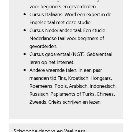
voor beginners en gevorderden.
Cursus Italiaans: Word een expert in de
Engelse taal met deze studie.
Cursus Nederlandse taal: Een studie
Nederlandse taal voor beginners of
gevorderden.
Cursus gebarentaal (NGT): Gebarentaal
leren op het internet.
Andere vreemde talen: In een paar
maanden tijd Fins, Kroatisch, Hongaars,
Roemeens, Pools, Arabisch, Indonesisch,
Russisch, Papiaments of Turks, Chinees,
Zweeds, Grieks schrijven en lezen.
Schoonheidszorg en Wellness