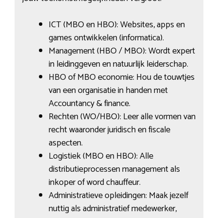
ICT (MBO en HBO): Websites, apps en
games ontwikkelen (informatica).
Management (HBO / MBO): Wordt expert
in leidinggeven en natuurlijk leiderschap.
HBO of MBO economie: Hou de touwtjes
van een organisatie in handen met
Accountancy & finance.
Rechten (WO/HBO): Leer alle vormen van
recht waaronder juridisch en fiscale
aspecten.
Logistiek (MBO en HBO): Alle
distributieprocessen management als
inkoper of word chauffeur.
Administratieve opleidingen: Maak jezelf
nuttig als administratief medewerker,