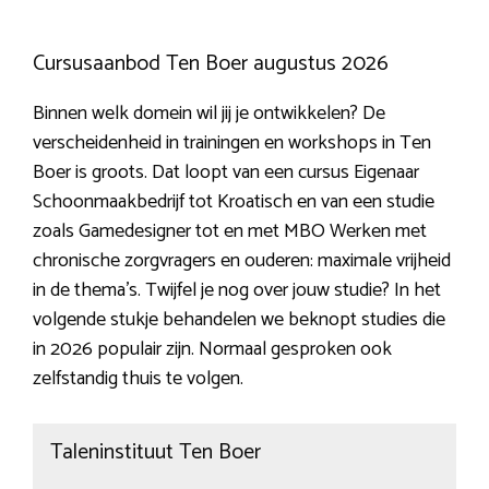
Cursusaanbod Ten Boer augustus 2026
Binnen welk domein wil jij je ontwikkelen? De
verscheidenheid in trainingen en workshops in Ten
Boer is groots. Dat loopt van een cursus Eigenaar
Schoonmaakbedrijf tot Kroatisch en van een studie
zoals Gamedesigner tot en met MBO Werken met
chronische zorgvragers en ouderen: maximale vrijheid
in de thema’s. Twijfel je nog over jouw studie? In het
volgende stukje behandelen we beknopt studies die
in 2026 populair zijn. Normaal gesproken ook
zelfstandig thuis te volgen.
Taleninstituut Ten Boer