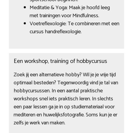
Meditatie & Yoga: Maak je hoofd leeg
met trainingen voor Mindfulness.
Voetreflexologie: Te combineren met een
cursus handreflexologie.
Een workshop, training of hobbycursus
Zoek jij een alternatieve hobby? Wil je je vrije tijd
optimaal besteden? Tegenwoordig vind je tal van
hobbycursussen. In een aantal praktische
workshops snel iets praktisch leren. In slechts
een paar lessen ga je in op studiemateriaal voor
mediteren en huwelijksfotografie. Soms kun je er
zelfs je werk van maken.