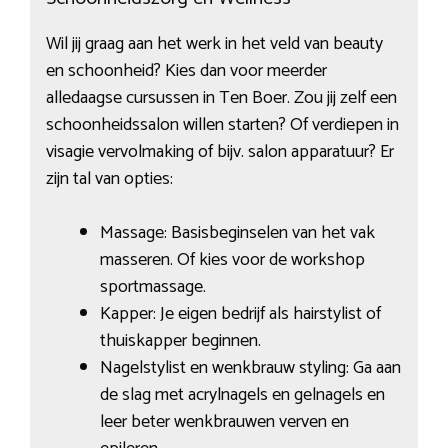
Wil jij graag aan het werk in het veld van beauty
en schoonheid? Kies dan voor meerder
alledaagse cursussen in Ten Boer. Zou jij zelf een
schoonheidssalon willen starten? Of verdiepen in
visagie vervolmaking of bijv. salon apparatuur? Er
zijn tal van opties:
Massage: Basisbeginselen van het vak
masseren. Of kies voor de workshop
sportmassage.
Kapper: Je eigen bedrijf als hairstylist of
thuiskapper beginnen.
Nagelstylist en wenkbrauw styling: Ga aan
de slag met acrylnagels en gelnagels en
leer beter wenkbrauwen verven en