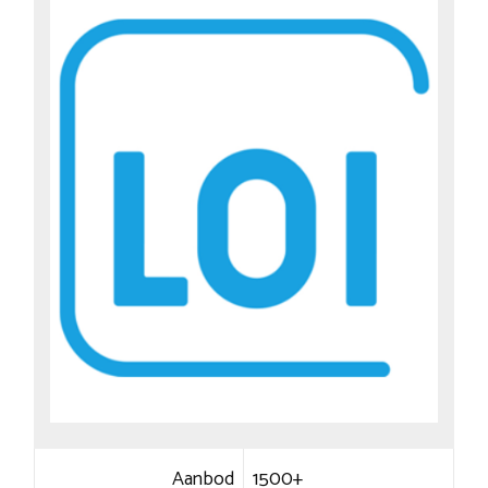
Aanbod
1500+