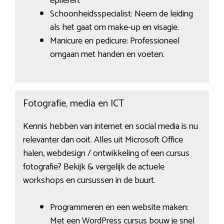
epileren.
Schoonheidsspecialist: Neem de leiding
als het gaat om make-up en visagie.
Manicure en pedicure: Professioneel
omgaan met handen en voeten.
Fotografie, media en ICT
Kennis hebben van internet en social media is nu
relevanter dan ooit. Alles uit Microsoft Office
halen, webdesign / ontwikkeling of een cursus
fotografie? Bekijk & vergelijk de actuele
workshops en cursussen in de buurt.
Programmeren en een website maken:
Met een WordPress cursus bouw je snel