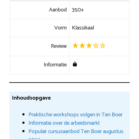
Aanbod
350+
Vorm
Klassikaal
Review
Informatie
Inhoudsopgave
Praktische workshops volgen in Ten Boer
Informatie over de arbeidsmarkt
Populair cursusaanbod Ten Boer augustus