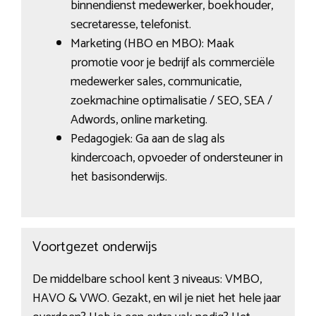
binnendienst medewerker, boekhouder,
secretaresse, telefonist.
Marketing (HBO en MBO): Maak
promotie voor je bedrijf als commerciële
medewerker sales, communicatie,
zoekmachine optimalisatie / SEO, SEA /
Adwords, online marketing.
Pedagogiek: Ga aan de slag als
kindercoach, opvoeder of ondersteuner in
het basisonderwijs.
Voortgezet onderwijs
De middelbare school kent 3 niveaus: VMBO,
HAVO & VWO. Gezakt, en wil je niet het hele jaar