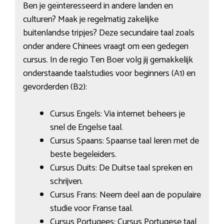
Ben je geïnteresseerd in andere landen en
culturen? Maak je regelmatig zakelijke
buitenlandse tripjes? Deze secundaire taal zoals
onder andere Chinees vraagt om een gedegen
cursus. In de regio Ten Boer volg jij gemakkelijk
onderstaande taalstudies voor beginners (A1) en
gevorderden (B2):
Cursus Engels: Via internet beheers je
snel de Engelse taal.
Cursus Spaans: Spaanse taal leren met de
beste begeleiders.
Cursus Duits: De Duitse taal spreken en
schrijven.
Cursus Frans: Neem deel aan de populaire
studie voor Franse taal.
Cursus Portugees: Cursus Portugese taal