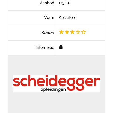
Aanbod
1250+
Vorm
Klassikaal
Review
Informatie