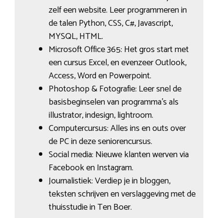
zelf een website. Leer programmeren in
de talen Python, CSS, C#, Javascript,
MYSQL, HTML.
Microsoft Office 365: Het gros start met
een cursus Excel, en evenzeer Outlook,
Access, Word en Powerpoint.
Photoshop & Fotografie: Leer snel de
basisbeginselen van programma’s als
illustrator, indesign, lightroom.
Computercursus: Alles ins en outs over
de PC in deze seniorencursus.
Social media: Nieuwe klanten werven via
Facebook en Instagram.
Journalistiek: Verdiep je in bloggen,
teksten schrijven en verslaggeving met de
thuisstudie in Ten Boer.