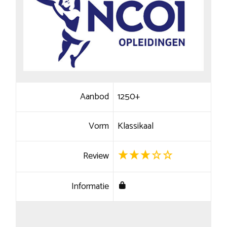
Aanbod
1250+
Vorm
Klassikaal
Review
Informatie