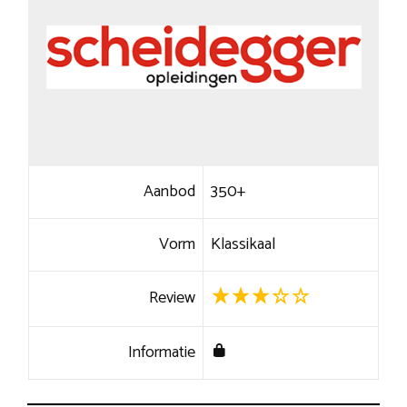
Aanbod
350+
Vorm
Klassikaal
Review
Informatie