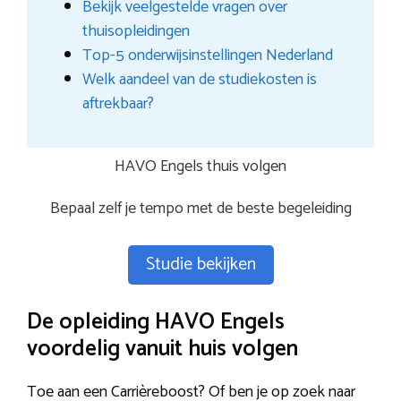
Bekijk veelgestelde vragen over
thuisopleidingen
Top-5 onderwijsinstellingen Nederland
Welk aandeel van de studiekosten is
aftrekbaar?
HAVO Engels thuis volgen
Bepaal zelf je tempo met de beste begeleiding
Studie bekijken
De opleiding HAVO Engels
voordelig vanuit huis volgen
Toe aan een Carrièreboost? Of ben je op zoek naar