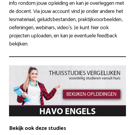
info rondom jouw opleiding en kan je overleggen met
de docent. Via jouw account vind je onder andere het
lesmateriaal, geluidsbestanden, praktijkvoorbeelden,
oefeningen, webinars, video’s. Je kunt hier ook
projecten uploaden, en kan je eventuele feedback
bekijken.
Bekijk ook deze studies