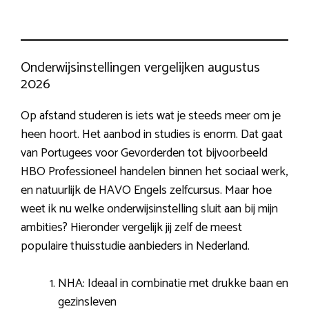
Onderwijsinstellingen vergelijken augustus
2026
Op afstand studeren is iets wat je steeds meer om je
heen hoort. Het aanbod in studies is enorm. Dat gaat
van Portugees voor Gevorderden tot bijvoorbeeld
HBO Professioneel handelen binnen het sociaal werk,
en natuurlijk de HAVO Engels zelfcursus. Maar hoe
weet ik nu welke onderwijsinstelling sluit aan bij mijn
ambities? Hieronder vergelijk jij zelf de meest
populaire thuisstudie aanbieders in Nederland.
NHA: Ideaal in combinatie met drukke baan en
gezinsleven