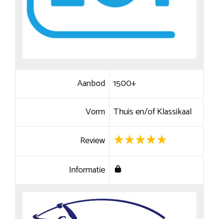
Aanbod
1500+
Vorm
Thuis en/of Klassikaal
Review
Informatie