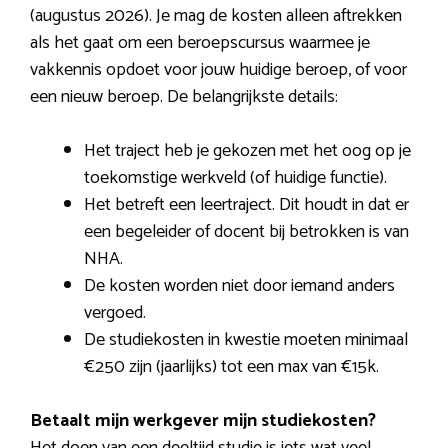
(augustus 2026). Je mag de kosten alleen aftrekken
als het gaat om een beroepscursus waarmee je
vakkennis opdoet voor jouw huidige beroep, of voor
een nieuw beroep. De belangrijkste details:
Het traject heb je gekozen met het oog op je
toekomstige werkveld (of huidige functie).
Het betreft een leertraject. Dit houdt in dat er
een begeleider of docent bij betrokken is van
NHA.
De kosten worden niet door iemand anders
vergoed.
De studiekosten in kwestie moeten minimaal
€250 zijn (jaarlijks) tot een max van €15k.
Betaalt mijn werkgever mijn studiekosten?