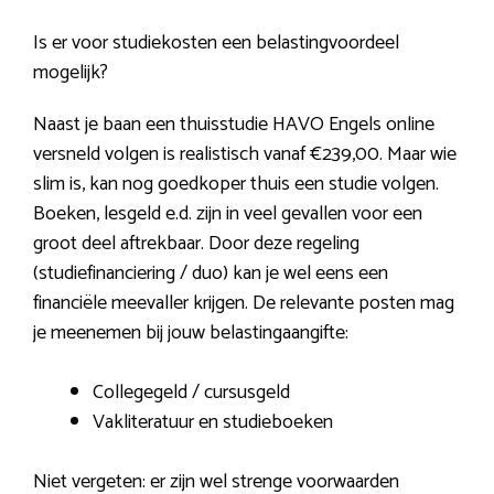
Is er voor studiekosten een belastingvoordeel
mogelijk?
Naast je baan een thuisstudie HAVO Engels online
versneld volgen is realistisch vanaf €239,00. Maar wie
slim is, kan nog goedkoper thuis een studie volgen.
Boeken, lesgeld e.d. zijn in veel gevallen voor een
groot deel aftrekbaar. Door deze regeling
(studiefinanciering / duo) kan je wel eens een
financiële meevaller krijgen. De relevante posten mag
je meenemen bij jouw belastingaangifte:
Collegegeld / cursusgeld
Vakliteratuur en studieboeken
Niet vergeten: er zijn wel strenge voorwaarden