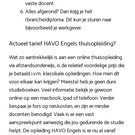
vaste docent.
Alles afgerond? Dan krijg je het
(branche)diploma. Dit kun je sturen naar
bijvoorbeeld je werkgever.
Actueel tarief HAVO Engels thuisopleiding?
Wat zo aantrekkelijk is aan een online thuisopleiding
via afstandsonderwijs, is de relatief voordelige prijs die
je betaald i.v.m. klassikale opleidingen. Hoe men dit
voor elkaar kan krijgen? Meestal heb je geen dure
studieboeken. Veel informatie bekijk je gewoon
online op een macbook, ipad of telefoon. Verder
bespaar je fors op reiskosten, en zijn er minder
docenten benodigd. Vaak is er een vast
aanspreekpunt aanwezig die jou gedurende de studie
helpt. De opleiding HAVO Engels is er nu al vanaf