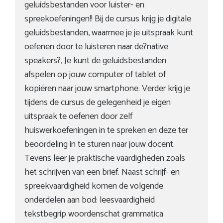
geluidsbestanden voor luister- en
spreekoefeningen!! Bij de cursus krijg je digitale
geluidsbestanden, waarmee je je uitspraak kunt
oefenen door te luisteren naar de?native
speakers?, Je kunt de geluidsbestanden
afspelen op jouw computer of tablet of
kopiëren naar jouw smartphone. Verder krijg je
tijdens de cursus de gelegenheid je eigen
uitspraak te oefenen door zelf
huiswerkoefeningen in te spreken en deze ter
beoordeling in te sturen naar jouw docent.
Tevens leer je praktische vaardigheden zoals
het schrijven van een brief. Naast schrijf- en
spreekvaardigheid komen de volgende
onderdelen aan bod: leesvaardigheid
tekstbegrip woordenschat grammatica