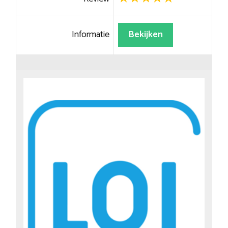
Informatie
Bekijken