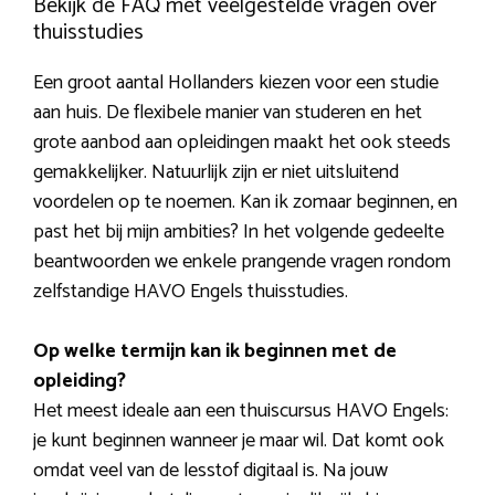
Bekijk de FAQ met veelgestelde vragen over
thuisstudies
Een groot aantal Hollanders kiezen voor een studie
aan huis. De flexibele manier van studeren en het
grote aanbod aan opleidingen maakt het ook steeds
gemakkelijker. Natuurlijk zijn er niet uitsluitend
voordelen op te noemen. Kan ik zomaar beginnen, en
past het bij mijn ambities? In het volgende gedeelte
beantwoorden we enkele prangende vragen rondom
zelfstandige HAVO Engels thuisstudies.
Op welke termijn kan ik beginnen met de
opleiding?
Het meest ideale aan een thuiscursus HAVO Engels:
je kunt beginnen wanneer je maar wil. Dat komt ook
omdat veel van de lesstof digitaal is. Na jouw