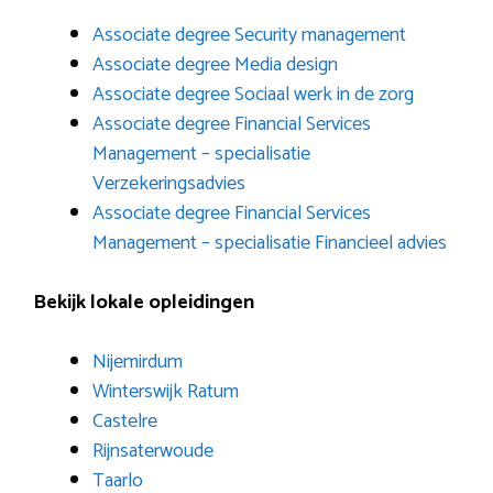
Associate degree Security management
Associate degree Media design
Associate degree Sociaal werk in de zorg
Associate degree Financial Services
Management – specialisatie
Verzekeringsadvies
Associate degree Financial Services
Management – specialisatie Financieel advies
Bekijk lokale opleidingen
Nijemirdum
Winterswijk Ratum
Castelre
Rijnsaterwoude
Taarlo