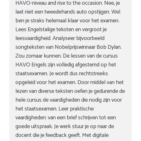
HAVO-niveau and rise to the occasion. Nee, je
laat niet een tweedehands auto opstijgen. Wel
ben je straks helemaal klaar voor het examen.
Lees Engelstalige teksten en vergroot je
leesvaardigheid. Analyseer bijvoorbeeld
songteksten van Nobelprijswinnaar Bob Dylan.
Zou zomaar kunnen. De lessen van de cursus
HAVO Engels zijn volledig afgestemd op het
staatsexamen. Je wordt dus rechtstreeks
opgeleid voor het examen. Door middel van het
lezen van diverse teksten oefen je gedurende de
hele cursus de vaardigheden die nodig zijn voor
het staatsexamen. Leer praktische
vaardigheden: van een brief schrijven tot een
goede uitspraak. Je werk stuur je op naar de
docent die je feedback geeft. Met digitale