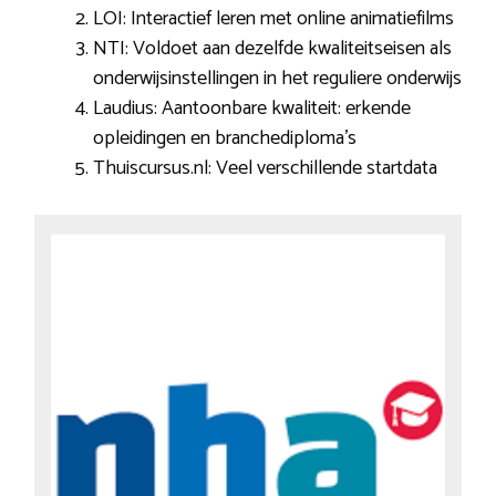
LOI: Interactief leren met online animatiefilms
NTI: Voldoet aan dezelfde kwaliteitseisen als
onderwijsinstellingen in het reguliere onderwijs
Laudius: Aantoonbare kwaliteit: erkende
opleidingen en branchediploma’s
Thuiscursus.nl: Veel verschillende startdata