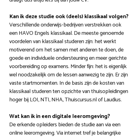
Kan ik deze studie ook (deels) klassikaal volgen?
Verschillende onderwijs-bedrijven verstrekken ook
een HAVO Engels klassikaal. De meeste genoemde
voordelen van klassikaal studeren zijn: het werkt
motiverend om het samen met anderen te doen, de
goede en individuele ondersteuning en meer gerichte
voorbereiding op examens. Minder fijn: het is eigenlijk
wel noodzakelijk om de lessen aanwezig te zijn. Er zijn
vaste startmomenten. In de basis zijn de kosten van
klassikaal studeren ten opzichte van thuisopleidingen
hoger bij LOI, NTI, NHA, Thuiscursus.nl of Laudius.
Wat kan ik in een digitale leeromgeving?
De erkende opleiders bieden de studie aan via een
online leeromgeving. Via internet tref je belangrijke