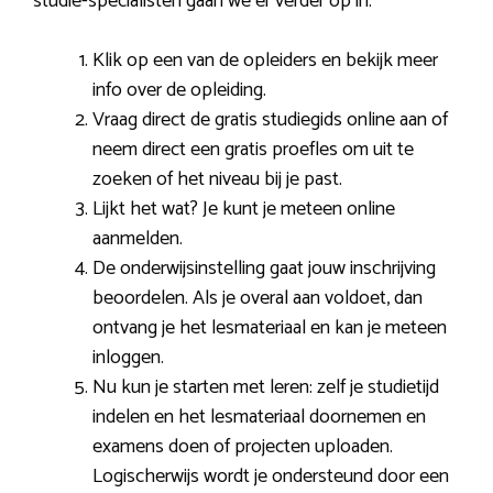
studie-specialisten gaan we er verder op in:
Klik op een van de opleiders en bekijk meer
info over de opleiding.
Vraag direct de gratis studiegids online aan of
neem direct een gratis proefles om uit te
zoeken of het niveau bij je past.
Lijkt het wat? Je kunt je meteen online
aanmelden.
De onderwijsinstelling gaat jouw inschrijving
beoordelen. Als je overal aan voldoet, dan
ontvang je het lesmateriaal en kan je meteen
inloggen.
Nu kun je starten met leren: zelf je studietijd
indelen en het lesmateriaal doornemen en
examens doen of projecten uploaden.
Logischerwijs wordt je ondersteund door een