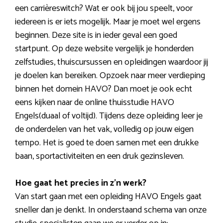
een carrièreswitch? Wat er ook bij jou speelt, voor
iedereen is er iets mogelijk. Maar je moet wel ergens
beginnen. Deze site is in ieder geval een goed
startpunt. Op deze website vergelijk je honderden
zelfstudies, thuiscursussen en opleidingen waardoor jij
je doelen kan bereiken. Opzoek naar meer verdieping
binnen het domein HAVO? Dan moet je ook echt
eens kijken naar de online thuisstudie HAVO
Engels(duaal of voltijd). Tijdens deze opleiding leer je
de onderdelen van het vak, volledig op jouw eigen
tempo. Het is goed te doen samen met een drukke
baan, sportactiviteiten en een druk gezinsleven.
Hoe gaat het precies in z’n werk?
Van start gaan met een opleiding HAVO Engels gaat
sneller dan je denkt. In onderstaand schema van onze