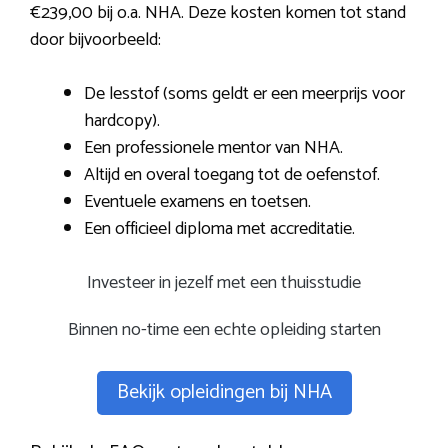
€239,00 bij o.a. NHA. Deze kosten komen tot stand
door bijvoorbeeld:
De lesstof (soms geldt er een meerprijs voor
hardcopy).
Een professionele mentor van NHA.
Altijd en overal toegang tot de oefenstof.
Eventuele examens en toetsen.
Een officieel diploma met accreditatie.
Investeer in jezelf met een thuisstudie
Binnen no-time een echte opleiding starten
Bekijk opleidingen bij NHA