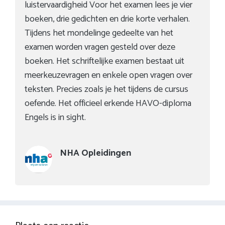
luistervaardigheid Voor het examen lees je vier
boeken, drie gedichten en drie korte verhalen.
Tijdens het mondelinge gedeelte van het
examen worden vragen gesteld over deze
boeken. Het schriftelijke examen bestaat uit
meerkeuzevragen en enkele open vragen over
teksten. Precies zoals je het tijdens de cursus
oefende. Het officieel erkende HAVO-diploma
Engels is in sight.
NHA Opleidingen