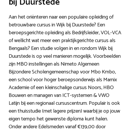
bij Duurstede
Aan het oriënteren naar een populaire opleiding of
betrouwbare cursus in Wijk bij Duurstede? Een
beroepsgerichte opleiding als Bedrijfsleider, VOL-VCA
of wellicht wat meer een praktijkgerichte cursus als
Bengaals? Een studie volgen in en rondom Wijk bij
Duurstede is op veel manieren mogelijk. Voorbeelden
zijn MBO instellingen als Nimeto Algemeen
Bijzondere Scholengemeenschap voor Mbo Kmbo,
een school voor hoger beroepsonderwijs als Marnix
Academie of een kleinschalige cursus Noors, HBO
Bouwen en managen van ICT-systemen & VWO
Latijn bij een regionaal cursuscentrum. Populair is ook
een thuisstudie (met lagere prijzen) waarbij je op jouw
eigen tempo het gewenste diploma kunt halen.
Onder andere Edelsmeden vanaf €139,00 door