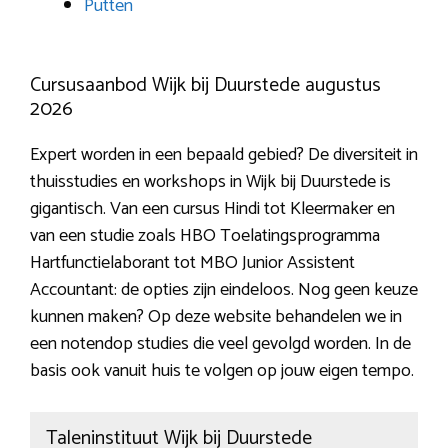
Putten
Cursusaanbod Wijk bij Duurstede augustus
2026
Expert worden in een bepaald gebied? De diversiteit in
thuisstudies en workshops in Wijk bij Duurstede is
gigantisch. Van een cursus Hindi tot Kleermaker en
van een studie zoals HBO Toelatingsprogramma
Hartfunctielaborant tot MBO Junior Assistent
Accountant: de opties zijn eindeloos. Nog geen keuze
kunnen maken? Op deze website behandelen we in
een notendop studies die veel gevolgd worden. In de
basis ook vanuit huis te volgen op jouw eigen tempo.
Taleninstituut Wijk bij Duurstede