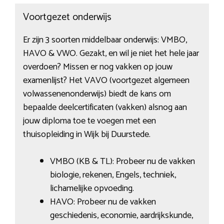
Voortgezet onderwijs
Er zijn 3 soorten middelbaar onderwijs: VMBO,
HAVO & VWO. Gezakt, en wil je niet het hele jaar
overdoen? Missen er nog vakken op jouw
examenlijst? Het VAVO (voortgezet algemeen
volwassenenonderwijs) biedt de kans om
bepaalde deelcertificaten (vakken) alsnog aan
jouw diploma toe te voegen met een
thuisopleiding in Wijk bij Duurstede.
VMBO (KB & TL): Probeer nu de vakken
biologie, rekenen, Engels, techniek,
lichamelijke opvoeding.
HAVO: Probeer nu de vakken
geschiedenis, economie, aardrijkskunde,