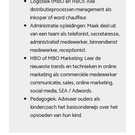
Logistiek (MBO en HBO): Alle
distributieprocessen management als
inkoper of word chauffeur.
Administratie opleidingen: Maak deel uit
van een team als telefonist, secretaresse,
administratief medewerker, binnendienst
medewerker, receptionist.
HBO of MBO Marketing: Leer de
nieuwste trends en technieken in online
marketing als commerciële medewerker
communicatie, sales, online marketing,
social media, SEA / Adwords.
Pedagogiek: Adviseer ouders als
kindercoach het basisonderwijs over het
opvoeden van hun kind.