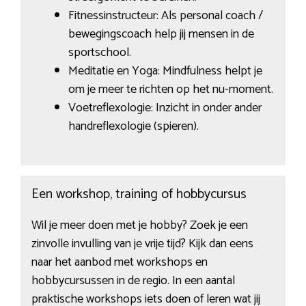
Fitnessinstructeur: Als personal coach /
bewegingscoach help jij mensen in de
sportschool.
Meditatie en Yoga: Mindfulness helpt je
om je meer te richten op het nu-moment.
Voetreflexologie: Inzicht in onder ander
handreflexologie (spieren).
Een workshop, training of hobbycursus
Wil je meer doen met je hobby? Zoek je een
zinvolle invulling van je vrije tijd? Kijk dan eens
naar het aanbod met workshops en
hobbycursussen in de regio. In een aantal
praktische workshops iets doen of leren wat jij