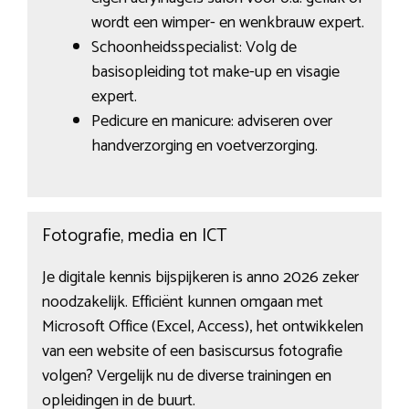
wordt een wimper- en wenkbrauw expert.
Schoonheidsspecialist: Volg de
basisopleiding tot make-up en visagie
expert.
Pedicure en manicure: adviseren over
handverzorging en voetverzorging.
Fotografie, media en ICT
Je digitale kennis bijspijkeren is anno 2026 zeker
noodzakelijk. Efficiënt kunnen omgaan met
Microsoft Office (Excel, Access), het ontwikkelen
van een website of een basiscursus fotografie
volgen? Vergelijk nu de diverse trainingen en
opleidingen in de buurt.