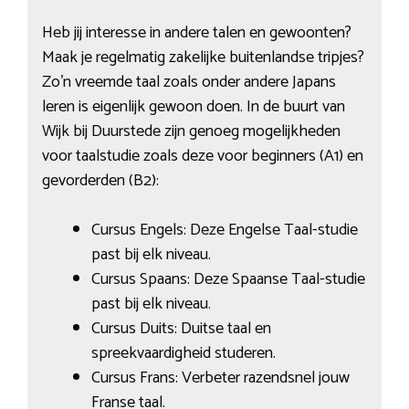
Heb jij interesse in andere talen en gewoonten?
Maak je regelmatig zakelijke buitenlandse tripjes?
Zo’n vreemde taal zoals onder andere Japans
leren is eigenlijk gewoon doen. In de buurt van
Wijk bij Duurstede zijn genoeg mogelijkheden
voor taalstudie zoals deze voor beginners (A1) en
gevorderden (B2):
Cursus Engels: Deze Engelse Taal-studie
past bij elk niveau.
Cursus Spaans: Deze Spaanse Taal-studie
past bij elk niveau.
Cursus Duits: Duitse taal en
spreekvaardigheid studeren.
Cursus Frans: Verbeter razendsnel jouw
Franse taal.