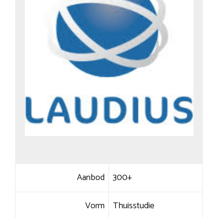
Aanbod
300+
Vorm
Thuisstudie