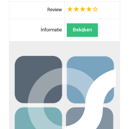
Review
Informatie
Bekijken