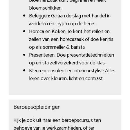
bloemenzaak kunt beginnen en leert
bloemschikken.
Beleggen: Ga aan de slag met handel in
aandelen en crypto op de beurs.
Horeca en Koken: Je kent het reilen en
zeilen van een horecazaak of doe kennis
op als sommelier & barista.
Presenteren: Doe presentatietechnieken
op en sta zelfverzekerd voor de klas.
Kleurenconsulent en interieurstylist: Alles
leren over kleuren, licht en contrast.
Beroepsopleidingen
Kijk je ook uit naar een beroepscursus ten
behoeve van je werkzaamheden, of ter