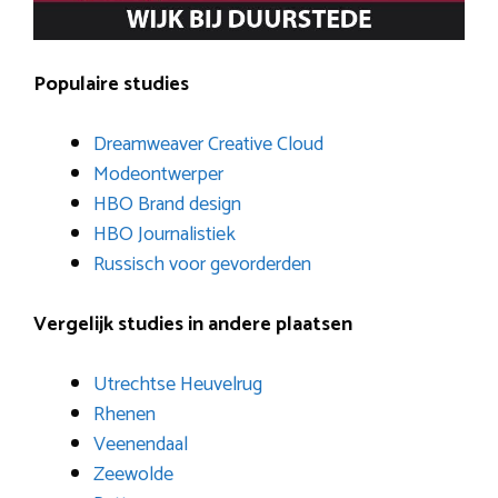
Populaire studies
Dreamweaver Creative Cloud
Modeontwerper
HBO Brand design
HBO Journalistiek
Russisch voor gevorderden
Vergelijk studies in andere plaatsen
Utrechtse Heuvelrug
Rhenen
Veenendaal
Zeewolde