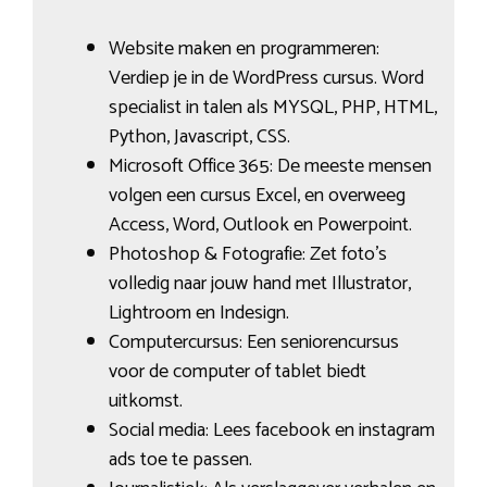
Website maken en programmeren:
Verdiep je in de WordPress cursus. Word
specialist in talen als MYSQL, PHP, HTML,
Python, Javascript, CSS.
Microsoft Office 365: De meeste mensen
volgen een cursus Excel, en overweeg
Access, Word, Outlook en Powerpoint.
Photoshop & Fotografie: Zet foto’s
volledig naar jouw hand met Illustrator,
Lightroom en Indesign.
Computercursus: Een seniorencursus
voor de computer of tablet biedt
uitkomst.
Social media: Lees facebook en instagram
ads toe te passen.