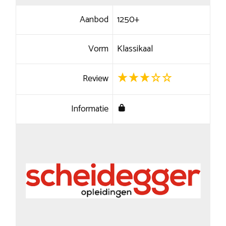
Aanbod
1250+
Vorm
Klassikaal
Review
Informatie