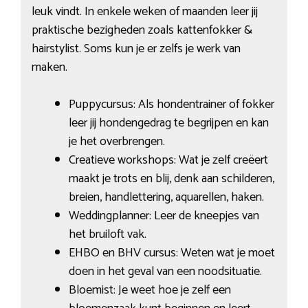
leuk vindt. In enkele weken of maanden leer jij
praktische bezigheden zoals kattenfokker &
hairstylist. Soms kun je er zelfs je werk van
maken.
Puppycursus: Als hondentrainer of fokker
leer jij hondengedrag te begrijpen en kan
je het overbrengen.
Creatieve workshops: Wat je zelf creëert
maakt je trots en blij, denk aan schilderen,
breien, handlettering, aquarellen, haken.
Weddingplanner: Leer de kneepjes van
het bruiloft vak.
EHBO en BHV cursus: Weten wat je moet
doen in het geval van een noodsituatie.
Bloemist: Je weet hoe je zelf een