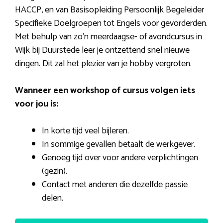
HACCP, en van Basisopleiding Persoonlijk Begeleider
Specifieke Doelgroepen tot Engels voor gevorderden.
Met behulp van zo’n meerdaagse- of avondcursus in
Wijk bij Duurstede leer je ontzettend snel nieuwe
dingen. Dit zal het plezier van je hobby vergroten.
Wanneer een workshop of cursus volgen iets
voor jou is:
In korte tijd veel bijleren.
In sommige gevallen betaalt de werkgever.
Genoeg tijd over voor andere verplichtingen
(gezin).
Contact met anderen die dezelfde passie
delen.