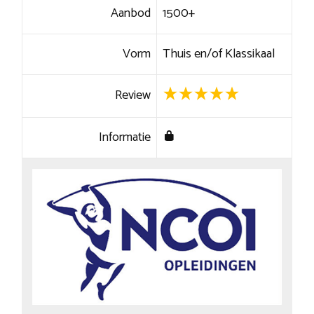
Aanbod
1500+
Vorm
Thuis en/of Klassikaal
Review
Informatie