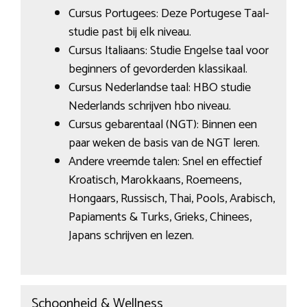
Cursus Portugees: Deze Portugese Taal-
studie past bij elk niveau.
Cursus Italiaans: Studie Engelse taal voor
beginners of gevorderden klassikaal.
Cursus Nederlandse taal: HBO studie
Nederlands schrijven hbo niveau.
Cursus gebarentaal (NGT): Binnen een
paar weken de basis van de NGT leren.
Andere vreemde talen: Snel en effectief
Kroatisch, Marokkaans, Roemeens,
Hongaars, Russisch, Thai, Pools, Arabisch,
Papiaments & Turks, Grieks, Chinees,
Japans schrijven en lezen.
Schoonheid & Wellness