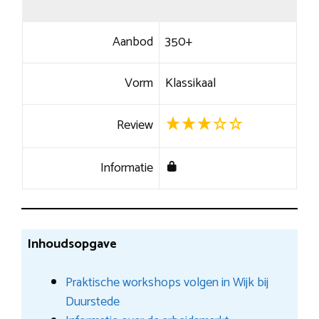
Aanbod
350+
Vorm
Klassikaal
Review
Informatie
Inhoudsopgave
Praktische workshops volgen in Wijk bij
Duurstede