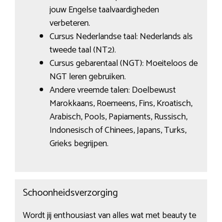
jouw Engelse taalvaardigheden
verbeteren.
Cursus Nederlandse taal: Nederlands als
tweede taal (NT2).
Cursus gebarentaal (NGT): Moeiteloos de
NGT leren gebruiken.
Andere vreemde talen: Doelbewust
Marokkaans, Roemeens, Fins, Kroatisch,
Arabisch, Pools, Papiaments, Russisch,
Indonesisch of Chinees, Japans, Turks,
Grieks begrijpen.
Schoonheidsverzorging
Wordt jij enthousiast van alles wat met beauty te