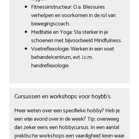
Fitnessinstructeur: O.a. Blessures
verhelpen en voorkomen in de rol van
bewegingscoach.
Meditatie en Yoga: Sta sterker in je
schoenen met bijvoorbeeld Mindfulness.
Voetreflexologie: Werken in een voet
behandelcentrum, evt. i.c.m.
handreflexologie.
Cursussen en workshops voor hoybb’s
Meer weten over een specifieke hobby? Heb je
een vrije avond over in de week? Tip: overweeg
dan zeker eens een hobbycursus. In een aantal
praktische workshops een vaardigheid leren waar