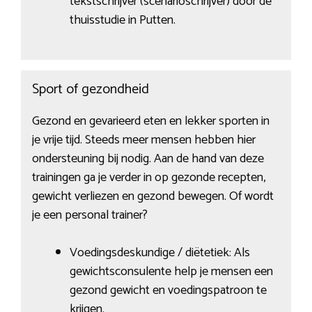
tekstschrijver (scenarioschrijver) door de
thuisstudie in Putten.
Sport of gezondheid
Gezond en gevarieerd eten en lekker sporten in
je vrije tijd. Steeds meer mensen hebben hier
ondersteuning bij nodig. Aan de hand van deze
trainingen ga je verder in op gezonde recepten,
gewicht verliezen en gezond bewegen. Of wordt
je een personal trainer?
Voedingsdeskundige / diëtetiek: Als
gewichtsconsulente help je mensen een
gezond gewicht en voedingspatroon te
krijgen.