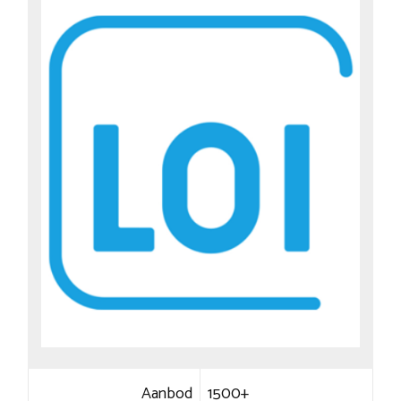
Aanbod
1500+