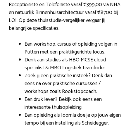
Receptioniste en Telefoniste vanaf €399,00 via NHA
en natuurlijk Binnenhuisarchitectuur vanaf €8700 bij
LOI. Op deze thuisstudie-vergelijker vergaar jij
belangrijke specificaties.
Een workshop, cursus of opleiding volgen in
Putten met een praktijkgerichte focus.
Denk aan studies als HBO MCSE cloud
specialist & MBO Logistiek teamleider.
Zoek jij een praktische insteek? Denk dan
eens na over praktische cursussen /
workshops zoals Rookstopcoach.
Een druk leven? Bekijk ook eens een
interessante thuisopleiding.
Een opleiding als Joomla doe je op jouw eigen
tempo bij een instelling als Scheidegger.