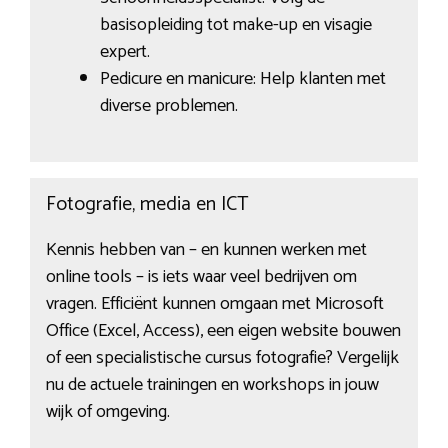
basisopleiding tot make-up en visagie
expert.
Pedicure en manicure: Help klanten met
diverse problemen.
Fotografie, media en ICT
Kennis hebben van – en kunnen werken met
online tools – is iets waar veel bedrijven om
vragen. Efficiënt kunnen omgaan met Microsoft
Office (Excel, Access), een eigen website bouwen
of een specialistische cursus fotografie? Vergelijk
nu de actuele trainingen en workshops in jouw
wijk of omgeving.