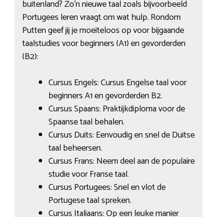
buitenland? Zo’n nieuwe taal zoals bijvoorbeeld
Portugees leren vraagt om wat hulp. Rondom
Putten geef jij je moeiteloos op voor bijgaande
taalstudies voor beginners (A1) en gevorderden
(B2):
Cursus Engels: Cursus Engelse taal voor
beginners A1 en gevorderden B2.
Cursus Spaans: Praktijkdiploma voor de
Spaanse taal behalen.
Cursus Duits: Eenvoudig en snel de Duitse
taal beheersen.
Cursus Frans: Neem deel aan de populaire
studie voor Franse taal.
Cursus Portugees: Snel en vlot de
Portugese taal spreken.
Cursus Italiaans: Op een leuke manier