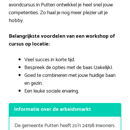
avondcursus in Putten ontwikkel je heel snel jouw
competenties. Zo haal je nog meer plezier uit je
hobby.
Belangrijkste voordelen van een workshop of
cursus op locatie:
Veel succes in korte tijd.
Bespreek de opties met de baas (zakelijk).
Goed te combineren met jouw huidige baan
en gezin.
Een leuke sociale ervaring.
Informatie over de arbeidsmarkt
De gemeente Putten heeft zo’n 24198 inwoners.