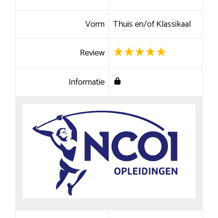
Vorm
Thuis en/of Klassikaal
Review
Informatie