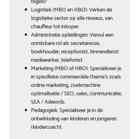
regels?
Logistiek (MBO en HBO): Verken de
logistieke sector op alle niveaus, van
chauffeur tot inkoper.
Administratie opleidingen: Vervul een
onmisbare rol als secretaresse,
boekhouder, receptionist, binnendienst
medewerker, telefonist.
Marketing (MBO of HBO): Specialiseer je
in specifieke commerciële thema’s zoals
online marketing, zoekmachine
optimalisatie / SEO, sales, communicatie,
SEA / Adwords.
Pedagogiek: Specialiseer je in de
ontwikkeling van kinderen en jongeren
(kindercoach).