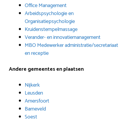
Office Management
Arbeidspsychologie en
Organisatiepsychologie
Kruidenstempelmassage
Verander- en innovatiemanagement
MBO Medewerker administratie/secretariaat
en receptie
Andere gemeentes en plaatsen
Nijkerk
Leusden
Amersfoort
Barneveld
Soest