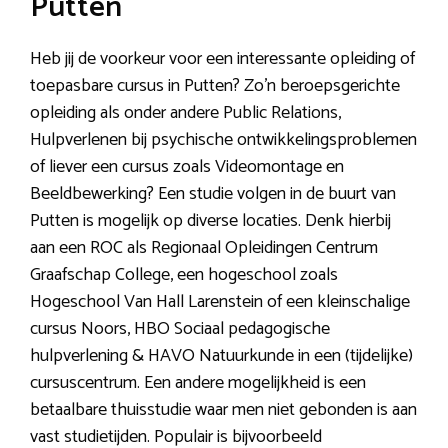
Putten
Heb jij de voorkeur voor een interessante opleiding of
toepasbare cursus in Putten? Zo’n beroepsgerichte
opleiding als onder andere Public Relations,
Hulpverlenen bij psychische ontwikkelingsproblemen
of liever een cursus zoals Videomontage en
Beeldbewerking? Een studie volgen in de buurt van
Putten is mogelijk op diverse locaties. Denk hierbij
aan een ROC als Regionaal Opleidingen Centrum
Graafschap College, een hogeschool zoals
Hogeschool Van Hall Larenstein of een kleinschalige
cursus Noors, HBO Sociaal pedagogische
hulpverlening & HAVO Natuurkunde in een (tijdelijke)
cursuscentrum. Een andere mogelijkheid is een
betaalbare thuisstudie waar men niet gebonden is aan
vast studietijden. Populair is bijvoorbeeld