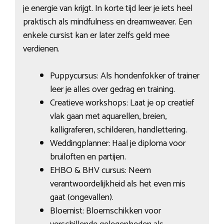
je energie van krijgt. In korte tijd leer je iets heel
praktisch als mindfulness en dreamweaver. Een
enkele cursist kan er later zelfs geld mee
verdienen.
Puppycursus: Als hondenfokker of trainer
leer je alles over gedrag en training.
Creatieve workshops: Laat je op creatief
vlak gaan met aquarellen, breien,
kalligraferen, schilderen, handlettering.
Weddingplanner: Haal je diploma voor
bruiloften en partijen.
EHBO & BHV cursus: Neem
verantwoordelijkheid als het even mis
gaat (ongevallen).
Bloemist: Bloemschikken voor