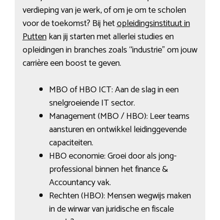
verdieping van je werk, of om je om te scholen
voor de toekomst? Bij het
opleidingsinstituut in
Putten
kan jij starten met allerlei studies en
opleidingen in branches zoals “industrie” om jouw
carrière een boost te geven.
MBO of HBO ICT: Aan de slag in een
snelgroeiende IT sector.
Management (MBO / HBO): Leer teams
aansturen en ontwikkel leidinggevende
capaciteiten.
HBO economie: Groei door als jong-
professional binnen het finance &
Accountancy vak.
Rechten (HBO): Mensen wegwijs maken
in de wirwar van juridische en fiscale