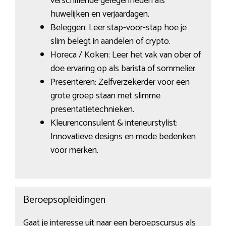
verschillende gelegenheden als
huwelijken en verjaardagen.
Beleggen: Leer stap-voor-stap hoe je
slim belegt in aandelen of crypto.
Horeca / Koken: Leer het vak van ober of
doe ervaring op als barista of sommelier.
Presenteren: Zelfverzekerder voor een
grote groep staan met slimme
presentatietechnieken.
Kleurenconsulent & interieurstylist:
Innovatieve designs en mode bedenken
voor merken.
Beroepsopleidingen
Gaat je interesse uit naar een beroepscursus als