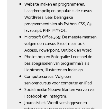
Website maken en programmeren:
Laagdrempelig en populair is de cursus
WordPress. Leer belangrijke
programmeertalen als Python, CSS, C#,
Javascript, PHP, MYSQL.
Microsoft Office 365: De meeste mensen
volgen een cursus Excel, maar ook
Access, Powerpoint, Outlook en Word.
Photoshop en Fotografie: Leer snel de
basisbeginselen van programma’s als
Lightroom, Illustrator en Indesign.
Computercursus: Volg een
seniorencursus voor computer en iPad.
Social media: Nieuwe klanten werven via
Facebook en Instagram.
Journalistiek: Wordt verslaggever en