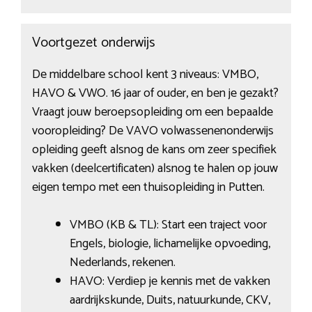
Voortgezet onderwijs
De middelbare school kent 3 niveaus: VMBO,
HAVO & VWO. 16 jaar of ouder, en ben je gezakt?
Vraagt jouw beroepsopleiding om een bepaalde
vooropleiding? De VAVO volwassenenonderwijs
opleiding geeft alsnog de kans om zeer specifiek
vakken (deelcertificaten) alsnog te halen op jouw
eigen tempo met een thuisopleiding in Putten.
VMBO (KB & TL): Start een traject voor
Engels, biologie, lichamelijke opvoeding,
Nederlands, rekenen.
HAVO: Verdiep je kennis met de vakken
aardrijkskunde, Duits, natuurkunde, CKV,