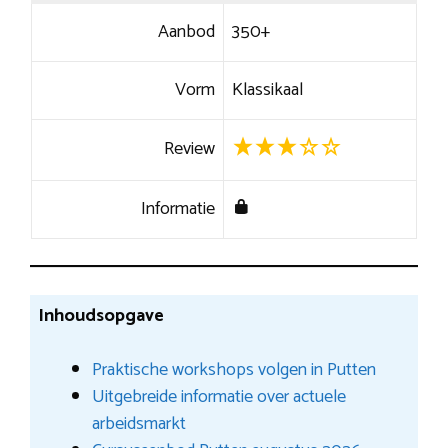
Aanbod
350+
Vorm
Klassikaal
Review
Informatie
Inhoudsopgave
Praktische workshops volgen in Putten
Uitgebreide informatie over actuele
arbeidsmarkt