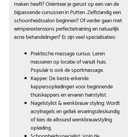
maken heeft? Oriënteer je gerust op een van de
bijpassende cursussen in Putten. Zelfstandig een
schoonheidssalon beginnen? Of verder gaan met
wimperextensions perfectietraining en natuurlijk
acne behandelingen? Er zijn veel specialisaties:
Praktische massage cursus: Leren
masseren op locatie of vanuit huis.
Populair is ook de sportmassage.
Kapper: De beste erkende
kappersopleidingen voor beginnende
thuiskappers en ervaren hairstylist.
Nagelstylist & wenkbrauw styling: Wordt
acrylnagels en gellak ervaringsdeskundig
of kies de allround wenkbrauwstyling
opleiding.
Schoonheidsspecialist: Volg de