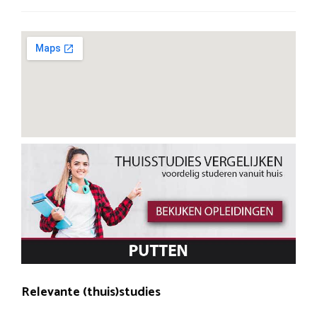
Relevante (thuis)studies