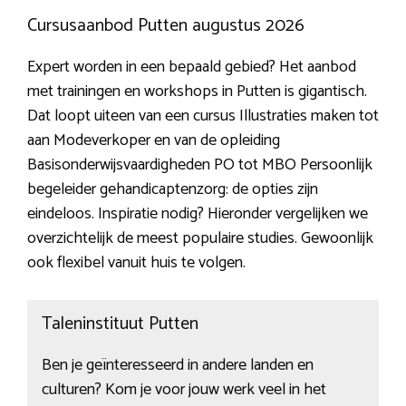
Cursusaanbod Putten augustus 2026
Expert worden in een bepaald gebied? Het aanbod
met trainingen en workshops in Putten is gigantisch.
Dat loopt uiteen van een cursus Illustraties maken tot
aan Modeverkoper en van de opleiding
Basisonderwijsvaardigheden PO tot MBO Persoonlijk
begeleider gehandicaptenzorg: de opties zijn
eindeloos. Inspiratie nodig? Hieronder vergelijken we
overzichtelijk de meest populaire studies. Gewoonlijk
ook flexibel vanuit huis te volgen.
Taleninstituut Putten
Ben je geïnteresseerd in andere landen en
culturen? Kom je voor jouw werk veel in het