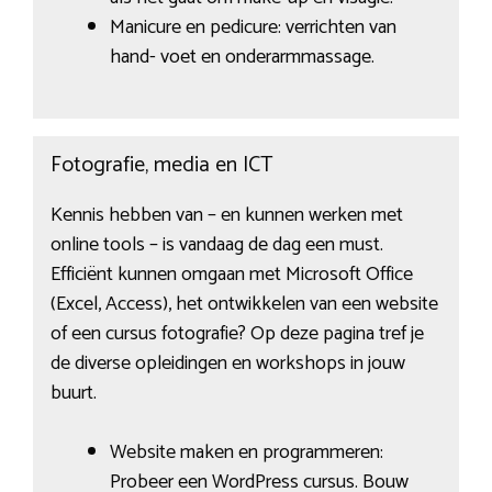
Manicure en pedicure: verrichten van
hand- voet en onderarmmassage.
Fotografie, media en ICT
Kennis hebben van – en kunnen werken met
online tools – is vandaag de dag een must.
Efficiënt kunnen omgaan met Microsoft Office
(Excel, Access), het ontwikkelen van een website
of een cursus fotografie? Op deze pagina tref je
de diverse opleidingen en workshops in jouw
buurt.
Website maken en programmeren:
Probeer een WordPress cursus. Bouw