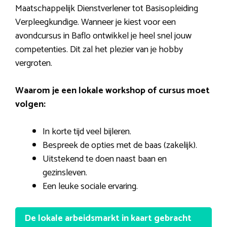
Maatschappelijk Dienstverlener tot Basisopleiding
Verpleegkundige. Wanneer je kiest voor een
avondcursus in Baflo ontwikkel je heel snel jouw
competenties. Dit zal het plezier van je hobby
vergroten.
Waarom je een lokale workshop of cursus moet
volgen:
In korte tijd veel bijleren.
Bespreek de opties met de baas (zakelijk).
Uitstekend te doen naast baan en
gezinsleven.
Een leuke sociale ervaring.
De lokale arbeidsmarkt in kaart gebracht