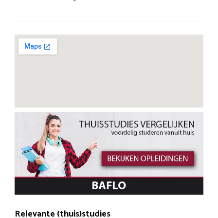
Relevante (thuis)studies