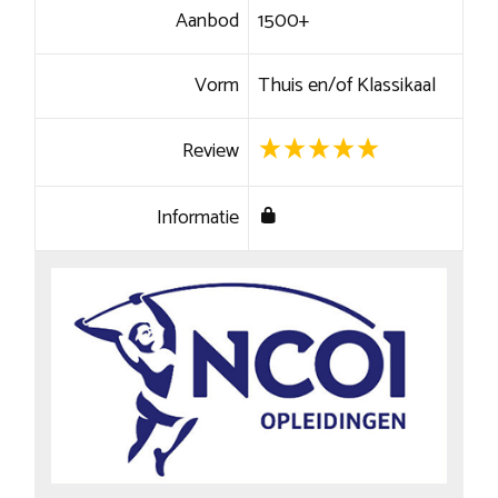
Aanbod
1500+
Vorm
Thuis en/of Klassikaal
Review
Informatie