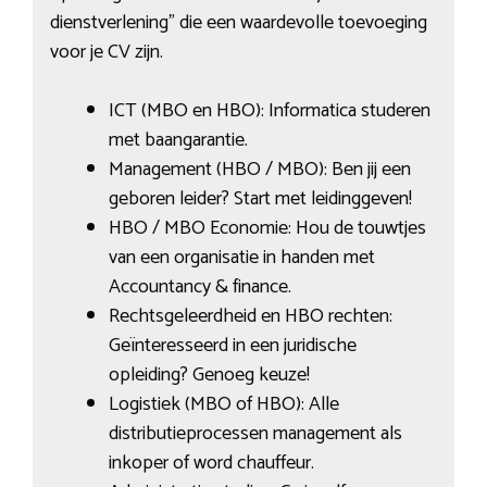
dienstverlening” die een waardevolle toevoeging
voor je CV zijn.
ICT (MBO en HBO): Informatica studeren
met baangarantie.
Management (HBO / MBO): Ben jij een
geboren leider? Start met leidinggeven!
HBO / MBO Economie: Hou de touwtjes
van een organisatie in handen met
Accountancy & finance.
Rechtsgeleerdheid en HBO rechten:
Geïnteresseerd in een juridische
opleiding? Genoeg keuze!
Logistiek (MBO of HBO): Alle
distributieprocessen management als
inkoper of word chauffeur.