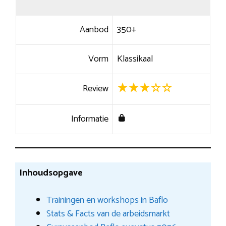
Aanbod
350+
Vorm
Klassikaal
Review
Informatie
Inhoudsopgave
Trainingen en workshops in Baflo
Stats & Facts van de arbeidsmarkt