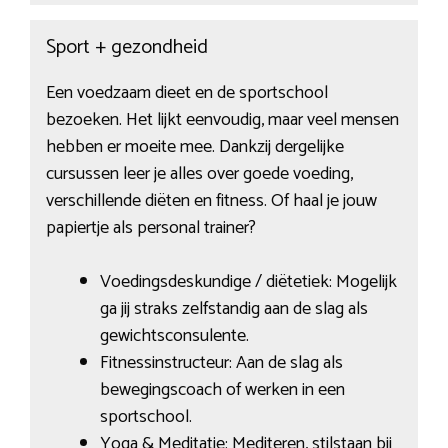
Sport + gezondheid
Een voedzaam dieet en de sportschool
bezoeken. Het lijkt eenvoudig, maar veel mensen
hebben er moeite mee. Dankzij dergelijke
cursussen leer je alles over goede voeding,
verschillende diëten en fitness. Of haal je jouw
papiertje als personal trainer?
Voedingsdeskundige / diëtetiek: Mogelijk
ga jij straks zelfstandig aan de slag als
gewichtsconsulente.
Fitnessinstructeur: Aan de slag als
bewegingscoach of werken in een
sportschool.
Yoga & Meditatie: Mediteren, stilstaan bij