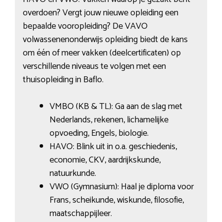
overdoen? Vergt jouw nieuwe opleiding een
bepaalde vooropleiding? De VAVO
volwassenenonderwijs opleiding biedt de kans
om één of meer vakken (deelcertificaten) op
verschillende niveaus te volgen met een
thuisopleiding in Baflo.
VMBO (KB & TL): Ga aan de slag met
Nederlands, rekenen, lichamelijke
opvoeding, Engels, biologie.
HAVO: Blink uit in o.a. geschiedenis,
economie, CKV, aardrijkskunde,
natuurkunde.
VWO (Gymnasium): Haal je diploma voor
Frans, scheikunde, wiskunde, filosofie,
maatschappijleer.