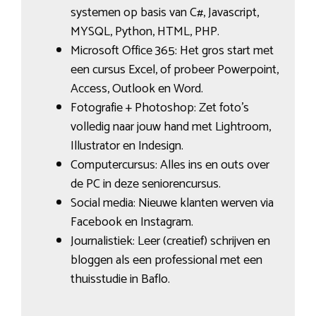
systemen op basis van C#, Javascript,
MYSQL, Python, HTML, PHP.
Microsoft Office 365: Het gros start met
een cursus Excel, of probeer Powerpoint,
Access, Outlook en Word.
Fotografie + Photoshop: Zet foto’s
volledig naar jouw hand met Lightroom,
Illustrator en Indesign.
Computercursus: Alles ins en outs over
de PC in deze seniorencursus.
Social media: Nieuwe klanten werven via
Facebook en Instagram.
Journalistiek: Leer (creatief) schrijven en
bloggen als een professional met een
thuisstudie in Baflo.