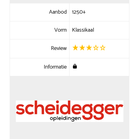
Aanbod
1250+
Vorm
Klassikaal
Review
Informatie