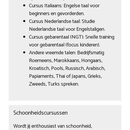
Cursus Italiaans: Engelse taal voor
beginners en gevorderden.
Cursus Nederlandse taal: Studie
Nederlandse taal voor Engelstaligen.
Cursus gebarentaal (NGT): Snelle training
voor gebarentaal (focus kinderen).
Andere vreemde talen: Bedrijfsmatig
Roemeens, Marokkaans, Hongaars,
Kroatisch, Pools, Russisch, Arabisch,
Papiaments, Thai of Japans, Grieks,
Zweeds, Turks spreken.
Schoonheidscursussen
Wordt jij enthousiast van schoonheid,