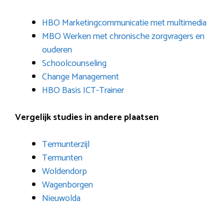
HBO Marketingcommunicatie met multimedia
MBO Werken met chronische zorgvragers en
ouderen
Schoolcounseling
Change Management
HBO Basis ICT-Trainer
Vergelijk studies in andere plaatsen
Termunterzijl
Termunten
Woldendorp
Wagenborgen
Nieuwolda