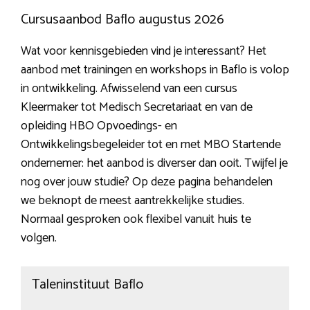
Cursusaanbod Baflo augustus 2026
Wat voor kennisgebieden vind je interessant? Het
aanbod met trainingen en workshops in Baflo is volop
in ontwikkeling. Afwisselend van een cursus
Kleermaker tot Medisch Secretariaat en van de
opleiding HBO Opvoedings- en
Ontwikkelingsbegeleider tot en met MBO Startende
ondernemer: het aanbod is diverser dan ooit. Twijfel je
nog over jouw studie? Op deze pagina behandelen
we beknopt de meest aantrekkelijke studies.
Normaal gesproken ook flexibel vanuit huis te
volgen.
Taleninstituut Baflo