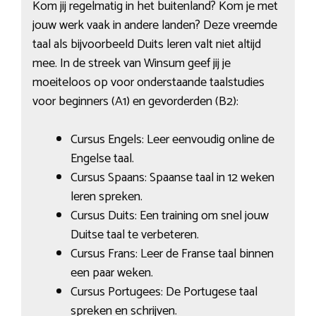
Kom jij regelmatig in het buitenland? Kom je met
jouw werk vaak in andere landen? Deze vreemde
taal als bijvoorbeeld Duits leren valt niet altijd
mee. In de streek van Winsum geef jij je
moeiteloos op voor onderstaande taalstudies
voor beginners (A1) en gevorderden (B2):
Cursus Engels: Leer eenvoudig online de
Engelse taal.
Cursus Spaans: Spaanse taal in 12 weken
leren spreken.
Cursus Duits: Een training om snel jouw
Duitse taal te verbeteren.
Cursus Frans: Leer de Franse taal binnen
een paar weken.
Cursus Portugees: De Portugese taal
spreken en schrijven.