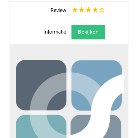
Review
Informatie
Bekijken