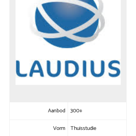
Aanbod
300+
Vorm
Thuisstudie