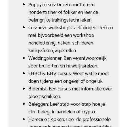
Puppycursus: Groei door tot een
hondentrainer of fokker en leer de
belangrijke trainingstechnieken.
Creatieve workshops: Zelf dingen creëren
met bijvoorbeeld een workshop
handlettering, haken, schilderen,
kalligraferen, aquarellen.
Weddingplanner: Ben verantwoordelijk
voor bruiloften en huwelijksreizen.
EHBO & BHV cursus: Weet wat je moet
doen tijdens een ongeval of ongeluk.
Bloemist: Een cursus met informatie over
bloemschikken.
Beleggen: Leer stap-voor-stap hoe je
slim belegt in aandelen of crypto.
Horeca en Koken: Leer de professionele