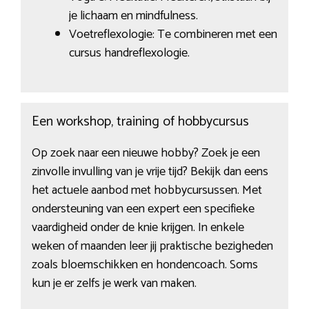
je lichaam en mindfulness.
Voetreflexologie: Te combineren met een
cursus handreflexologie.
Een workshop, training of hobbycursus
Op zoek naar een nieuwe hobby? Zoek je een
zinvolle invulling van je vrije tijd? Bekijk dan eens
het actuele aanbod met hobbycursussen. Met
ondersteuning van een expert een specifieke
vaardigheid onder de knie krijgen. In enkele
weken of maanden leer jij praktische bezigheden
zoals bloemschikken en hondencoach. Soms
kun je er zelfs je werk van maken.