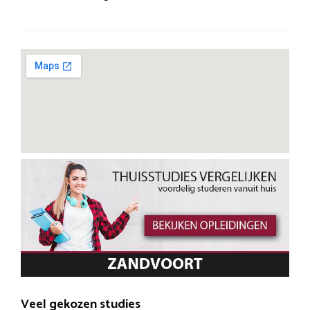
Veel gekozen studies