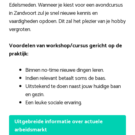
Edelsmeden. Wanneer je kiest voor een avondcursus
in Zandvoort zul je snel nieuwe kennis en
vaardigheden opdoen. Dit zal het plezier van je hobby
vergroten.
Voordelen van workshop/cursus gericht op de
praktijk:
Binnen no-time nieuwe dingen leren.
Indien relevant betaalt soms de baas.
Uitstekend te doen naast jouw huidige baan
en gezin.
Een leuke sociale ervaring.
Uitgebreide informatie over actuele
arbeidsmarkt