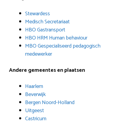
Stewardess
Medisch Secretariaat
HBO Gastransport
HBO HRM Human behaviour
MBO Gespecialiseerd pedagogisch
medewerker
Andere gemeentes en plaatsen
Haarlem
Beverwijk
Bergen Noord-Holland
Uitgeest
Castricum