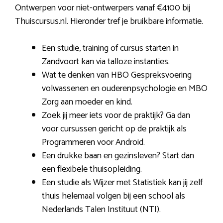
Ontwerpen voor niet-ontwerpers vanaf €4100 bij
Thuiscursus.nl. Hieronder tref je bruikbare informatie.
Een studie, training of cursus starten in
Zandvoort kan via talloze instanties.
Wat te denken van HBO Gespreksvoering
volwassenen en ouderenpsychologie en MBO
Zorg aan moeder en kind.
Zoek jij meer iets voor de praktijk? Ga dan
voor cursussen gericht op de praktijk als
Programmeren voor Android.
Een drukke baan en gezinsleven? Start dan
een flexibele thuisopleiding.
Een studie als Wijzer met Statistiek kan jij zelf
thuis helemaal volgen bij een school als
Nederlands Talen Instituut (NTI).