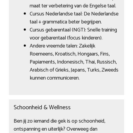
maat ter verbetering van de Engelse taal.
Cursus Nederlandse taal: De Nederlandse
taal + grammatica beter begrijpen.
Cursus gebarentaal (NGT): Snelle training
voor gebarentaal (focus kinderen).
Andere vreemde talen: Zakelijk
Roemeens, Kroatisch, Hongaars, Fins,
Papiaments, Indonesisch, Thai, Russisch,
Arabisch of Grieks, Japans, Turks, Zweeds
kunnen communiceren.
Schoonheid & Wellness
Ben jij zo iemand die gek is op schoonheid,
ontspanning en uiterlijk? Overweeg dan