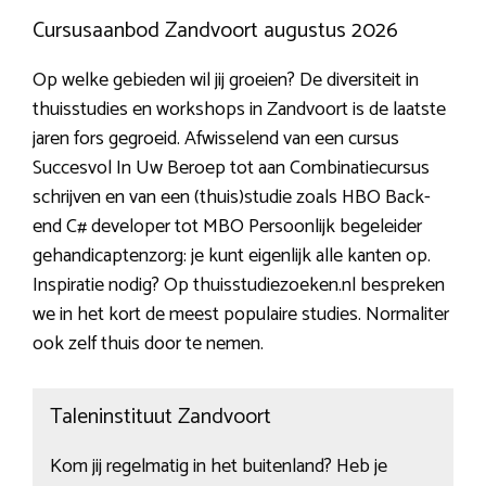
Cursusaanbod Zandvoort augustus 2026
Op welke gebieden wil jij groeien? De diversiteit in
thuisstudies en workshops in Zandvoort is de laatste
jaren fors gegroeid. Afwisselend van een cursus
Succesvol In Uw Beroep tot aan Combinatiecursus
schrijven en van een (thuis)studie zoals HBO Back-
end C# developer tot MBO Persoonlijk begeleider
gehandicaptenzorg: je kunt eigenlijk alle kanten op.
Inspiratie nodig? Op thuisstudiezoeken.nl bespreken
we in het kort de meest populaire studies. Normaliter
ook zelf thuis door te nemen.
Taleninstituut Zandvoort
Kom jij regelmatig in het buitenland? Heb je