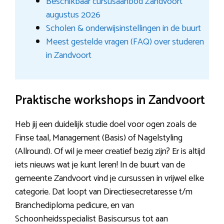
Beschikbaar cursusaanbod Zandvoort
augustus 2026
Scholen & onderwijsinstellingen in de buurt
Meest gestelde vragen (FAQ) over studeren
in Zandvoort
Praktische workshops in Zandvoort
Heb jij een duidelijk studie doel voor ogen zoals de
Finse taal, Management (Basis) of Nagelstyling
(Allround). Of wil je meer creatief bezig zijn? Er is altijd
iets nieuws wat je kunt leren! In de buurt van de
gemeente Zandvoort vind je cursussen in vrijwel elke
categorie. Dat loopt van Directiesecretaresse t/m
Branchediploma pedicure, en van
Schoonheidsspecialist Basiscursus tot aan