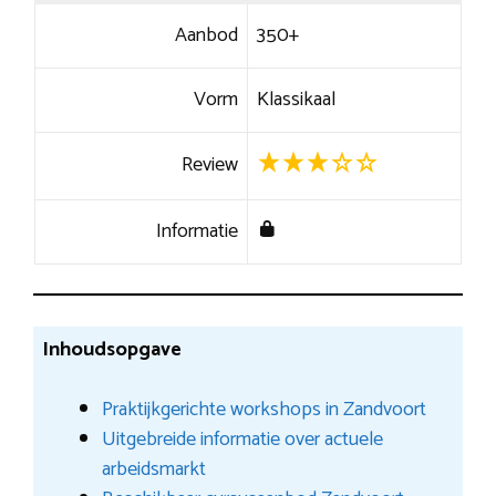
Aanbod
350+
Vorm
Klassikaal
Review
Informatie
Inhoudsopgave
Praktijkgerichte workshops in Zandvoort
Uitgebreide informatie over actuele
arbeidsmarkt