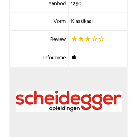
Aanbod
1250+
Vorm
Klassikaal
Review
Informatie