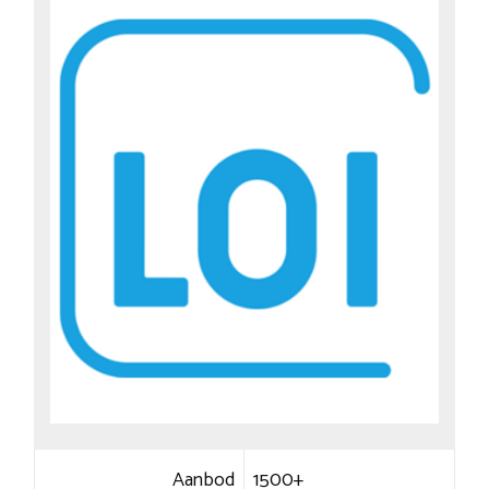
Aanbod
1500+