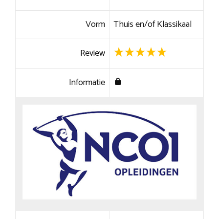
Vorm
Thuis en/of Klassikaal
Review
Informatie