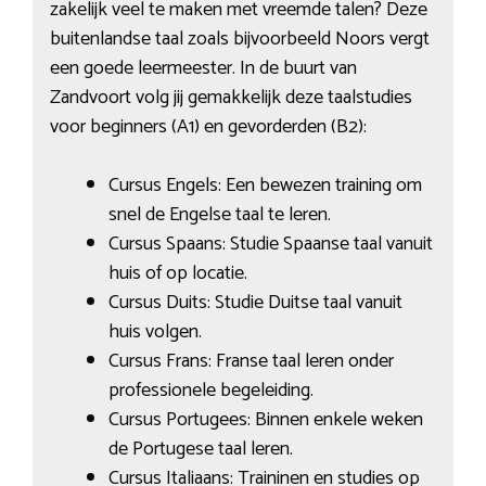
zakelijk veel te maken met vreemde talen? Deze
buitenlandse taal zoals bijvoorbeeld Noors vergt
een goede leermeester. In de buurt van
Zandvoort volg jij gemakkelijk deze taalstudies
voor beginners (A1) en gevorderden (B2):
Cursus Engels: Een bewezen training om
snel de Engelse taal te leren.
Cursus Spaans: Studie Spaanse taal vanuit
huis of op locatie.
Cursus Duits: Studie Duitse taal vanuit
huis volgen.
Cursus Frans: Franse taal leren onder
professionele begeleiding.
Cursus Portugees: Binnen enkele weken
de Portugese taal leren.
Cursus Italiaans: Traininen en studies op