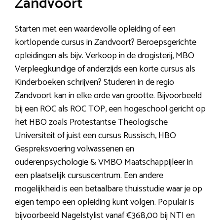
Zandvoort
Starten met een waardevolle opleiding of een
kortlopende cursus in Zandvoort? Beroepsgerichte
opleidingen als bijv. Verkoop in de drogisterij, MBO
Verpleegkundige of anderzijds een korte cursus als
Kinderboeken schrijven? Studeren in de regio
Zandvoort kan in elke orde van grootte. Bijvoorbeeld
bij een ROC als ROC TOP, een hogeschool gericht op
het HBO zoals Protestantse Theologische
Universiteit of juist een cursus Russisch, HBO
Gespreksvoering volwassenen en
ouderenpsychologie & VMBO Maatschappijleer in
een plaatselijk cursuscentrum. Een andere
mogelijkheid is een betaalbare thuisstudie waar je op
eigen tempo een opleiding kunt volgen. Populair is
bijvoorbeeld Nagelstylist vanaf €368,00 bij NTI en