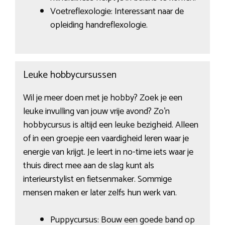
Voetreflexologie: Interessant naar de
opleiding handreflexologie.
Leuke hobbycursussen
Wil je meer doen met je hobby? Zoek je een
leuke invulling van jouw vrije avond? Zo’n
hobbycursus is altijd een leuke bezigheid. Alleen
of in een groepje een vaardigheid leren waar je
energie van krijgt. Je leert in no-time iets waar je
thuis direct mee aan de slag kunt als
interieurstylist en fietsenmaker. Sommige
mensen maken er later zelfs hun werk van.
Puppycursus: Bouw een goede band op