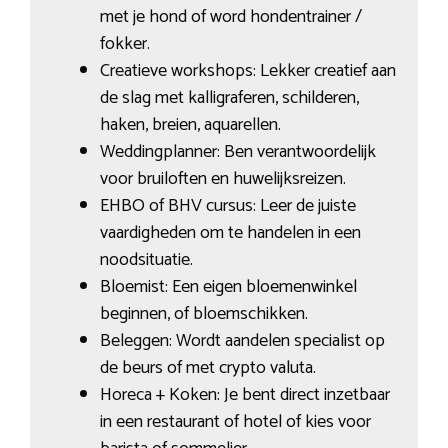
met je hond of word hondentrainer /
fokker.
Creatieve workshops: Lekker creatief aan
de slag met kalligraferen, schilderen,
haken, breien, aquarellen.
Weddingplanner: Ben verantwoordelijk
voor bruiloften en huwelijksreizen.
EHBO of BHV cursus: Leer de juiste
vaardigheden om te handelen in een
noodsituatie.
Bloemist: Een eigen bloemenwinkel
beginnen, of bloemschikken.
Beleggen: Wordt aandelen specialist op
de beurs of met crypto valuta.
Horeca + Koken: Je bent direct inzetbaar
in een restaurant of hotel of kies voor