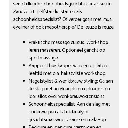
verschillende schoonheidsgerichte cursussen in
Zandvoort. Zelfstandig starten als
schoonheidsspecialist? Of verder gaan met mua:
eyeliner of ook mesotherapie? De keuze is reuze:
Praktische massage cursus: Workshop
leren masseren. Optioneel gericht op
sportmassage.
Kapper: Thuiskapper worden op latere
leeftijd met o.a. hairstyliste workshop.
Nagelstylist & wenkbrauw styling: Ga aan
de slag met acrylnagels en gelnagels en
leer alles over wenkbrauwextensions.
Schoonheidsspecialist: Aan de slag met
onderwerpen als huidanalyse,
gezichtsmassage, visagie en make-up.
Pedicure en manicure: verzorgen en