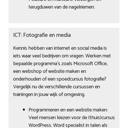
terugduwen van de nagelriemen.
ICT: Fotografie en media
Kennis hebben van internet en social media is
iets waar veel bedrijven om vragen. Werken met
bepaalde programma’s zoals Microsoft Office,
een webshop of website maken en
onderhouden of een spoedcursus fotografie?
Vergelijk nu de verschillende cursussen en
trainingen in jouw wijk of omgeving.
Programmeren en een website maken:
Veel mensen kiezen voor de (thuis)cursus
WordPress. Word specialist in talen als