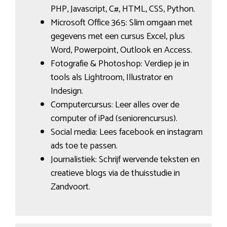
PHP, Javascript, C#, HTML, CSS, Python.
Microsoft Office 365: Slim omgaan met
gegevens met een cursus Excel, plus
Word, Powerpoint, Outlook en Access.
Fotografie & Photoshop: Verdiep je in
tools als Lightroom, Illustrator en
Indesign.
Computercursus: Leer alles over de
computer of iPad (seniorencursus).
Social media: Lees facebook en instagram
ads toe te passen.
Journalistiek: Schrijf wervende teksten en
creatieve blogs via de thuisstudie in
Zandvoort.