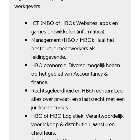
werkgevers.
ICT (MBO of HBO): Websites, apps en
games ontwikkelen (informatica).
Management (HBO / MBO): Haal het
beste uit je medewerkers als
leidinggevende.
HBO economie: Diverse mogelijkheden
op het gebied van Accountancy &
finance.
Rechtsgeleerdheid en HBO rechten: Leer
alles over privaat- en staatsrecht met een
juridische cursus.
HBO of MBO Logistiek: Verantwoordelijk
voor inkoop & distributie + aansturen
chauffeurs.