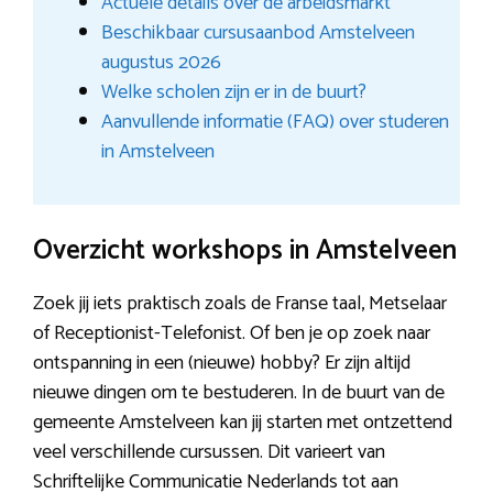
Actuele details over de arbeidsmarkt
Beschikbaar cursusaanbod Amstelveen
augustus 2026
Welke scholen zijn er in de buurt?
Aanvullende informatie (FAQ) over studeren
in Amstelveen
Overzicht workshops in Amstelveen
Zoek jij iets praktisch zoals de Franse taal, Metselaar
of Receptionist-Telefonist. Of ben je op zoek naar
ontspanning in een (nieuwe) hobby? Er zijn altijd
nieuwe dingen om te bestuderen. In de buurt van de
gemeente Amstelveen kan jij starten met ontzettend
veel verschillende cursussen. Dit varieert van
Schriftelijke Communicatie Nederlands tot aan