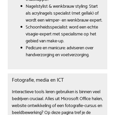
Nagelstylist & wenkbrauw styling: Start
als acrylnagels specialist (met gellak) of
wordt een wimper- en wenkbrauw expert.
Schoonheidsspecialist: word een echte
visagie-expert met specialisme op het
gebied van make-up.
Pedicure en manicure: adviseren over
handverzorging en voetverzorging.
Fotografie, media en ICT
Interactieve tools leren gebruiken is binnen veel
bedrijven cruciaal. Alles uit Microsoft Office halen,
website ontwikkeling of een fotografie-cursus en
beeldbewerking? Op deze pagina tref je de