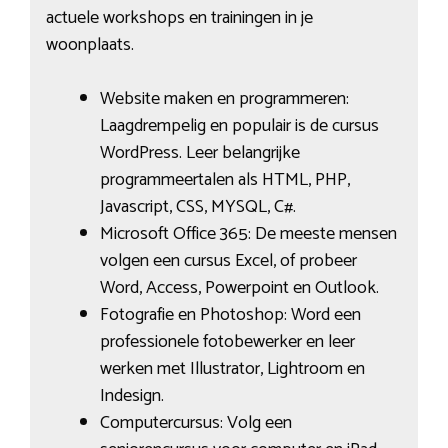
actuele workshops en trainingen in je
woonplaats.
Website maken en programmeren:
Laagdrempelig en populair is de cursus
WordPress. Leer belangrijke
programmeertalen als HTML, PHP,
Javascript, CSS, MYSQL, C#.
Microsoft Office 365: De meeste mensen
volgen een cursus Excel, of probeer
Word, Access, Powerpoint en Outlook.
Fotografie en Photoshop: Word een
professionele fotobewerker en leer
werken met Illustrator, Lightroom en
Indesign.
Computercursus: Volg een