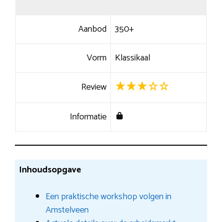
Aanbod
350+
Vorm
Klassikaal
Review
Informatie
Inhoudsopgave
Een praktische workshop volgen in
Amstelveen