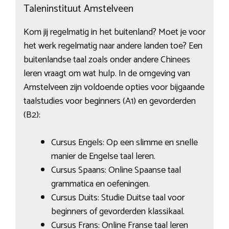
Taleninstituut Amstelveen
Kom jij regelmatig in het buitenland? Moet je voor
het werk regelmatig naar andere landen toe? Een
buitenlandse taal zoals onder andere Chinees
leren vraagt om wat hulp. In de omgeving van
Amstelveen zijn voldoende opties voor bijgaande
taalstudies voor beginners (A1) en gevorderden
(B2):
Cursus Engels: Op een slimme en snelle
manier de Engelse taal leren.
Cursus Spaans: Online Spaanse taal
grammatica en oefeningen.
Cursus Duits: Studie Duitse taal voor
beginners of gevorderden klassikaal.
Cursus Frans: Online Franse taal leren