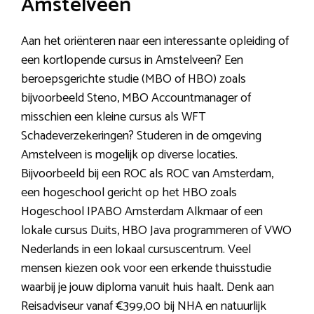
Amstelveen
Aan het oriënteren naar een interessante opleiding of
een kortlopende cursus in Amstelveen? Een
beroepsgerichte studie (MBO of HBO) zoals
bijvoorbeeld Steno, MBO Accountmanager of
misschien een kleine cursus als WFT
Schadeverzekeringen? Studeren in de omgeving
Amstelveen is mogelijk op diverse locaties.
Bijvoorbeeld bij een ROC als ROC van Amsterdam,
een hogeschool gericht op het HBO zoals
Hogeschool IPABO Amsterdam Alkmaar of een
lokale cursus Duits, HBO Java programmeren of VWO
Nederlands in een lokaal cursuscentrum. Veel
mensen kiezen ook voor een erkende thuisstudie
waarbij je jouw diploma vanuit huis haalt. Denk aan
Reisadviseur vanaf €399,00 bij NHA en natuurlijk