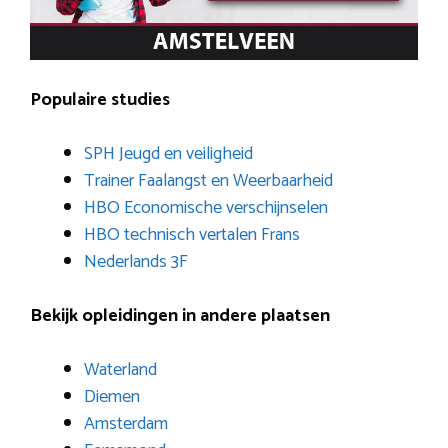
Populaire studies
SPH Jeugd en veiligheid
Trainer Faalangst en Weerbaarheid
HBO Economische verschijnselen
HBO technisch vertalen Frans
Nederlands 3F
Bekijk opleidingen in andere plaatsen
Waterland
Diemen
Amsterdam