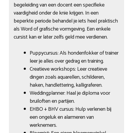
begeleiding van een docent een specifieke
vaardigheid onder de knie krijgen. In een
beperkte periode behandel je iets heel praktisch
als Word of grafische vormgeving. Een enkele
cursist kan er later zelfs geld mee verdienen.
Puppycursus: Als hondenfokker of trainer
leer je alles over gedrag en training.
Creatieve workshops: Leer creatieve
dingen zoals aquarellen, schilderen,
haken, handlettering, kalligraferen.
Weddingplanner: Haal je diploma voor
bruiloften en partijen.
EHBO + BHV cursus: Hulp verlenen bij
een ongeluk en alarmeren van
werknemers.