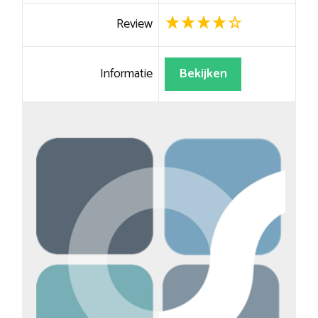
Review
Informatie
Bekijken