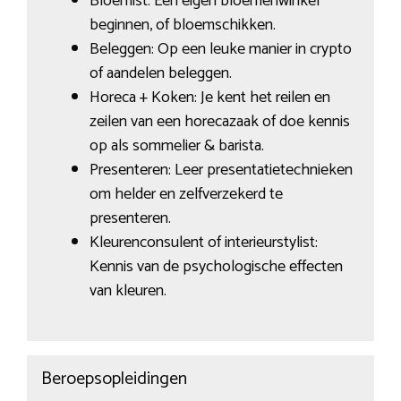
Bloemist: Een eigen bloemenwinkel
beginnen, of bloemschikken.
Beleggen: Op een leuke manier in crypto
of aandelen beleggen.
Horeca + Koken: Je kent het reilen en
zeilen van een horecazaak of doe kennis
op als sommelier & barista.
Presenteren: Leer presentatietechnieken
om helder en zelfverzekerd te
presenteren.
Kleurenconsulent of interieurstylist:
Kennis van de psychologische effecten
van kleuren.
Beroepsopleidingen