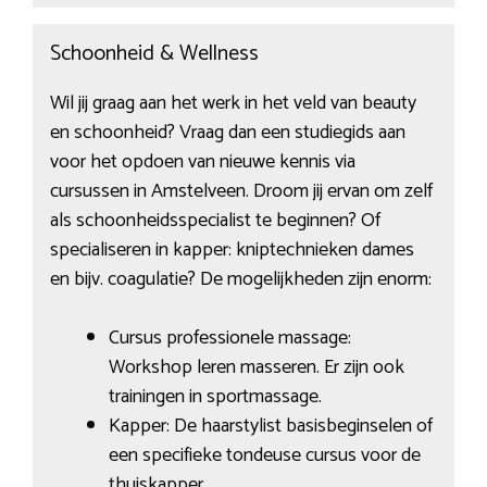
Schoonheid & Wellness
Wil jij graag aan het werk in het veld van beauty
en schoonheid? Vraag dan een studiegids aan
voor het opdoen van nieuwe kennis via
cursussen in Amstelveen. Droom jij ervan om zelf
als schoonheidsspecialist te beginnen? Of
specialiseren in kapper: kniptechnieken dames
en bijv. coagulatie? De mogelijkheden zijn enorm:
Cursus professionele massage:
Workshop leren masseren. Er zijn ook
trainingen in sportmassage.
Kapper: De haarstylist basisbeginselen of
een specifieke tondeuse cursus voor de
thuiskapper.