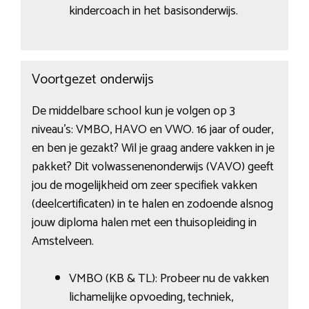
kindercoach in het basisonderwijs.
Voortgezet onderwijs
De middelbare school kun je volgen op 3
niveau’s: VMBO, HAVO en VWO. 16 jaar of ouder,
en ben je gezakt? Wil je graag andere vakken in je
pakket? Dit volwassenenonderwijs (VAVO) geeft
jou de mogelijkheid om zeer specifiek vakken
(deelcertificaten) in te halen en zodoende alsnog
jouw diploma halen met een thuisopleiding in
Amstelveen.
VMBO (KB & TL): Probeer nu de vakken
lichamelijke opvoeding, techniek,