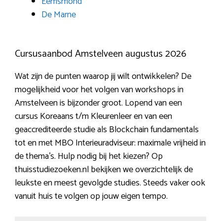
Eemsmond
De Marne
Cursusaanbod Amstelveen augustus 2026
Wat zijn de punten waarop jij wilt ontwikkelen? De
mogelijkheid voor het volgen van workshops in
Amstelveen is bijzonder groot. Lopend van een
cursus Koreaans t/m Kleurenleer en van een
geaccrediteerde studie als Blockchain fundamentals
tot en met MBO Interieuradviseur: maximale vrijheid in
de thema’s. Hulp nodig bij het kiezen? Op
thuisstudiezoeken.nl bekijken we overzichtelijk de
leukste en meest gevolgde studies. Steeds vaker ook
vanuit huis te volgen op jouw eigen tempo.