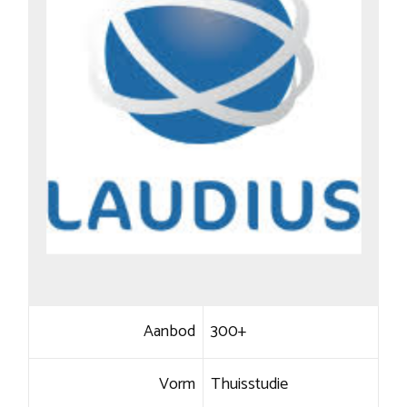
Aanbod
300+
Vorm
Thuisstudie