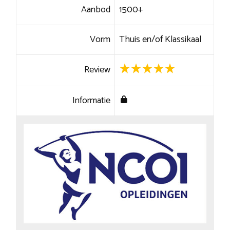
Aanbod
1500+
Vorm
Thuis en/of Klassikaal
Review
Informatie