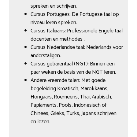
spreken en schrijven.
Cursus Portugees: De Portugese taal op
niveau leren spreken.
Cursus Italiaans: Professionele Engele taal
docenten en methodes .
Cursus Nederlandse taal: Nederlands voor
anderstaligen.
Cursus gebarentaal (NGT): Binnen een
paar weken de basis van de NGT leren.
Andere vreemde talen: Met goede
begeleiding Kroatisch, Marokkaans,
Hongaars, Roemeens, Thai, Arabisch,
Papiaments, Pools, Indonesisch of
Chinees, Grieks, Turks, Japans schrijven
en lezen.