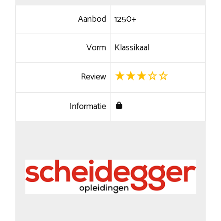
Aanbod
1250+
Vorm
Klassikaal
Review
Informatie