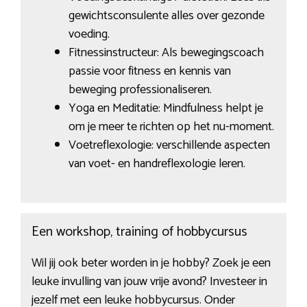
gewichtsconsulente alles over gezonde
voeding.
Fitnessinstructeur: Als bewegingscoach
passie voor fitness en kennis van
beweging professionaliseren.
Yoga en Meditatie: Mindfulness helpt je
om je meer te richten op het nu-moment.
Voetreflexologie: verschillende aspecten
van voet- en handreflexologie leren.
Een workshop, training of hobbycursus
Wil jij ook beter worden in je hobby? Zoek je een
leuke invulling van jouw vrije avond? Investeer in
jezelf met een leuke hobbycursus. Onder