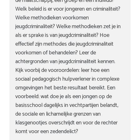
de maatschappij, een groep en een individu?
Welk beleid is er voor jongeren en criminaliteit?
Welke methodieken voorkomen
jeugdcriminaliteit? Welke methodieken zet je in
als er sprake is van jeugdcriminaliteit? Hoe
effectief zijn methodes die jeugdcriminaliteit
voorkomen of behandelen? Leer de
achtergronden van jeugdcriminaliteit kennen.
Kijk voorbij de vooroordelen: leer hoe een
sociaal pedagogisch hulpverlener in complexe
omgevingen het beste resultaat bereikt. Een
voorbeeld: wat doe je als een jongen op de
basisschool dagelijks in vechtpartijen belandt,
de sociale en lichamelijke grenzen van
klasgenootjes overschrijdt en voor de rechter
komt voor een zedendelict?