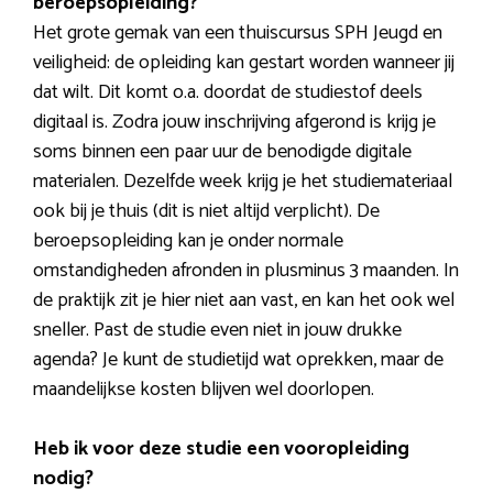
beroepsopleiding?
Het grote gemak van een thuiscursus SPH Jeugd en
veiligheid: de opleiding kan gestart worden wanneer jij
dat wilt. Dit komt o.a. doordat de studiestof deels
digitaal is. Zodra jouw inschrijving afgerond is krijg je
soms binnen een paar uur de benodigde digitale
materialen. Dezelfde week krijg je het studiemateriaal
ook bij je thuis (dit is niet altijd verplicht). De
beroepsopleiding kan je onder normale
omstandigheden afronden in plusminus 3 maanden. In
de praktijk zit je hier niet aan vast, en kan het ook wel
sneller. Past de studie even niet in jouw drukke
agenda? Je kunt de studietijd wat oprekken, maar de
maandelijkse kosten blijven wel doorlopen.
Heb ik voor deze studie een vooropleiding
nodig?