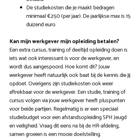
De studiekosten die je maakt bedragen
minimaal €250 (per jaar). De jaarlijkse max is 15
duizend euro.
Kan mijn werkgever mijn opleiding betalen?
Een extra cursus, training of deeltijd opleiding doen is
iets wat ook interessant is voor de werkgever, en
wordt dus aangespoord. Hoe komt dit? Jouw
werkgever heeft natuurlijk ook baat bij de kennis die jij
opdoet. Overigens zijn studiekosten ook weer
aftrekbaar voor de werkgever. Een studie, training of
cursus volgen via jouw werkgever heeft pluspunten
voor beide partijen. Regelmatig is er een speciaal
studiebudget voor een afstandsopleiding SPH Jeugd
en veiligheid. Vraag dit eens na bij de HR-afdeling,
samen groeien is een mooie doelstelling.