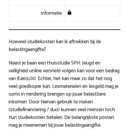
Informatie
Hoeveel studiekosten kan ik aftrekken bij de
belastingaangifte?
Naast je baan een thuisstudie SPH: Jeugd en
veiligheid online versneld volgen kan voor een bedrag
van €469,00. Echter, het kan maar zo dat het nog
veel goedkoper kan. Lesmaterialen en lesgeld mag je
soms in mindering brengen op jouw belastbare
inkomen. Door hiervan gebruik te maken
(studiefinanciering / duo) kunnen veel mensen toch
hun studiekosten betalen. De belangrijkste posten
mag je meenemen bij jouw belastingaangifte: