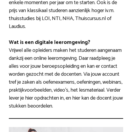
enkele momenten per jaar om te starten. Ook is de
prijs van klassikaal studeren aanzienlijk hoger iv.m.
thuisstudies bij LOI, NTI, NHA, Thuiscursus.nl of
Laudius.
Wat is een digitale leeromgeving?
Vrijwel alle opleiders maken het studeren aangenaam
dankzij een online leeromgeving. Daar raadpleeg je
alles voor jouw beroepsopleiding en kan er contact
worden gezocht met de docenten. Via jouw account
tref je zaken als oefenexamens, oefeningen, webinars,
praktijkvoorbeelden, video’s, het lesmateriaal. Verder
lever je hier opdrachten in, en hier kan de docent jouw
stukken beoordelen.