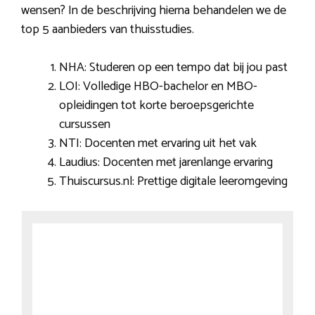
wensen? In de beschrijving hierna behandelen we de
top 5 aanbieders van thuisstudies.
NHA: Studeren op een tempo dat bij jou past
LOI: Volledige HBO-bachelor en MBO-
opleidingen tot korte beroepsgerichte
cursussen
NTI: Docenten met ervaring uit het vak
Laudius: Docenten met jarenlange ervaring
Thuiscursus.nl: Prettige digitale leeromgeving