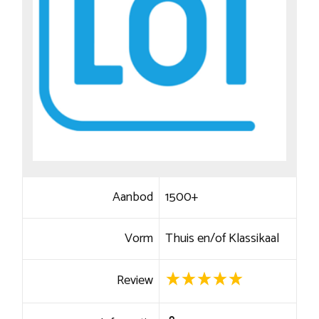
Aanbod
1500+
Vorm
Thuis en/of Klassikaal
Review