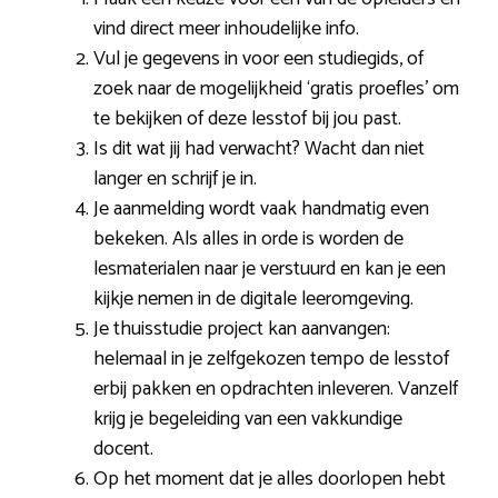
vind direct meer inhoudelijke info.
Vul je gegevens in voor een studiegids, of
zoek naar de mogelijkheid ‘gratis proefles’ om
te bekijken of deze lesstof bij jou past.
Is dit wat jij had verwacht? Wacht dan niet
langer en schrijf je in.
Je aanmelding wordt vaak handmatig even
bekeken. Als alles in orde is worden de
lesmaterialen naar je verstuurd en kan je een
kijkje nemen in de digitale leeromgeving.
Je thuisstudie project kan aanvangen:
helemaal in je zelfgekozen tempo de lesstof
erbij pakken en opdrachten inleveren. Vanzelf
krijg je begeleiding van een vakkundige
docent.
Op het moment dat je alles doorlopen hebt