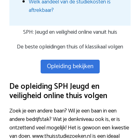
Welk aandeel van de studiekosten is
aftrekbaar?
SPH: Jeugd en veiligheid online vanuit huis
De beste opleidingen thuis of klassikaal volgen
Opleiding bekijken
De opleiding SPH Jeugd en
veiligheid online thuis volgen
Zoek je een andere baan? Wil je een baan in een
andere bedrijfstak? Wat je denkniveau ook is, er is
ontzettend veel mogelijk! Het is gewoon een kwestie
van doen. www.thuisstudiezoeken.nl is een ideaal