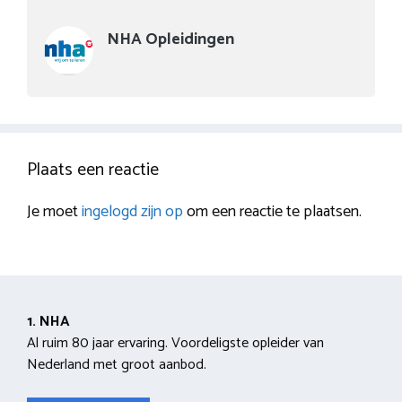
NHA Opleidingen
Plaats een reactie
Je moet
ingelogd zijn op
om een reactie te plaatsen.
1. NHA
Al ruim 80 jaar ervaring. Voordeligste opleider van
Nederland met groot aanbod.