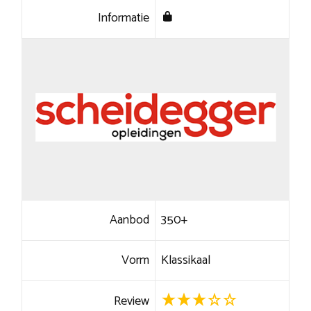
Informatie
Aanbod
350+
Vorm
Klassikaal
Review