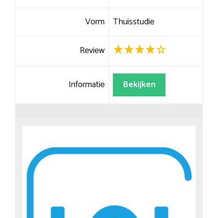
Vorm
Thuisstudie
Review
Informatie
Bekijken