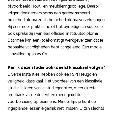
bijvoorbeeld Hout- en meubileringscollege. Daarbij
krijgen deelnemers soms een gerenommeerd
branchediploma zoals branchediploma verzekeringen.
Bij een meer praktische of hobbymatige cursus zal er
ook sprake zijn van een officieel instituutsdiploma.
Daarmee kan een (toekomstig) werkgever zien dat je
bepaalde vaardigheden hebt aangeleerd. Een mooie
aanvulling op jouw CV.
Kan ik deze studie ook (deels) klassikaal volgen?
Diverse instanties hebben ook een SPH Jeugd en
veiligheid klassikaal. Het voordeel van een klassikale
studie is: leren van je studiegenoten, meer directe
feedback van je docent en meer gerichte
voorbereiding op examens. Minder fijn: je kunt de
ingeplande lessen eigenlijk niet missen. Er zijn slechts