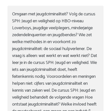
Omgaan met jeugdcriminaliteit? Volg de cursus
SPH: Jeugd en veiligheid op HBO-niveau
Loverboys, jeugdige veelplegers, minderjarige
zedendelinquenten en jeugdbendes? Wie zet
welke methodes in en voorkomt zo
jeugdcriminaliteit: de sociaal hulpverlener. De
vraag is alleen: wat werkt en wat werkt niet? Dat
leer je in de cursus SPH: Jeugd en veiligheid. Wie
iets aan jeugdcriminaliteit doet, heeft
feitenkennis nodig. Vooroordelen en meningen
helpen niet: cijfers van jeugdcriminaliteit en
kennis van zaken wel. De cursus SPH: Jeugd en
veiligheid behandelt de volgende vragen Hoe
ontstaat jeugdcriminaliteit? Welke invloed heeft