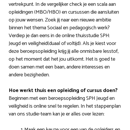
vertrekpunt. In de vergelijker check je een scala aan
opleidingen (MBO/HBO) en cursussen die aansluiten
op jouw wensen. Zoek jij naar een nieuwe ambitie
binnen het thema Sociaal en pedagogisch werk?
Verdiep je dan eens in de online thuisstudie SPH:
Jeugd en veiligheid(duaal of voltijd). Als je kiest voor
deze beroepsopleiding krijg jij alle onmisbare lesstof,
op het moment dat het jou uitkomt. Het is goed te
doen samen met een baan, andere interesses en
andere bezigheden.
Hoe werkt thuis een opleiding of cursus doen?
Beginnen met een beroepsopleiding SPH Jeugd en
veiligheid is online snel te regelen. In het stappenplan
van ons studie-team kan je er alles over lezen:
Maak een keuze voor een van de opleiders en