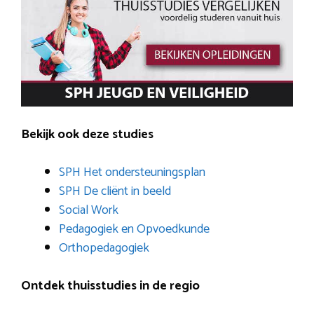
Bekijk ook deze studies
SPH Het ondersteuningsplan
SPH De cliënt in beeld
Social Work
Pedagogiek en Opvoedkunde
Orthopedagogiek
Ontdek thuisstudies in de regio