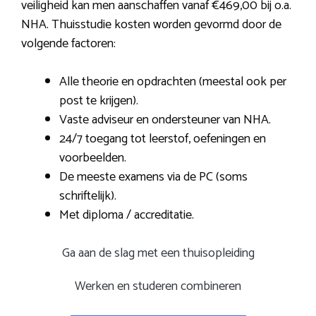
veiligheid kan men aanschaffen vanaf €469,00 bij o.a.
NHA. Thuisstudie kosten worden gevormd door de
volgende factoren:
Alle theorie en opdrachten (meestal ook per
post te krijgen).
Vaste adviseur en ondersteuner van NHA.
24/7 toegang tot leerstof, oefeningen en
voorbeelden.
De meeste examens via de PC (soms
schriftelijk).
Met diploma / accreditatie.
Ga aan de slag met een thuisopleiding
Werken en studeren combineren