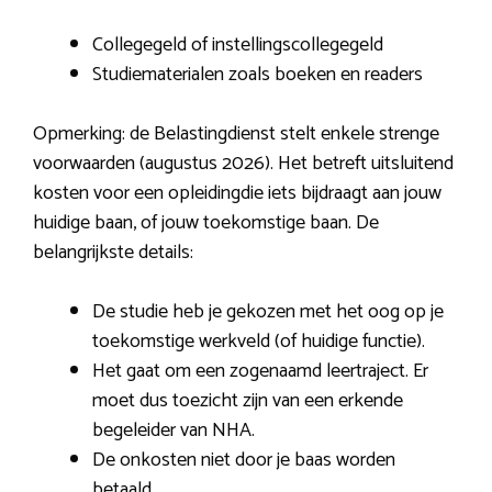
Collegegeld of instellingscollegegeld
Studiematerialen zoals boeken en readers
Opmerking: de Belastingdienst stelt enkele strenge
voorwaarden (augustus 2026). Het betreft uitsluitend
kosten voor een opleidingdie iets bijdraagt aan jouw
huidige baan, of jouw toekomstige baan. De
belangrijkste details:
De studie heb je gekozen met het oog op je
toekomstige werkveld (of huidige functie).
Het gaat om een zogenaamd leertraject. Er
moet dus toezicht zijn van een erkende
begeleider van NHA.
De onkosten niet door je baas worden
betaald.