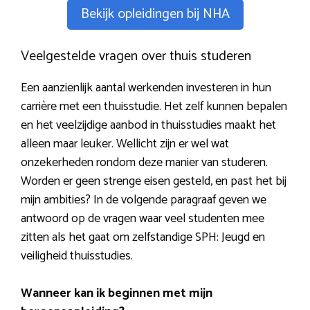
Bekijk opleidingen bij NHA
Veelgestelde vragen over thuis studeren
Een aanzienlijk aantal werkenden investeren in hun
carrière met een thuisstudie. Het zelf kunnen bepalen
en het veelzijdige aanbod in thuisstudies maakt het
alleen maar leuker. Wellicht zijn er wel wat
onzekerheden rondom deze manier van studeren.
Worden er geen strenge eisen gesteld, en past het bij
mijn ambities? In de volgende paragraaf geven we
antwoord op de vragen waar veel studenten mee
zitten als het gaat om zelfstandige SPH: Jeugd en
veiligheid thuisstudies.
Wanneer kan ik beginnen met mijn