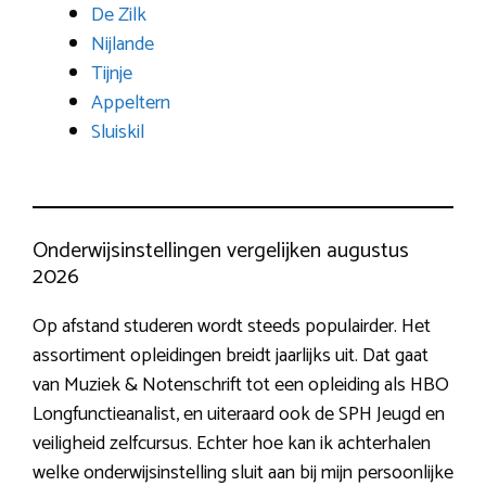
De Zilk
Nijlande
Tijnje
Appeltern
Sluiskil
Onderwijsinstellingen vergelijken augustus
2026
Op afstand studeren wordt steeds populairder. Het
assortiment opleidingen breidt jaarlijks uit. Dat gaat
van Muziek & Notenschrift tot een opleiding als HBO
Longfunctieanalist, en uiteraard ook de SPH Jeugd en
veiligheid zelfcursus. Echter hoe kan ik achterhalen
welke onderwijsinstelling sluit aan bij mijn persoonlijke