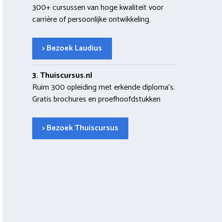
300+ cursussen van hoge kwaliteit voor
carrière of persoonlijke ontwikkeling.
> Bezoek Laudius
3. Thuiscursus.nl
Ruim 300 opleiding met erkende diploma’s.
Gratis brochures en proefhoofdstukken
> Bezoek Thuiscursus