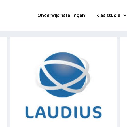
Onderwijsinstellingen
Kies studie