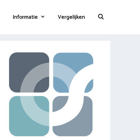
Informatie
Vergelijken