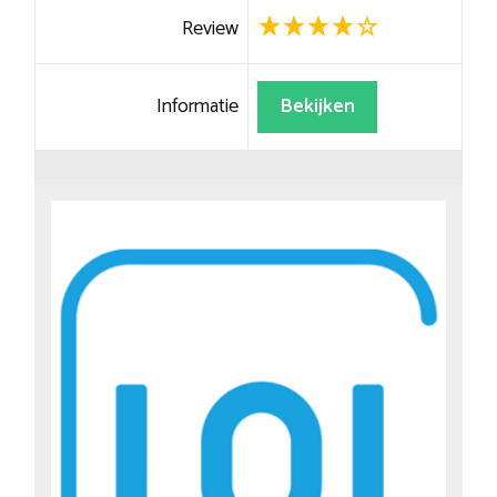
Review
Informatie
Bekijken