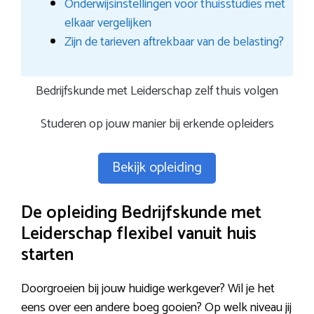
Onderwijsinstellingen voor thuisstudies met
elkaar vergelijken
Zijn de tarieven aftrekbaar van de belasting?
Bedrijfskunde met Leiderschap zelf thuis volgen
Studeren op jouw manier bij erkende opleiders
Bekijk opleiding
De opleiding Bedrijfskunde met
Leiderschap flexibel vanuit huis
starten
Doorgroeien bij jouw huidige werkgever? Wil je het
eens over een andere boeg gooien? Op welk niveau jij