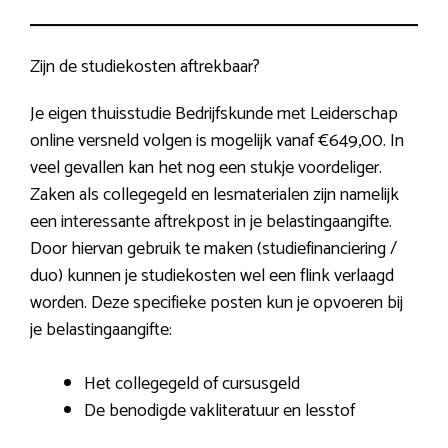
Zijn de studiekosten aftrekbaar?
Je eigen thuisstudie Bedrijfskunde met Leiderschap
online versneld volgen is mogelijk vanaf €649,00. In
veel gevallen kan het nog een stukje voordeliger.
Zaken als collegegeld en lesmaterialen zijn namelijk
een interessante aftrekpost in je belastingaangifte.
Door hiervan gebruik te maken (studiefinanciering /
duo) kunnen je studiekosten wel een flink verlaagd
worden. Deze specifieke posten kun je opvoeren bij
je belastingaangifte:
Het collegegeld of cursusgeld
De benodigde vakliteratuur en lesstof