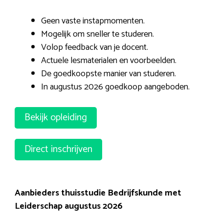
Geen vaste instapmomenten.
Mogelijk om sneller te studeren.
Volop feedback van je docent.
Actuele lesmaterialen en voorbeelden.
De goedkoopste manier van studeren.
In augustus 2026 goedkoop aangeboden.
Bekijk opleiding
Direct inschrijven
Aanbieders thuisstudie Bedrijfskunde met
Leiderschap augustus 2026