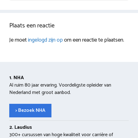
Plaats een reactie
Je moet
ingelogd zijn op
om een reactie te plaatsen.
1. NHA
Al ruim 80 jaar ervaring. Voordeligste opleider van
Nederland met groot aanbod.
> Bezoek NHA
2. Laudius
300+ cursussen van hoge kwaliteit voor carrière of