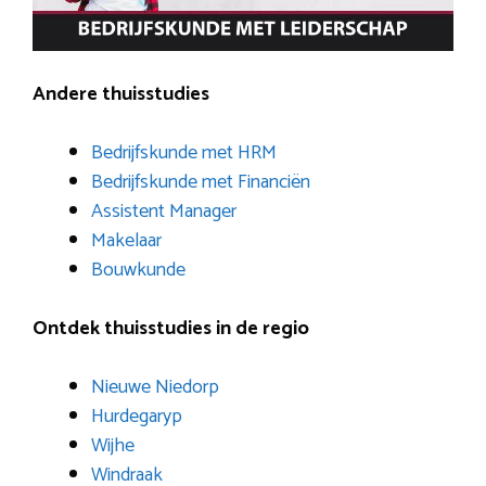
Andere thuisstudies
Bedrijfskunde met HRM
Bedrijfskunde met Financiën
Assistent Manager
Makelaar
Bouwkunde
Ontdek thuisstudies in de regio
Nieuwe Niedorp
Hurdegaryp
Wijhe
Windraak