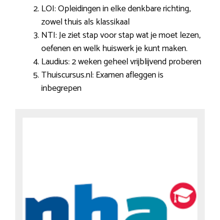
LOI: Opleidingen in elke denkbare richting,
zowel thuis als klassikaal
NTI: Je ziet stap voor stap wat je moet lezen,
oefenen en welk huiswerk je kunt maken.
Laudius: 2 weken geheel vrijblijvend proberen
Thuiscursus.nl: Examen afleggen is
inbegrepen