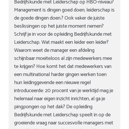
Bedrijfskunde met Leiderschap op HBO-niveau?
Management is dingen goed doen; leiderschap is
de goede dingen doen.? Ook vaker de juiste
beslissingen op het juiste moment nemen?
Schrijf je in voor de opleiding Bedrijfskunde met
Leiderschap. Wat maakt een leider een leider?
Waarom weet de manager een afdeling
schijnbaar moeiteloos al zijn medewerkers mee
te krijgen? Hoe komt het dat medewerkers van
een multinational harder gingen werken toen
hun leidinggevende een nieuwe regel
introduceerde: 20 procent van je werktijd mag je
helemaal naar eigen inzicht inrichten, al ga je
pingpongen op het dak? De opleiding
Bedrijfskunde met Leiderschap speelt in op de
groeiende vraag naar succesvolle managers met