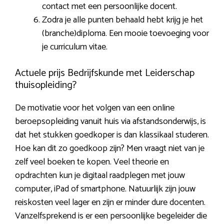
contact met een persoonlijke docent.
Zodra je alle punten behaald hebt krijg je het
(branche)diploma. Een mooie toevoeging voor
je curriculum vitae.
Actuele prijs Bedrijfskunde met Leiderschap
thuisopleiding?
De motivatie voor het volgen van een online
beroepsopleiding vanuit huis via afstandsonderwijs, is
dat het stukken goedkoper is dan klassikaal studeren.
Hoe kan dit zo goedkoop zijn? Men vraagt niet van je
zelf veel boeken te kopen. Veel theorie en
opdrachten kun je digitaal raadplegen met jouw
computer, iPad of smartphone. Natuurlijk zijn jouw
reiskosten veel lager en zijn er minder dure docenten.
Vanzelfsprekend is er een persoonlijke begeleider die