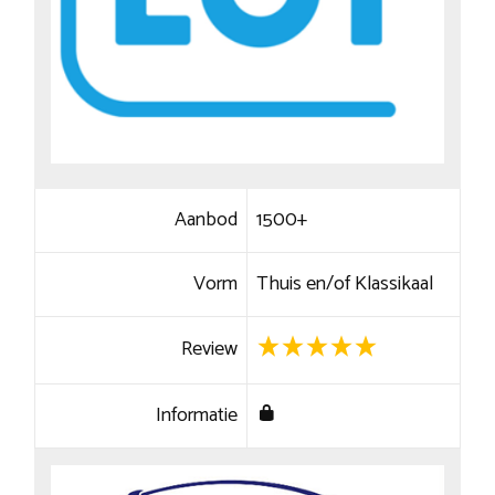
Aanbod
1500+
Vorm
Thuis en/of Klassikaal
Review
Informatie