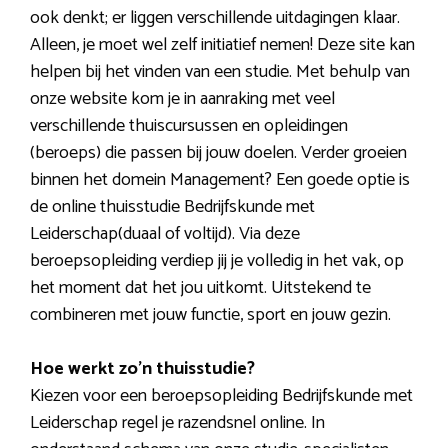
ook denkt; er liggen verschillende uitdagingen klaar.
Alleen, je moet wel zelf initiatief nemen! Deze site kan
helpen bij het vinden van een studie. Met behulp van
onze website kom je in aanraking met veel
verschillende thuiscursussen en opleidingen
(beroeps) die passen bij jouw doelen. Verder groeien
binnen het domein Management? Een goede optie is
de online thuisstudie Bedrijfskunde met
Leiderschap(duaal of voltijd). Via deze
beroepsopleiding verdiep jij je volledig in het vak, op
het moment dat het jou uitkomt. Uitstekend te
combineren met jouw functie, sport en jouw gezin.
Hoe werkt zo’n thuisstudie?
Kiezen voor een beroepsopleiding Bedrijfskunde met
Leiderschap regel je razendsnel online. In