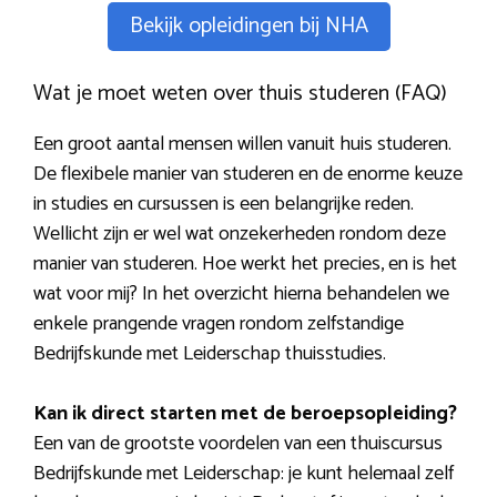
Bekijk opleidingen bij NHA
Wat je moet weten over thuis studeren (FAQ)
Een groot aantal mensen willen vanuit huis studeren.
De flexibele manier van studeren en de enorme keuze
in studies en cursussen is een belangrijke reden.
Wellicht zijn er wel wat onzekerheden rondom deze
manier van studeren. Hoe werkt het precies, en is het
wat voor mij? In het overzicht hierna behandelen we
enkele prangende vragen rondom zelfstandige
Bedrijfskunde met Leiderschap thuisstudies.
Kan ik direct starten met de beroepsopleiding?
Een van de grootste voordelen van een thuiscursus
Bedrijfskunde met Leiderschap: je kunt helemaal zelf