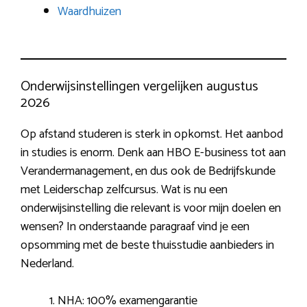
Waardhuizen
Onderwijsinstellingen vergelijken augustus
2026
Op afstand studeren is sterk in opkomst. Het aanbod
in studies is enorm. Denk aan HBO E-business tot aan
Verandermanagement, en dus ook de Bedrijfskunde
met Leiderschap zelfcursus. Wat is nu een
onderwijsinstelling die relevant is voor mijn doelen en
wensen? In onderstaande paragraaf vind je een
opsomming met de beste thuisstudie aanbieders in
Nederland.
NHA: 100% examengarantie