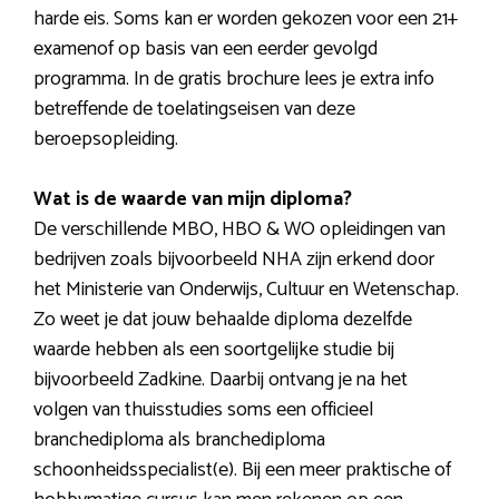
harde eis. Soms kan er worden gekozen voor een 21+
examenof op basis van een eerder gevolgd
programma. In de gratis brochure lees je extra info
betreffende de toelatingseisen van deze
beroepsopleiding.
Wat is de waarde van mijn diploma?
De verschillende MBO, HBO & WO opleidingen van
bedrijven zoals bijvoorbeeld NHA zijn erkend door
het Ministerie van Onderwijs, Cultuur en Wetenschap.
Zo weet je dat jouw behaalde diploma dezelfde
waarde hebben als een soortgelijke studie bij
bijvoorbeeld Zadkine. Daarbij ontvang je na het
volgen van thuisstudies soms een officieel
branchediploma als branchediploma
schoonheidsspecialist(e). Bij een meer praktische of