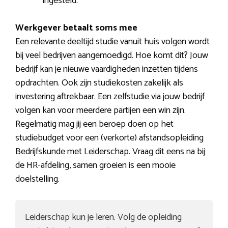
ingesteld.
Werkgever betaalt soms mee
Een relevante deeltijd studie vanuit huis volgen wordt
bij veel bedrijven aangemoedigd. Hoe komt dit? Jouw
bedrijf kan je nieuwe vaardigheden inzetten tijdens
opdrachten. Ook zijn studiekosten zakelijk als
investering aftrekbaar. Een zelfstudie via jouw bedrijf
volgen kan voor meerdere partijen een win zijn.
Regelmatig mag jij een beroep doen op het
studiebudget voor een (verkorte) afstandsopleiding
Bedrijfskunde met Leiderschap. Vraag dit eens na bij
de HR-afdeling, samen groeien is een mooie
doelstelling.
Leiderschap kun je leren. Volg de opleiding