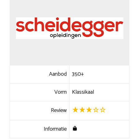
Aanbod
350+
Vorm
Klassikaal
Review
Informatie