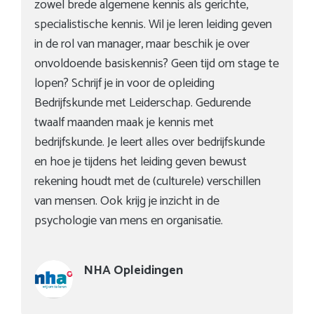
zowel brede algemene kennis als gerichte,
specialistische kennis. Wil je leren leiding geven
in de rol van manager, maar beschik je over
onvoldoende basiskennis? Geen tijd om stage te
lopen? Schrijf je in voor de opleiding
Bedrijfskunde met Leiderschap. Gedurende
twaalf maanden maak je kennis met
bedrijfskunde. Je leert alles over bedrijfskunde
en hoe je tijdens het leiding geven bewust
rekening houdt met de (culturele) verschillen
van mensen. Ook krijg je inzicht in de
psychologie van mens en organisatie.
NHA Opleidingen