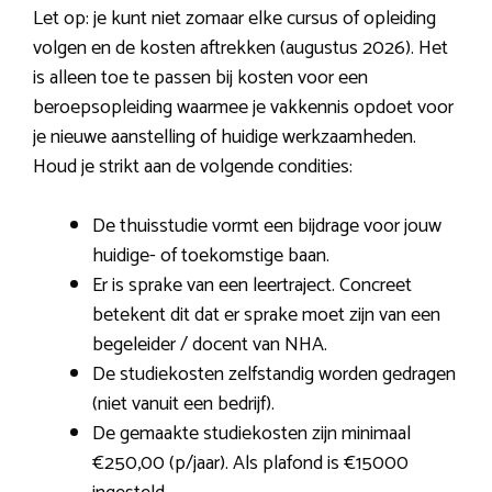
Let op: je kunt niet zomaar elke cursus of opleiding
volgen en de kosten aftrekken (augustus 2026). Het
is alleen toe te passen bij kosten voor een
beroepsopleiding waarmee je vakkennis opdoet voor
je nieuwe aanstelling of huidige werkzaamheden.
Houd je strikt aan de volgende condities:
De thuisstudie vormt een bijdrage voor jouw
huidige- of toekomstige baan.
Er is sprake van een leertraject. Concreet
betekent dit dat er sprake moet zijn van een
begeleider / docent van NHA.
De studiekosten zelfstandig worden gedragen
(niet vanuit een bedrijf).
De gemaakte studiekosten zijn minimaal
€250,00 (p/jaar). Als plafond is €15000