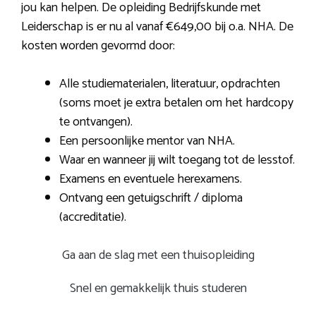
jou kan helpen. De opleiding Bedrijfskunde met
Leiderschap is er nu al vanaf €649,00 bij o.a. NHA. De
kosten worden gevormd door:
Alle studiematerialen, literatuur, opdrachten
(soms moet je extra betalen om het hardcopy
te ontvangen).
Een persoonlijke mentor van NHA.
Waar en wanneer jij wilt toegang tot de lesstof.
Examens en eventuele herexamens.
Ontvang een getuigschrift / diploma
(accreditatie).
Ga aan de slag met een thuisopleiding
Snel en gemakkelijk thuis studeren