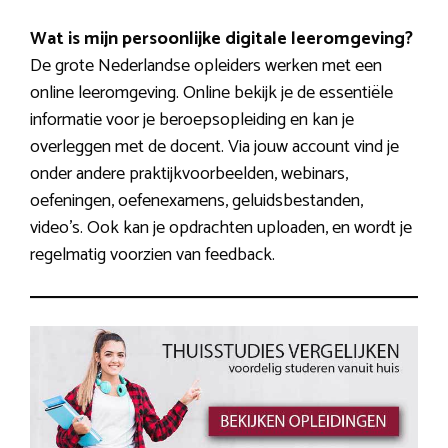
Wat is mijn persoonlijke digitale leeromgeving?
De grote Nederlandse opleiders werken met een
online leeromgeving. Online bekijk je de essentiële
informatie voor je beroepsopleiding en kan je
overleggen met de docent. Via jouw account vind je
onder andere praktijkvoorbeelden, webinars,
oefeningen, oefenexamens, geluidsbestanden,
video’s. Ook kan je opdrachten uploaden, en wordt je
regelmatig voorzien van feedback.