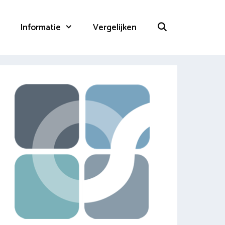
Informatie
Vergelijken