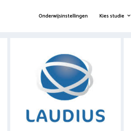
Onderwijsinstellingen
Kies studie