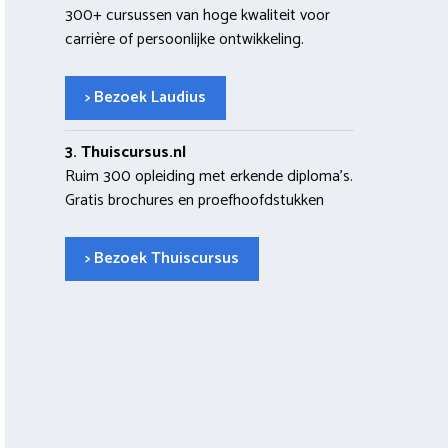
300+ cursussen van hoge kwaliteit voor
carrière of persoonlijke ontwikkeling.
> Bezoek Laudius
3. Thuiscursus.nl
Ruim 300 opleiding met erkende diploma’s.
Gratis brochures en proefhoofdstukken
> Bezoek Thuiscursus