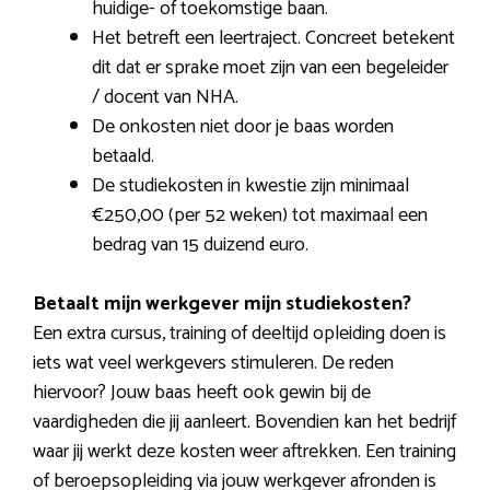
huidige- of toekomstige baan.
Het betreft een leertraject. Concreet betekent
dit dat er sprake moet zijn van een begeleider
/ docent van NHA.
De onkosten niet door je baas worden
betaald.
De studiekosten in kwestie zijn minimaal
€250,00 (per 52 weken) tot maximaal een
bedrag van 15 duizend euro.
Betaalt mijn werkgever mijn studiekosten?
Een extra cursus, training of deeltijd opleiding doen is
iets wat veel werkgevers stimuleren. De reden
hiervoor? Jouw baas heeft ook gewin bij de
vaardigheden die jij aanleert. Bovendien kan het bedrijf
waar jij werkt deze kosten weer aftrekken. Een training
of beroepsopleiding via jouw werkgever afronden is