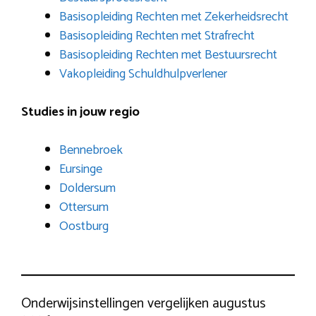
Basisopleiding Rechten met Zekerheidsrecht
Basisopleiding Rechten met Strafrecht
Basisopleiding Rechten met Bestuursrecht
Vakopleiding Schuldhulpverlener
Studies in jouw regio
Bennebroek
Eursinge
Doldersum
Ottersum
Oostburg
Onderwijsinstellingen vergelijken augustus