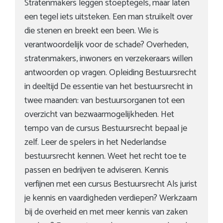
Stratenmakers leggen stoeptegels, maar laten
een tegel iets uitsteken. Een man struikelt over
die stenen en breekt een been. Wie is
verantwoordelijk voor de schade? Overheden,
stratenmakers, inwoners en verzekeraars willen
antwoorden op vragen. Opleiding Bestuursrecht
in deeltijd De essentie van het bestuursrecht in
twee maanden: van bestuursorganen tot een
overzicht van bezwaarmogelijkheden. Het
tempo van de cursus Bestuursrecht bepaal je
zelf. Leer de spelers in het Nederlandse
bestuursrecht kennen. Weet het recht toe te
passen en bedrijven te adviseren. Kennis
verfijnen met een cursus Bestuursrecht Als jurist
je kennis en vaardigheden verdiepen? Werkzaam
bij de overheid en met meer kennis van zaken