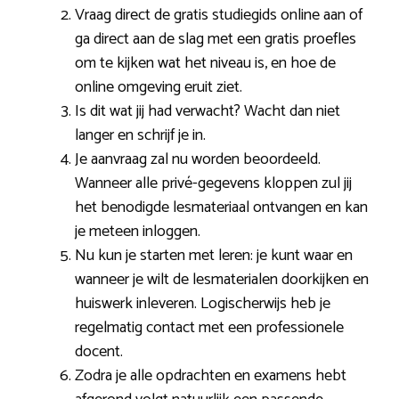
Vraag direct de gratis studiegids online aan of
ga direct aan de slag met een gratis proefles
om te kijken wat het niveau is, en hoe de
online omgeving eruit ziet.
Is dit wat jij had verwacht? Wacht dan niet
langer en schrijf je in.
Je aanvraag zal nu worden beoordeeld.
Wanneer alle privé-gegevens kloppen zul jij
het benodigde lesmateriaal ontvangen en kan
je meteen inloggen.
Nu kun je starten met leren: je kunt waar en
wanneer je wilt de lesmaterialen doorkijken en
huiswerk inleveren. Logischerwijs heb je
regelmatig contact met een professionele
docent.
Zodra je alle opdrachten en examens hebt