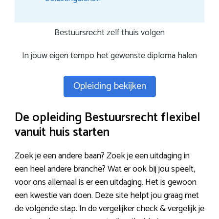
Bestuursrecht zelf thuis volgen
In jouw eigen tempo het gewenste diploma halen
Opleiding bekijken
De opleiding Bestuursrecht flexibel
vanuit huis starten
Zoek je een andere baan? Zoek je een uitdaging in
een heel andere branche? Wat er ook bij jou speelt,
voor ons allemaal is er een uitdaging. Het is gewoon
een kwestie van doen. Deze site helpt jou graag met
de volgende stap. In de vergelijker check & vergelijk je