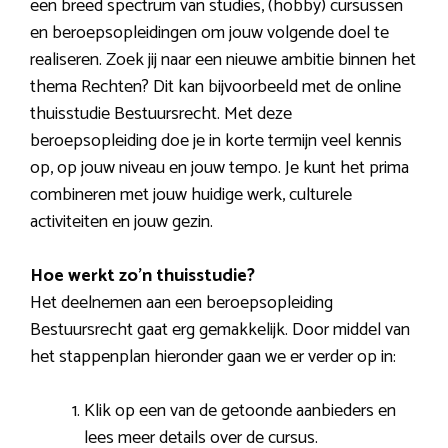
een breed spectrum van studies, (hobby) cursussen
en beroepsopleidingen om jouw volgende doel te
realiseren. Zoek jij naar een nieuwe ambitie binnen het
thema Rechten? Dit kan bijvoorbeeld met de online
thuisstudie Bestuursrecht. Met deze
beroepsopleiding doe je in korte termijn veel kennis
op, op jouw niveau en jouw tempo. Je kunt het prima
combineren met jouw huidige werk, culturele
activiteiten en jouw gezin.
Hoe werkt zo’n thuisstudie?
Het deelnemen aan een beroepsopleiding
Bestuursrecht gaat erg gemakkelijk. Door middel van
het stappenplan hieronder gaan we er verder op in:
Klik op een van de getoonde aanbieders en
lees meer details over de cursus.