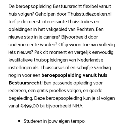
De beroepsopleiding Bestuursrecht flexibel vanuit
huis volgen? Geholpen door Thuisstudiezoeken.nl
tref je de meest interessante thuisstudies en
opleidingen in het vakgebied van Rechten. Een
nieuwe stap in je carrière? Bijvoorbeeld door
ondernemer te worden? Of gewoon toe aan volledig
iets nieuws? Pak dit moment en vergelijk eenvoudig
kwalitatieve thuisopleidingen van Nederlandse
instellingen als Thuiscursus.nl en schrijf je vandaag
nog in voor een
beroepsopleiding vanuit huis
Bestuursrecht
! Een passende opleiding voor
iedereen, een gratis proefles volgen, en goede
begeleiding. Deze beroepsopleiding kun je al volgen
vanaf €499,00 bij bijvoorbeeld NHA.
Studeren in jouw eigen tempo.