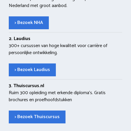
Nederland met groot aanbod.
> Bezoek NHA
2. Laudius
300+ cursussen van hoge kwaliteit voor carrière of
persoonlijke ontwikkeling.
> Bezoek Laudius
3. Thuiscursus.nl
Ruim 300 opleiding met erkende diploma’s. Gratis
brochures en proefhoofdstukken
> Bezoek Thuiscursus