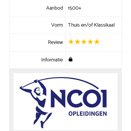
Aanbod
1500+
Vorm
Thuis en/of Klassikaal
Review
Informatie