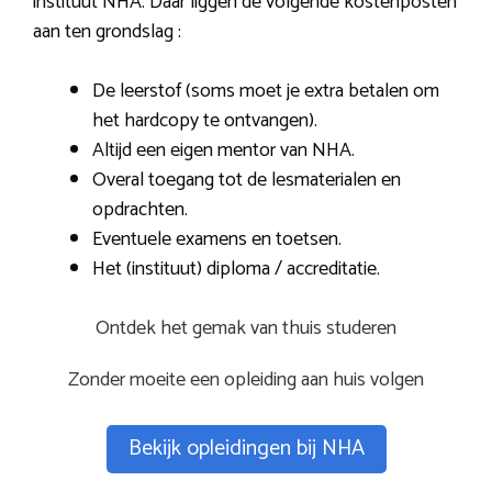
instituut NHA. Daar liggen de volgende kostenposten
aan ten grondslag :
De leerstof (soms moet je extra betalen om
het hardcopy te ontvangen).
Altijd een eigen mentor van NHA.
Overal toegang tot de lesmaterialen en
opdrachten.
Eventuele examens en toetsen.
Het (instituut) diploma / accreditatie.
Ontdek het gemak van thuis studeren
Zonder moeite een opleiding aan huis volgen
Bekijk opleidingen bij NHA