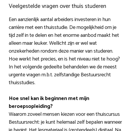
Veelgestelde vragen over thuis studeren
Een aanzienlijk aantal arbeiders investeren in hun
carrière met een thuisstudie. De mogelijkheid om je
tijd zelf in te delen en het enorme aanbod maakt het
alleen maar leuker. Wellicht zijn er wel wat
onzekerheden rondom deze manier van studeren.
Hoe werkt het precies, en is het niveau niet te hoog?
In het volgende gedeelte behandelen we de meest
urgente vragen m.b.t. zelfstandige Bestuursrecht
thuisstudies.
Hoe snel kan ik beginnen met mijn
beroepsopleiding?
Waarom zoveel mensen kiezen voor een thuiscursus
Bestuursrecht: je kunt helemaal zelf bepalen wanneer
je begint. Het lesmateriaal is (grotendeels) digitaal. Na