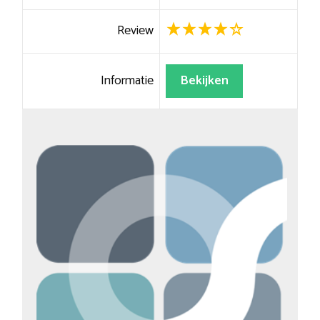
Review
Informatie
Bekijken