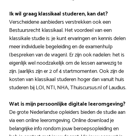
Ik wil graag klassikaal studeren, kan dat?
Verscheidene aanbieders verstrekken ook een
Bestuursrecht klassikaal. Het voordeel van een
klassikale studie is: je kunt ervaringen en kennis delen
meer individuele begeleiding en de examenhulp
(bespreken van de vragen). Er zijn ook nadelen: het is
eigenlijk wel noodzakelijk om de lessen aanwezig te
zijn. Jaarlijks zijn er 2 of 4 startmomenten. Ook zijn de
kosten van klassikaal studeren hoger dan vanuit huis
studeren bij LOI, NTI, NHA, Thuiscursus.nl of Laudius.
Wat is mijn persoonlijke digitale leeromgeving?
De grote Nederlandse opleiders bieden de studie aan
via een online leeromgeving. Online download je
belangrijke info rondom jouw beroepsopleiding en