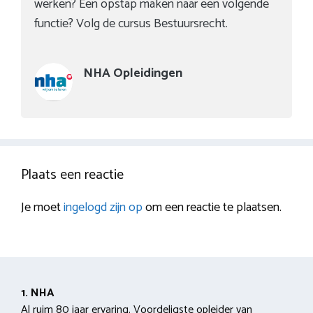
werken? Een opstap maken naar een volgende
functie? Volg de cursus Bestuursrecht.
NHA Opleidingen
Plaats een reactie
Je moet
ingelogd zijn op
om een reactie te plaatsen.
1. NHA
Al ruim 80 jaar ervaring. Voordeligste opleider van