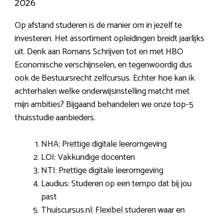
2026
Op afstand studeren is de manier om in jezelf te
investeren. Het assortiment opleidingen breidt jaarlijks
uit. Denk aan Romans Schrijven tot en met HBO
Economische verschijnselen, en tegenwoordig dus
ook de Bestuursrecht zelfcursus. Echter hoe kan ik
achterhalen welke onderwijsinstelling matcht met
mijn ambities? Bijgaand behandelen we onze top-5
thuisstudie aanbieders.
NHA: Prettige digitale leeromgeving
LOI: Vakkundige docenten
NTI: Prettige digitale leeromgeving
Laudius: Studeren op een tempo dat bij jou
past
Thuiscursus.nl: Flexibel studeren waar en