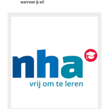
wanneer jij wil