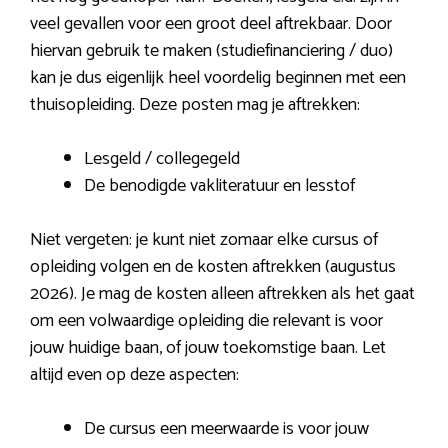
veel gevallen voor een groot deel aftrekbaar. Door
hiervan gebruik te maken (studiefinanciering / duo)
kan je dus eigenlijk heel voordelig beginnen met een
thuisopleiding. Deze posten mag je aftrekken:
Lesgeld / collegegeld
De benodigde vakliteratuur en lesstof
Niet vergeten: je kunt niet zomaar elke cursus of
opleiding volgen en de kosten aftrekken (augustus
2026). Je mag de kosten alleen aftrekken als het gaat
om een volwaardige opleiding die relevant is voor
jouw huidige baan, of jouw toekomstige baan. Let
altijd even op deze aspecten:
De cursus een meerwaarde is voor jouw