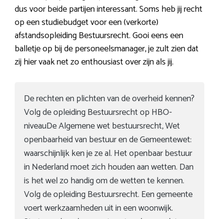
dus voor beide partijen interessant. Soms heb jij recht
op een studiebudget voor een (verkorte)
afstandsopleiding Bestuursrecht. Gooi eens een
balletje op bij de personeelsmanager, je zult zien dat
zij hier vaak net zo enthousiast over zijn als jij.
De rechten en plichten van de overheid kennen?
Volg de opleiding Bestuursrecht op HBO-
niveauDe Algemene wet bestuursrecht, Wet
openbaarheid van bestuur en de Gemeentewet:
waarschijnlijk ken je ze al. Het openbaar bestuur
in Nederland moet zich houden aan wetten. Dan
is het wel zo handig om de wetten te kennen.
Volg de opleiding Bestuursrecht. Een gemeente
voert werkzaamheden uit in een woonwijk.