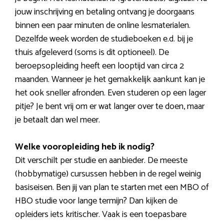
jouw inschrijving en betaling ontvang je doorgaans
binnen een paar minuten de online lesmaterialen.
Dezelfde week worden de studieboeken e.d. bij je
thuis afgeleverd (soms is dit optioneel). De
beroepsopleiding heeft een looptijd van circa 2
maanden. Wanneer je het gemakkelijk aankunt kan je
het ook sneller afronden. Even studeren op een lager
pitje? Je bent vrij om er wat langer over te doen, maar
je betaalt dan wel meer.
Welke vooropleiding heb ik nodig?
Dit verschilt per studie en aanbieder. De meeste
(hobbymatige) cursussen hebben in de regel weinig
basiseisen. Ben jij van plan te starten met een MBO of
HBO studie voor lange termijn? Dan kijken de
opleiders iets kritischer. Vaak is een toepasbare