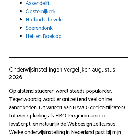
Assendelft
Oosternijkerk
Hollandscheveld
Soerendonk
Hei- en Boeicop
Onderwijsinstellingen vergelijken augustus
2026
Op afstand studeren wordt steeds populairder.
Tegenwoordig wordt er ontzettend veel online
aangeboden. Dit varieert van HAVO (deelcertificaten)
tot een opleiding als HBO Programmeren in
JavaScript, en natuurlijk de Webdesign zelfcursus.
Welke onderwijsinstelling in Nederland past bij mijn