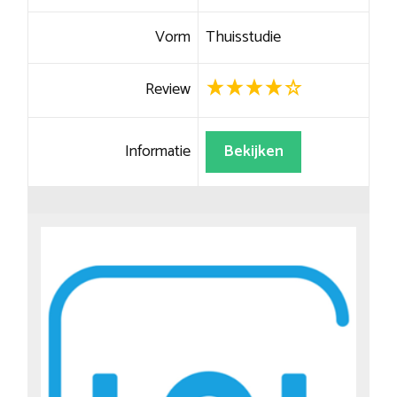
Vorm
Thuisstudie
Review
Informatie
Bekijken