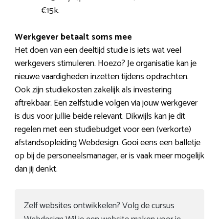
€15k.
Werkgever betaalt soms mee
Het doen van een deeltijd studie is iets wat veel
werkgevers stimuleren. Hoezo? Je organisatie kan je
nieuwe vaardigheden inzetten tijdens opdrachten.
Ook zijn studiekosten zakelijk als investering
aftrekbaar. Een zelfstudie volgen via jouw werkgever
is dus voor jullie beide relevant. Dikwijls kan je dit
regelen met een studiebudget voor een (verkorte)
afstandsopleiding Webdesign. Gooi eens een balletje
op bij de personeelsmanager, er is vaak meer mogelijk
dan jij denkt.
Zelf websites ontwikkelen? Volg de cursus