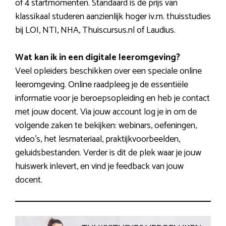
of 4 startmomenten. Standaard is de prijs van
klassikaal studeren aanzienlijk hoger iv.m. thuisstudies
bij LOI, NTI, NHA, Thuiscursus.nl of Laudius.
Wat kan ik in een digitale leeromgeving?
Veel opleiders beschikken over een speciale online
leeromgeving. Online raadpleeg je de essentiële
informatie voor je beroepsopleiding en heb je contact
met jouw docent. Via jouw account log je in om de
volgende zaken te bekijken: webinars, oefeningen,
video’s, het lesmateriaal, praktijkvoorbeelden,
geluidsbestanden. Verder is dit de plek waar je jouw
huiswerk inlevert, en vind je feedback van jouw
docent.