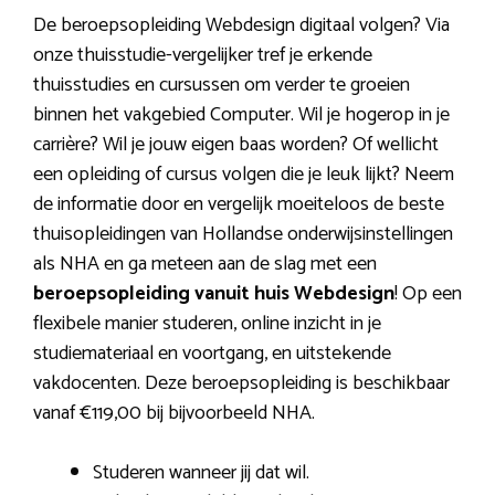
De beroepsopleiding Webdesign digitaal volgen? Via
onze thuisstudie-vergelijker tref je erkende
thuisstudies en cursussen om verder te groeien
binnen het vakgebied Computer. Wil je hogerop in je
carrière? Wil je jouw eigen baas worden? Of wellicht
een opleiding of cursus volgen die je leuk lijkt? Neem
de informatie door en vergelijk moeiteloos de beste
thuisopleidingen van Hollandse onderwijsinstellingen
als NHA en ga meteen aan de slag met een
beroepsopleiding vanuit huis Webdesign
! Op een
flexibele manier studeren, online inzicht in je
studiemateriaal en voortgang, en uitstekende
vakdocenten. Deze beroepsopleiding is beschikbaar
vanaf €119,00 bij bijvoorbeeld NHA.
Studeren wanneer jij dat wil.