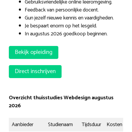
Gebruiksvriendelijke online leeromgeving.
Feedback van persoonlijke docent.
Gun jezelf nieuwe kennis en vaardigheden.
Je bespaart enorm op het lesgeld.
In augustus 2026 goedkoop beginnen.
Bekijk opleiding
Direct inschrijven
Overzicht thuisstudies Webdesign augustus
2026
Aanbieder
Studienaam
Tijdsduur
Kosten