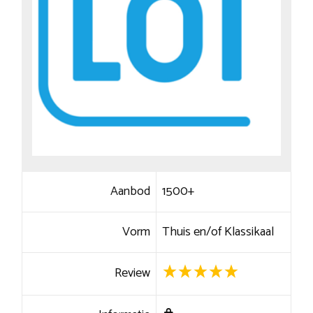
Aanbod
1500+
Vorm
Thuis en/of Klassikaal
Review