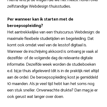
zelfstandige Webdesign thuisstudies.
Per wanneer kan ik starten met de
beroepsopleiding?
Het aantrekkelijke van een thuiscursus Webdesign: de
maximale flexibele studietijden en begeleiding. Dat
komt ook omdat veel van de lesstof digitaal is.
Wanneer de inschrijving akkoord is ontvang je vaak al
dezelfde- of de volgende dag de relevante digitale
informatie. Dezelfde week worden de studieboeken
e.d. bij je thuis afgeleverd (dit is in de praktijk niet altijd
aan de orde). De beroepsopleiding kost je gemiddeld
10 maanden. Als je veel tijd hebt kan het soms nog
een stuk sneller. Onverwachte drukte? Dan mag je er
ook gerust wat langer over doen.