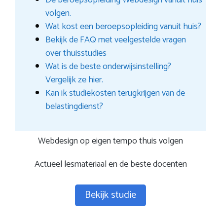
De beroepsopleiding Webdesign vanuit huis
volgen.
Wat kost een beroepsopleiding vanuit huis?
Bekijk de FAQ met veelgestelde vragen
over thuisstudies
Wat is de beste onderwijsinstelling?
Vergelijk ze hier.
Kan ik studiekosten terugkrijgen van de
belastingdienst?
Webdesign op eigen tempo thuis volgen
Actueel lesmateriaal en de beste docenten
Bekijk studie