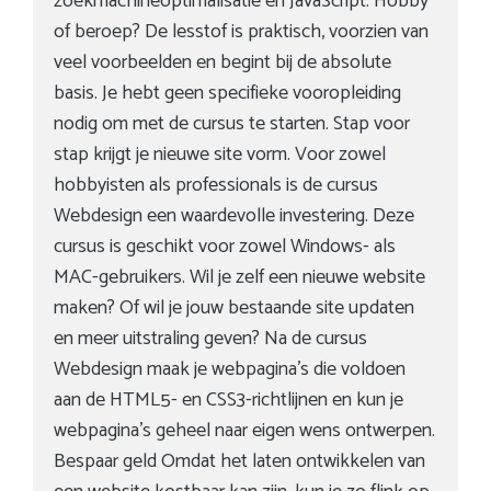
zoekmachineoptimalisatie en JavaScript. Hobby
of beroep? De lesstof is praktisch, voorzien van
veel voorbeelden en begint bij de absolute
basis. Je hebt geen specifieke vooropleiding
nodig om met de cursus te starten. Stap voor
stap krijgt je nieuwe site vorm. Voor zowel
hobbyisten als professionals is de cursus
Webdesign een waardevolle investering. Deze
cursus is geschikt voor zowel Windows- als
MAC-gebruikers. Wil je zelf een nieuwe website
maken? Of wil je jouw bestaande site updaten
en meer uitstraling geven? Na de cursus
Webdesign maak je webpagina’s die voldoen
aan de HTML5- en CSS3-richtlijnen en kun je
webpagina’s geheel naar eigen wens ontwerpen.
Bespaar geld Omdat het laten ontwikkelen van