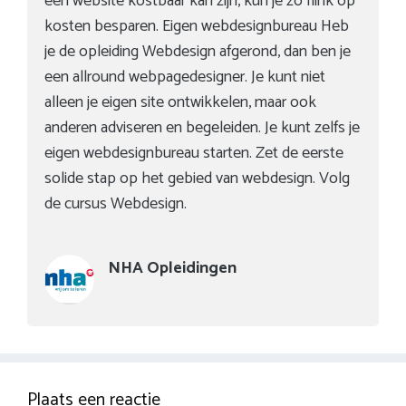
een website kostbaar kan zijn, kun je zo flink op
kosten besparen. Eigen webdesignbureau Heb
je de opleiding Webdesign afgerond, dan ben je
een allround webpagedesigner. Je kunt niet
alleen je eigen site ontwikkelen, maar ook
anderen adviseren en begeleiden. Je kunt zelfs je
eigen webdesignbureau starten. Zet de eerste
solide stap op het gebied van webdesign. Volg
de cursus Webdesign.
NHA Opleidingen
Plaats een reactie