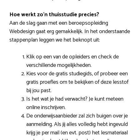
Hoe werkt zo’n thuisstudie precies?
Aan de slag gaan met een beroepsopleiding
Webdesign gaat erg gemakkelijk. In het onderstaande
stappenplan leggen we het beknopt uit:
Klik op een van de opleiders en check de
verschillende mogelijkheden.
Kies voor de gratis studiegids, of probeer een
gratis proefles om te bekijken of deze lesstof
bij jou past.
Is het wat je had verwacht? Je kunt meteen
online inschrijven.
De onderwijsaanbieder zal zich buigen over je
aanmelding. Als jij alles volledig hebt ingevuld
krijg je per mail (en evt. post) het lesmateriaal