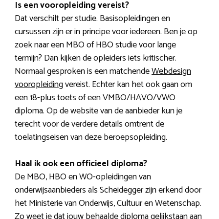
Is een vooropleiding vereist?
Dat verschilt per studie. Basisopleidingen en
cursussen zijn er in principe voor iedereen. Ben je op
zoek naar een MBO of HBO studie voor lange
termijn? Dan kijken de opleiders iets kritischer.
Normaal gesproken is een matchende
Webdesign
vooropleiding
vereist. Echter kan het ook gaan om
een 18-plus toets of een VMBO/HAVO/VWO
diploma. Op de website van de aanbieder kun je
terecht voor de verdere details omtrent de
toelatingseisen van deze beroepsopleiding.
Haal ik ook een officieel diploma?
De MBO, HBO en WO-opleidingen van
onderwijsaanbieders als Scheidegger zijn erkend door
het Ministerie van Onderwijs, Cultuur en Wetenschap.
Zo weet je dat jouw behaalde diploma gelijkstaan aan