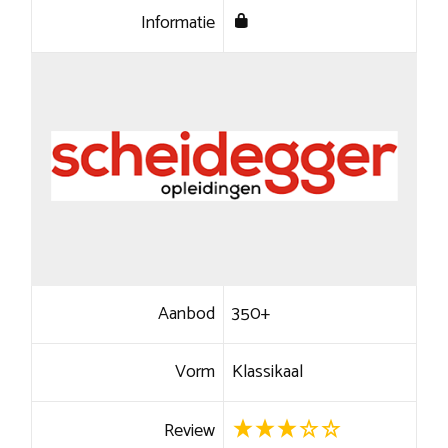
Informatie
Aanbod
350+
Vorm
Klassikaal
Review