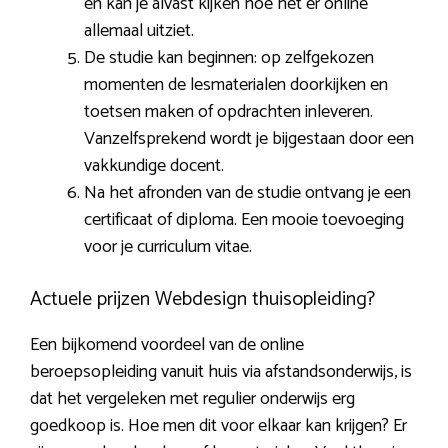
en kan je alvast kijken hoe het er online
allemaal uitziet.
De studie kan beginnen: op zelfgekozen
momenten de lesmaterialen doorkijken en
toetsen maken of opdrachten inleveren.
Vanzelfsprekend wordt je bijgestaan door een
vakkundige docent.
Na het afronden van de studie ontvang je een
certificaat of diploma. Een mooie toevoeging
voor je curriculum vitae.
Actuele prijzen Webdesign thuisopleiding?
Een bijkomend voordeel van de online
beroepsopleiding vanuit huis via afstandsonderwijs, is
dat het vergeleken met regulier onderwijs erg
goedkoop is. Hoe men dit voor elkaar kan krijgen? Er