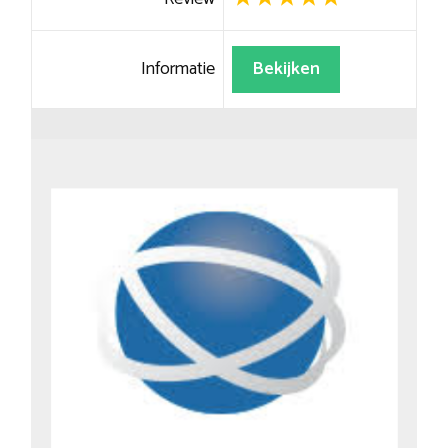
Informatie
Bekijken