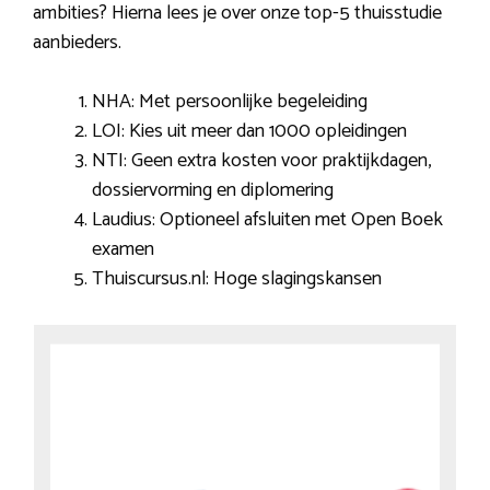
ambities? Hierna lees je over onze top-5 thuisstudie
aanbieders.
NHA: Met persoonlijke begeleiding
LOI: Kies uit meer dan 1000 opleidingen
NTI: Geen extra kosten voor praktijkdagen,
dossiervorming en diplomering
Laudius: Optioneel afsluiten met Open Boek
examen
Thuiscursus.nl: Hoge slagingskansen