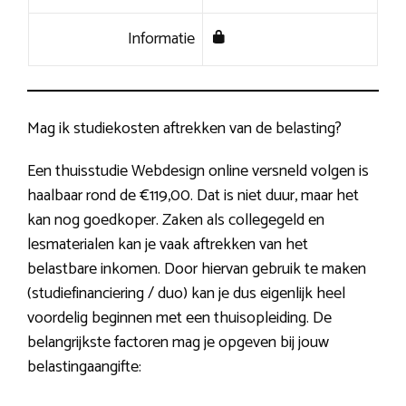
Informatie
Mag ik studiekosten aftrekken van de belasting?
Een thuisstudie Webdesign online versneld volgen is
haalbaar rond de €119,00. Dat is niet duur, maar het
kan nog goedkoper. Zaken als collegegeld en
lesmaterialen kan je vaak aftrekken van het
belastbare inkomen. Door hiervan gebruik te maken
(studiefinanciering / duo) kan je dus eigenlijk heel
voordelig beginnen met een thuisopleiding. De
belangrijkste factoren mag je opgeven bij jouw
belastingaangifte: