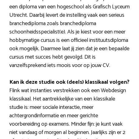
een diploma van een hogeschool als Grafisch Lyceum
Utrecht. Daarbij levert de instelling vaak een serieus
branchediploma zoals branchediploma
schoonheidsspecialist(e). Als je kiest voor een meer
hobbymatige cursus is een officieel instituutsdiploma
ook mogelijk. Daarmee laat jij zien dat je een bepaalde
cursus met succes hebt gevolgd. Dit is
vanzelfsprekend iets moois voor op jouw CV.
Kan ik deze studie ook (deels) klassikaal volgen?
Flink wat instanties verstrekken ook een Webdesign
klassikaal. Het aantrekkelijke van een klassikale
studie is: meer sociale interactie, meer
achtergrondinformatie en meer gerichte
voorbereiding op examens. Minder fijn: je kunt vaak
niet vandaag of morgen al beginnen. Jaarlijks zijn er 2