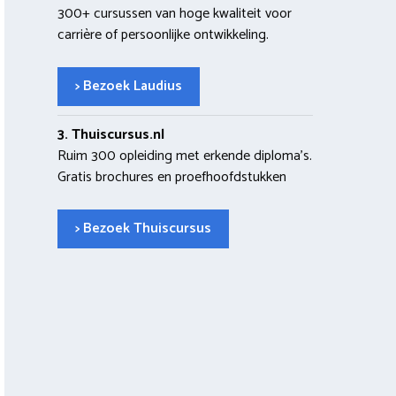
300+ cursussen van hoge kwaliteit voor
carrière of persoonlijke ontwikkeling.
> Bezoek Laudius
3. Thuiscursus.nl
Ruim 300 opleiding met erkende diploma’s.
Gratis brochures en proefhoofdstukken
> Bezoek Thuiscursus