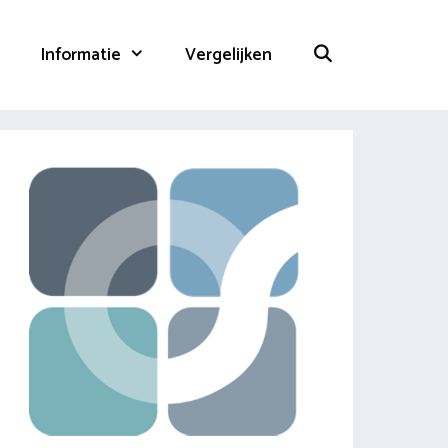
Informatie
Vergelijken