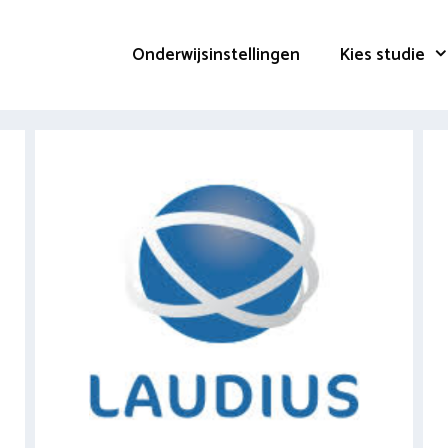
Onderwijsinstellingen
Kies studie